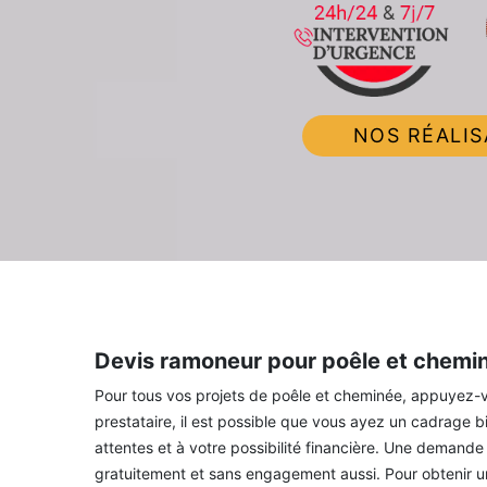
NOS RÉALIS
Devis ramoneur pour poêle et chemi
Pour tous vos projets de poêle et cheminée, appuyez-v
prestataire, il est possible que vous ayez un cadrage bie
attentes et à votre possibilité financière. Une demande
gratuitement et sans engagement aussi. Pour obtenir un 