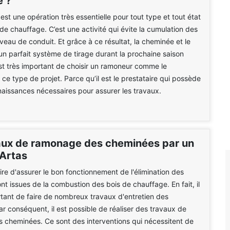
 ?
st une opération très essentielle pour tout type et tout état
 de chauffage. C’est une activité qui évite la cumulation des
veau de conduit. Et grâce à ce résultat, la cheminée et le
un parfait système de tirage durant la prochaine saison
 est très important de choisir un ramoneur comme le
 ce type de projet. Parce qu’il est le prestataire qui possède
naissances nécessaires pour assurer les travaux.
aux de ramonage des cheminées par un
 Artas
aire d'assurer le bon fonctionnement de l'élimination des
nt issues de la combustion des bois de chauffage. En fait, il
rtant de faire de nombreux travaux d'entretien des
r conséquent, il est possible de réaliser des travaux de
 cheminées. Ce sont des interventions qui nécessitent de