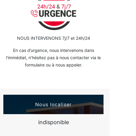
NOUS INTERVENONS 7j/7 et 24h/24
En cas d’urgence, nous intervenons dans
l’immédiat, n’hésitez pas à nous contacter via le
formulaire ou à nous appeler.
Nous localiser
indisponible