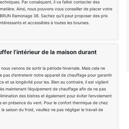
chniques. Par conséquent, il va falloir contacter des
 matière. Ainsi, nous pouvons vous conseiller de placer votre
 BRUN Ramonage 38. Sachez qu'il peut proposer des prix
intéressants et accessibles à toutes les bourses.
ffer l’intérieur de la maison durant
e nous venons de sortir la période hivernale. Mais cela ne
pas d’entretenir notre appareil de chauffage pour garantir
 et sa longévité pour les. Bien au contraire, il est vigilant
ès maintenant l’équipement de chauffage afin de ne pas
élimination des bistres et également pour éviter l’envolement
 en présence du vent. Pour le confort thermique de chez
a saison du froid, veuillez ne pas négliger le travail de