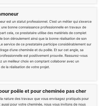
ramoneur
eur est un statut professionnel. C’est un métier qui s’exerce
t une bonne connaissance professionnelle en travaux de
art cela, ce prestataire utilise des matériels de complet
 le bon déroulement ainsi que la bonne réalisation de son
 Le service de ce prestataire participe considérablement sur
e tirage d’une cheminée et du poêle. Et sur cet angle, sa
rofessionnelle est positivement prouvée. Rassurez-vous
z un meilleur choix en comptant collaborer avec un
de la réalisation de votre projet.
pour poêle et pour cheminée pas cher
 la nature des travaux que vous envisagez pratiqués pour
t aussi pour votre cheminée, nous vous invitons de nous