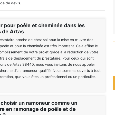
de de devis.
 pour poêle et cheminée dans les
s de Artas
estataire proche de chez soi pour la mise en œuvre des
poêle et pour la cheminée est très important. Cela affine le
mplissement de votre projet grâce à la réduction de votre
 frais de déplacement du prestataire. Pour ceux qui sont
rons de Artas 38440, nous vous invitons de nous appeler
cherche d’un ramoneur qualifié. Nous sommes ouverts à tout
boration, que vous êtes un professionnel ou un particulier.
 choisir un ramoneur comme un
ire en ramonage de poêle et de