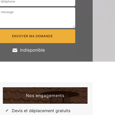
indisponible
Nos engagements
Devis et déplacement gratuits