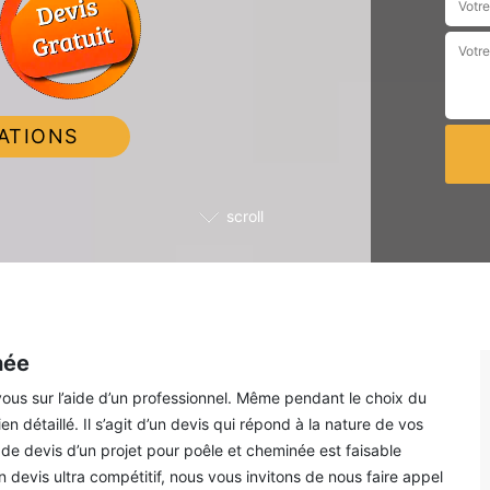
ATIONS
scroll
née
ous sur l’aide d’un professionnel. Même pendant le choix du
n détaillé. Il s’agit d’un devis qui répond à la nature de vos
 de devis d’un projet pour poêle et cheminée est faisable
devis ultra compétitif, nous vous invitons de nous faire appel