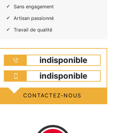
Sans engagement
Artisan passionné
Travail de qualité
indisponible
indisponible
CONTACTEZ-NOUS