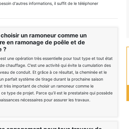
esoin d'autres informations, il suffit de le téléphoner
 choisir un ramoneur comme un
ire en ramonage de poêle et de
 ?
st une opération très essentielle pour tout type et tout état
 de chauffage. C’est une activité qui évite la cumulation des
veau de conduit. Et grâce à ce résultat, la cheminée et le
un parfait système de tirage durant la prochaine saison
 est très important de choisir un ramoneur comme le
 ce type de projet. Parce qu’il est le prestataire qui possède
naissances nécessaires pour assurer les travaux.