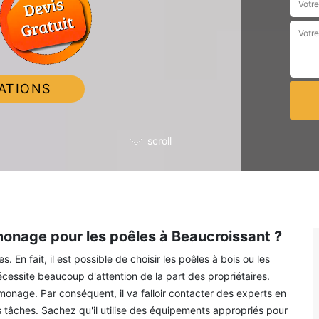
ATIONS
scroll
monage pour les poêles à Beaucroissant ?
En fait, il est possible de choisir les poêles à bois ou les
cessite beaucoup d'attention de la part des propriétaires.
ramonage. Par conséquent, il va falloir contacter des experts en
tâches. Sachez qu'il utilise des équipements appropriés pour