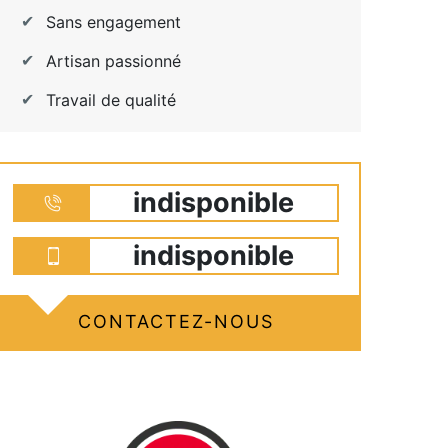
Sans engagement
Artisan passionné
Travail de qualité
indisponible
indisponible
CONTACTEZ-NOUS