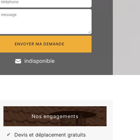
indisponible
Nos engagements
Devis et déplacement gratuits