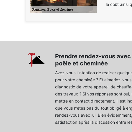
le coût ainsi 
Prendre rendez-vous avec
poêle et cheminée
Avez-vous l’intention de réaliser quelqu
pour votre cheminée ? Et aimeriez-vous
diagnostic de votre appareil de chauffa
des travaux ? Si vos réponses sont oui,
mettre en contact directement. Il est i
que vous n’êtes pas du tout obligé à en
rendez-vous avec lui. Bien évidemment
satisfaction après la discussion entre le