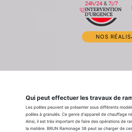
NOS RÉALIS
Qui peut effectuer les travaux de ra
Les poêles peuvent se présenter sous différents modèles. 
poêles à granulés. Ce genre d'appareil de chauffage né
Ainsi, il est très important de faire des opérations de 
la matière. BRUN Ramonage 38 peut se charger de ces 