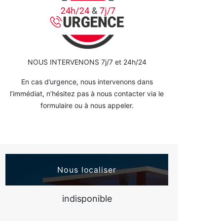
NOUS INTERVENONS 7j/7 et 24h/24
En cas d’urgence, nous intervenons dans
l’immédiat, n’hésitez pas à nous contacter via le
formulaire ou à nous appeler.
Nous localiser
indisponible