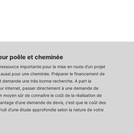
eur poêle et cheminée
 ressource importante pour la mise en route d’un projet
 aussi pour une cheminée. Préparer le financement de
t demande une très bonne recherche. A part la
ur internet, passer directement à une demande de
un moyen sûr de connaitre le coût de la réalisation de
avantage d’une demande de devis, c’est que le coût des
fruit d’une étude approfondie selon la nature de votre