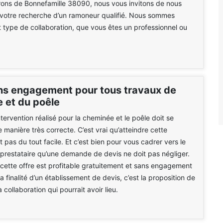
rons de Bonnefamille 38090, nous vous invitons de nous
 votre recherche d’un ramoneur qualifié. Nous sommes
t type de collaboration, que vous êtes un professionnel ou
ns engagement pour tous travaux de
 et du poêle
tervention réalisé pour la cheminée et le poêle doit se
 manière très correcte. C’est vrai qu’atteindre cette
 pas du tout facile. Et c’est bien pour vous cadrer vers le
prestataire qu’une demande de devis ne doit pas négliger.
ette offre est profitable gratuitement et sans engagement
a finalité d’un établissement de devis, c’est la proposition de
a collaboration qui pourrait avoir lieu.