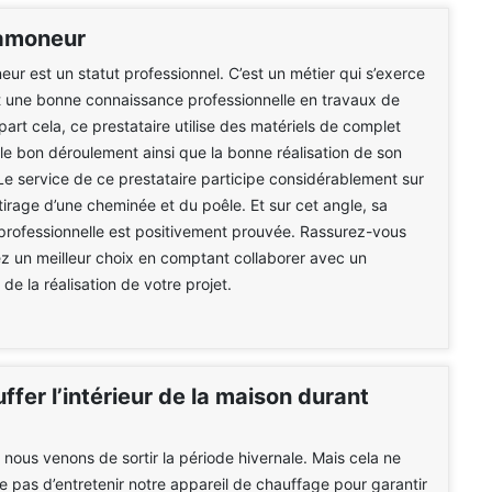
ramoneur
eur est un statut professionnel. C’est un métier qui s’exerce
t une bonne connaissance professionnelle en travaux de
art cela, ce prestataire utilise des matériels de complet
 le bon déroulement ainsi que la bonne réalisation de son
 Le service de ce prestataire participe considérablement sur
e tirage d’une cheminée et du poêle. Et sur cet angle, sa
rofessionnelle est positivement prouvée. Rassurez-vous
z un meilleur choix en comptant collaborer avec un
de la réalisation de votre projet.
ffer l’intérieur de la maison durant
e nous venons de sortir la période hivernale. Mais cela ne
pas d’entretenir notre appareil de chauffage pour garantir