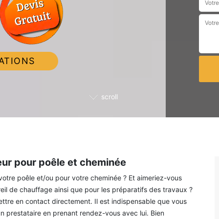
ATIONS
scroll
ur pour poêle et cheminée
 votre poêle et/ou pour votre cheminée ? Et aimeriez-vous
il de chauffage ainsi que pour les préparatifs des travaux ?
ettre en contact directement. Il est indispensable que vous
n prestataire en prenant rendez-vous avec lui. Bien