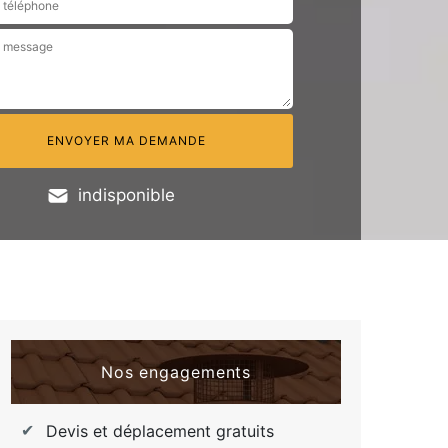
indisponible
Nos engagements
Devis et déplacement gratuits