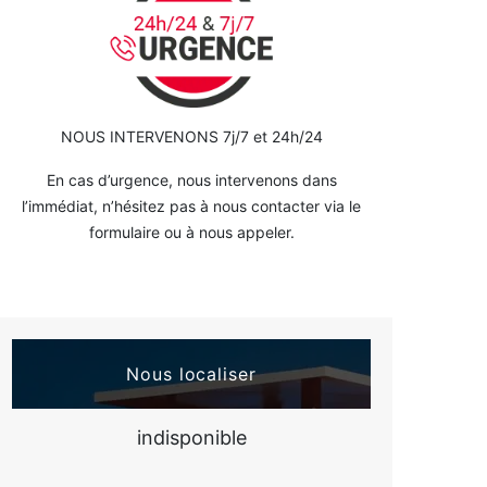
NOUS INTERVENONS 7j/7 et 24h/24
En cas d’urgence, nous intervenons dans
l’immédiat, n’hésitez pas à nous contacter via le
formulaire ou à nous appeler.
Nous localiser
indisponible