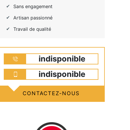
Sans engagement
Artisan passionné
Travail de qualité
indisponible
indisponible
CONTACTEZ-NOUS