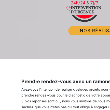
NOS RÉALIS
Prendre rendez-vous avec un ramone
Avez-vous l’intention de réaliser quelques projets pour
prendre rendez-vous pour le diagnostic de votre appare
Si vos réponses sont oui, nous vous invitons de nous m
sachiez que vous n’êtes pas du tout obligé à engager u