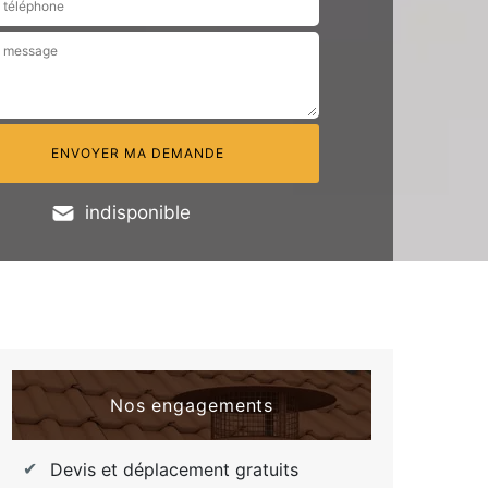
indisponible
Nos engagements
Devis et déplacement gratuits