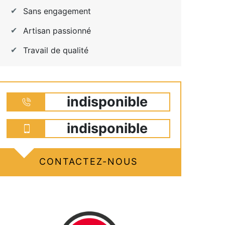
Sans engagement
Artisan passionné
Travail de qualité
indisponible
indisponible
CONTACTEZ-NOUS