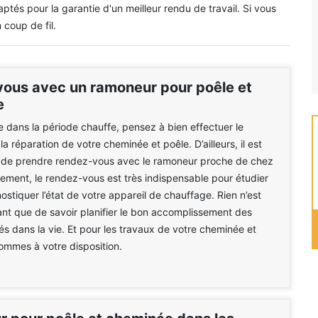
tés pour la garantie d'un meilleur rendu de travail. Si vous
 coup de fil.
ous avec un ramoneur pour poêle et
e
e dans la période chauffe, pensez à bien effectuer le
a réparation de votre cheminée et poêle. D’ailleurs, il est
e de prendre rendez-vous avec le ramoneur proche de chez
vement, le rendez-vous est très indispensable pour étudier
ostiquer l’état de votre appareil de chauffage. Rien n’est
sant que de savoir planifier le bon accomplissement des
tés dans la vie. Et pour les travaux de votre cheminée et
ommes à votre disposition.