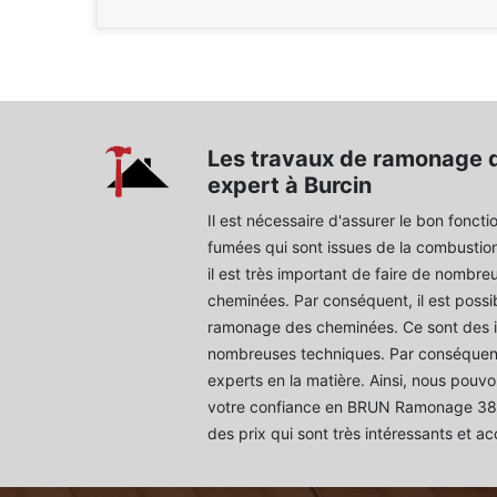
Les travaux de ramonage 
expert à Burcin
Il est nécessaire d'assurer le bon fonct
fumées qui sont issues de la combustion
il est très important de faire de nombre
cheminées. Par conséquent, il est possi
ramonage des cheminées. Ce sont des in
nombreuses techniques. Par conséquent, 
experts en la matière. Ainsi, nous pouvo
votre confiance en BRUN Ramonage 38.
des prix qui sont très intéressants et ac