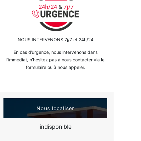
NOUS INTERVENONS 7j/7 et 24h/24
En cas d’urgence, nous intervenons dans
l’immédiat, n’hésitez pas à nous contacter via le
formulaire ou à nous appeler.
Nous localiser
indisponible