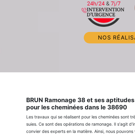
NOS RÉALIS
BRUN Ramonage 38 et ses aptitudes 
pour les cheminées dans le 38690
Les travaux qui se réalisent pour les cheminées sont tr
suies. Ce sont des opérations de ramonage. Il s'agit d'in
convier des experts en la matière. Ainsi, nous pouvo