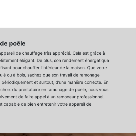
de poêle
appareil de chauffage très apprécié. Cela est grâce à
lètement élégant. De plus, son rendement énergétique
ffisant pour chauffer l’intérieur de la maison. Que votre
nulé ou à bois, sachez que son travail de ramonage
r périodiquement et surtout, d’une manière correcte. En
 choix du prestataire en ramonage de poêle, nous vous
vement de faire appel à un ramoneur professionnel.
st capable de bien entretenir votre appareil de