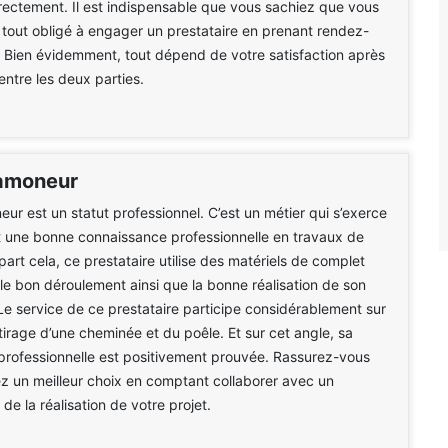
rectement. Il est indispensable que vous sachiez que vous
 tout obligé à engager un prestataire en prenant rendez-
. Bien évidemment, tout dépend de votre satisfaction après
entre les deux parties.
ramoneur
eur est un statut professionnel. C’est un métier qui s’exerce
t une bonne connaissance professionnelle en travaux de
art cela, ce prestataire utilise des matériels de complet
 le bon déroulement ainsi que la bonne réalisation de son
 Le service de ce prestataire participe considérablement sur
e tirage d’une cheminée et du poêle. Et sur cet angle, sa
rofessionnelle est positivement prouvée. Rassurez-vous
z un meilleur choix en comptant collaborer avec un
de la réalisation de votre projet.