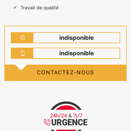
Travail de qualité
indisponible
indisponible
CONTACTEZ-NOUS