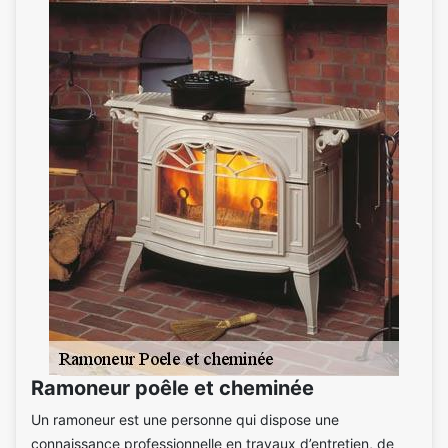
Ramoneur poêle et cheminée
Un ramoneur est une personne qui dispose une
connaissance professionnelle en travaux d’entretien, de