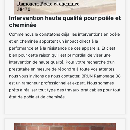
Intervention haute qualité pour poêle et
cheminée
Comme nous le constatons déjà, les interventions en poêle
et en cheminée apportent un impact direct à la
performance et à la résistance de ces appareils. Et c’est
bien pour cette raison qu’il est primordial de viser une
intervention de haute qualité. Pour votre recherche d’un
prestataire en mesure de répondre à toute vos attentes,
nous vous invitons de nous contacter. BRUN Ramonage 38
est un ramoneur professionnel et expert. Nous sommes
prêts à réaliser tout type des travaux praticables pour tout
état de poêle et de cheminée.