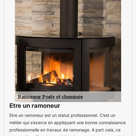
Etre un ramoneur
Etre un ramoneur est un statut professionnel. C’est un
métier qui s’exerce en appliquant une bonne connaissance
professionnelle en travaux de ramonage. A part cela, ce