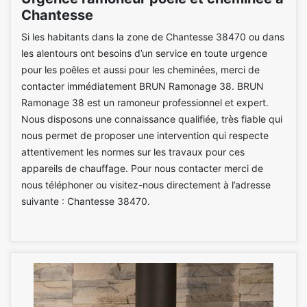
Chantesse
Si les habitants dans la zone de Chantesse 38470 ou dans
les alentours ont besoins d’un service en toute urgence
pour les poêles et aussi pour les cheminées, merci de
contacter immédiatement BRUN Ramonage 38. BRUN
Ramonage 38 est un ramoneur professionnel et expert.
Nous disposons une connaissance qualifiée, très fiable qui
nous permet de proposer une intervention qui respecte
attentivement les normes sur les travaux pour ces
appareils de chauffage. Pour nous contacter merci de
nous téléphoner ou visitez-nous directement à l’adresse
suivante : Chantesse 38470.