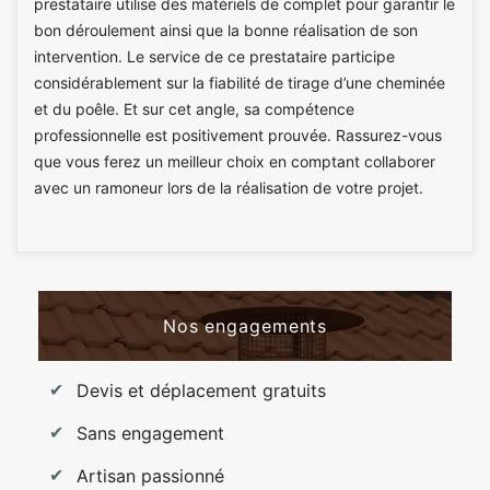
prestataire utilise des matériels de complet pour garantir le
bon déroulement ainsi que la bonne réalisation de son
intervention. Le service de ce prestataire participe
considérablement sur la fiabilité de tirage d’une cheminée
et du poêle. Et sur cet angle, sa compétence
professionnelle est positivement prouvée. Rassurez-vous
que vous ferez un meilleur choix en comptant collaborer
avec un ramoneur lors de la réalisation de votre projet.
Nos engagements
Devis et déplacement gratuits
Sans engagement
Artisan passionné