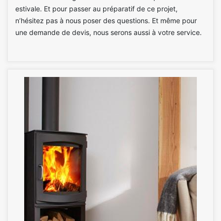
estivale. Et pour passer au préparatif de ce projet,
n’hésitez pas à nous poser des questions. Et même pour
une demande de devis, nous serons aussi à votre service.