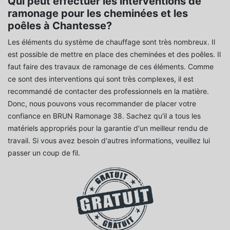
Qui peut effectuer les interventions de
ramonage pour les cheminées et les
poêles à Chantesse?
Les éléments du système de chauffage sont très nombreux. Il
est possible de mettre en place des cheminées et des poêles. Il
faut faire des travaux de ramonage de ces éléments. Comme
ce sont des interventions qui sont très complexes, il est
recommandé de contacter des professionnels en la matière.
Donc, nous pouvons vous recommander de placer votre
confiance en BRUN Ramonage 38. Sachez qu'il a tous les
matériels appropriés pour la garantie d'un meilleur rendu de
travail. Si vous avez besoin d'autres informations, veuillez lui
passer un coup de fil.