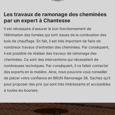
Les travaux de ramonage des cheminées
par un expert à Chantesse
Il est nécessaire d'assurer le bon fonctionnement de
l'élimination des fumées qui sont issues de la combustion des
bois de chauffage. En fait, il est très important de faire de
nombreux travaux d'entretien des cheminées. Par conséquent,
il est possible de réaliser des travaux de ramonage des
cheminées. Ce sont des interventions qui nécessitent de
nombreuses techniques. Par conséquent, il va falloir contacter
des experts en la matière. Ainsi, nous pouvons vous conseiller
de placer votre confiance en BRUN Ramonage 38. Sachez qu'il
peut proposer des prix qui sont très intéressants et accessibles
à toutes les bourses.