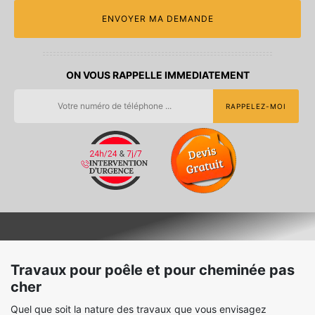
ON VOUS RAPPELLE IMMEDIATEMENT
Travaux pour poêle et pour cheminée pas
cher
Quel que soit la nature des travaux que vous envisagez