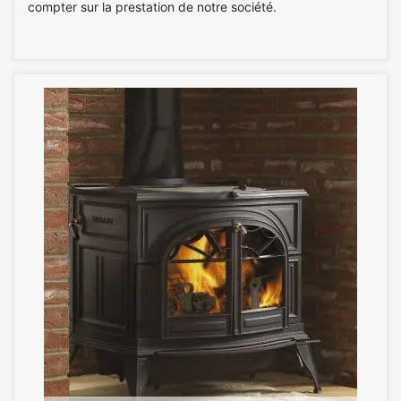
compter sur la prestation de notre société.