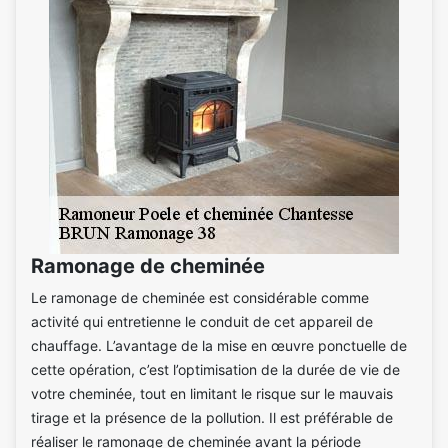
Ramonage de cheminée
Le ramonage de cheminée est considérable comme
activité qui entretienne le conduit de cet appareil de
chauffage. L’avantage de la mise en œuvre ponctuelle de
cette opération, c’est l’optimisation de la durée de vie de
votre cheminée, tout en limitant le risque sur le mauvais
tirage et la présence de la pollution. Il est préférable de
réaliser le ramonage de cheminée avant la période