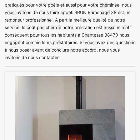
pratiqués pour votre poêle et aussi pour votre cheminée, nous
vous invitons de nous faire appel. BRUN Ramonage 38 est un
ramoneur professionnel. A part la meilleure qualité de notre
service, le coût pas cher de notre prestation est aussi un motif
conséquent pour tous les habitants à Chantesse 38470 nous
engagent comme leurs prestataires. Si vous avez des questions
à nous poser avant de conclure notre accord, nous vous
invitons de nous contacter.