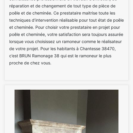
réparation et de changement de tout type de pièce de
poêle et de cheminée. Ce prestataire maitrise toute les
techniques d’intervention réalisable pour tout état de poêle
et cheminée. Pour choisir votre prestataire en projet pour
poêle et cheminée, votre satisfaction sera toujours assurée
lorsque vous choisissez un ramoneur comme le réalisateur
de votre projet. Pour les habitants à Chantesse 38470,
c’est BRUN Ramonage 38 qui est le ramoneur le plus
proche de chez vous.