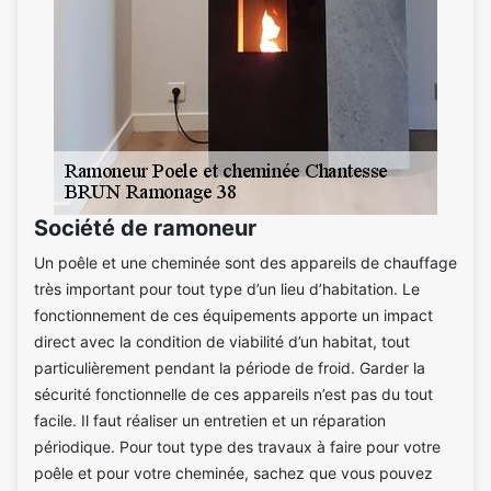
Société de ramoneur
Un poêle et une cheminée sont des appareils de chauffage
très important pour tout type d’un lieu d’habitation. Le
fonctionnement de ces équipements apporte un impact
direct avec la condition de viabilité d’un habitat, tout
particulièrement pendant la période de froid. Garder la
sécurité fonctionnelle de ces appareils n’est pas du tout
facile. Il faut réaliser un entretien et un réparation
périodique. Pour tout type des travaux à faire pour votre
poêle et pour votre cheminée, sachez que vous pouvez