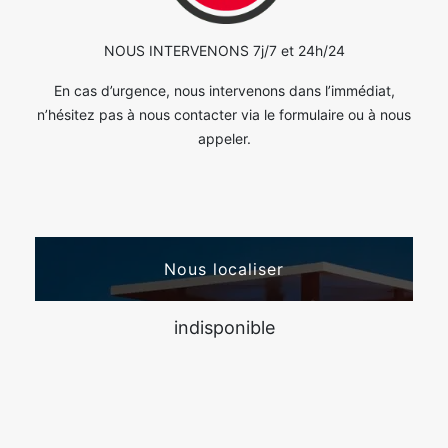
NOUS INTERVENONS 7j/7 et 24h/24
En cas d’urgence, nous intervenons dans l’immédiat,
n’hésitez pas à nous contacter via le formulaire ou à nous
appeler.
Nous localiser
indisponible