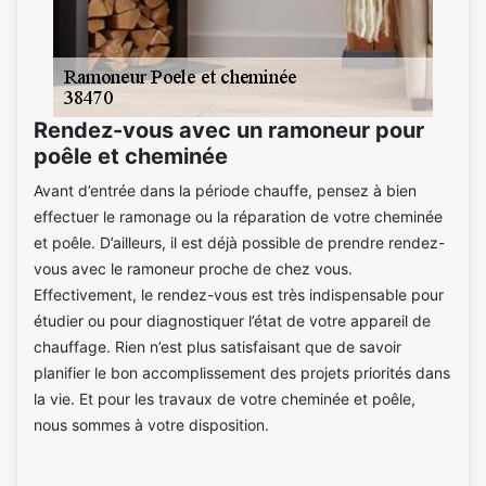
Rendez-vous avec un ramoneur pour
poêle et cheminée
Avant d’entrée dans la période chauffe, pensez à bien
effectuer le ramonage ou la réparation de votre cheminée
et poêle. D’ailleurs, il est déjà possible de prendre rendez-
vous avec le ramoneur proche de chez vous.
Effectivement, le rendez-vous est très indispensable pour
étudier ou pour diagnostiquer l’état de votre appareil de
chauffage. Rien n’est plus satisfaisant que de savoir
planifier le bon accomplissement des projets priorités dans
la vie. Et pour les travaux de votre cheminée et poêle,
nous sommes à votre disposition.