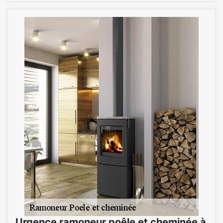
Urgence ramoneur poêle et cheminée à