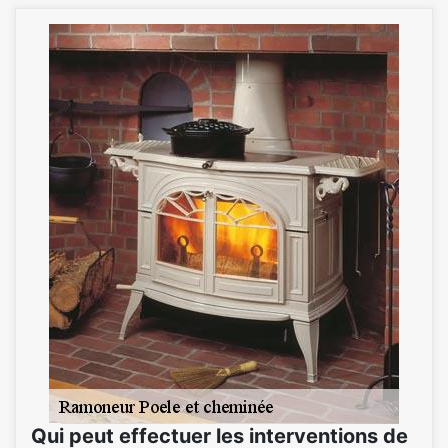
Qui peut effectuer les interventions de