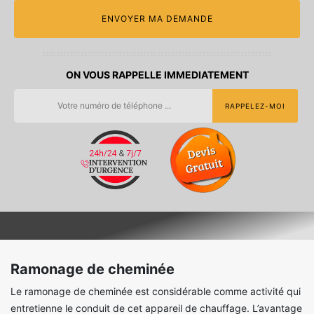
ON VOUS RAPPELLE IMMEDIATEMENT
Ramonage de cheminée
Le ramonage de cheminée est considérable comme activité qui
entretienne le conduit de cet appareil de chauffage. L’avantage