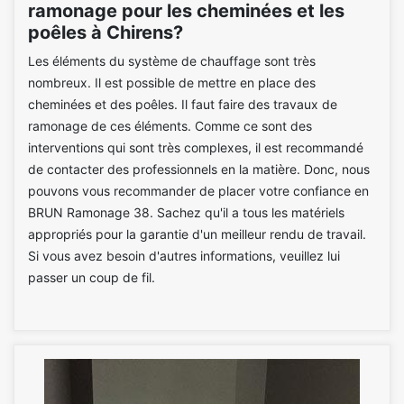
ramonage pour les cheminées et les
poêles à Chirens?
Les éléments du système de chauffage sont très
nombreux. Il est possible de mettre en place des
cheminées et des poêles. Il faut faire des travaux de
ramonage de ces éléments. Comme ce sont des
interventions qui sont très complexes, il est recommandé
de contacter des professionnels en la matière. Donc, nous
pouvons vous recommander de placer votre confiance en
BRUN Ramonage 38. Sachez qu'il a tous les matériels
appropriés pour la garantie d'un meilleur rendu de travail.
Si vous avez besoin d'autres informations, veuillez lui
passer un coup de fil.