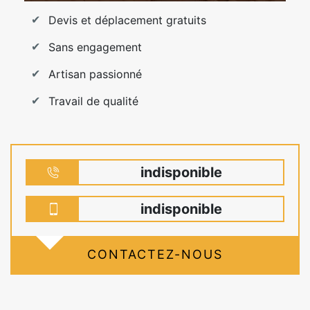
Devis et déplacement gratuits
Sans engagement
Artisan passionné
Travail de qualité
indisponible
indisponible
CONTACTEZ-NOUS