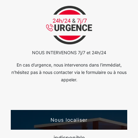
NOUS INTERVENONS 7j/7 et 24h/24
En cas d’urgence, nous intervenons dans l’immédiat,
n’hésitez pas à nous contacter via le formulaire ou à nous
appeler.
Nous localiser
indisponible