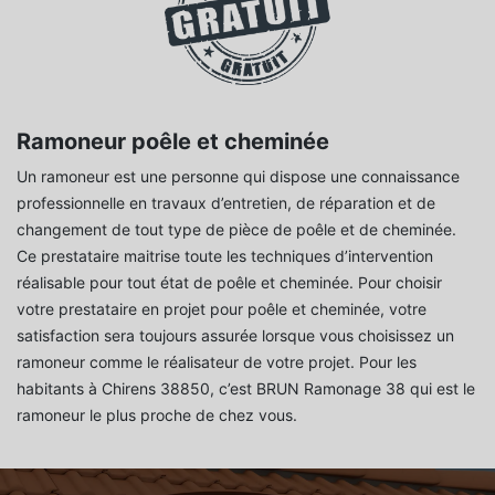
Ramoneur poêle et cheminée
Un ramoneur est une personne qui dispose une connaissance
professionnelle en travaux d’entretien, de réparation et de
changement de tout type de pièce de poêle et de cheminée.
Ce prestataire maitrise toute les techniques d’intervention
réalisable pour tout état de poêle et cheminée. Pour choisir
votre prestataire en projet pour poêle et cheminée, votre
satisfaction sera toujours assurée lorsque vous choisissez un
ramoneur comme le réalisateur de votre projet. Pour les
habitants à Chirens 38850, c’est BRUN Ramonage 38 qui est le
ramoneur le plus proche de chez vous.