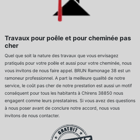
Travaux pour poêle et pour cheminée pas
cher
Quel que soit la nature des travaux que vous envisagez
pratiqués pour votre poêle et aussi pour votre cheminée, nous
vous invitons de nous faire appel. BRUN Ramonage 38 est un
ramoneur professionnel. A part la meilleure qualité de notre
service, le coût pas cher de notre prestation est aussi un motif
conséquent pour tous les habitants à Chirens 38850 nous
engagent comme leurs prestataires. Si vous avez des questions
à nous poser avant de conclure notre accord, nous vous
invitons de nous contacter.