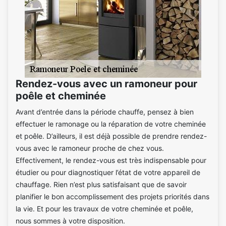
Rendez-vous avec un ramoneur pour
poêle et cheminée
Avant d’entrée dans la période chauffe, pensez à bien
effectuer le ramonage ou la réparation de votre cheminée
et poêle. D’ailleurs, il est déjà possible de prendre rendez-
vous avec le ramoneur proche de chez vous.
Effectivement, le rendez-vous est très indispensable pour
étudier ou pour diagnostiquer l’état de votre appareil de
chauffage. Rien n’est plus satisfaisant que de savoir
planifier le bon accomplissement des projets priorités dans
la vie. Et pour les travaux de votre cheminée et poêle,
nous sommes à votre disposition.