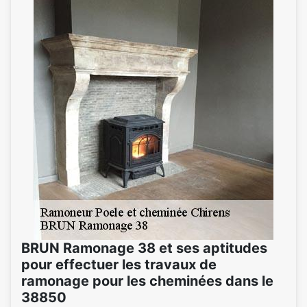
BRUN Ramonage 38 et ses aptitudes
pour effectuer les travaux de
ramonage pour les cheminées dans le
38850