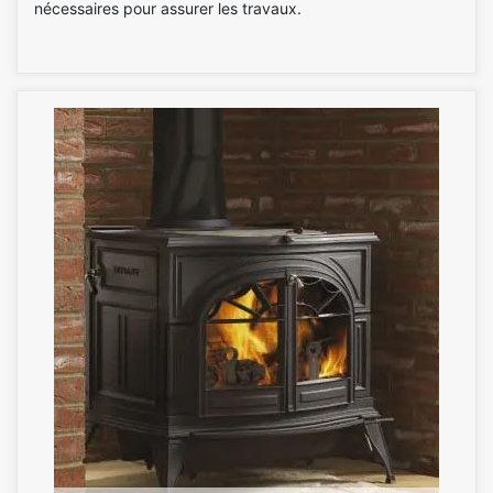
nécessaires pour assurer les travaux.