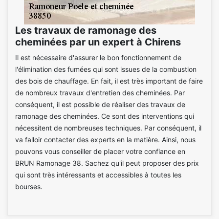
Les travaux de ramonage des
cheminées par un expert à Chirens
Il est nécessaire d'assurer le bon fonctionnement de
l'élimination des fumées qui sont issues de la combustion
des bois de chauffage. En fait, il est très important de faire
de nombreux travaux d'entretien des cheminées. Par
conséquent, il est possible de réaliser des travaux de
ramonage des cheminées. Ce sont des interventions qui
nécessitent de nombreuses techniques. Par conséquent, il
va falloir contacter des experts en la matière. Ainsi, nous
pouvons vous conseiller de placer votre confiance en
BRUN Ramonage 38. Sachez qu'il peut proposer des prix
qui sont très intéressants et accessibles à toutes les
bourses.