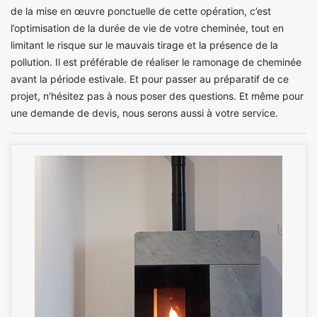
de la mise en œuvre ponctuelle de cette opération, c’est
l’optimisation de la durée de vie de votre cheminée, tout en
limitant le risque sur le mauvais tirage et la présence de la
pollution. Il est préférable de réaliser le ramonage de cheminée
avant la période estivale. Et pour passer au préparatif de ce
projet, n’hésitez pas à nous poser des questions. Et même pour
une demande de devis, nous serons aussi à votre service.