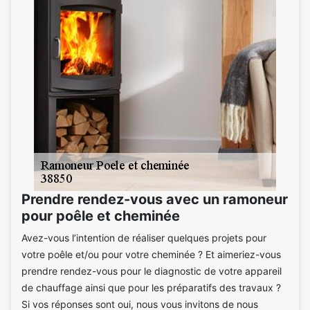
Prendre rendez-vous avec un ramoneur
pour poêle et cheminée
Avez-vous l’intention de réaliser quelques projets pour
votre poêle et/ou pour votre cheminée ? Et aimeriez-vous
prendre rendez-vous pour le diagnostic de votre appareil
de chauffage ainsi que pour les préparatifs des travaux ?
Si vos réponses sont oui, nous vous invitons de nous