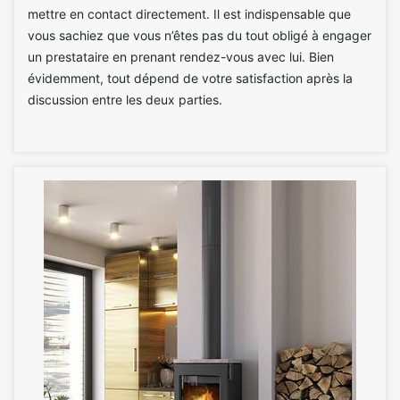
mettre en contact directement. Il est indispensable que
vous sachiez que vous n’êtes pas du tout obligé à engager
un prestataire en prenant rendez-vous avec lui. Bien
évidemment, tout dépend de votre satisfaction après la
discussion entre les deux parties.