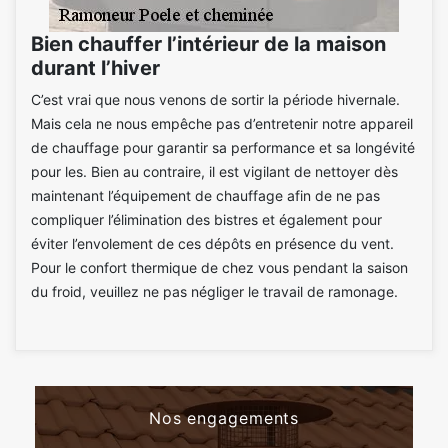
Bien chauffer l’intérieur de la maison
durant l’hiver
C’est vrai que nous venons de sortir la période hivernale.
Mais cela ne nous empêche pas d’entretenir notre appareil
de chauffage pour garantir sa performance et sa longévité
pour les. Bien au contraire, il est vigilant de nettoyer dès
maintenant l’équipement de chauffage afin de ne pas
compliquer l’élimination des bistres et également pour
éviter l’envolement de ces dépôts en présence du vent.
Pour le confort thermique de chez vous pendant la saison
du froid, veuillez ne pas négliger le travail de ramonage.
Nos engagements