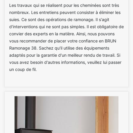
Les travaux qui se réalisent pour les cheminées sont très
nombreux. Les entretiens peuvent consister à éliminer les
suies. Ce sont des opérations de ramonage. Il s'agit
d'interventions qui ne sont pas simples. Il est obligatoire de
convier des experts en la matière. Ainsi, nous pouvons
vous recommander de placer votre confiance en BRUN
Ramonage 38. Sachez qu'il utilise des équipements
adaptés pour la garantie d'un meilleur rendu de travail. Si
vous avez besoin d'autres informations, veuillez lui passer
un coup de fil.