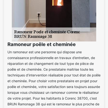
Ramoneur poêle et cheminée
Un ramoneur est une personne qui dispose une
connaissance professionnelle en travaux d’entretien, de
réparation et de changement de tout type de pièce de
poêle et de cheminée. Ce prestataire maitrise toute les
techniques d’intervention réalisable pour tout état de poêle
et cheminée. Pour choisir votre prestataire en projet pour
poêle et cheminée, votre satisfaction sera toujours assurée
lorsque vous choisissez un ramoneur comme le réalisateur
de votre projet. Pour les habitants à Corenc 38700, c’est
BRUN Ramonage 38 qui est le ramoneur le plus proche de