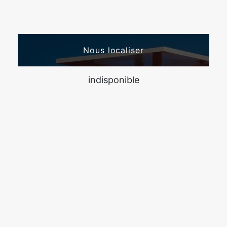
Nous localiser
indisponible