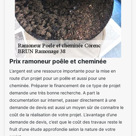
Prix ramoneur poêle et cheminée
L’argent est une ressource importante pour la mise en
route d’un projet pour un poêle et aussi pour une
cheminée. Préparer le financement de ce type de projet
demande une très bonne recherche. A part la
documentation sur internet, passer directement à une
demande de devis est aussi un moyen sûr de connaitre le
coût de la réalisation de votre projet. L’avantage d’une
demande de devis, c’est que le coût des travaux reste le
fruit d’une étude approfondie selon la nature de votre