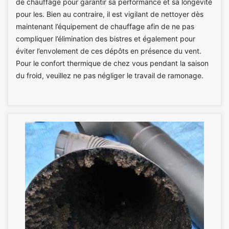
de chauffage pour garantir sa performance et sa longévité
pour les. Bien au contraire, il est vigilant de nettoyer dès
maintenant l’équipement de chauffage afin de ne pas
compliquer l’élimination des bistres et également pour
éviter l’envolement de ces dépôts en présence du vent.
Pour le confort thermique de chez vous pendant la saison
du froid, veuillez ne pas négliger le travail de ramonage.