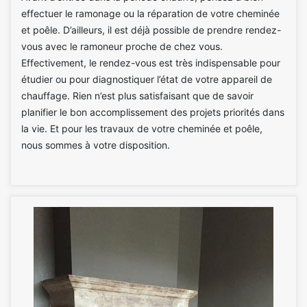
effectuer le ramonage ou la réparation de votre cheminée
et poêle. D’ailleurs, il est déjà possible de prendre rendez-
vous avec le ramoneur proche de chez vous.
Effectivement, le rendez-vous est très indispensable pour
étudier ou pour diagnostiquer l’état de votre appareil de
chauffage. Rien n’est plus satisfaisant que de savoir
planifier le bon accomplissement des projets priorités dans
la vie. Et pour les travaux de votre cheminée et poêle,
nous sommes à votre disposition.