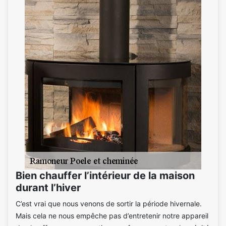
Bien chauffer l’intérieur de la maison
durant l’hiver
C’est vrai que nous venons de sortir la période hivernale.
Mais cela ne nous empêche pas d’entretenir notre appareil