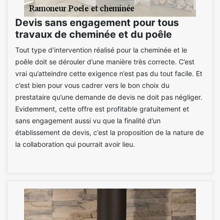
Devis sans engagement pour tous
travaux de cheminée et du poêle
Tout type d’intervention réalisé pour la cheminée et le
poêle doit se dérouler d’une manière très correcte. C’est
vrai qu’atteindre cette exigence n’est pas du tout facile. Et
c’est bien pour vous cadrer vers le bon choix du
prestataire qu’une demande de devis ne doit pas négliger.
Evidemment, cette offre est profitable gratuitement et
sans engagement aussi vu que la finalité d’un
établissement de devis, c’est la proposition de la nature de
la collaboration qui pourrait avoir lieu.