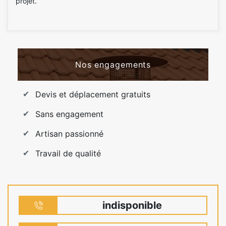
projet.
Nos engagements
Devis et déplacement gratuits
Sans engagement
Artisan passionné
Travail de qualité
indisponible