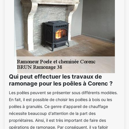
Qui peut effectuer les travaux de
ramonage pour les poêles à Corenc ?
Les poêles peuvent se présenter sous différents modèles.
En fait, il est possible de choisir les poêles à bois ou les
poêles à granulés. Ce genre d'appareil de chauffage
nécessite beaucoup d'attention de la part des
propriétaires. Ainsi, il est très important de faire des
opérations de ramonage. Par conséquent, il va falloir