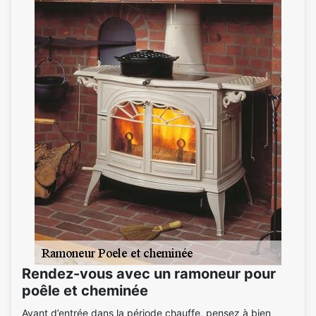
Rendez-vous avec un ramoneur pour
poêle et cheminée
Avant d’entrée dans la période chauffe, pensez à bien