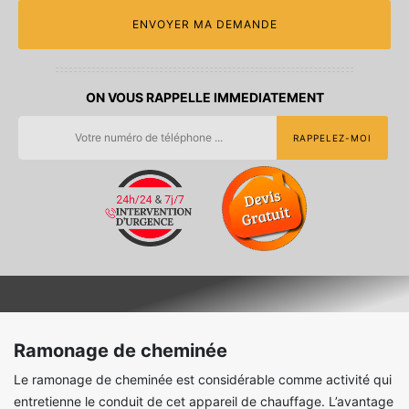
ON VOUS RAPPELLE IMMEDIATEMENT
Ramonage de cheminée
Le ramonage de cheminée est considérable comme activité qui
entretienne le conduit de cet appareil de chauffage. L’avantage