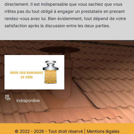
directement. Il est indispensable que vous sachiez que vous
n’êtes pas du tout obligé à engager un prestataire en prenant
rendez-vous avec lui. Bien évidemment, tout dépend de votre
satisfaction après la discussion entre les deux parties.
indisponible
© 2022 - 2026 - Tout droit réservé |
Mentions légales