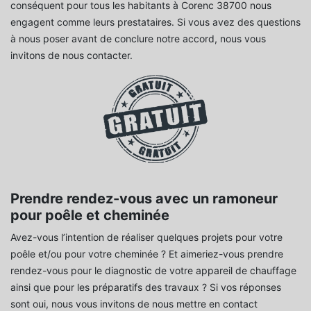
conséquent pour tous les habitants à Corenc 38700 nous
engagent comme leurs prestataires. Si vous avez des questions
à nous poser avant de conclure notre accord, nous vous
invitons de nous contacter.
Prendre rendez-vous avec un ramoneur
pour poêle et cheminée
Avez-vous l’intention de réaliser quelques projets pour votre
poêle et/ou pour votre cheminée ? Et aimeriez-vous prendre
rendez-vous pour le diagnostic de votre appareil de chauffage
ainsi que pour les préparatifs des travaux ? Si vos réponses
sont oui, nous vous invitons de nous mettre en contact