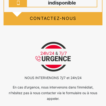
indisponible
CONTACTEZ-NOUS
NOUS INTERVENONS 7j/7 et 24h/24
En cas d’urgence, nous intervenons dans l’immédiat,
n’hésitez pas à nous contacter via le formulaire ou à nous
appeler.