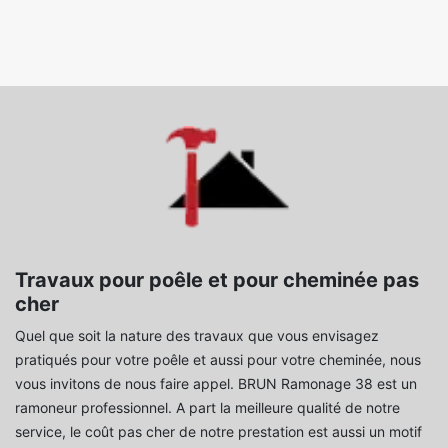
Travaux pour poêle et pour cheminée pas
cher
Quel que soit la nature des travaux que vous envisagez
pratiqués pour votre poêle et aussi pour votre cheminée, nous
vous invitons de nous faire appel. BRUN Ramonage 38 est un
ramoneur professionnel. A part la meilleure qualité de notre
service, le coût pas cher de notre prestation est aussi un motif