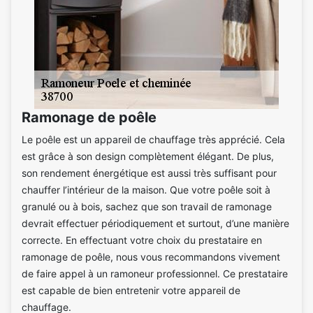
Ramonage de poêle
Le poêle est un appareil de chauffage très apprécié. Cela
est grâce à son design complètement élégant. De plus,
son rendement énergétique est aussi très suffisant pour
chauffer l’intérieur de la maison. Que votre poêle soit à
granulé ou à bois, sachez que son travail de ramonage
devrait effectuer périodiquement et surtout, d’une manière
correcte. En effectuant votre choix du prestataire en
ramonage de poêle, nous vous recommandons vivement
de faire appel à un ramoneur professionnel. Ce prestataire
est capable de bien entretenir votre appareil de
chauffage.