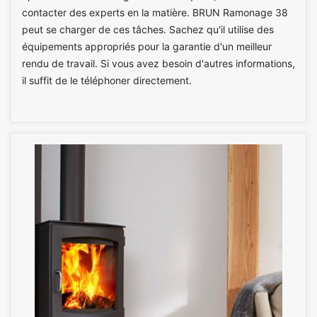
contacter des experts en la matière. BRUN Ramonage 38
peut se charger de ces tâches. Sachez qu'il utilise des
équipements appropriés pour la garantie d'un meilleur
rendu de travail. Si vous avez besoin d'autres informations,
il suffit de le téléphoner directement.