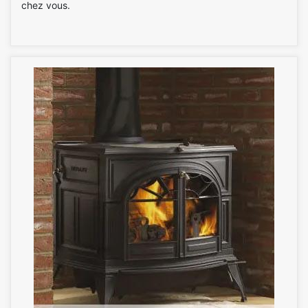
chez vous.