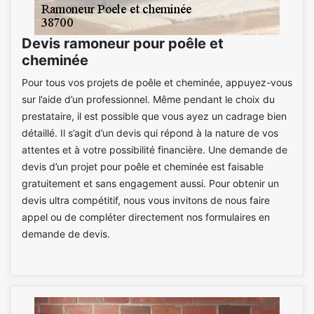
Devis ramoneur pour poêle et
cheminée
Pour tous vos projets de poêle et cheminée, appuyez-vous
sur l’aide d’un professionnel. Même pendant le choix du
prestataire, il est possible que vous ayez un cadrage bien
détaillé. Il s’agit d’un devis qui répond à la nature de vos
attentes et à votre possibilité financière. Une demande de
devis d’un projet pour poêle et cheminée est faisable
gratuitement et sans engagement aussi. Pour obtenir un
devis ultra compétitif, nous vous invitons de nous faire
appel ou de compléter directement nos formulaires en
demande de devis.