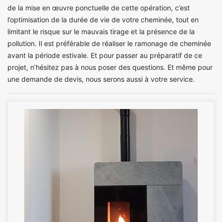
de la mise en œuvre ponctuelle de cette opération, c’est
l’optimisation de la durée de vie de votre cheminée, tout en
limitant le risque sur le mauvais tirage et la présence de la
pollution. Il est préférable de réaliser le ramonage de cheminée
avant la période estivale. Et pour passer au préparatif de ce
projet, n’hésitez pas à nous poser des questions. Et même pour
une demande de devis, nous serons aussi à votre service.