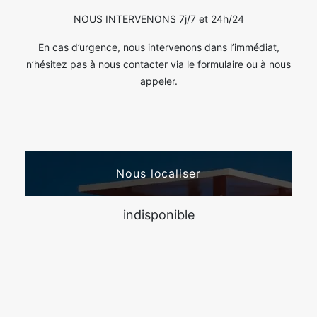
NOUS INTERVENONS 7j/7 et 24h/24
En cas d’urgence, nous intervenons dans l’immédiat,
n’hésitez pas à nous contacter via le formulaire ou à nous
appeler.
Nous localiser
indisponible