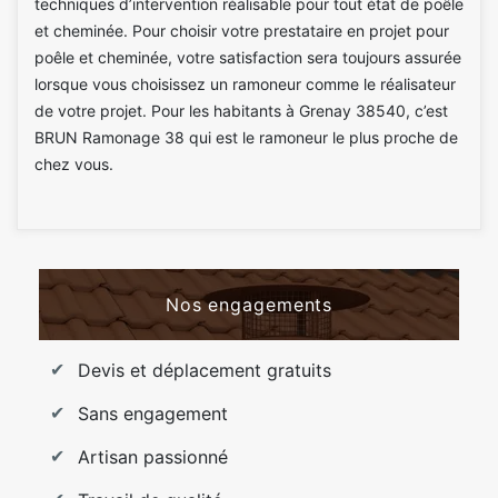
techniques d’intervention réalisable pour tout état de poêle
et cheminée. Pour choisir votre prestataire en projet pour
poêle et cheminée, votre satisfaction sera toujours assurée
lorsque vous choisissez un ramoneur comme le réalisateur
de votre projet. Pour les habitants à Grenay 38540, c’est
BRUN Ramonage 38 qui est le ramoneur le plus proche de
chez vous.
Nos engagements
Devis et déplacement gratuits
Sans engagement
Artisan passionné