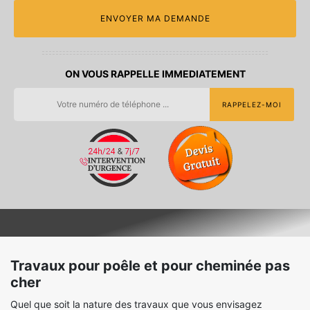
ON VOUS RAPPELLE IMMEDIATEMENT
Travaux pour poêle et pour cheminée pas
cher
Quel que soit la nature des travaux que vous envisagez