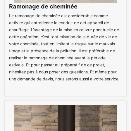
Ramonage de cheminée
Le ramonage de cheminée est considérable comme
activité qui entretienne le conduit de cet appareil de
chauffage. L’avantage de la mise en œuvre ponctuelle de
cette opération, c’est l’optimisation de la durée de vie de
votre cheminée, tout en limitant le risque sur le mauvais
tirage et la présence de la pollution. Il est préférable de
réaliser le ramonage de cheminée avant la période
estivale. Et pour passer au préparatif de ce projet,
n’hésitez pas à nous poser des questions. Et même pour
une demande de devis, nous serons aussi à votre service.