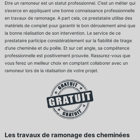
Etre un ramoneur est un statut professionnel. C’est un métier qui
s’exerce en appliquant une bonne connaissance professionnelle
en travaux de ramonage. A part cela, ce prestataire utilise des
matériels de complet pour garantir le bon déroulement ainsi que
la bonne réalisation de son intervention. Le service de ce
prestataire participe considérablement sur la fiabilité de tirage
d’une cheminée et du poêle. Et sur cet angle, sa compétence
professionnelle est positivement prouvée. Rassurez-vous que
vous ferez un meilleur choix en comptant collaborer avec un
ramoneur lors de la réalisation de votre projet.
Les travaux de ramonage des cheminées