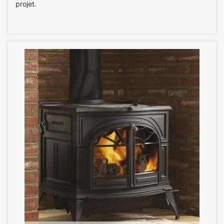
projet.