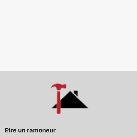
Etre un ramoneur