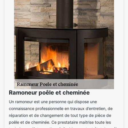
Ramoneur poêle et cheminée
Un ramoneur est une personne qui dispose une
connaissance professionnelle en travaux d’entretien, de
réparation et de changement de tout type de pièce de
poêle et de cheminée. Ce prestataire maitrise toute les