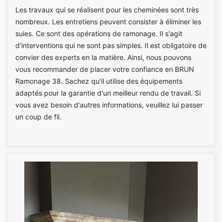
Les travaux qui se réalisent pour les cheminées sont très
nombreux. Les entretiens peuvent consister à éliminer les
suies. Ce sont des opérations de ramonage. Il s'agit
d'interventions qui ne sont pas simples. Il est obligatoire de
convier des experts en la matière. Ainsi, nous pouvons
vous recommander de placer votre confiance en BRUN
Ramonage 38. Sachez qu'il utilise des équipements
adaptés pour la garantie d'un meilleur rendu de travail. Si
vous avez besoin d'autres informations, veuillez lui passer
un coup de fil.