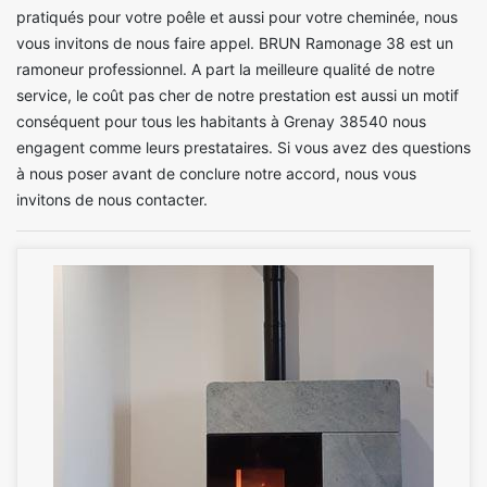
pratiqués pour votre poêle et aussi pour votre cheminée, nous
vous invitons de nous faire appel. BRUN Ramonage 38 est un
ramoneur professionnel. A part la meilleure qualité de notre
service, le coût pas cher de notre prestation est aussi un motif
conséquent pour tous les habitants à Grenay 38540 nous
engagent comme leurs prestataires. Si vous avez des questions
à nous poser avant de conclure notre accord, nous vous
invitons de nous contacter.