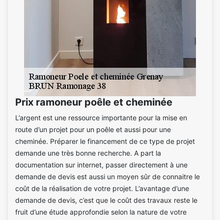
Prix ramoneur poêle et cheminée
L’argent est une ressource importante pour la mise en
route d’un projet pour un poêle et aussi pour une
cheminée. Préparer le financement de ce type de projet
demande une très bonne recherche. A part la
documentation sur internet, passer directement à une
demande de devis est aussi un moyen sûr de connaitre le
coût de la réalisation de votre projet. L’avantage d’une
demande de devis, c’est que le coût des travaux reste le
fruit d’une étude approfondie selon la nature de votre