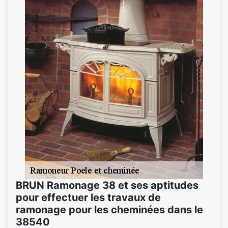
BRUN Ramonage 38 et ses aptitudes
pour effectuer les travaux de
ramonage pour les cheminées dans le
38540