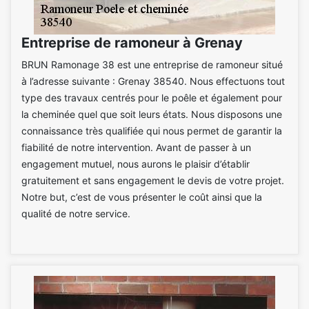
Entreprise de ramoneur à Grenay
BRUN Ramonage 38 est une entreprise de ramoneur situé
à l’adresse suivante : Grenay 38540. Nous effectuons tout
type des travaux centrés pour le poêle et également pour
la cheminée quel que soit leurs états. Nous disposons une
connaissance très qualifiée qui nous permet de garantir la
fiabilité de notre intervention. Avant de passer à un
engagement mutuel, nous aurons le plaisir d’établir
gratuitement et sans engagement le devis de votre projet.
Notre but, c’est de vous présenter le coût ainsi que la
qualité de notre service.