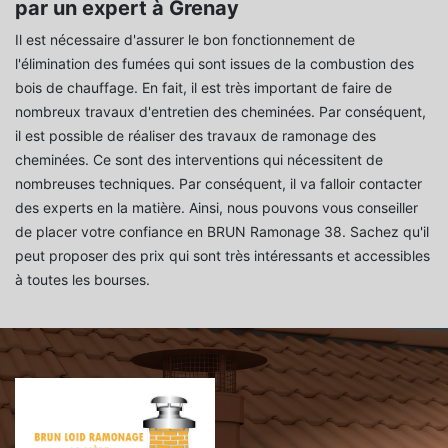
par un expert à Grenay
Il est nécessaire d'assurer le bon fonctionnement de
l'élimination des fumées qui sont issues de la combustion des
bois de chauffage. En fait, il est très important de faire de
nombreux travaux d'entretien des cheminées. Par conséquent,
il est possible de réaliser des travaux de ramonage des
cheminées. Ce sont des interventions qui nécessitent de
nombreuses techniques. Par conséquent, il va falloir contacter
des experts en la matière. Ainsi, nous pouvons vous conseiller
de placer votre confiance en BRUN Ramonage 38. Sachez qu'il
peut proposer des prix qui sont très intéressants et accessibles
à toutes les bourses.