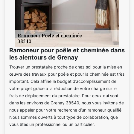
Ramoneur pour poêle et cheminée dans
les alentours de Grenay
Trouver un prestataire proche de chez soi pour la mise en
œuvre des travaux pour poêle et pour la cheminée est très
important. Cela affine le budget d’accomplissement de
votre projet grâce à la réduction de votre charge sur le
frais de déplacement du prestataire. Pour ceux qui sont
dans les environs de Grenay 38540, nous vous invitons de
nous appeler pour votre recherche d’un ramoneur qualifié.
Nous sommes ouverts à tout type de collaboration, que
vous êtes un professionnel ou un particulier.