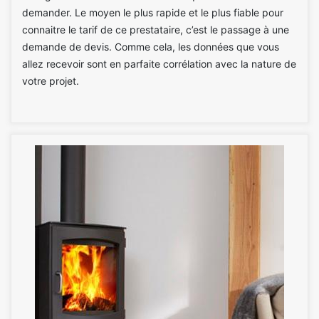
demander. Le moyen le plus rapide et le plus fiable pour
connaitre le tarif de ce prestataire, c’est le passage à une
demande de devis. Comme cela, les données que vous
allez recevoir sont en parfaite corrélation avec la nature de
votre projet.