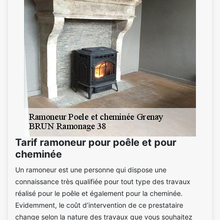
Tarif ramoneur pour poêle et pour
cheminée
Un ramoneur est une personne qui dispose une
connaissance très qualifiée pour tout type des travaux
réalisé pour le poêle et également pour la cheminée.
Evidemment, le coût d’intervention de ce prestataire
change selon la nature des travaux que vous souhaitez