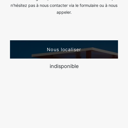
n’hésitez pas à nous contacter via le formulaire ou à nous
appeler.
Nous localiser
indisponible