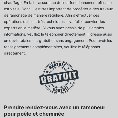
chauffage. En fait, l'assurance de leur fonctionnement efficace
est vitale. Donc, il est très important de procéder à des travaux
de ramonage de manière régulière. Afin d'effectuer ces
opérations qui sont très techniques, il va falloir convier des
experts en la matière. Si vous avez besoin de plus amples
informations, veuillez le téléphoner directement. Il dresse aussi
un devis totalement gratuit et sans engagement. Pour avoir les
renseignements complémentaires, veuillez le téléphoner
directement.
Prendre rendez-vous avec un ramoneur
pour poêle et cheminée