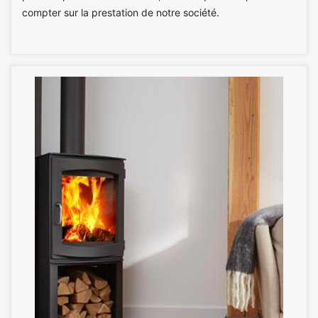
compter sur la prestation de notre société.