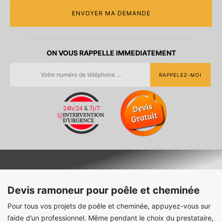
ON VOUS RAPPELLE IMMEDIATEMENT
Devis ramoneur pour poêle et cheminée
Pour tous vos projets de poêle et cheminée, appuyez-vous sur
l’aide d’un professionnel. Même pendant le choix du prestataire,