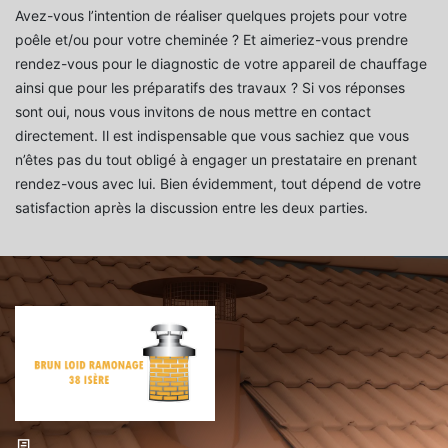
Avez-vous l’intention de réaliser quelques projets pour votre
poêle et/ou pour votre cheminée ? Et aimeriez-vous prendre
rendez-vous pour le diagnostic de votre appareil de chauffage
ainsi que pour les préparatifs des travaux ? Si vos réponses
sont oui, nous vous invitons de nous mettre en contact
directement. Il est indispensable que vous sachiez que vous
n’êtes pas du tout obligé à engager un prestataire en prenant
rendez-vous avec lui. Bien évidemment, tout dépend de votre
satisfaction après la discussion entre les deux parties.