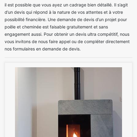
il est possible que vous ayez un cadrage bien détaillé. Il s’agit
d’un devis qui répond à la nature de vos attentes et à votre
possibilité financière. Une demande de devis d’un projet pour
poêle et cheminée est faisable gratuitement et sans
engagement aussi. Pour obtenir un devis ultra compétitif, nous
vous invitons de nous faire appel ou de compléter directement
nos formulaires en demande de devis.