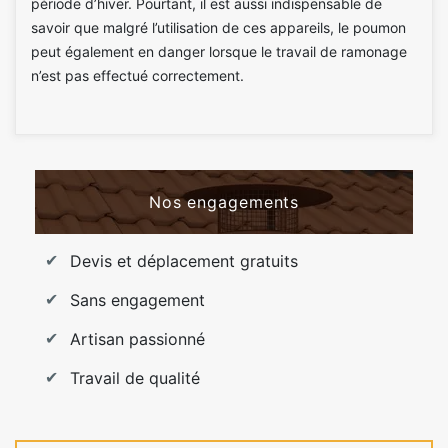
période d’hiver. Pourtant, il est aussi indispensable de
savoir que malgré l’utilisation de ces appareils, le poumon
peut également en danger lorsque le travail de ramonage
n’est pas effectué correctement.
Nos engagements
Devis et déplacement gratuits
Sans engagement
Artisan passionné
Travail de qualité