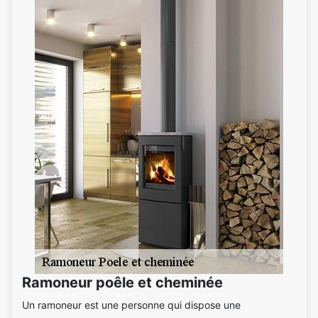
Ramoneur poêle et cheminée
Un ramoneur est une personne qui dispose une