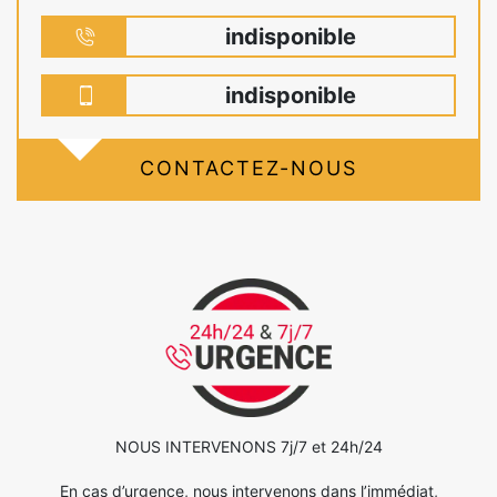
indisponible
indisponible
CONTACTEZ-NOUS
NOUS INTERVENONS 7j/7 et 24h/24
En cas d’urgence, nous intervenons dans l’immédiat,