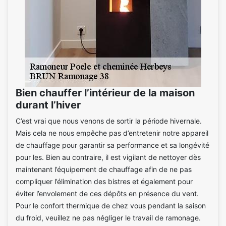
Bien chauffer l’intérieur de la maison
durant l’hiver
C’est vrai que nous venons de sortir la période hivernale.
Mais cela ne nous empêche pas d’entretenir notre appareil
de chauffage pour garantir sa performance et sa longévité
pour les. Bien au contraire, il est vigilant de nettoyer dès
maintenant l’équipement de chauffage afin de ne pas
compliquer l’élimination des bistres et également pour
éviter l’envolement de ces dépôts en présence du vent.
Pour le confort thermique de chez vous pendant la saison
du froid, veuillez ne pas négliger le travail de ramonage.