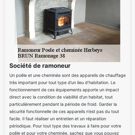
Société de ramoneur
Un poêle et une cheminée sont des appareils de chauffage
très important pour tout type d’un lieu d’habitation. Le
fonctionnement de ces équipements apporte un impact
direct avec la condition de viabilité d’un habitat, tout
particulièrement pendant la période de froid. Garder la
sécurité fonctionnelle de ces appareils n’est pas du tout
facile. Il faut réaliser un entretien et un réparation
périodique. Pour tout type des travaux à faire pour votre
poêle et pour votre cheminée, sachez que vous pouvez