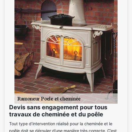
Devis sans engagement pour tous
travaux de cheminée et du poêle
Tout type d’intervention réalisé pour la cheminée et le
poêle doit se dérouler d’une manière très correcte. C’est