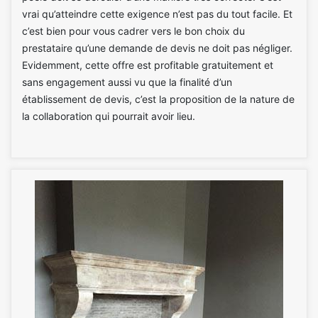
vrai qu’atteindre cette exigence n’est pas du tout facile. Et
c’est bien pour vous cadrer vers le bon choix du
prestataire qu’une demande de devis ne doit pas négliger.
Evidemment, cette offre est profitable gratuitement et
sans engagement aussi vu que la finalité d’un
établissement de devis, c’est la proposition de la nature de
la collaboration qui pourrait avoir lieu.