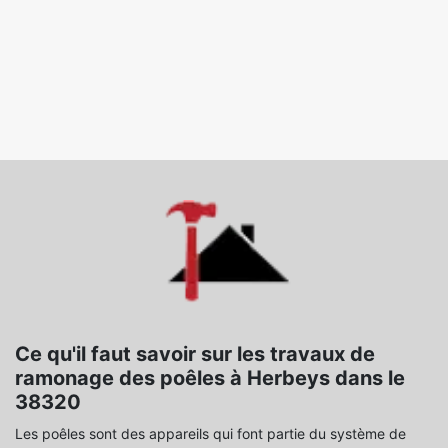
Ce qu'il faut savoir sur les travaux de
ramonage des poêles à Herbeys dans le
38320
Les poêles sont des appareils qui font partie du système de