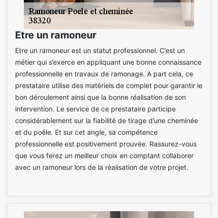
Etre un ramoneur
Etre un ramoneur est un statut professionnel. C’est un
métier qui s’exerce en appliquant une bonne connaissance
professionnelle en travaux de ramonage. A part cela, ce
prestataire utilise des matériels de complet pour garantir le
bon déroulement ainsi que la bonne réalisation de son
intervention. Le service de ce prestataire participe
considérablement sur la fiabilité de tirage d’une cheminée
et du poêle. Et sur cet angle, sa compétence
professionnelle est positivement prouvée. Rassurez-vous
que vous ferez un meilleur choix en comptant collaborer
avec un ramoneur lors de la réalisation de votre projet.