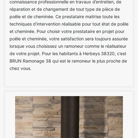
connaissance professionnelle en travaux d’entretien, de
réparation et de changement de tout type de pièce de
poêle et de cheminée. Ce prestataire maitrise toute les
techniques d’intervention réalisable pour tout état de poêle
et cheminée. Pour choisir votre prestataire en projet pour
poêle et cheminée, votre satisfaction sera toujours assurée
lorsque vous choisissez un ramoneur comme le réalisateur
de votre projet. Pour les habitants à Herbeys 38320, c’est
BRUN Ramonage 38 qui est le ramoneur le plus proche de
chez vous.