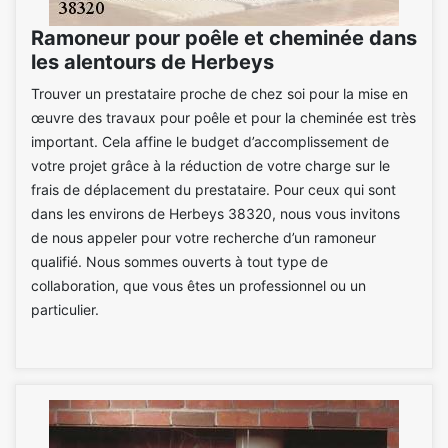
Ramoneur pour poêle et cheminée dans
les alentours de Herbeys
Trouver un prestataire proche de chez soi pour la mise en
œuvre des travaux pour poêle et pour la cheminée est très
important. Cela affine le budget d’accomplissement de
votre projet grâce à la réduction de votre charge sur le
frais de déplacement du prestataire. Pour ceux qui sont
dans les environs de Herbeys 38320, nous vous invitons
de nous appeler pour votre recherche d’un ramoneur
qualifié. Nous sommes ouverts à tout type de
collaboration, que vous êtes un professionnel ou un
particulier.