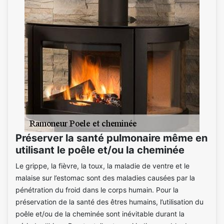
Préserver la santé pulmonaire même en
utilisant le poêle et/ou la cheminée
Le grippe, la fièvre, la toux, la maladie de ventre et le
malaise sur l’estomac sont des maladies causées par la
pénétration du froid dans le corps humain. Pour la
préservation de la santé des êtres humains, l’utilisation du
poêle et/ou de la cheminée sont inévitable durant la