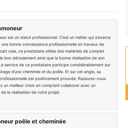
ramoneur
eur est un statut professionnel. C’est un métier qui s’exerce
t une bonne connaissance professionnelle en travaux de
art cela, ce prestataire utilise des matériels de complet
 le bon déroulement ainsi que la bonne réalisation de son
 Le service de ce prestataire participe considérablement sur
e tirage d’une cheminée et du poêle. Et sur cet angle, sa
rofessionnelle est positivement prouvée. Rassurez-vous
z un meilleur choix en comptant collaborer avec un
de la réalisation de votre projet.
oneur poêle et cheminée