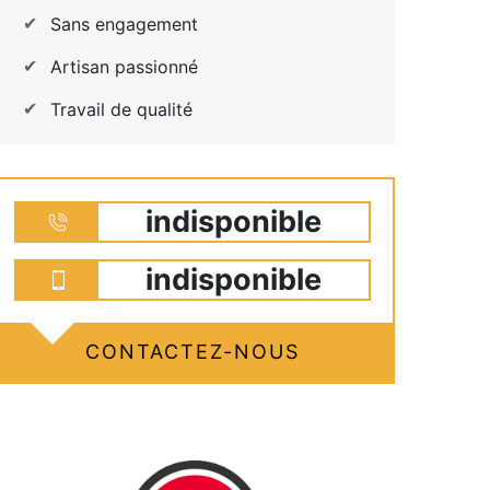
Sans engagement
Artisan passionné
Travail de qualité
indisponible
indisponible
CONTACTEZ-NOUS