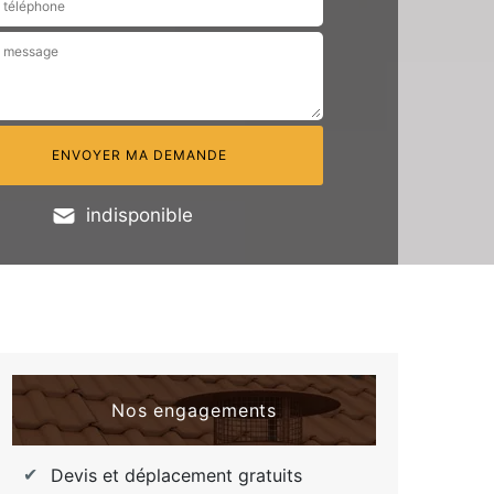
indisponible
Nos engagements
Devis et déplacement gratuits