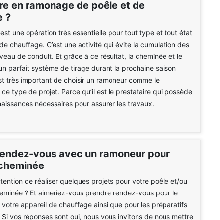
ire en ramonage de poêle et de
 ?
st une opération très essentielle pour tout type et tout état
 de chauffage. C’est une activité qui évite la cumulation des
veau de conduit. Et grâce à ce résultat, la cheminée et le
un parfait système de tirage durant la prochaine saison
 est très important de choisir un ramoneur comme le
 ce type de projet. Parce qu’il est le prestataire qui possède
naissances nécessaires pour assurer les travaux.
rendez-vous avec un ramoneur pour
 cheminée
ntention de réaliser quelques projets pour votre poêle et/ou
eminée ? Et aimeriez-vous prendre rendez-vous pour le
 votre appareil de chauffage ainsi que pour les préparatifs
 Si vos réponses sont oui, nous vous invitons de nous mettre