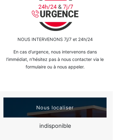
NOUS INTERVENONS 7j/7 et 24h/24
En cas d’urgence, nous intervenons dans
l’immédiat, n’hésitez pas à nous contacter via le
formulaire ou à nous appeler.
Nous localiser
indisponible