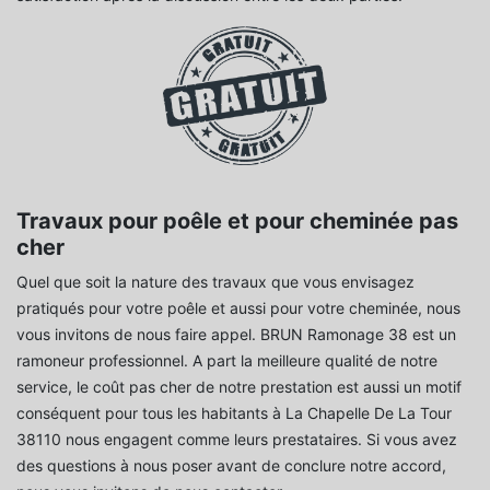
Travaux pour poêle et pour cheminée pas
cher
Quel que soit la nature des travaux que vous envisagez
pratiqués pour votre poêle et aussi pour votre cheminée, nous
vous invitons de nous faire appel. BRUN Ramonage 38 est un
ramoneur professionnel. A part la meilleure qualité de notre
service, le coût pas cher de notre prestation est aussi un motif
conséquent pour tous les habitants à La Chapelle De La Tour
38110 nous engagent comme leurs prestataires. Si vous avez
des questions à nous poser avant de conclure notre accord,