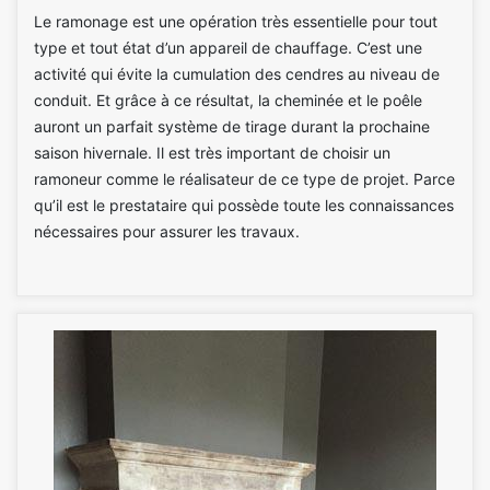
Le ramonage est une opération très essentielle pour tout
type et tout état d’un appareil de chauffage. C’est une
activité qui évite la cumulation des cendres au niveau de
conduit. Et grâce à ce résultat, la cheminée et le poêle
auront un parfait système de tirage durant la prochaine
saison hivernale. Il est très important de choisir un
ramoneur comme le réalisateur de ce type de projet. Parce
qu’il est le prestataire qui possède toute les connaissances
nécessaires pour assurer les travaux.