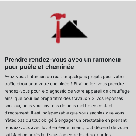
Prendre rendez-vous avec un ramoneur
pour poêle et cheminée
Avez-vous l’intention de réaliser quelques projets pour votre
poêle et/ou pour votre cheminée ? Et aimeriez-vous prendre
rendez-vous pour le diagnostic de votre appareil de chauffage
ainsi que pour les préparatifs des travaux ? Si vos réponses
sont oui, nous vous invitons de nous mettre en contact
directement. Il est indispensable que vous sachiez que vous
n’êtes pas du tout obligé à engager un prestataire en prenant
rendez-vous avec lui. Bien évidemment, tout dépend de votre
satisfaction après la discussion entre les deux parties.