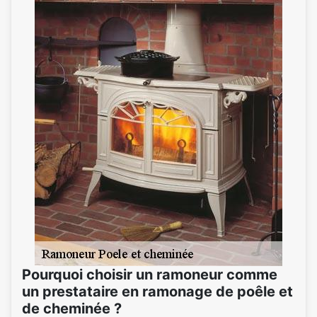
Pourquoi choisir un ramoneur comme
un prestataire en ramonage de poêle et
de cheminée ?