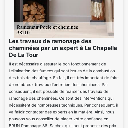
Les travaux de ramonage des
cheminées par un expert à La Chapelle
De La Tour
Il est nécessaire d'assurer le bon fonctionnement de
l'élimination des fumées qui sont issues de la combustion
des bois de chauffage. En fait, il est très important de faire
de nombreux travaux d'entretien des cheminées. Par
conséquent, il est possible de réaliser des travaux de
ramonage des cheminées. Ce sont des interventions qui
nécessitent de nombreuses techniques. Par conséquent, il
va falloir contacter des experts en la matière. Ainsi, nous
pouvons vous conseiller de placer votre confiance en
BRUN Ramonage 38. Sachez qu'il peut proposer des prix