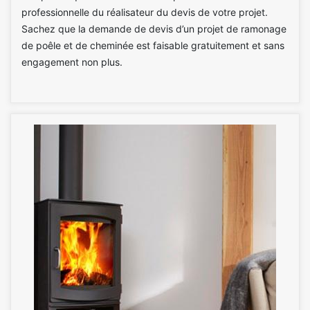
professionnelle du réalisateur du devis de votre projet.
Sachez que la demande de devis d’un projet de ramonage
de poêle et de cheminée est faisable gratuitement et sans
engagement non plus.