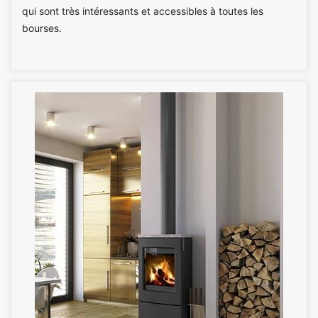
qui sont très intéressants et accessibles à toutes les
bourses.