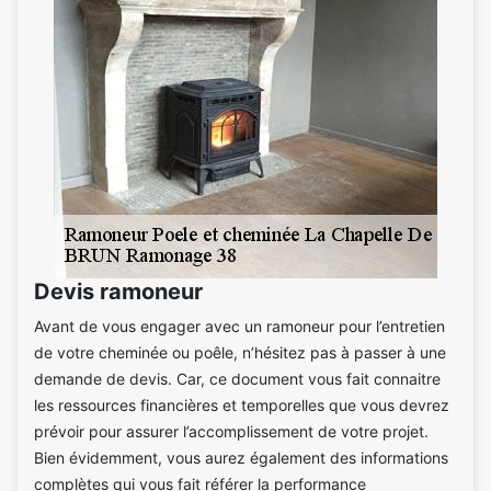
Devis ramoneur
Avant de vous engager avec un ramoneur pour l’entretien
de votre cheminée ou poêle, n’hésitez pas à passer à une
demande de devis. Car, ce document vous fait connaitre
les ressources financières et temporelles que vous devrez
prévoir pour assurer l’accomplissement de votre projet.
Bien évidemment, vous aurez également des informations
complètes qui vous fait référer la performance