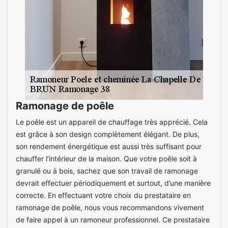
Ramonage de poêle
Le poêle est un appareil de chauffage très apprécié. Cela
est grâce à son design complètement élégant. De plus,
son rendement énergétique est aussi très suffisant pour
chauffer l’intérieur de la maison. Que votre poêle soit à
granulé ou à bois, sachez que son travail de ramonage
devrait effectuer périodiquement et surtout, d’une manière
correcte. En effectuant votre choix du prestataire en
ramonage de poêle, nous vous recommandons vivement
de faire appel à un ramoneur professionnel. Ce prestataire