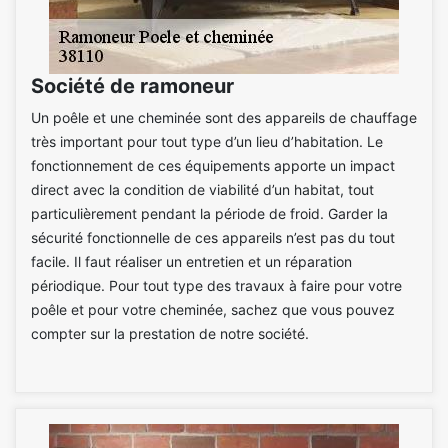
Société de ramoneur
Un poêle et une cheminée sont des appareils de chauffage
très important pour tout type d’un lieu d’habitation. Le
fonctionnement de ces équipements apporte un impact
direct avec la condition de viabilité d’un habitat, tout
particulièrement pendant la période de froid. Garder la
sécurité fonctionnelle de ces appareils n’est pas du tout
facile. Il faut réaliser un entretien et un réparation
périodique. Pour tout type des travaux à faire pour votre
poêle et pour votre cheminée, sachez que vous pouvez
compter sur la prestation de notre société.