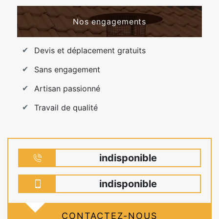
Nos engagements
Devis et déplacement gratuits
Sans engagement
Artisan passionné
Travail de qualité
indisponible
indisponible
CONTACTEZ-NOUS