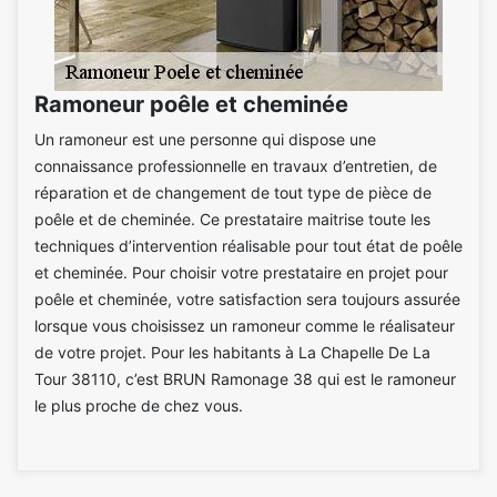
Ramoneur poêle et cheminée
Un ramoneur est une personne qui dispose une
connaissance professionnelle en travaux d’entretien, de
réparation et de changement de tout type de pièce de
poêle et de cheminée. Ce prestataire maitrise toute les
techniques d’intervention réalisable pour tout état de poêle
et cheminée. Pour choisir votre prestataire en projet pour
poêle et cheminée, votre satisfaction sera toujours assurée
lorsque vous choisissez un ramoneur comme le réalisateur
de votre projet. Pour les habitants à La Chapelle De La
Tour 38110, c’est BRUN Ramonage 38 qui est le ramoneur
le plus proche de chez vous.