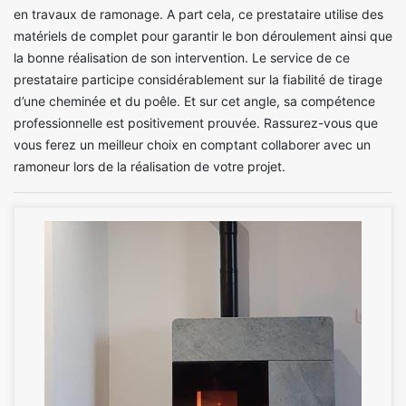
en travaux de ramonage. A part cela, ce prestataire utilise des
matériels de complet pour garantir le bon déroulement ainsi que
la bonne réalisation de son intervention. Le service de ce
prestataire participe considérablement sur la fiabilité de tirage
d’une cheminée et du poêle. Et sur cet angle, sa compétence
professionnelle est positivement prouvée. Rassurez-vous que
vous ferez un meilleur choix en comptant collaborer avec un
ramoneur lors de la réalisation de votre projet.