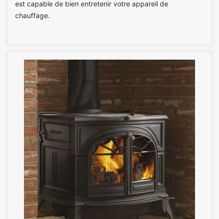
est capable de bien entretenir votre appareil de
chauffage.