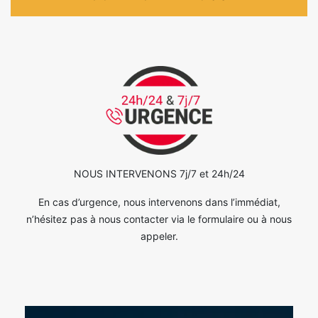
NOUS INTERVENONS 7j/7 et 24h/24
En cas d’urgence, nous intervenons dans l’immédiat,
n’hésitez pas à nous contacter via le formulaire ou à nous
appeler.