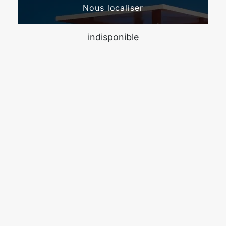
Nous localiser
indisponible