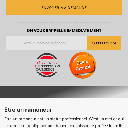
ON VOUS RAPPELLE IMMEDIATEMENT
Etre un ramoneur
Etre un ramoneur est un statut professionnel. C’est un métier qui
s’exerce en appliquant une bonne connaissance professionnelle