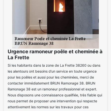
Urgence ramoneur poêle et cheminée à
La Frette
Si les habitants dans la zone de La Frette 38260 ou dans
les alentours ont besoins d’un service en toute urgence
pour les poêles et aussi pour les cheminées, merci de
contacter immédiatement BRUN Ramonage 38. BRUN
Ramonage 38 est un ramoneur professionnel et expert.
Nous disposons une connaissance qualifiée, très fiable qui
nous permet de proposer une intervention qui respecte
attentivement les normes sur les travaux pour ces