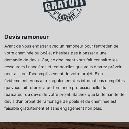
Devis ramoneur
Avant de vous engager avec un ramoneur pour l’entretien de
votre cheminée ou poêle, n’hésitez pas à passer à une
demande de devis. Car, ce document vous fait connaitre les
ressources financières et temporelles que vous devrez prévoir
pour assurer l’accomplissement de votre projet. Bien
évidemment, vous aurez également des informations complètes
qui vous fait référer la performance professionnelle du
réalisateur du devis de votre projet. Sachez que la demande de
devis d’un projet de ramonage de poêle et de cheminée est
faisable gratuitement et sans engagement non plus.