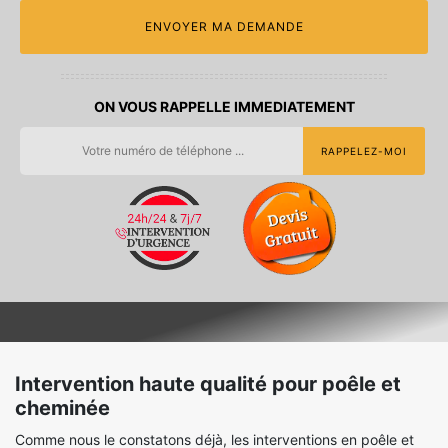
ON VOUS RAPPELLE IMMEDIATEMENT
Intervention haute qualité pour poêle et
cheminée
Comme nous le constatons déjà, les interventions en poêle et