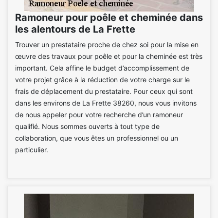
Ramoneur pour poêle et cheminée dans
les alentours de La Frette
Trouver un prestataire proche de chez soi pour la mise en
œuvre des travaux pour poêle et pour la cheminée est très
important. Cela affine le budget d’accomplissement de
votre projet grâce à la réduction de votre charge sur le
frais de déplacement du prestataire. Pour ceux qui sont
dans les environs de La Frette 38260, nous vous invitons
de nous appeler pour votre recherche d’un ramoneur
qualifié. Nous sommes ouverts à tout type de
collaboration, que vous êtes un professionnel ou un
particulier.