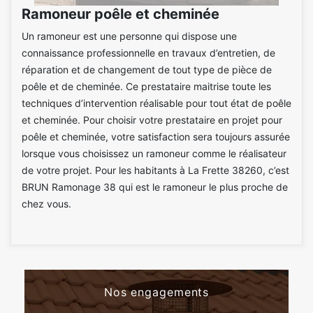
Ramoneur poêle et cheminée
Un ramoneur est une personne qui dispose une
connaissance professionnelle en travaux d’entretien, de
réparation et de changement de tout type de pièce de
poêle et de cheminée. Ce prestataire maitrise toute les
techniques d’intervention réalisable pour tout état de poêle
et cheminée. Pour choisir votre prestataire en projet pour
poêle et cheminée, votre satisfaction sera toujours assurée
lorsque vous choisissez un ramoneur comme le réalisateur
de votre projet. Pour les habitants à La Frette 38260, c’est
BRUN Ramonage 38 qui est le ramoneur le plus proche de
chez vous.
Nos engagements