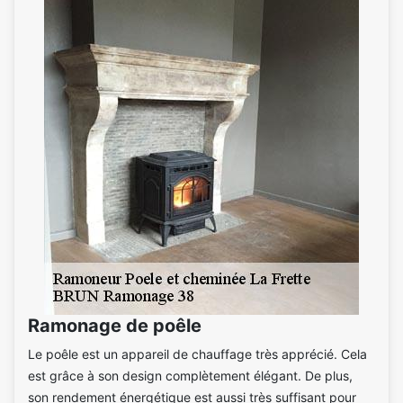
Ramonage de poêle
Le poêle est un appareil de chauffage très apprécié. Cela
est grâce à son design complètement élégant. De plus,
son rendement énergétique est aussi très suffisant pour