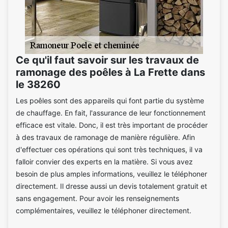
Ce qu'il faut savoir sur les travaux de
ramonage des poêles à La Frette dans
le 38260
Les poêles sont des appareils qui font partie du système
de chauffage. En fait, l'assurance de leur fonctionnement
efficace est vitale. Donc, il est très important de procéder
à des travaux de ramonage de manière régulière. Afin
d'effectuer ces opérations qui sont très techniques, il va
falloir convier des experts en la matière. Si vous avez
besoin de plus amples informations, veuillez le téléphoner
directement. Il dresse aussi un devis totalement gratuit et
sans engagement. Pour avoir les renseignements
complémentaires, veuillez le téléphoner directement.