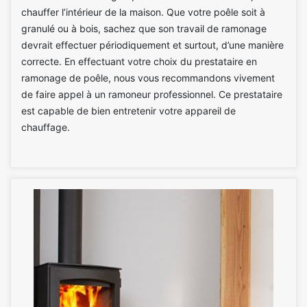
chauffer l’intérieur de la maison. Que votre poêle soit à
granulé ou à bois, sachez que son travail de ramonage
devrait effectuer périodiquement et surtout, d’une manière
correcte. En effectuant votre choix du prestataire en
ramonage de poêle, nous vous recommandons vivement
de faire appel à un ramoneur professionnel. Ce prestataire
est capable de bien entretenir votre appareil de
chauffage.