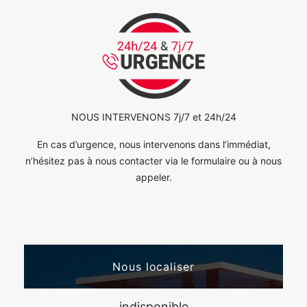
NOUS INTERVENONS 7j/7 et 24h/24
En cas d’urgence, nous intervenons dans l’immédiat,
n’hésitez pas à nous contacter via le formulaire ou à nous
appeler.
Nous localiser
indisponible