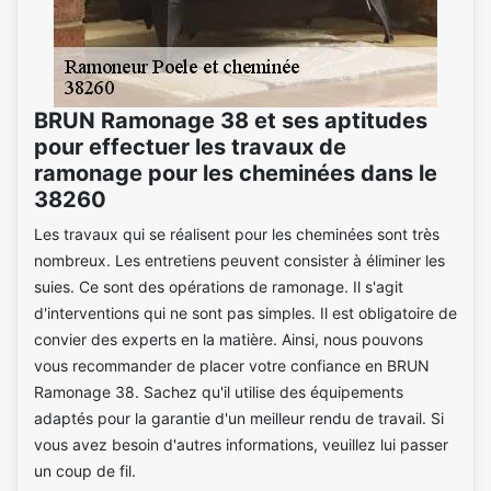
BRUN Ramonage 38 et ses aptitudes
pour effectuer les travaux de
ramonage pour les cheminées dans le
38260
Les travaux qui se réalisent pour les cheminées sont très
nombreux. Les entretiens peuvent consister à éliminer les
suies. Ce sont des opérations de ramonage. Il s'agit
d'interventions qui ne sont pas simples. Il est obligatoire de
convier des experts en la matière. Ainsi, nous pouvons
vous recommander de placer votre confiance en BRUN
Ramonage 38. Sachez qu'il utilise des équipements
adaptés pour la garantie d'un meilleur rendu de travail. Si
vous avez besoin d'autres informations, veuillez lui passer
un coup de fil.