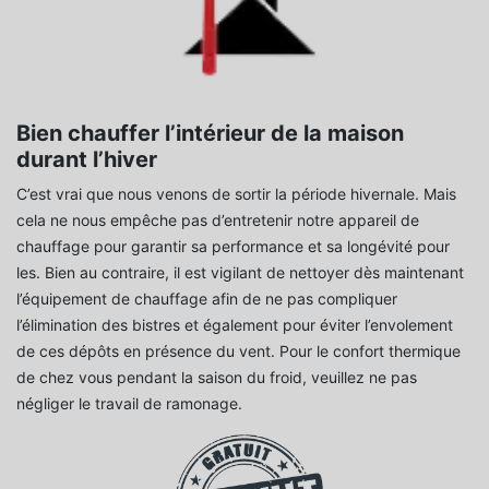
Bien chauffer l’intérieur de la maison
durant l’hiver
C’est vrai que nous venons de sortir la période hivernale. Mais
cela ne nous empêche pas d’entretenir notre appareil de
chauffage pour garantir sa performance et sa longévité pour
les. Bien au contraire, il est vigilant de nettoyer dès maintenant
l’équipement de chauffage afin de ne pas compliquer
l’élimination des bistres et également pour éviter l’envolement
de ces dépôts en présence du vent. Pour le confort thermique
de chez vous pendant la saison du froid, veuillez ne pas
négliger le travail de ramonage.