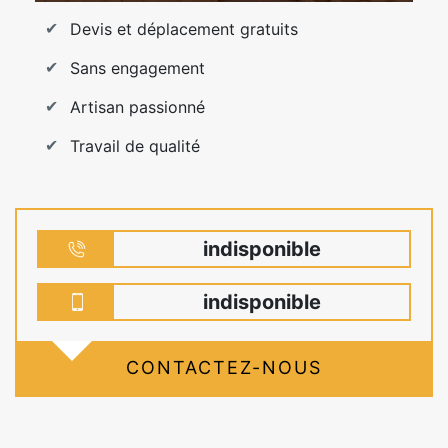
Devis et déplacement gratuits
Sans engagement
Artisan passionné
Travail de qualité
indisponible
indisponible
CONTACTEZ-NOUS