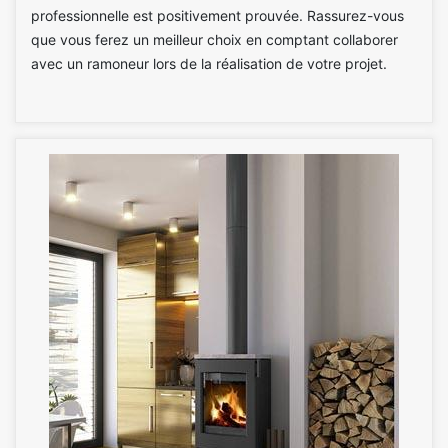
professionnelle est positivement prouvée. Rassurez-vous
que vous ferez un meilleur choix en comptant collaborer
avec un ramoneur lors de la réalisation de votre projet.