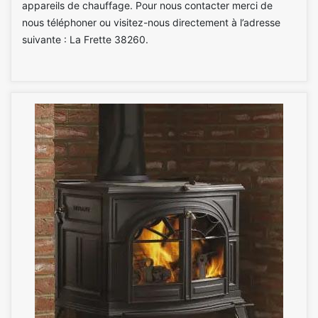
appareils de chauffage. Pour nous contacter merci de
nous téléphoner ou visitez-nous directement à l’adresse
suivante : La Frette 38260.