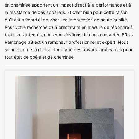
en cheminée apportent un impact direct à la performance et à
la résistance de ces appareils. Et c’est bien pour cette raison
qu’il est primordial de viser une intervention de haute qualité.
Pour votre recherche d’un prestataire en mesure de répondre à
toute vos attentes, nous vous invitons de nous contacter. BRUN
Ramonage 38 est un ramoneur professionnel et expert. Nous
sommes prêts à réaliser tout type des travaux praticables pour
tout état de poêle et de cheminée.