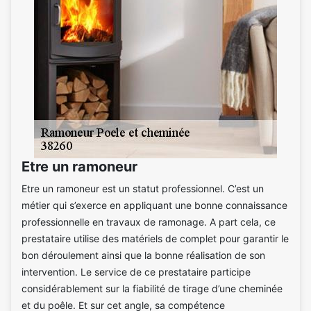
Etre un ramoneur
Etre un ramoneur est un statut professionnel. C’est un
métier qui s’exerce en appliquant une bonne connaissance
professionnelle en travaux de ramonage. A part cela, ce
prestataire utilise des matériels de complet pour garantir le
bon déroulement ainsi que la bonne réalisation de son
intervention. Le service de ce prestataire participe
considérablement sur la fiabilité de tirage d’une cheminée
et du poêle. Et sur cet angle, sa compétence