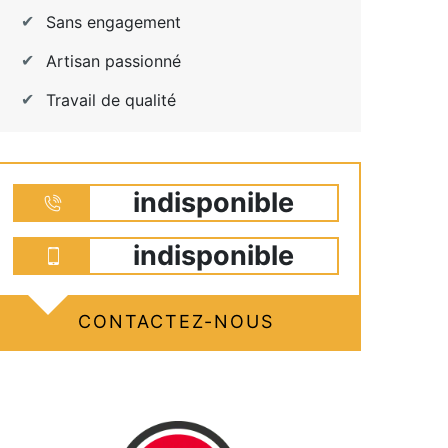
Sans engagement
Artisan passionné
Travail de qualité
indisponible
indisponible
CONTACTEZ-NOUS