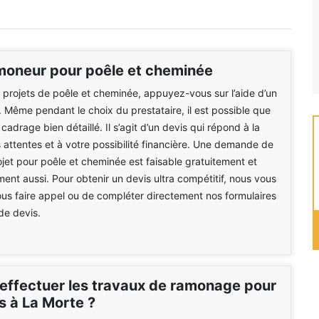
moneur pour poêle et cheminée
 projets de poêle et cheminée, appuyez-vous sur l’aide d’un
. Même pendant le choix du prestataire, il est possible que
adrage bien détaillé. Il s’agit d’un devis qui répond à la
 attentes et à votre possibilité financière. Une demande de
ojet pour poêle et cheminée est faisable gratuitement et
nt aussi. Pour obtenir un devis ultra compétitif, nous vous
ous faire appel ou de compléter directement nos formulaires
e devis.
 effectuer les travaux de ramonage pour
s à La Morte ?