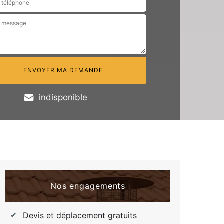
indisponible
Nos engagements
Devis et déplacement gratuits