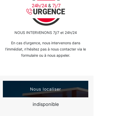
NOUS INTERVENONS 7j/7 et 24h/24
En cas d’urgence, nous intervenons dans
l’immédiat, n’hésitez pas à nous contacter via le
formulaire ou à nous appeler.
Nous localiser
indisponible