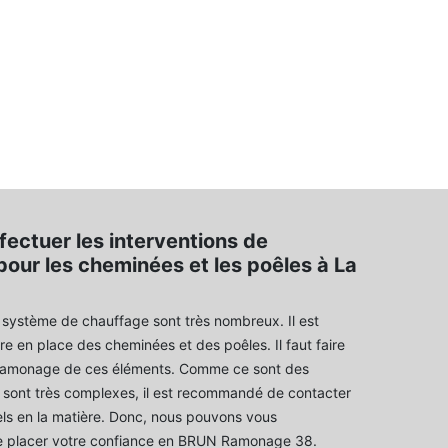
fectuer les interventions de
our les cheminées et les poêles à La
système de chauffage sont très nombreux. Il est
re en place des cheminées et des poêles. Il faut faire
ramonage de ces éléments. Comme ce sont des
i sont très complexes, il est recommandé de contacter
ls en la matière. Donc, nous pouvons vous
 placer votre confiance en BRUN Ramonage 38.