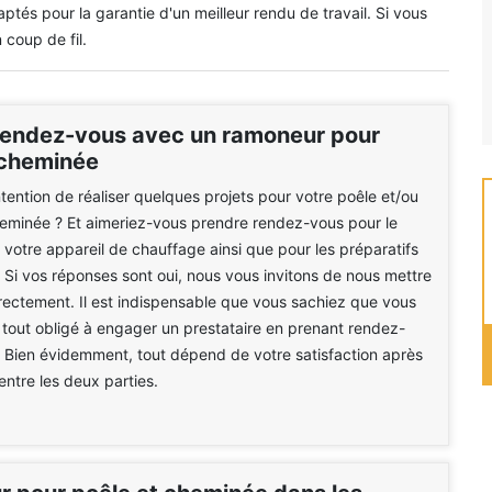
tés pour la garantie d'un meilleur rendu de travail. Si vous
 coup de fil.
rendez-vous avec un ramoneur pour
 cheminée
ntention de réaliser quelques projets pour votre poêle et/ou
eminée ? Et aimeriez-vous prendre rendez-vous pour le
 votre appareil de chauffage ainsi que pour les préparatifs
 Si vos réponses sont oui, nous vous invitons de nous mettre
rectement. Il est indispensable que vous sachiez que vous
 tout obligé à engager un prestataire en prenant rendez-
. Bien évidemment, tout dépend de votre satisfaction après
entre les deux parties.