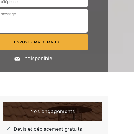
indisponible
Nos engagements
Devis et déplacement gratuits