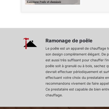
Ramonage de poêle
Le poêle est un appareil de chauffage t
son design complètement élégant. De p
est aussi très suffisant pour chauffer l’
poêle soit à granulé ou à bois, sachez 
devrait effectuer périodiquement et sur
effectuant votre choix du prestataire 
recommandons vivement de faire appel 
Ce prestataire est capable de bien entre
chauffage.