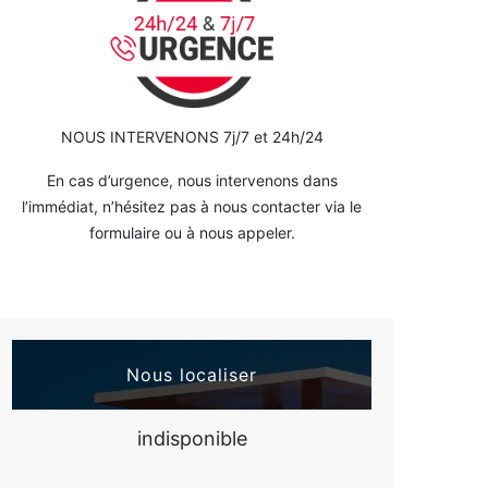
NOUS INTERVENONS 7j/7 et 24h/24
En cas d’urgence, nous intervenons dans
l’immédiat, n’hésitez pas à nous contacter via le
formulaire ou à nous appeler.
Nous localiser
indisponible