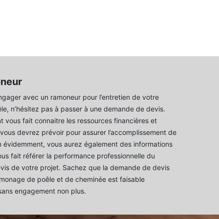
oneur
gager avec un ramoneur pour l’entretien de votre
le, n’hésitez pas à passer à une demande de devis.
 vous fait connaitre les ressources financières et
vous devrez prévoir pour assurer l’accomplissement de
en évidemment, vous aurez également des informations
us fait référer la performance professionnelle du
evis de votre projet. Sachez que la demande de devis
amonage de poêle et de cheminée est faisable
 sans engagement non plus.