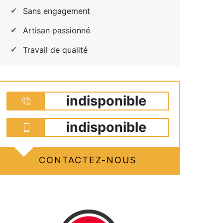
Sans engagement
Artisan passionné
Travail de qualité
indisponible
indisponible
CONTACTEZ-NOUS