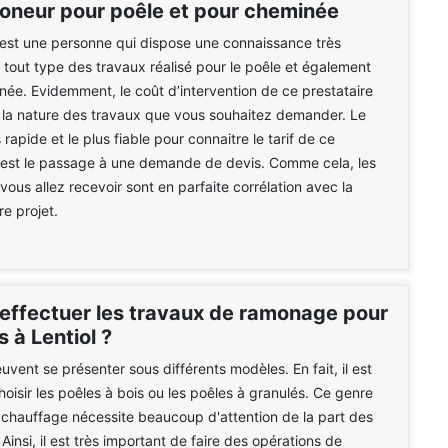
moneur pour poêle et pour cheminée
est une personne qui dispose une connaissance très
r tout type des travaux réalisé pour le poêle et également
née. Evidemment, le coût d’intervention de ce prestataire
 la nature des travaux que vous souhaitez demander. Le
rapide et le plus fiable pour connaitre le tarif de ce
c’est le passage à une demande de devis. Comme cela, les
ous allez recevoir sont en parfaite corrélation avec la
re projet.
 effectuer les travaux de ramonage pour
s à Lentiol ?
uvent se présenter sous différents modèles. En fait, il est
hoisir les poêles à bois ou les poêles à granulés. Ce genre
 chauffage nécessite beaucoup d'attention de la part des
 Ainsi, il est très important de faire des opérations de