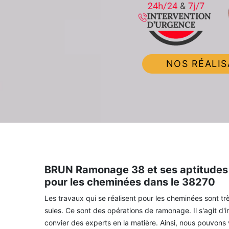
NOS RÉALIS
BRUN Ramonage 38 et ses aptitudes 
pour les cheminées dans le 38270
Les travaux qui se réalisent pour les cheminées sont tr
suies. Ce sont des opérations de ramonage. Il s'agit d'in
convier des experts en la matière. Ainsi, nous pouvo