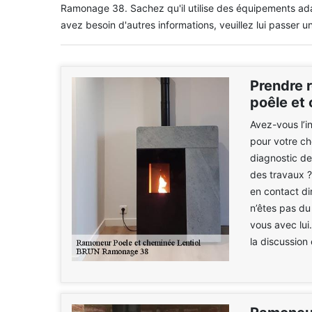
Ramonage 38. Sachez qu'il utilise des équipements adap
avez besoin d'autres informations, veuillez lui passer un
Prendre 
poêle et
Avez-vous l’i
pour votre ch
diagnostic de
des travaux ?
en contact di
n’êtes pas du
vous avec lui
la discussion 