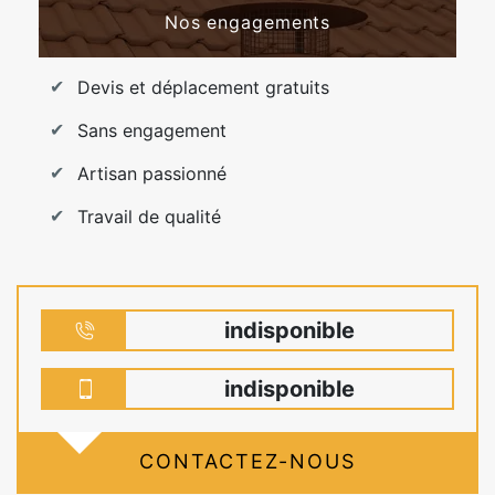
Nos engagements
Devis et déplacement gratuits
Sans engagement
Artisan passionné
Travail de qualité
indisponible
indisponible
CONTACTEZ-NOUS