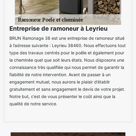
Entreprise de ramoneur à Leyrieu
BRUN Ramonage 38 est une entreprise de ramoneur situé
à l’adresse suivante : Leyrieu 38460. Nous effectuons tout
type des travaux centrés pour le poêle et également pour
la cheminée quel que soit leurs états. Nous disposons une
connaissance très qualifiée qui nous permet de garantir la
fiabilité de notre intervention. Avant de passer à un
engagement mutuel, nous aurons le plaisir d’établir
gratuitement et sans engagement le devis de votre projet.
Notre but, c’est de vous présenter le coût ainsi que la
qualité de notre service.