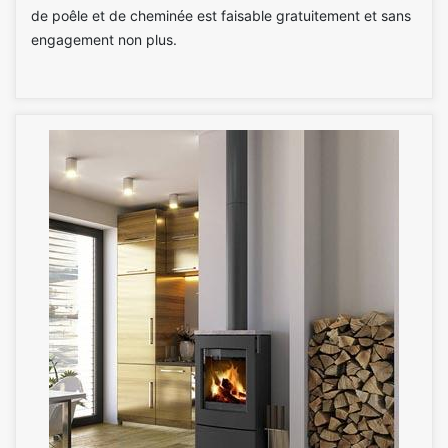
de poêle et de cheminée est faisable gratuitement et sans
engagement non plus.