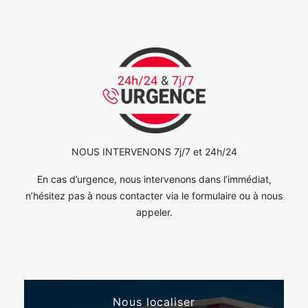
NOUS INTERVENONS 7j/7 et 24h/24
En cas d’urgence, nous intervenons dans l’immédiat,
n’hésitez pas à nous contacter via le formulaire ou à nous
appeler.
Nous localiser