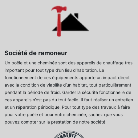
Société de ramoneur
Un poêle et une cheminée sont des appareils de chauffage très
important pour tout type d’un lieu d’habitation. Le
fonctionnement de ces équipements apporte un impact direct
avec la condition de viabilité d’un habitat, tout particulièrement
pendant la période de froid. Garder la sécurité fonctionnelle de
ces appareils n’est pas du tout facile. Il faut réaliser un entretien
et un réparation périodique. Pour tout type des travaux à faire
pour votre poêle et pour votre cheminée, sachez que vous
pouvez compter sur la prestation de notre société.