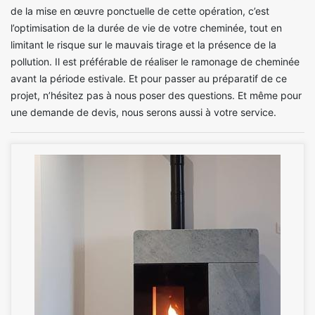
de la mise en œuvre ponctuelle de cette opération, c’est
l’optimisation de la durée de vie de votre cheminée, tout en
limitant le risque sur le mauvais tirage et la présence de la
pollution. Il est préférable de réaliser le ramonage de cheminée
avant la période estivale. Et pour passer au préparatif de ce
projet, n’hésitez pas à nous poser des questions. Et même pour
une demande de devis, nous serons aussi à votre service.