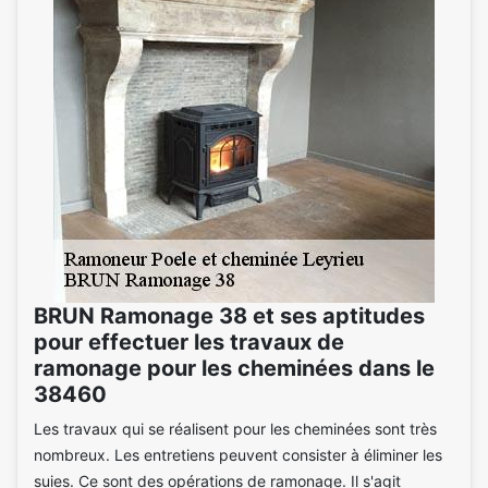
BRUN Ramonage 38 et ses aptitudes
pour effectuer les travaux de
ramonage pour les cheminées dans le
38460
Les travaux qui se réalisent pour les cheminées sont très
nombreux. Les entretiens peuvent consister à éliminer les
suies. Ce sont des opérations de ramonage. Il s'agit