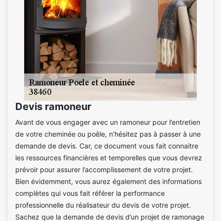
Devis ramoneur
Avant de vous engager avec un ramoneur pour l’entretien
de votre cheminée ou poêle, n’hésitez pas à passer à une
demande de devis. Car, ce document vous fait connaitre
les ressources financières et temporelles que vous devrez
prévoir pour assurer l’accomplissement de votre projet.
Bien évidemment, vous aurez également des informations
complètes qui vous fait référer la performance
professionnelle du réalisateur du devis de votre projet.
Sachez que la demande de devis d’un projet de ramonage