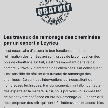
Les travaux de ramonage des cheminées
par un expert à Leyrieu
Il est nécessaire d'assurer le bon fonctionnement de
l'élimination des fumées qui sont issues de la combustion des
bois de chauffage. En fait, il est très important de faire de
nombreux travaux d'entretien des cheminées. Par conséquent,
il est possible de réaliser des travaux de ramonage des
cheminées. Ce sont des interventions qui nécessitent de
nombreuses techniques. Par conséquent, il va falloir contacter
des experts en la matière. Ainsi, nous pouvons vous conseiller
de placer votre confiance en BRUN Ramonage 38. Sachez qu'il
peut proposer des prix qui sont très intéressants et accessibles