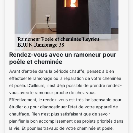
Rendez-vous avec un ramoneur pour
poêle et cheminée
Avant d’entrée dans la période chauffe, pensez à bien
effectuer le ramonage ou la réparation de votre cheminée
et poêle. D’ailleurs, il est déjà possible de prendre rendez-
vous avec le ramoneur proche de chez vous.
Effectivement, le rendez-vous est très indispensable pour
étudier ou pour diagnostiquer l’état de votre appareil de
chauffage. Rien n’est plus satisfaisant que de savoir
planifier le bon accomplissement des projets priorités dans
la vie. Et pour les travaux de votre cheminée et poêle,