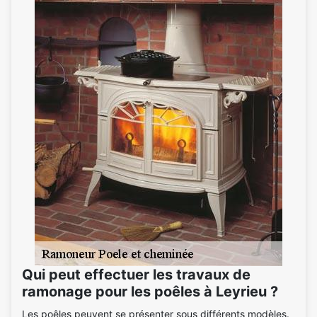
Qui peut effectuer les travaux de
ramonage pour les poêles à Leyrieu ?
Les poêles peuvent se présenter sous différents modèles.