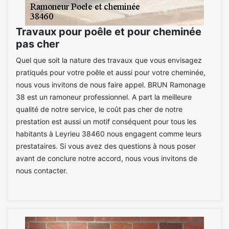
Travaux pour poêle et pour cheminée
pas cher
Quel que soit la nature des travaux que vous envisagez
pratiqués pour votre poêle et aussi pour votre cheminée,
nous vous invitons de nous faire appel. BRUN Ramonage
38 est un ramoneur professionnel. A part la meilleure
qualité de notre service, le coût pas cher de notre
prestation est aussi un motif conséquent pour tous les
habitants à Leyrieu 38460 nous engagent comme leurs
prestataires. Si vous avez des questions à nous poser
avant de conclure notre accord, nous vous invitons de
nous contacter.