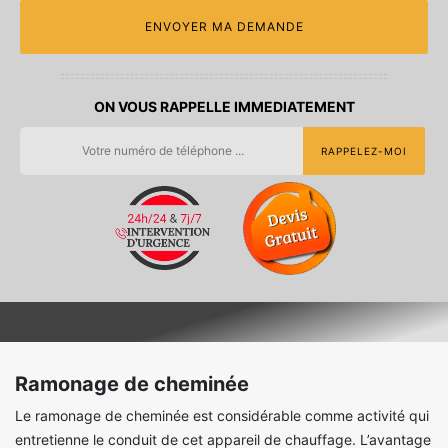
ON VOUS RAPPELLE IMMEDIATEMENT
Ramonage de cheminée
Le ramonage de cheminée est considérable comme activité qui
entretienne le conduit de cet appareil de chauffage. L’avantage