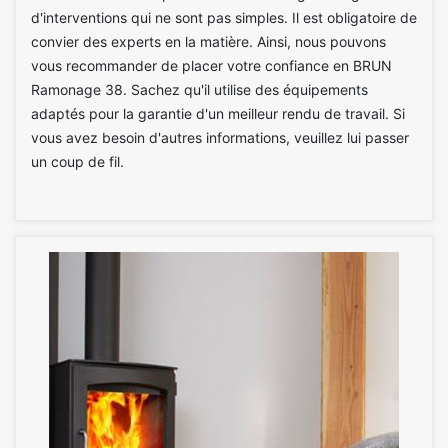
d'interventions qui ne sont pas simples. Il est obligatoire de
convier des experts en la matière. Ainsi, nous pouvons
vous recommander de placer votre confiance en BRUN
Ramonage 38. Sachez qu'il utilise des équipements
adaptés pour la garantie d'un meilleur rendu de travail. Si
vous avez besoin d'autres informations, veuillez lui passer
un coup de fil.