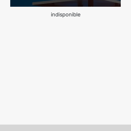
indisponible