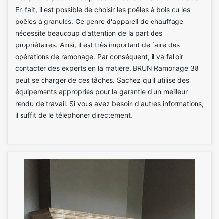
En fait, il est possible de choisir les poêles à bois ou les
poêles à granulés. Ce genre d'appareil de chauffage
nécessite beaucoup d'attention de la part des
propriétaires. Ainsi, il est très important de faire des
opérations de ramonage. Par conséquent, il va falloir
contacter des experts en la matière. BRUN Ramonage 38
peut se charger de ces tâches. Sachez qu'il utilise des
équipements appropriés pour la garantie d'un meilleur
rendu de travail. Si vous avez besoin d'autres informations,
il suffit de le téléphoner directement.