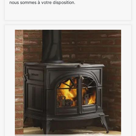
nous sommes à votre disposition.