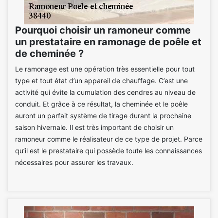
Pourquoi choisir un ramoneur comme
un prestataire en ramonage de poêle et
de cheminée ?
Le ramonage est une opération très essentielle pour tout
type et tout état d’un appareil de chauffage. C’est une
activité qui évite la cumulation des cendres au niveau de
conduit. Et grâce à ce résultat, la cheminée et le poêle
auront un parfait système de tirage durant la prochaine
saison hivernale. Il est très important de choisir un
ramoneur comme le réalisateur de ce type de projet. Parce
qu’il est le prestataire qui possède toute les connaissances
nécessaires pour assurer les travaux.