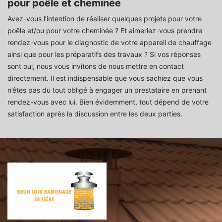
pour poêle et cheminée
Avez-vous l’intention de réaliser quelques projets pour votre
poêle et/ou pour votre cheminée ? Et aimeriez-vous prendre
rendez-vous pour le diagnostic de votre appareil de chauffage
ainsi que pour les préparatifs des travaux ? Si vos réponses
sont oui, nous vous invitons de nous mettre en contact
directement. Il est indispensable que vous sachiez que vous
n’êtes pas du tout obligé à engager un prestataire en prenant
rendez-vous avec lui. Bien évidemment, tout dépend de votre
satisfaction après la discussion entre les deux parties.