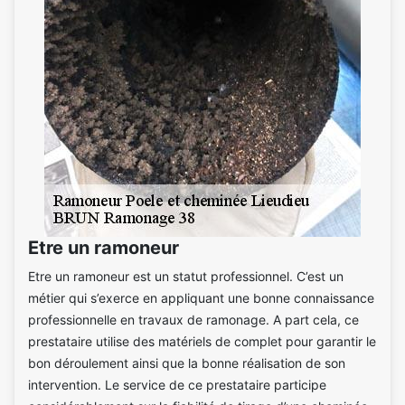
Etre un ramoneur
Etre un ramoneur est un statut professionnel. C’est un
métier qui s’exerce en appliquant une bonne connaissance
professionnelle en travaux de ramonage. A part cela, ce
prestataire utilise des matériels de complet pour garantir le
bon déroulement ainsi que la bonne réalisation de son
intervention. Le service de ce prestataire participe