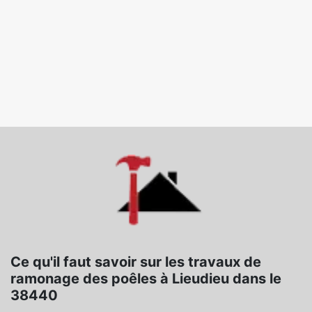
Ce qu'il faut savoir sur les travaux de
ramonage des poêles à Lieudieu dans le
38440