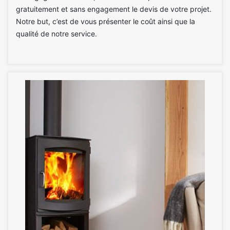
gratuitement et sans engagement le devis de votre projet.
Notre but, c’est de vous présenter le coût ainsi que la
qualité de notre service.