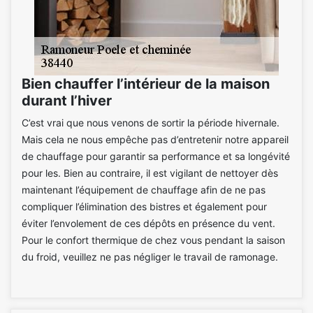
Bien chauffer l’intérieur de la maison
durant l’hiver
C’est vrai que nous venons de sortir la période hivernale.
Mais cela ne nous empêche pas d’entretenir notre appareil
de chauffage pour garantir sa performance et sa longévité
pour les. Bien au contraire, il est vigilant de nettoyer dès
maintenant l’équipement de chauffage afin de ne pas
compliquer l’élimination des bistres et également pour
éviter l’envolement de ces dépôts en présence du vent.
Pour le confort thermique de chez vous pendant la saison
du froid, veuillez ne pas négliger le travail de ramonage.