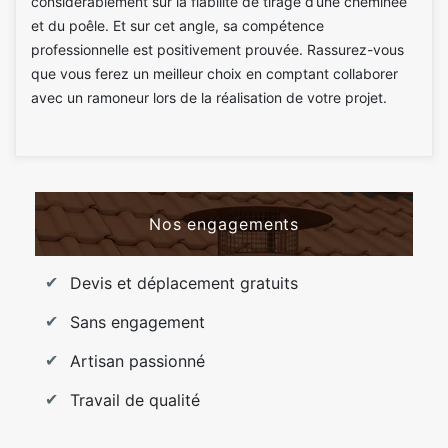
considérablement sur la fiabilité de tirage d’une cheminée
et du poêle. Et sur cet angle, sa compétence
professionnelle est positivement prouvée. Rassurez-vous
que vous ferez un meilleur choix en comptant collaborer
avec un ramoneur lors de la réalisation de votre projet.
Nos engagements
Devis et déplacement gratuits
Sans engagement
Artisan passionné
Travail de qualité