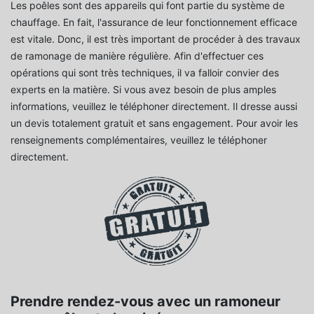
Les poêles sont des appareils qui font partie du système de
chauffage. En fait, l'assurance de leur fonctionnement efficace
est vitale. Donc, il est très important de procéder à des travaux
de ramonage de manière régulière. Afin d'effectuer ces
opérations qui sont très techniques, il va falloir convier des
experts en la matière. Si vous avez besoin de plus amples
informations, veuillez le téléphoner directement. Il dresse aussi
un devis totalement gratuit et sans engagement. Pour avoir les
renseignements complémentaires, veuillez le téléphoner
directement.
Prendre rendez-vous avec un ramoneur