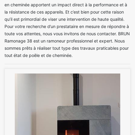
en cheminée apportent un impact direct à la performance et à
la résistance de ces appareils. Et c’est bien pour cette raison
qu’il est primordial de viser une intervention de haute qualité.
Pour votre recherche d’un prestataire en mesure de répondre à
toute vos attentes, nous vous invitons de nous contacter. BRUN
Ramonage 38 est un ramoneur professionnel et expert. Nous
sommes prêts à réaliser tout type des travaux praticables pour
tout état de poêle et de cheminée.