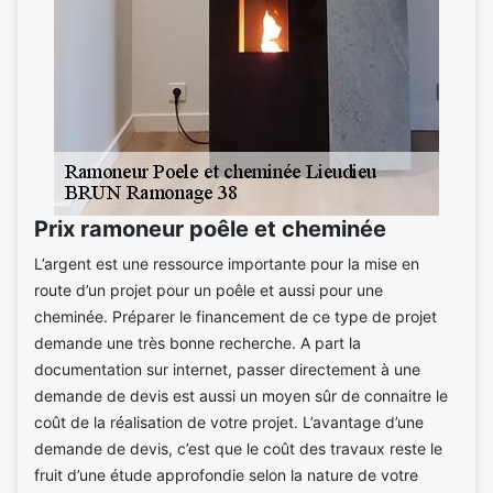
Prix ramoneur poêle et cheminée
L’argent est une ressource importante pour la mise en
route d’un projet pour un poêle et aussi pour une
cheminée. Préparer le financement de ce type de projet
demande une très bonne recherche. A part la
documentation sur internet, passer directement à une
demande de devis est aussi un moyen sûr de connaitre le
coût de la réalisation de votre projet. L’avantage d’une
demande de devis, c’est que le coût des travaux reste le
fruit d’une étude approfondie selon la nature de votre