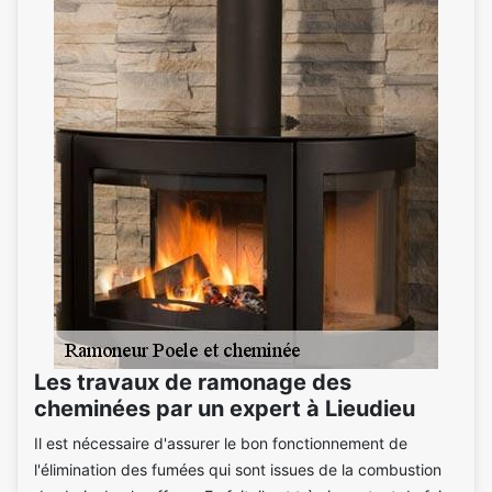
Les travaux de ramonage des
cheminées par un expert à Lieudieu
Il est nécessaire d'assurer le bon fonctionnement de
l'élimination des fumées qui sont issues de la combustion