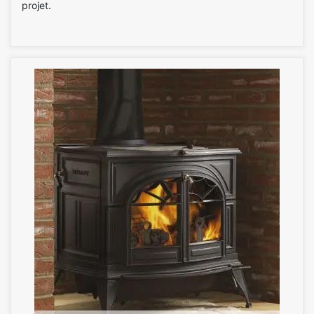
projet.