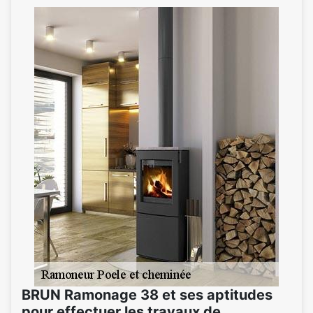
BRUN Ramonage 38 et ses aptitudes
pour effectuer les travaux de