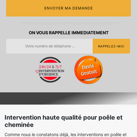
ON VOUS RAPPELLE IMMEDIATEMENT
Intervention haute qualité pour poêle et
cheminée
Comme nous le constatons déjà, les interventions en poêle et