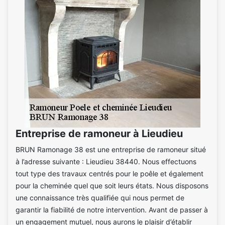
Entreprise de ramoneur à Lieudieu
BRUN Ramonage 38 est une entreprise de ramoneur situé
à l’adresse suivante : Lieudieu 38440. Nous effectuons
tout type des travaux centrés pour le poêle et également
pour la cheminée quel que soit leurs états. Nous disposons
une connaissance très qualifiée qui nous permet de
garantir la fiabilité de notre intervention. Avant de passer à
un engagement mutuel, nous aurons le plaisir d’établir