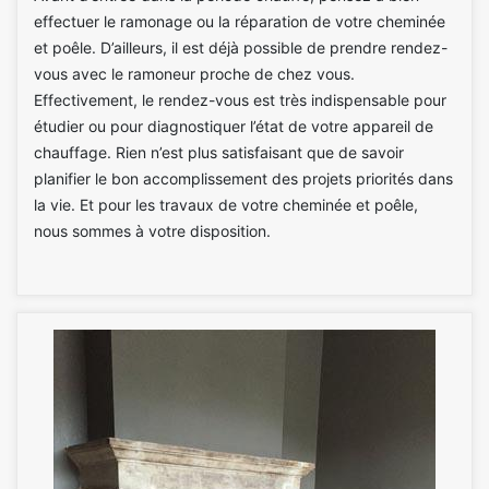
effectuer le ramonage ou la réparation de votre cheminée
et poêle. D’ailleurs, il est déjà possible de prendre rendez-
vous avec le ramoneur proche de chez vous.
Effectivement, le rendez-vous est très indispensable pour
étudier ou pour diagnostiquer l’état de votre appareil de
chauffage. Rien n’est plus satisfaisant que de savoir
planifier le bon accomplissement des projets priorités dans
la vie. Et pour les travaux de votre cheminée et poêle,
nous sommes à votre disposition.