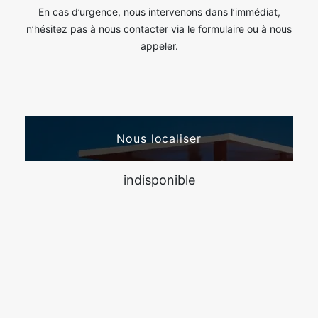
En cas d’urgence, nous intervenons dans l’immédiat,
n’hésitez pas à nous contacter via le formulaire ou à nous
appeler.
Nous localiser
indisponible