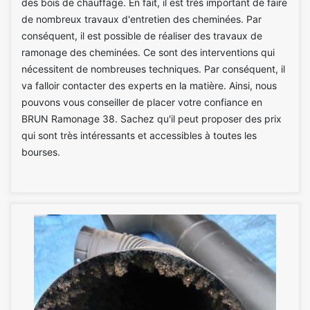
des bois de chauffage. En fait, il est très important de faire
de nombreux travaux d'entretien des cheminées. Par
conséquent, il est possible de réaliser des travaux de
ramonage des cheminées. Ce sont des interventions qui
nécessitent de nombreuses techniques. Par conséquent, il
va falloir contacter des experts en la matière. Ainsi, nous
pouvons vous conseiller de placer votre confiance en
BRUN Ramonage 38. Sachez qu'il peut proposer des prix
qui sont très intéressants et accessibles à toutes les
bourses.