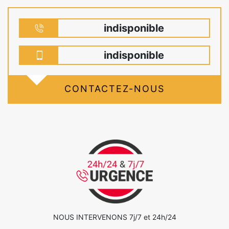
indisponible
indisponible
CONTACTEZ-NOUS
NOUS INTERVENONS 7j/7 et 24h/24