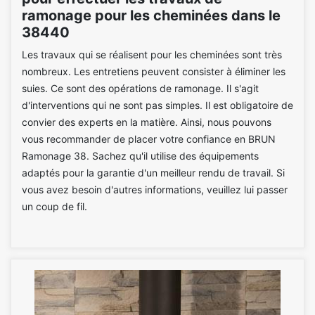
ramonage pour les cheminées dans le
38440
Les travaux qui se réalisent pour les cheminées sont très
nombreux. Les entretiens peuvent consister à éliminer les
suies. Ce sont des opérations de ramonage. Il s'agit
d'interventions qui ne sont pas simples. Il est obligatoire de
convier des experts en la matière. Ainsi, nous pouvons
vous recommander de placer votre confiance en BRUN
Ramonage 38. Sachez qu'il utilise des équipements
adaptés pour la garantie d'un meilleur rendu de travail. Si
vous avez besoin d'autres informations, veuillez lui passer
un coup de fil.