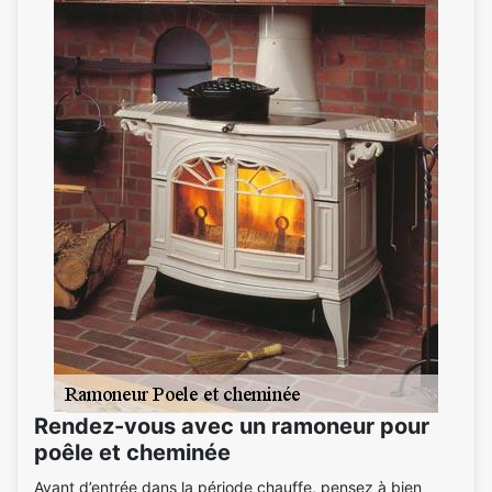
Rendez-vous avec un ramoneur pour
poêle et cheminée
Avant d’entrée dans la période chauffe, pensez à bien