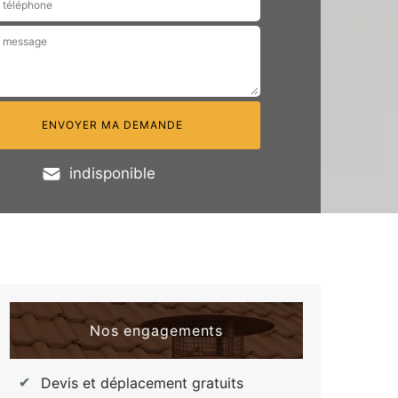
indisponible
Nos engagements
Devis et déplacement gratuits