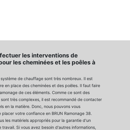
fectuer les interventions de
our les cheminées et les poêles à
système de chauffage sont très nombreux. Il est
re en place des cheminées et des poêles. Il faut faire
ramonage de ces éléments. Comme ce sont des
i sont très complexes, il est recommandé de contacter
ls en la matière. Donc, nous pouvons vous
 placer votre confiance en BRUN Ramonage 38.
us les matériels appropriés pour la garantie d'un
 travail. Si vous avez besoin d'autres informations,