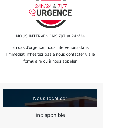
NOUS INTERVENONS 7j/7 et 24h/24
En cas d’urgence, nous intervenons dans
l’immédiat, n’hésitez pas à nous contacter via le
formulaire ou à nous appeler.
Nous localiser
indisponible