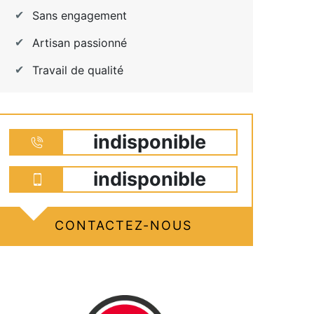
Sans engagement
Artisan passionné
Travail de qualité
indisponible
indisponible
CONTACTEZ-NOUS