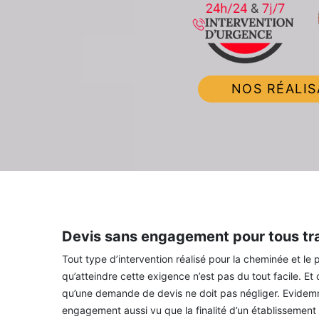
NOS RÉALIS
Devis sans engagement pour tous tr
Tout type d’intervention réalisé pour la cheminée et le p
qu’atteindre cette exigence n’est pas du tout facile. Et
qu’une demande de devis ne doit pas négliger. Evidemme
engagement aussi vu que la finalité d’un établissement d