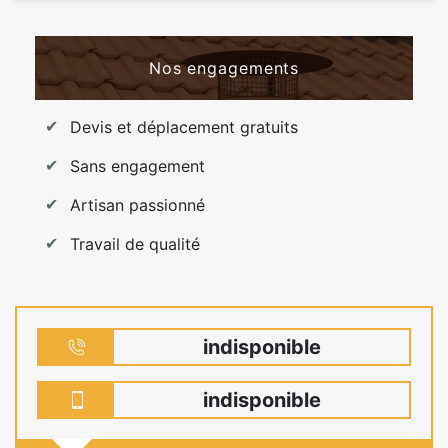
Nos engagements
Devis et déplacement gratuits
Sans engagement
Artisan passionné
Travail de qualité
indisponible
indisponible