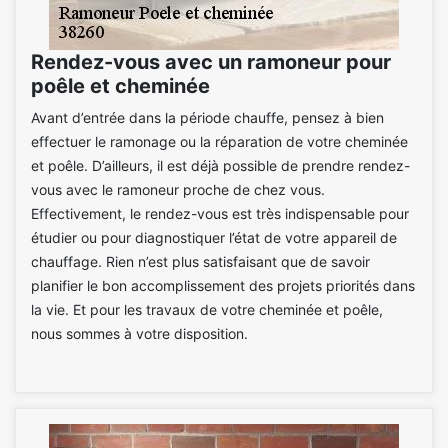
Rendez-vous avec un ramoneur pour
poêle et cheminée
Avant d’entrée dans la période chauffe, pensez à bien
effectuer le ramonage ou la réparation de votre cheminée
et poêle. D’ailleurs, il est déjà possible de prendre rendez-
vous avec le ramoneur proche de chez vous.
Effectivement, le rendez-vous est très indispensable pour
étudier ou pour diagnostiquer l’état de votre appareil de
chauffage. Rien n’est plus satisfaisant que de savoir
planifier le bon accomplissement des projets priorités dans
la vie. Et pour les travaux de votre cheminée et poêle,
nous sommes à votre disposition.