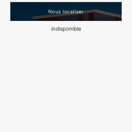
Nous localiser
indisponible