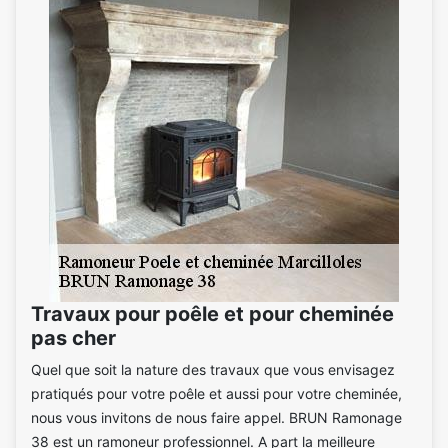
Travaux pour poêle et pour cheminée
pas cher
Quel que soit la nature des travaux que vous envisagez
pratiqués pour votre poêle et aussi pour votre cheminée,
nous vous invitons de nous faire appel. BRUN Ramonage
38 est un ramoneur professionnel. A part la meilleure