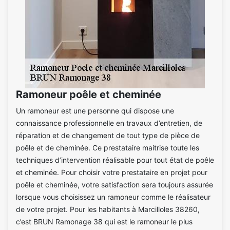
Ramoneur poêle et cheminée
Un ramoneur est une personne qui dispose une
connaissance professionnelle en travaux d’entretien, de
réparation et de changement de tout type de pièce de
poêle et de cheminée. Ce prestataire maitrise toute les
techniques d’intervention réalisable pour tout état de poêle
et cheminée. Pour choisir votre prestataire en projet pour
poêle et cheminée, votre satisfaction sera toujours assurée
lorsque vous choisissez un ramoneur comme le réalisateur
de votre projet. Pour les habitants à Marcilloles 38260,
c’est BRUN Ramonage 38 qui est le ramoneur le plus