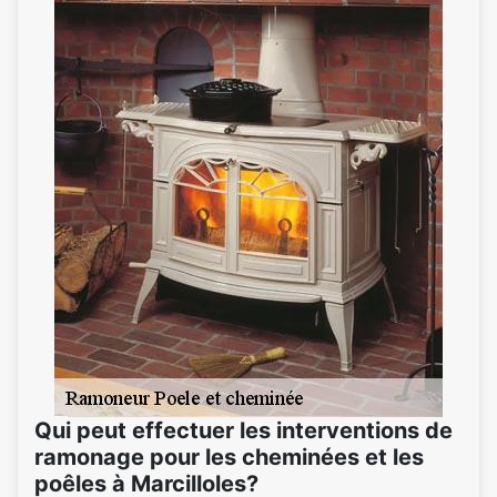
Qui peut effectuer les interventions de
ramonage pour les cheminées et les
poêles à Marcilloles?