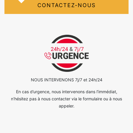
CONTACTEZ-NOUS
NOUS INTERVENONS 7j/7 et 24h/24
En cas d’urgence, nous intervenons dans l’immédiat,
n’hésitez pas à nous contacter via le formulaire ou à nous
appeler.