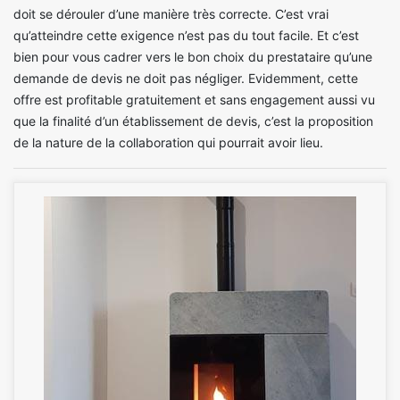
doit se dérouler d’une manière très correcte. C’est vrai
qu’atteindre cette exigence n’est pas du tout facile. Et c’est
bien pour vous cadrer vers le bon choix du prestataire qu’une
demande de devis ne doit pas négliger. Evidemment, cette
offre est profitable gratuitement et sans engagement aussi vu
que la finalité d’un établissement de devis, c’est la proposition
de la nature de la collaboration qui pourrait avoir lieu.