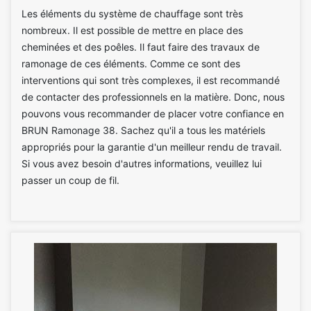
Les éléments du système de chauffage sont très
nombreux. Il est possible de mettre en place des
cheminées et des poêles. Il faut faire des travaux de
ramonage de ces éléments. Comme ce sont des
interventions qui sont très complexes, il est recommandé
de contacter des professionnels en la matière. Donc, nous
pouvons vous recommander de placer votre confiance en
BRUN Ramonage 38. Sachez qu'il a tous les matériels
appropriés pour la garantie d'un meilleur rendu de travail.
Si vous avez besoin d'autres informations, veuillez lui
passer un coup de fil.