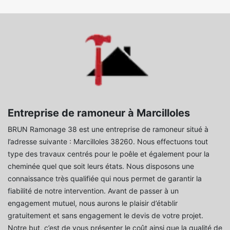
Entreprise de ramoneur à Marcilloles
BRUN Ramonage 38 est une entreprise de ramoneur situé à
l’adresse suivante : Marcilloles 38260. Nous effectuons tout
type des travaux centrés pour le poêle et également pour la
cheminée quel que soit leurs états. Nous disposons une
connaissance très qualifiée qui nous permet de garantir la
fiabilité de notre intervention. Avant de passer à un
engagement mutuel, nous aurons le plaisir d’établir
gratuitement et sans engagement le devis de votre projet.
Notre but, c’est de vous présenter le coût ainsi que la qualité de