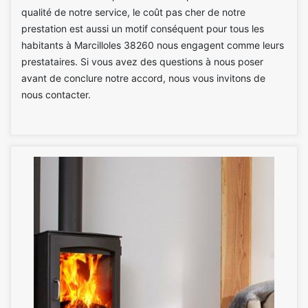
qualité de notre service, le coût pas cher de notre
prestation est aussi un motif conséquent pour tous les
habitants à Marcilloles 38260 nous engagent comme leurs
prestataires. Si vous avez des questions à nous poser
avant de conclure notre accord, nous vous invitons de
nous contacter.