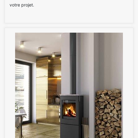
votre projet.