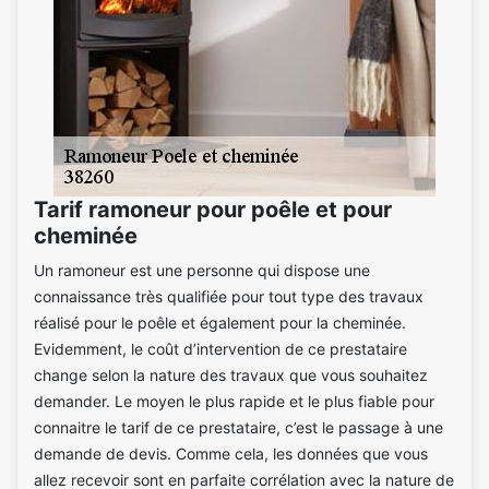
Tarif ramoneur pour poêle et pour
cheminée
Un ramoneur est une personne qui dispose une
connaissance très qualifiée pour tout type des travaux
réalisé pour le poêle et également pour la cheminée.
Evidemment, le coût d’intervention de ce prestataire
change selon la nature des travaux que vous souhaitez
demander. Le moyen le plus rapide et le plus fiable pour
connaitre le tarif de ce prestataire, c’est le passage à une
demande de devis. Comme cela, les données que vous
allez recevoir sont en parfaite corrélation avec la nature de