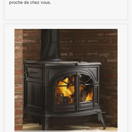
proche de chez vous.