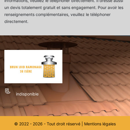
informations, veuillez le téléphoner directement. Il dresse aussi
un devis totalement gratuit et sans engagement. Pour avoir les
renseignements complémentaires, veuillez le téléphoner
directement.
indisponible
© 2022 - 2026 - Tout droit réservé |
Mentions légales