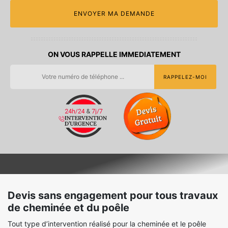
ON VOUS RAPPELLE IMMEDIATEMENT
Devis sans engagement pour tous travaux
de cheminée et du poêle
Tout type d’intervention réalisé pour la cheminée et le poêle