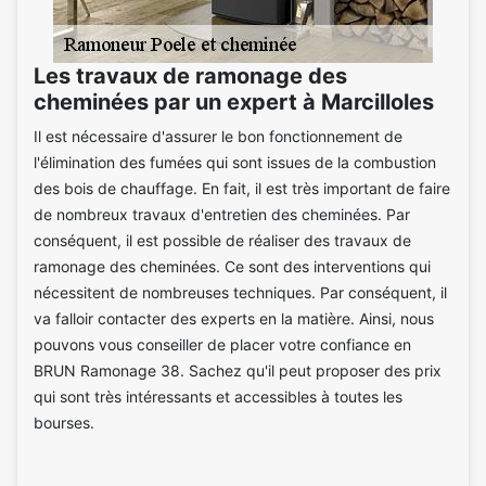
Les travaux de ramonage des
cheminées par un expert à Marcilloles
Il est nécessaire d'assurer le bon fonctionnement de
l'élimination des fumées qui sont issues de la combustion
des bois de chauffage. En fait, il est très important de faire
de nombreux travaux d'entretien des cheminées. Par
conséquent, il est possible de réaliser des travaux de
ramonage des cheminées. Ce sont des interventions qui
nécessitent de nombreuses techniques. Par conséquent, il
va falloir contacter des experts en la matière. Ainsi, nous
pouvons vous conseiller de placer votre confiance en
BRUN Ramonage 38. Sachez qu'il peut proposer des prix
qui sont très intéressants et accessibles à toutes les
bourses.