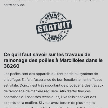
notre service.
Ce qu'il faut savoir sur les travaux de
ramonage des poêles à Marcilloles dans le
38260
Les poêles sont des appareils qui font partie du système de
chauffage. En fait, l'assurance de leur fonctionnement efficace
est vitale. Donc, il est très important de procéder à des travaux
de ramonage de manière régulière. Afin d'effectuer ces
opérations qui sont très techniques, il va falloir convier des
experts en la matière. Si vous avez besoin de plus amples