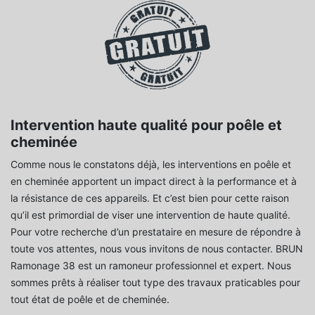
Intervention haute qualité pour poêle et
cheminée
Comme nous le constatons déjà, les interventions en poêle et
en cheminée apportent un impact direct à la performance et à
la résistance de ces appareils. Et c’est bien pour cette raison
qu’il est primordial de viser une intervention de haute qualité.
Pour votre recherche d’un prestataire en mesure de répondre à
toute vos attentes, nous vous invitons de nous contacter. BRUN
Ramonage 38 est un ramoneur professionnel et expert. Nous
sommes prêts à réaliser tout type des travaux praticables pour
tout état de poêle et de cheminée.