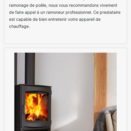
ramonage de poêle, nous vous recommandons vivement
de faire appel à un ramoneur professionnel. Ce prestataire
est capable de bien entretenir votre appareil de
chauffage.