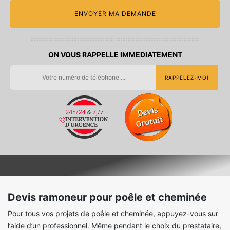
ON VOUS RAPPELLE IMMEDIATEMENT
Devis ramoneur pour poêle et cheminée
Pour tous vos projets de poêle et cheminée, appuyez-vous sur
l’aide d’un professionnel. Même pendant le choix du prestataire,