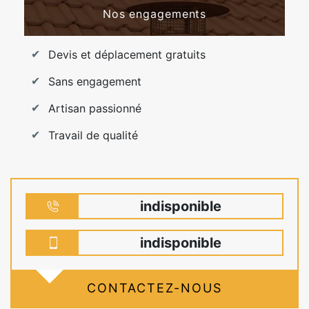
Nos engagements
Devis et déplacement gratuits
Sans engagement
Artisan passionné
Travail de qualité
indisponible
indisponible
CONTACTEZ-NOUS