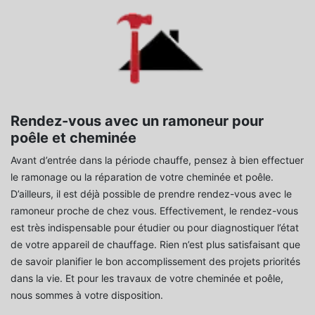
Rendez-vous avec un ramoneur pour
poêle et cheminée
Avant d’entrée dans la période chauffe, pensez à bien effectuer
le ramonage ou la réparation de votre cheminée et poêle.
D’ailleurs, il est déjà possible de prendre rendez-vous avec le
ramoneur proche de chez vous. Effectivement, le rendez-vous
est très indispensable pour étudier ou pour diagnostiquer l’état
de votre appareil de chauffage. Rien n’est plus satisfaisant que
de savoir planifier le bon accomplissement des projets priorités
dans la vie. Et pour les travaux de votre cheminée et poêle,
nous sommes à votre disposition.