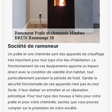
Société de ramoneur
Un poêle et une cheminée sont des appareils de chauffage
très important pour tout type d’un lieu d’habitation. Le
fonctionnement de ces équipements apporte un impact
direct avec la condition de viabilité d’un habitat, tout
particulièrement pendant la période de froid. Garder la
sécurité fonctionnelle de ces appareils n’est pas du tout
facile. Il faut réaliser un entretien et un réparation
périodique. Pour tout type des travaux à faire pour votre
poêle et pour votre cheminée, sachez que vous pouvez
compter sur la prestation de notre société.