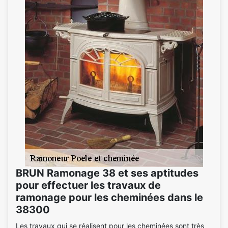
BRUN Ramonage 38 et ses aptitudes
pour effectuer les travaux de
ramonage pour les cheminées dans le
38300
Les travaux qui se réalisent pour les cheminées sont très