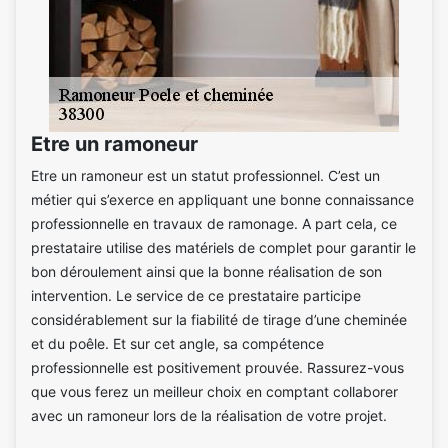
Etre un ramoneur
Etre un ramoneur est un statut professionnel. C’est un
métier qui s’exerce en appliquant une bonne connaissance
professionnelle en travaux de ramonage. A part cela, ce
prestataire utilise des matériels de complet pour garantir le
bon déroulement ainsi que la bonne réalisation de son
intervention. Le service de ce prestataire participe
considérablement sur la fiabilité de tirage d’une cheminée
et du poêle. Et sur cet angle, sa compétence
professionnelle est positivement prouvée. Rassurez-vous
que vous ferez un meilleur choix en comptant collaborer
avec un ramoneur lors de la réalisation de votre projet.