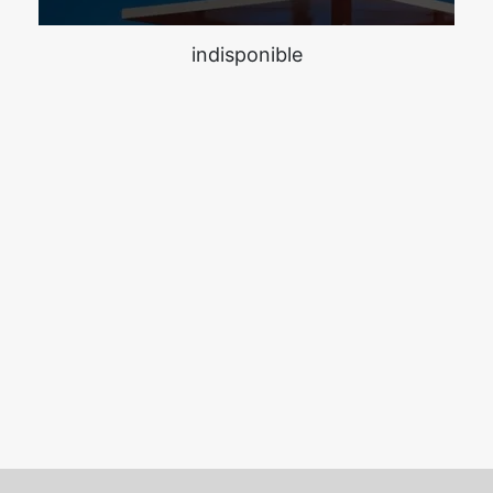
indisponible