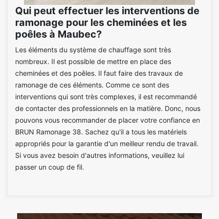
Qui peut effectuer les interventions de
ramonage pour les cheminées et les
poêles à Maubec?
Les éléments du système de chauffage sont très
nombreux. Il est possible de mettre en place des
cheminées et des poêles. Il faut faire des travaux de
ramonage de ces éléments. Comme ce sont des
interventions qui sont très complexes, il est recommandé
de contacter des professionnels en la matière. Donc, nous
pouvons vous recommander de placer votre confiance en
BRUN Ramonage 38. Sachez qu'il a tous les matériels
appropriés pour la garantie d'un meilleur rendu de travail.
Si vous avez besoin d'autres informations, veuillez lui
passer un coup de fil.