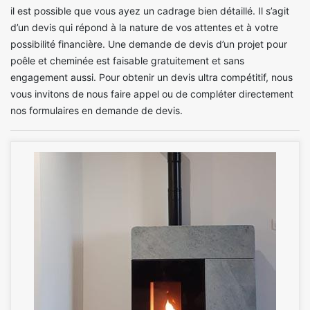
il est possible que vous ayez un cadrage bien détaillé. Il s’agit
d’un devis qui répond à la nature de vos attentes et à votre
possibilité financière. Une demande de devis d’un projet pour
poêle et cheminée est faisable gratuitement et sans
engagement aussi. Pour obtenir un devis ultra compétitif, nous
vous invitons de nous faire appel ou de compléter directement
nos formulaires en demande de devis.