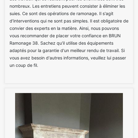
nombreux. Les entretiens peuvent consister à éliminer les
suies. Ce sont des opérations de ramonage. Il s'agit
d'interventions qui ne sont pas simples. Il est obligatoire de
convier des experts en la matière. Ainsi, nous pouvons
vous recommander de placer votre confiance en BRUN
Ramonage 38. Sachez qu'il utilise des équipements
adaptés pour la garantie d'un meilleur rendu de travail. Si
vous avez besoin d'autres informations, veuillez lui passer
un coup de fil.