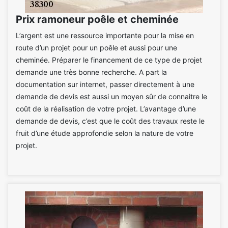
Prix ramoneur poêle et cheminée
L’argent est une ressource importante pour la mise en
route d’un projet pour un poêle et aussi pour une
cheminée. Préparer le financement de ce type de projet
demande une très bonne recherche. A part la
documentation sur internet, passer directement à une
demande de devis est aussi un moyen sûr de connaitre le
coût de la réalisation de votre projet. L’avantage d’une
demande de devis, c’est que le coût des travaux reste le
fruit d’une étude approfondie selon la nature de votre
projet.