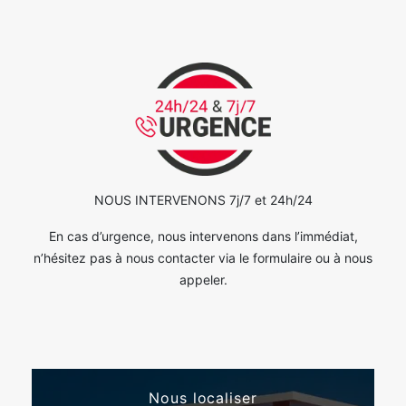
NOUS INTERVENONS 7j/7 et 24h/24
En cas d’urgence, nous intervenons dans l’immédiat,
n’hésitez pas à nous contacter via le formulaire ou à nous
appeler.
Nous localiser