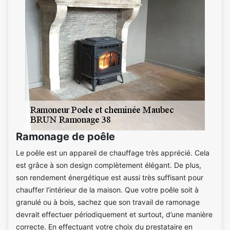
Ramonage de poêle
Le poêle est un appareil de chauffage très apprécié. Cela
est grâce à son design complètement élégant. De plus,
son rendement énergétique est aussi très suffisant pour
chauffer l’intérieur de la maison. Que votre poêle soit à
granulé ou à bois, sachez que son travail de ramonage
devrait effectuer périodiquement et surtout, d’une manière
correcte. En effectuant votre choix du prestataire en