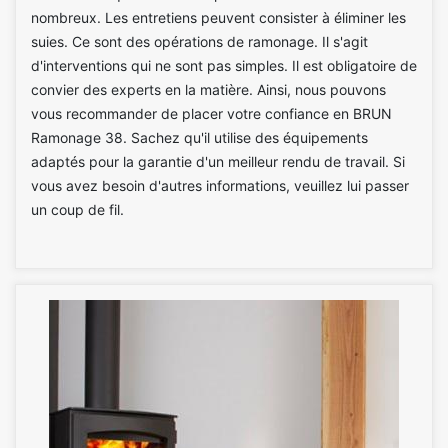
nombreux. Les entretiens peuvent consister à éliminer les
suies. Ce sont des opérations de ramonage. Il s'agit
d'interventions qui ne sont pas simples. Il est obligatoire de
convier des experts en la matière. Ainsi, nous pouvons
vous recommander de placer votre confiance en BRUN
Ramonage 38. Sachez qu'il utilise des équipements
adaptés pour la garantie d'un meilleur rendu de travail. Si
vous avez besoin d'autres informations, veuillez lui passer
un coup de fil.