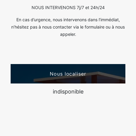
NOUS INTERVENONS 7j/7 et 24h/24
En cas d’urgence, nous intervenons dans l’immédiat,
n’hésitez pas à nous contacter via le formulaire ou à nous
appeler.
Nous localiser
indisponible