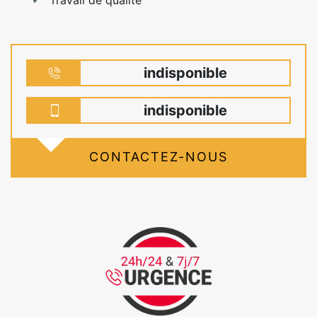
indisponible
indisponible
CONTACTEZ-NOUS