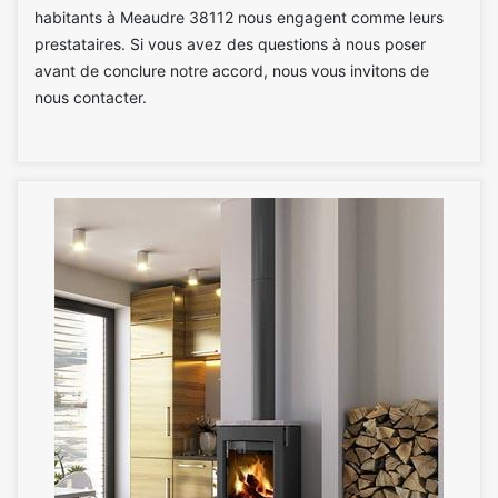
habitants à Meaudre 38112 nous engagent comme leurs
prestataires. Si vous avez des questions à nous poser
avant de conclure notre accord, nous vous invitons de
nous contacter.