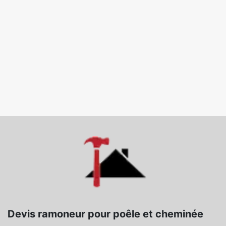
Devis ramoneur pour poêle et cheminée