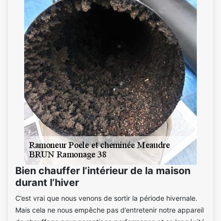
Bien chauffer l’intérieur de la maison
durant l’hiver
C’est vrai que nous venons de sortir la période hivernale.
Mais cela ne nous empêche pas d’entretenir notre appareil