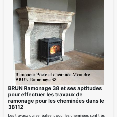
BRUN Ramonage 38 et ses aptitudes
pour effectuer les travaux de
ramonage pour les cheminées dans le
38112
Les travaux qui se réalisent pour les cheminées sont très