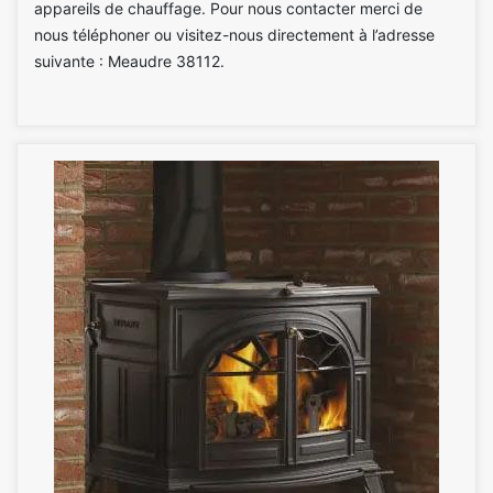
appareils de chauffage. Pour nous contacter merci de
nous téléphoner ou visitez-nous directement à l’adresse
suivante : Meaudre 38112.