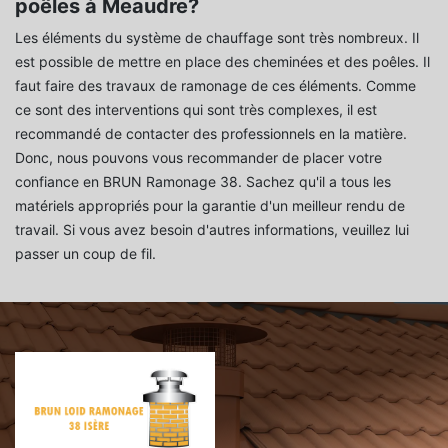
poêles à Meaudre?
Les éléments du système de chauffage sont très nombreux. Il
est possible de mettre en place des cheminées et des poêles. Il
faut faire des travaux de ramonage de ces éléments. Comme
ce sont des interventions qui sont très complexes, il est
recommandé de contacter des professionnels en la matière.
Donc, nous pouvons vous recommander de placer votre
confiance en BRUN Ramonage 38. Sachez qu'il a tous les
matériels appropriés pour la garantie d'un meilleur rendu de
travail. Si vous avez besoin d'autres informations, veuillez lui
passer un coup de fil.