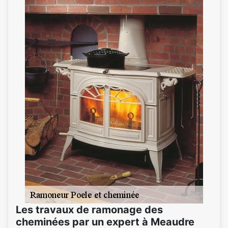
Les travaux de ramonage des
cheminées par un expert à Meaudre