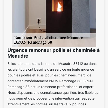
Urgence ramoneur poêle et cheminée à
Meaudre
Si les habitants dans la zone de Meaudre 38112 ou dans
les alentours ont besoins d’un service en toute urgence
pour les poêles et aussi pour les cheminées, merci de
contacter immédiatement BRUN Ramonage 38. BRUN
Ramonage 38 est un ramoneur professionnel et expert.
Nous disposons une connaissance qualifiée, très fiable qui
nous permet de proposer une intervention qui respecte
attentivement les normes sur les travaux pour ces