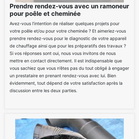
Prendre rendez-vous avec un ramoneur
pour poêle et cheminée
Avez-vous l’intention de réaliser quelques projets pour
votre poêle et/ou pour votre cheminée ? Et aimeriez-vous
prendre rendez-vous pour le diagnostic de votre appareil
de chauffage ainsi que pour les préparatifs des travaux ?
Si vos réponses sont oui, nous vous invitons de nous
mettre en contact directement. Il est indispensable que
vous sachiez que vous n’êtes pas du tout obligé à engager
un prestataire en prenant rendez-vous avec lui. Bien
évidemment, tout dépend de votre satisfaction après la
discussion entre les deux parties.