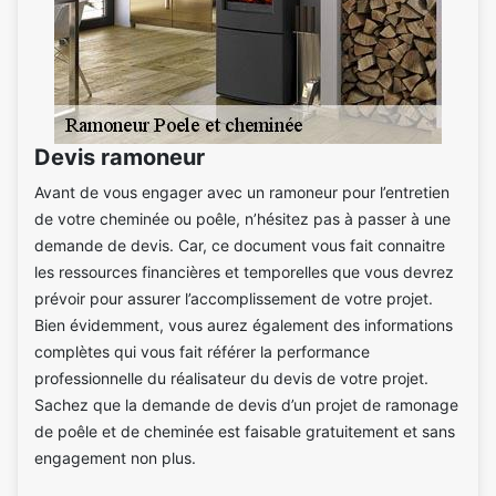
Devis ramoneur
Avant de vous engager avec un ramoneur pour l’entretien
de votre cheminée ou poêle, n’hésitez pas à passer à une
demande de devis. Car, ce document vous fait connaitre
les ressources financières et temporelles que vous devrez
prévoir pour assurer l’accomplissement de votre projet.
Bien évidemment, vous aurez également des informations
complètes qui vous fait référer la performance
professionnelle du réalisateur du devis de votre projet.
Sachez que la demande de devis d’un projet de ramonage
de poêle et de cheminée est faisable gratuitement et sans
engagement non plus.