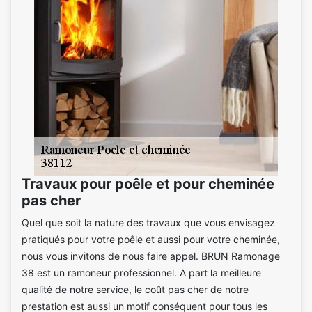
Travaux pour poêle et pour cheminée
pas cher
Quel que soit la nature des travaux que vous envisagez
pratiqués pour votre poêle et aussi pour votre cheminée,
nous vous invitons de nous faire appel. BRUN Ramonage
38 est un ramoneur professionnel. A part la meilleure
qualité de notre service, le coût pas cher de notre
prestation est aussi un motif conséquent pour tous les