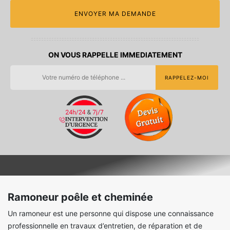
ON VOUS RAPPELLE IMMEDIATEMENT
Ramoneur poêle et cheminée
Un ramoneur est une personne qui dispose une connaissance
professionnelle en travaux d’entretien, de réparation et de