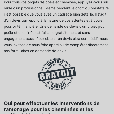
Pour tous vos projets de poêle et cheminée, appuyez-vous sur
l’aide d’un professionnel. Même pendant le choix du prestataire,
il est possible que vous ayez un cadrage bien détaillé. Il s’agit
d’un devis qui répond à la nature de vos attentes et à votre
possibilité financière. Une demande de devis d’un projet pour
poêle et cheminée est faisable gratuitement et sans
engagement aussi. Pour obtenir un devis ultra compétitif, nous
vous invitons de nous faire appel ou de compléter directement
nos formulaires en demande de devis.
Qui peut effectuer les interventions de
ramonage pour les cheminées et les