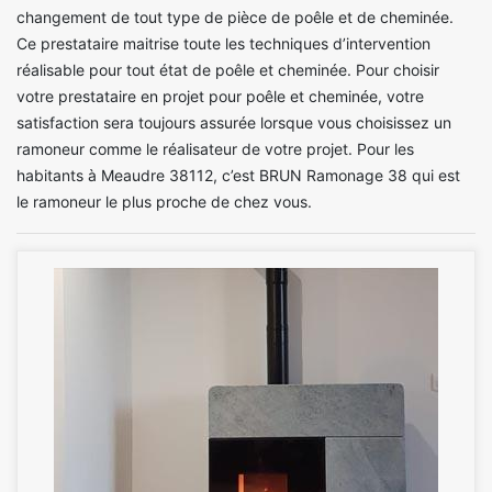
changement de tout type de pièce de poêle et de cheminée.
Ce prestataire maitrise toute les techniques d’intervention
réalisable pour tout état de poêle et cheminée. Pour choisir
votre prestataire en projet pour poêle et cheminée, votre
satisfaction sera toujours assurée lorsque vous choisissez un
ramoneur comme le réalisateur de votre projet. Pour les
habitants à Meaudre 38112, c’est BRUN Ramonage 38 qui est
le ramoneur le plus proche de chez vous.