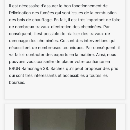
Il est nécessaire d'assurer le bon fonctionnement de
l'élimination des fumées qui sont issues de la combustion
des bois de chauffage. En fait, il est très important de faire
de nombreux travaux d'entretien des cheminées. Par
conséquent, il est possible de réaliser des travaux de
ramonage des cheminées. Ce sont des interventions qui
nécessitent de nombreuses techniques. Par conséquent, il
va falloir contacter des experts en la matière. Ainsi, nous
pouvons vous conseiller de placer votre confiance en
BRUN Ramonage 38. Sachez qu'il peut proposer des prix
qui sont très intéressants et accessibles à toutes les
bourses.