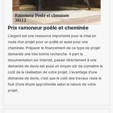
Prix ramoneur poêle et cheminée
L’argent est une ressource importante pour la mise en
route d’un projet pour un poêle et aussi pour une
cheminée. Préparer le financement de ce type de projet
demande une très bonne recherche. A part la
documentation sur internet, passer directement à une
demande de devis est aussi un moyen sûr de connaitre le
coût de la réalisation de votre projet. L’avantage d’une
demande de devis, c’est que le coût des travaux reste le
fruit d’une étude approfondie selon la nature de votre
projet.