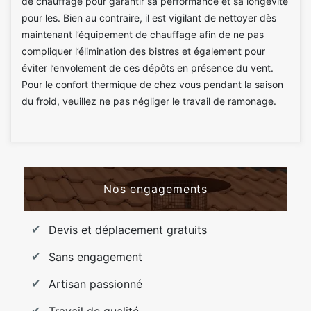
de chauffage pour garantir sa performance et sa longévité
pour les. Bien au contraire, il est vigilant de nettoyer dès
maintenant l’équipement de chauffage afin de ne pas
compliquer l’élimination des bistres et également pour
éviter l’envolement de ces dépôts en présence du vent.
Pour le confort thermique de chez vous pendant la saison
du froid, veuillez ne pas négliger le travail de ramonage.
Nos engagements
Devis et déplacement gratuits
Sans engagement
Artisan passionné
Travail de qualité