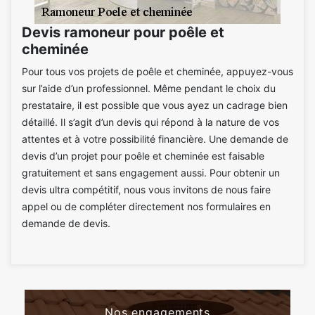
Devis ramoneur pour poêle et
cheminée
Pour tous vos projets de poêle et cheminée, appuyez-vous
sur l’aide d’un professionnel. Même pendant le choix du
prestataire, il est possible que vous ayez un cadrage bien
détaillé. Il s’agit d’un devis qui répond à la nature de vos
attentes et à votre possibilité financière. Une demande de
devis d’un projet pour poêle et cheminée est faisable
gratuitement et sans engagement aussi. Pour obtenir un
devis ultra compétitif, nous vous invitons de nous faire
appel ou de compléter directement nos formulaires en
demande de devis.
Nos engagements