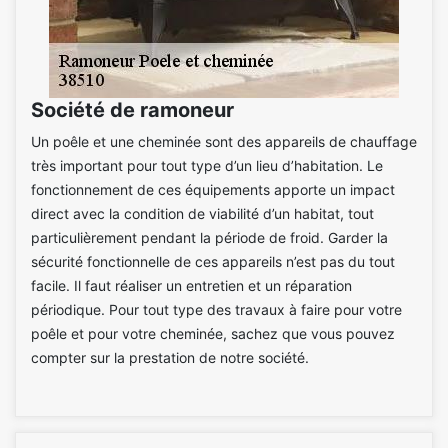
Société de ramoneur
Un poêle et une cheminée sont des appareils de chauffage
très important pour tout type d’un lieu d’habitation. Le
fonctionnement de ces équipements apporte un impact
direct avec la condition de viabilité d’un habitat, tout
particulièrement pendant la période de froid. Garder la
sécurité fonctionnelle de ces appareils n’est pas du tout
facile. Il faut réaliser un entretien et un réparation
périodique. Pour tout type des travaux à faire pour votre
poêle et pour votre cheminée, sachez que vous pouvez
compter sur la prestation de notre société.