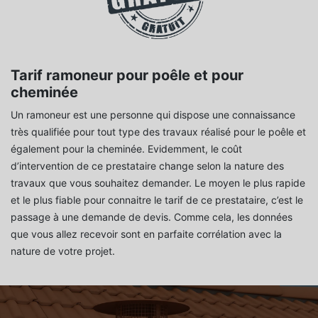
Tarif ramoneur pour poêle et pour
cheminée
Un ramoneur est une personne qui dispose une connaissance
très qualifiée pour tout type des travaux réalisé pour le poêle et
également pour la cheminée. Evidemment, le coût
d’intervention de ce prestataire change selon la nature des
travaux que vous souhaitez demander. Le moyen le plus rapide
et le plus fiable pour connaitre le tarif de ce prestataire, c’est le
passage à une demande de devis. Comme cela, les données
que vous allez recevoir sont en parfaite corrélation avec la
nature de votre projet.