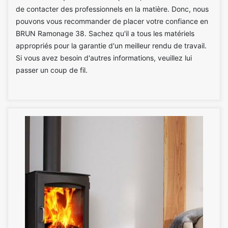
de contacter des professionnels en la matière. Donc, nous
pouvons vous recommander de placer votre confiance en
BRUN Ramonage 38. Sachez qu'il a tous les matériels
appropriés pour la garantie d'un meilleur rendu de travail.
Si vous avez besoin d'autres informations, veuillez lui
passer un coup de fil.