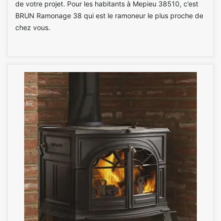
de votre projet. Pour les habitants à Mepieu 38510, c’est
BRUN Ramonage 38 qui est le ramoneur le plus proche de
chez vous.