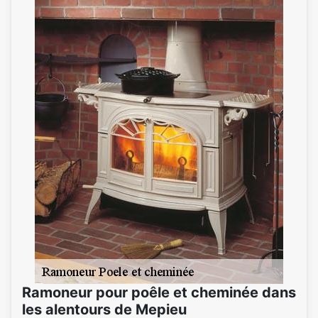
Ramoneur pour poêle et cheminée dans
les alentours de Mepieu