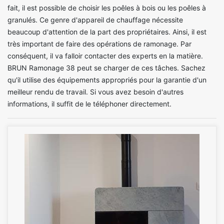
fait, il est possible de choisir les poêles à bois ou les poêles à
granulés. Ce genre d'appareil de chauffage nécessite
beaucoup d'attention de la part des propriétaires. Ainsi, il est
très important de faire des opérations de ramonage. Par
conséquent, il va falloir contacter des experts en la matière.
BRUN Ramonage 38 peut se charger de ces tâches. Sachez
qu'il utilise des équipements appropriés pour la garantie d'un
meilleur rendu de travail. Si vous avez besoin d'autres
informations, il suffit de le téléphoner directement.