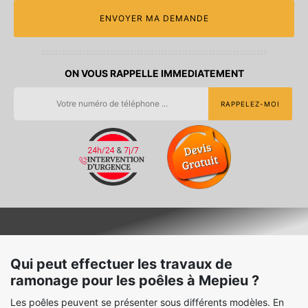
ON VOUS RAPPELLE IMMEDIATEMENT
Qui peut effectuer les travaux de
ramonage pour les poêles à Mepieu ?
Les poêles peuvent se présenter sous différents modèles. En