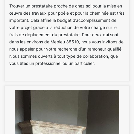
Trouver un prestataire proche de chez soi pour la mise en
œuvre des travaux pour poêle et pour la cheminée est très
important. Cela affine le budget d’accomplissement de
votre projet grâce à la réduction de votre charge sur le
frais de déplacement du prestataire. Pour ceux qui sont
dans les environs de Mepieu 38510, nous vous invitons de
nous appeler pour votre recherche d’un ramoneur qualifié.
Nous sommes ouverts à tout type de collaboration, que
vous êtes un professionnel ou un particulier.