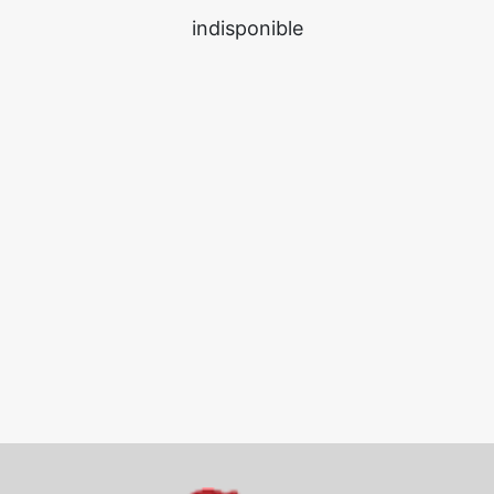
indisponible