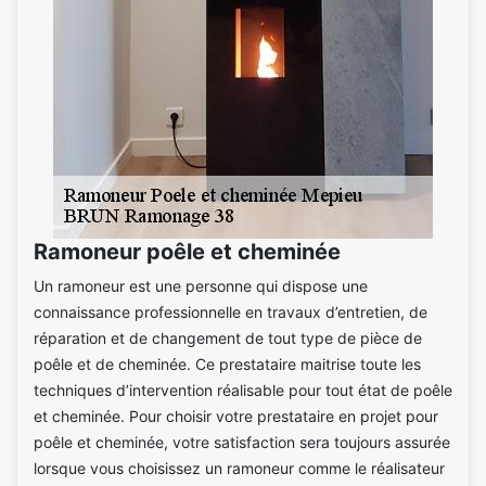
Ramoneur poêle et cheminée
Un ramoneur est une personne qui dispose une
connaissance professionnelle en travaux d’entretien, de
réparation et de changement de tout type de pièce de
poêle et de cheminée. Ce prestataire maitrise toute les
techniques d’intervention réalisable pour tout état de poêle
et cheminée. Pour choisir votre prestataire en projet pour
poêle et cheminée, votre satisfaction sera toujours assurée
lorsque vous choisissez un ramoneur comme le réalisateur