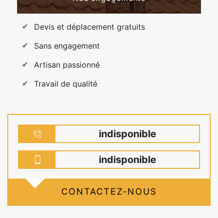
Devis et déplacement gratuits
Sans engagement
Artisan passionné
Travail de qualité
indisponible
indisponible
CONTACTEZ-NOUS