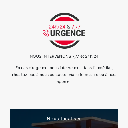
NOUS INTERVENONS 7j/7 et 24h/24
En cas d’urgence, nous intervenons dans l’immédiat,
n’hésitez pas à nous contacter via le formulaire ou à nous
appeler.
Nous localiser