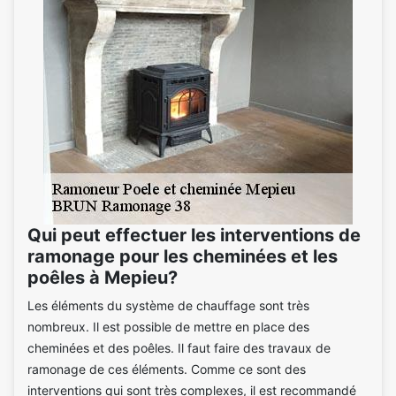
Qui peut effectuer les interventions de
ramonage pour les cheminées et les
poêles à Mepieu?
Les éléments du système de chauffage sont très
nombreux. Il est possible de mettre en place des
cheminées et des poêles. Il faut faire des travaux de
ramonage de ces éléments. Comme ce sont des
interventions qui sont très complexes, il est recommandé