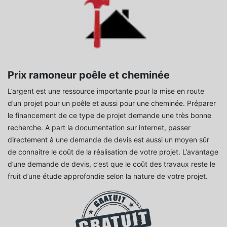
Prix ramoneur poêle et cheminée
L’argent est une ressource importante pour la mise en route
d’un projet pour un poêle et aussi pour une cheminée. Préparer
le financement de ce type de projet demande une très bonne
recherche. A part la documentation sur internet, passer
directement à une demande de devis est aussi un moyen sûr
de connaitre le coût de la réalisation de votre projet. L’avantage
d’une demande de devis, c’est que le coût des travaux reste le
fruit d’une étude approfondie selon la nature de votre projet.