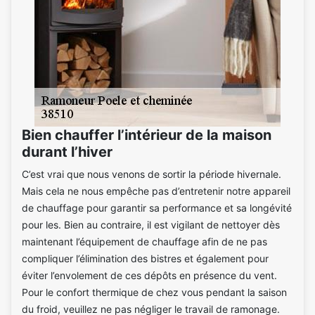
Bien chauffer l’intérieur de la maison
durant l’hiver
C’est vrai que nous venons de sortir la période hivernale.
Mais cela ne nous empêche pas d’entretenir notre appareil
de chauffage pour garantir sa performance et sa longévité
pour les. Bien au contraire, il est vigilant de nettoyer dès
maintenant l’équipement de chauffage afin de ne pas
compliquer l’élimination des bistres et également pour
éviter l’envolement de ces dépôts en présence du vent.
Pour le confort thermique de chez vous pendant la saison
du froid, veuillez ne pas négliger le travail de ramonage.