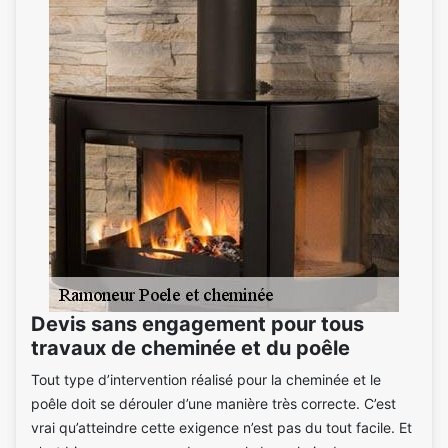
Devis sans engagement pour tous
travaux de cheminée et du poêle
Tout type d’intervention réalisé pour la cheminée et le
poêle doit se dérouler d’une manière très correcte. C’est
vrai qu’atteindre cette exigence n’est pas du tout facile. Et