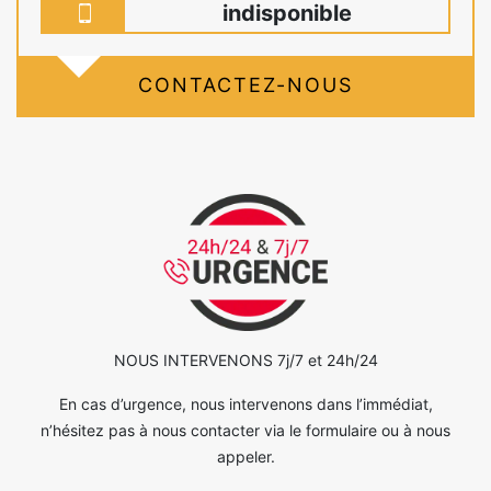
indisponible
CONTACTEZ-NOUS
NOUS INTERVENONS 7j/7 et 24h/24
En cas d’urgence, nous intervenons dans l’immédiat,
n’hésitez pas à nous contacter via le formulaire ou à nous
appeler.