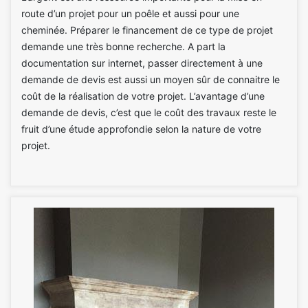
route d’un projet pour un poêle et aussi pour une
cheminée. Préparer le financement de ce type de projet
demande une très bonne recherche. A part la
documentation sur internet, passer directement à une
demande de devis est aussi un moyen sûr de connaitre le
coût de la réalisation de votre projet. L’avantage d’une
demande de devis, c’est que le coût des travaux reste le
fruit d’une étude approfondie selon la nature de votre
projet.