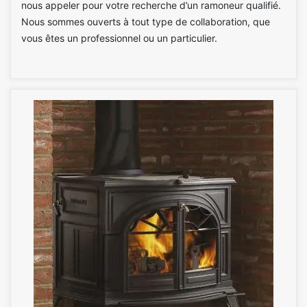
nous appeler pour votre recherche d’un ramoneur qualifié.
Nous sommes ouverts à tout type de collaboration, que
vous êtes un professionnel ou un particulier.