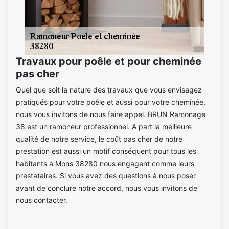
Travaux pour poêle et pour cheminée
pas cher
Quel que soit la nature des travaux que vous envisagez
pratiqués pour votre poêle et aussi pour votre cheminée,
nous vous invitons de nous faire appel. BRUN Ramonage
38 est un ramoneur professionnel. A part la meilleure
qualité de notre service, le coût pas cher de notre
prestation est aussi un motif conséquent pour tous les
habitants à Mons 38280 nous engagent comme leurs
prestataires. Si vous avez des questions à nous poser
avant de conclure notre accord, nous vous invitons de
nous contacter.