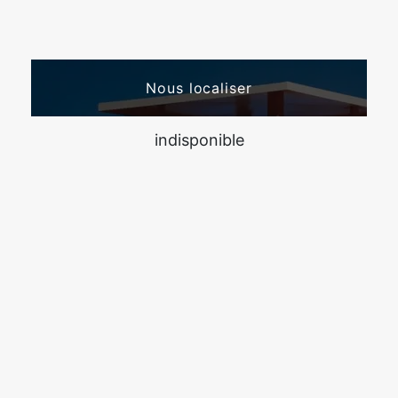
Nous localiser
indisponible