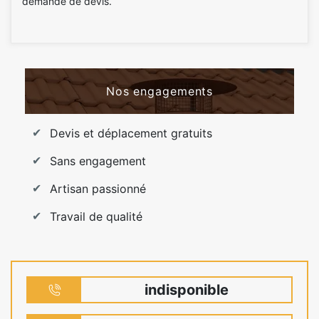
demande de devis.
Nos engagements
Devis et déplacement gratuits
Sans engagement
Artisan passionné
Travail de qualité
indisponible