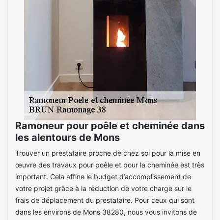
Ramoneur pour poêle et cheminée dans
les alentours de Mons
Trouver un prestataire proche de chez soi pour la mise en
œuvre des travaux pour poêle et pour la cheminée est très
important. Cela affine le budget d’accomplissement de
votre projet grâce à la réduction de votre charge sur le
frais de déplacement du prestataire. Pour ceux qui sont
dans les environs de Mons 38280, nous vous invitons de