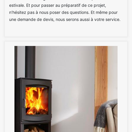
estivale. Et pour passer au préparatif de ce projet,
n’hésitez pas à nous poser des questions. Et même pour
une demande de devis, nous serons aussi à votre service.