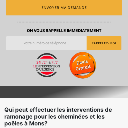
ON VOUS RAPPELLE IMMEDIATEMENT
Qui peut effectuer les interventions de
ramonage pour les cheminées et les
poêles à Mons?