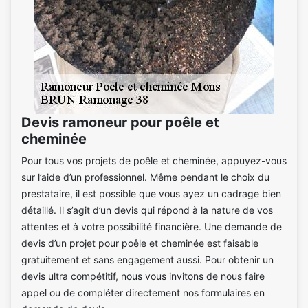
Devis ramoneur pour poêle et
cheminée
Pour tous vos projets de poêle et cheminée, appuyez-vous
sur l’aide d’un professionnel. Même pendant le choix du
prestataire, il est possible que vous ayez un cadrage bien
détaillé. Il s’agit d’un devis qui répond à la nature de vos
attentes et à votre possibilité financière. Une demande de
devis d’un projet pour poêle et cheminée est faisable
gratuitement et sans engagement aussi. Pour obtenir un
devis ultra compétitif, nous vous invitons de nous faire
appel ou de compléter directement nos formulaires en