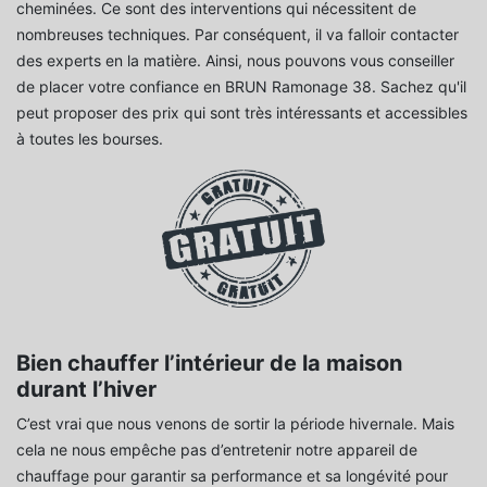
cheminées. Ce sont des interventions qui nécessitent de
nombreuses techniques. Par conséquent, il va falloir contacter
des experts en la matière. Ainsi, nous pouvons vous conseiller
de placer votre confiance en BRUN Ramonage 38. Sachez qu'il
peut proposer des prix qui sont très intéressants et accessibles
à toutes les bourses.
Bien chauffer l’intérieur de la maison
durant l’hiver
C’est vrai que nous venons de sortir la période hivernale. Mais
cela ne nous empêche pas d’entretenir notre appareil de
chauffage pour garantir sa performance et sa longévité pour