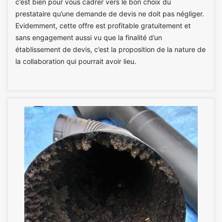
c’est bien pour vous cadrer vers le bon choix du
prestataire qu’une demande de devis ne doit pas négliger.
Evidemment, cette offre est profitable gratuitement et
sans engagement aussi vu que la finalité d’un
établissement de devis, c’est la proposition de la nature de
la collaboration qui pourrait avoir lieu.