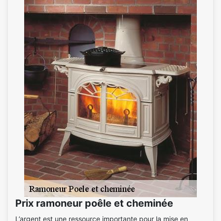
Prix ramoneur poêle et cheminée
L’argent est une ressource importante pour la mise en