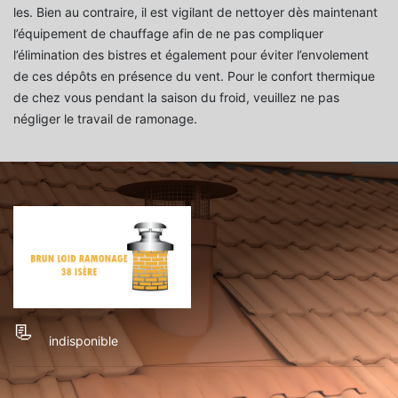
les. Bien au contraire, il est vigilant de nettoyer dès maintenant
l’équipement de chauffage afin de ne pas compliquer
l’élimination des bistres et également pour éviter l’envolement
de ces dépôts en présence du vent. Pour le confort thermique
de chez vous pendant la saison du froid, veuillez ne pas
négliger le travail de ramonage.
indisponible