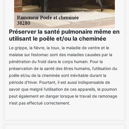
Préserver la santé pulmonaire même en
utilisant le poêle et/ou la cheminée
Le grippe, la fièvre, la toux, la maladie de ventre et le
malaise sur l’estomac sont des maladies causées par la
pénétration du froid dans le corps humain. Pour la
préservation de la santé des êtres humains, l’utilisation du
poêle et/ou de la cheminée sont inévitable durant la
période d’hiver. Pourtant, il est aussi indispensable de
savoir que malgré l’utilisation de ces appareils, le poumon
peut également en danger lorsque le travail de ramonage
n’est pas effectué correctement.