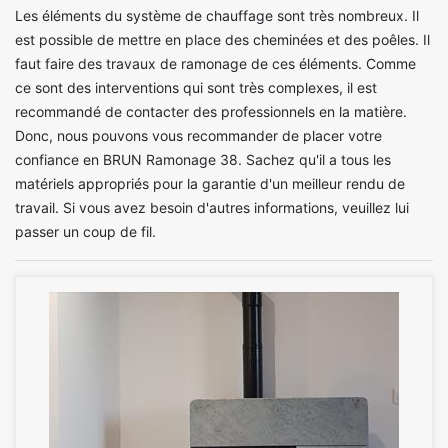
Les éléments du système de chauffage sont très nombreux. Il
est possible de mettre en place des cheminées et des poêles. Il
faut faire des travaux de ramonage de ces éléments. Comme
ce sont des interventions qui sont très complexes, il est
recommandé de contacter des professionnels en la matière.
Donc, nous pouvons vous recommander de placer votre
confiance en BRUN Ramonage 38. Sachez qu'il a tous les
matériels appropriés pour la garantie d'un meilleur rendu de
travail. Si vous avez besoin d'autres informations, veuillez lui
passer un coup de fil.