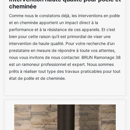
cheminée
Comme nous le constatons déjà, les interventions en poêle
et en cheminée apportent un impact direct à la
performance et à la résistance de ces appareils. Et c’est
bien pour cette raison qu’il est primordial de viser une
intervention de haute qualité. Pour votre recherche d’un
prestataire en mesure de répondre à toute vos attentes,
nous vous invitons de nous contacter. BRUN Ramonage 38
est un ramoneur professionnel et expert. Nous sommes
prêts à réaliser tout type des travaux praticables pour tout
état de poêle et de cheminée.