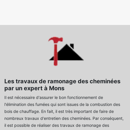
Les travaux de ramonage des cheminées
par un expert à Mons
Il est nécessaire d'assurer le bon fonctionnement de
l'élimination des fumées qui sont issues de la combustion des
bois de chauffage. En fait, il est très important de faire de
nombreux travaux d'entretien des cheminées. Par conséquent,
il est possible de réaliser des travaux de ramonage des