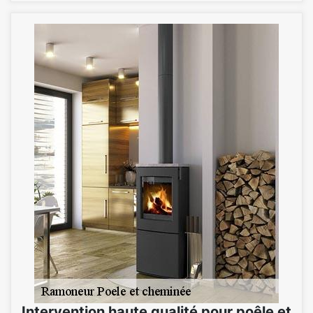
Intervention haute qualité pour poêle et