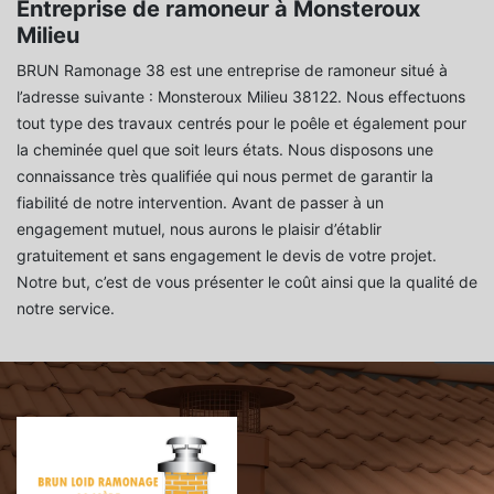
Entreprise de ramoneur à Monsteroux
Milieu
BRUN Ramonage 38 est une entreprise de ramoneur situé à
l’adresse suivante : Monsteroux Milieu 38122. Nous effectuons
tout type des travaux centrés pour le poêle et également pour
la cheminée quel que soit leurs états. Nous disposons une
connaissance très qualifiée qui nous permet de garantir la
fiabilité de notre intervention. Avant de passer à un
engagement mutuel, nous aurons le plaisir d’établir
gratuitement et sans engagement le devis de votre projet.
Notre but, c’est de vous présenter le coût ainsi que la qualité de
notre service.