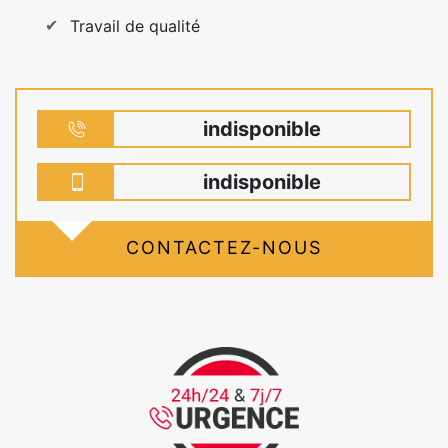
Travail de qualité
indisponible
indisponible
CONTACTEZ-NOUS