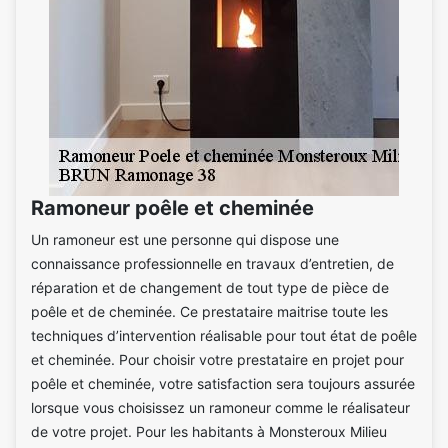
Ramoneur poêle et cheminée
Un ramoneur est une personne qui dispose une
connaissance professionnelle en travaux d’entretien, de
réparation et de changement de tout type de pièce de
poêle et de cheminée. Ce prestataire maitrise toute les
techniques d’intervention réalisable pour tout état de poêle
et cheminée. Pour choisir votre prestataire en projet pour
poêle et cheminée, votre satisfaction sera toujours assurée
lorsque vous choisissez un ramoneur comme le réalisateur
de votre projet. Pour les habitants à Monsteroux Milieu