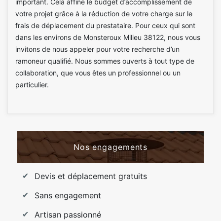
important. Cela affine le budget d’accomplissement de
votre projet grâce à la réduction de votre charge sur le
frais de déplacement du prestataire. Pour ceux qui sont
dans les environs de Monsteroux Milieu 38122, nous vous
invitons de nous appeler pour votre recherche d’un
ramoneur qualifié. Nous sommes ouverts à tout type de
collaboration, que vous êtes un professionnel ou un
particulier.
Nos engagements
Devis et déplacement gratuits
Sans engagement
Artisan passionné