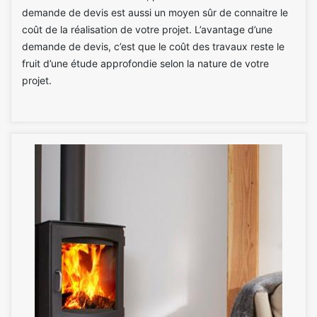
demande de devis est aussi un moyen sûr de connaitre le
coût de la réalisation de votre projet. L’avantage d’une
demande de devis, c’est que le coût des travaux reste le
fruit d’une étude approfondie selon la nature de votre
projet.