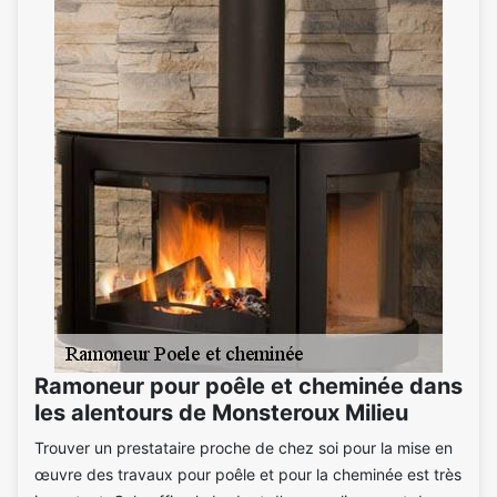
Ramoneur pour poêle et cheminée dans
les alentours de Monsteroux Milieu
Trouver un prestataire proche de chez soi pour la mise en
œuvre des travaux pour poêle et pour la cheminée est très