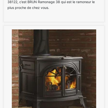
38122, c’est BRUN Ramonage 38 qui est le ramoneur le
plus proche de chez vous.