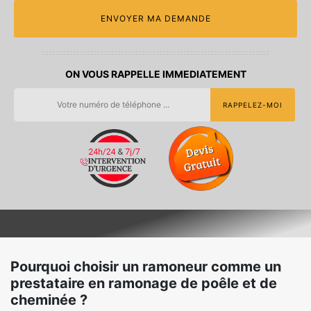
ON VOUS RAPPELLE IMMEDIATEMENT
Pourquoi choisir un ramoneur comme un
prestataire en ramonage de poêle et de
cheminée ?