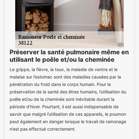
Préserver la santé pulmonaire même en
utilisant le poêle et/ou la cheminée
Le grippe, la fièvre, la toux, la maladie de ventre et le
malaise sur l’estomac sont des maladies causées par la
pénétration du froid dans le corps humain. Pour la
préservation de la santé des êtres humains, l’utilisation du
poêle et/ou de la cheminée sont inévitable durant la
période d’hiver. Pourtant, il est aussi indispensable de
savoir que malgré l’utilisation de ces appareils, le poumon
peut également en danger lorsque le travail de ramonage
n’est pas effectué correctement.