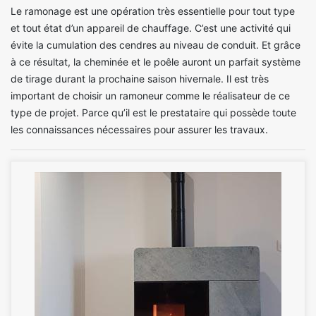
Le ramonage est une opération très essentielle pour tout type
et tout état d’un appareil de chauffage. C’est une activité qui
évite la cumulation des cendres au niveau de conduit. Et grâce
à ce résultat, la cheminée et le poêle auront un parfait système
de tirage durant la prochaine saison hivernale. Il est très
important de choisir un ramoneur comme le réalisateur de ce
type de projet. Parce qu’il est le prestataire qui possède toute
les connaissances nécessaires pour assurer les travaux.