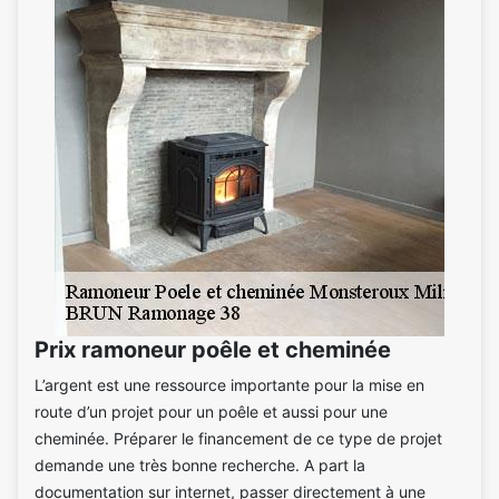
Prix ramoneur poêle et cheminée
L’argent est une ressource importante pour la mise en
route d’un projet pour un poêle et aussi pour une
cheminée. Préparer le financement de ce type de projet
demande une très bonne recherche. A part la
documentation sur internet, passer directement à une