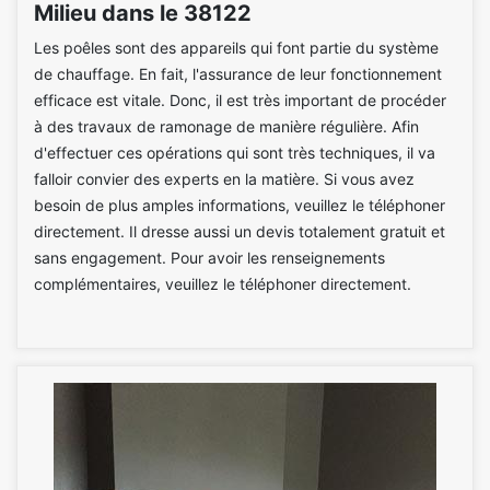
Milieu dans le 38122
Les poêles sont des appareils qui font partie du système
de chauffage. En fait, l'assurance de leur fonctionnement
efficace est vitale. Donc, il est très important de procéder
à des travaux de ramonage de manière régulière. Afin
d'effectuer ces opérations qui sont très techniques, il va
falloir convier des experts en la matière. Si vous avez
besoin de plus amples informations, veuillez le téléphoner
directement. Il dresse aussi un devis totalement gratuit et
sans engagement. Pour avoir les renseignements
complémentaires, veuillez le téléphoner directement.