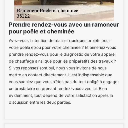
Prendre rendez-vous avec un ramoneur
pour poêle et cheminée
Avez-vous l’intention de réaliser quelques projets pour
votre poêle et/ou pour votre cheminée ? Et aimeriez-vous
prendre rendez-vous pour le diagnostic de votre appareil
de chauffage ainsi que pour les préparatifs des travaux ?
Si vos réponses sont oui, nous vous invitons de nous
mettre en contact directement. Il est indispensable que
vous sachiez que vous n’êtes pas du tout obligé à engager
un prestataire en prenant rendez-vous avec lui. Bien
évidemment, tout dépend de votre satisfaction après la
discussion entre les deux parties.