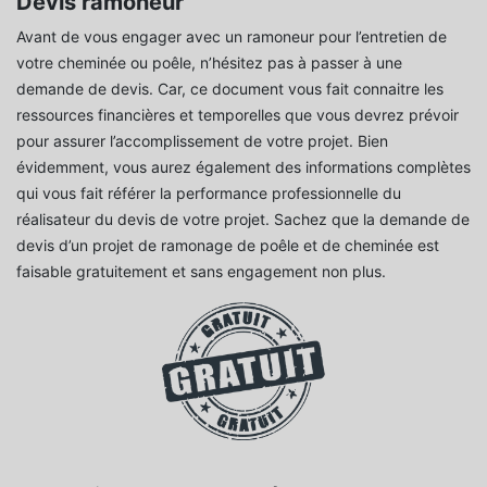
Devis ramoneur
Avant de vous engager avec un ramoneur pour l’entretien de
votre cheminée ou poêle, n’hésitez pas à passer à une
demande de devis. Car, ce document vous fait connaitre les
ressources financières et temporelles que vous devrez prévoir
pour assurer l’accomplissement de votre projet. Bien
évidemment, vous aurez également des informations complètes
qui vous fait référer la performance professionnelle du
réalisateur du devis de votre projet. Sachez que la demande de
devis d’un projet de ramonage de poêle et de cheminée est
faisable gratuitement et sans engagement non plus.