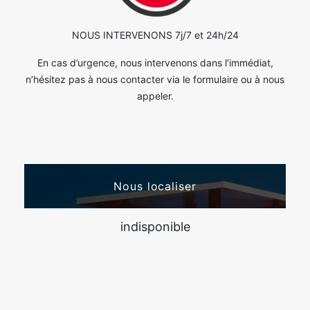
NOUS INTERVENONS 7j/7 et 24h/24
En cas d’urgence, nous intervenons dans l’immédiat,
n’hésitez pas à nous contacter via le formulaire ou à nous
appeler.
Nous localiser
indisponible