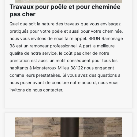
Travaux pour poêle et pour cheminée
pas cher
Quel que soit la nature des travaux que vous envisagez
pratiqués pour votre poêle et aussi pour votre cheminée,
nous vous invitons de nous faire appel. BRUN Ramonage
38 est un ramoneur professionnel. A part la meilleure
qualité de notre service, le coût pas cher de notre
prestation est aussi un motif conséquent pour tous les
habitants à Monsteroux Milieu 38122 nous engagent
comme leurs prestataires. Si vous avez des questions à
nous poser avant de conclure notre accord, nous vous
invitons de nous contacter.