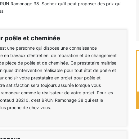
 BRUN Ramonage 38. Sachez qu'il peut proposer des prix qui
es.
 poêle et cheminée
est une personne qui dispose une connaissance
le en travaux d’entretien, de réparation et de changement
de pièce de poêle et de cheminée. Ce prestataire maitrise
niques d’intervention réalisable pour tout état de poêle et
r choisir votre prestataire en projet pour poêle et
re satisfaction sera toujours assurée lorsque vous
 ramoneur comme le réalisateur de votre projet. Pour les
Montaud 38210, c’est BRUN Ramonage 38 qui est le
plus proche de chez vous.