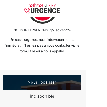
NOUS INTERVENONS 7j/7 et 24h/24
En cas d’urgence, nous intervenons dans
l’immédiat, n’hésitez pas à nous contacter via le
formulaire ou à nous appeler.
Nous localiser
indisponible