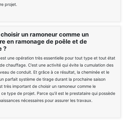
re projet.
 choisir un ramoneur comme un
ire en ramonage de poêle et de
 ?
st une opération très essentielle pour tout type et tout état
 de chauffage. C’est une activité qui évite la cumulation des
veau de conduit. Et grâce à ce résultat, la cheminée et le
un parfait système de tirage durant la prochaine saison
 est très important de choisir un ramoneur comme le
 ce type de projet. Parce qu’il est le prestataire qui possède
naissances nécessaires pour assurer les travaux.