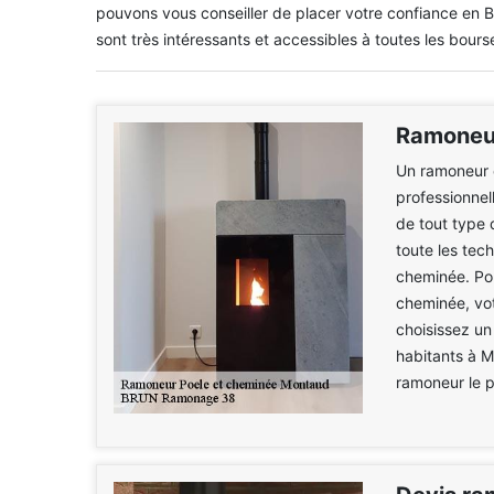
pouvons vous conseiller de placer votre confiance en
sont très intéressants et accessibles à toutes les bours
Ramoneur
Un ramoneur 
professionnel
de tout type 
toute les tech
cheminée. Pou
cheminée, vot
choisissez un
habitants à 
ramoneur le 