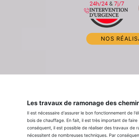
NOS RÉALIS
Les travaux de ramonage des chemin
Il est nécessaire d'assurer le bon fonctionnement de l'
bois de chauffage. En fait, il est très important de fa
conséquent, il est possible de réaliser des travaux de
nécessitent de nombreuses techniques. Par conséquent, i