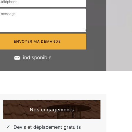
indisponible
Nos engagements
Devis et déplacement gratuits