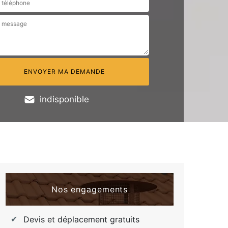
indisponible
Nos engagements
Devis et déplacement gratuits