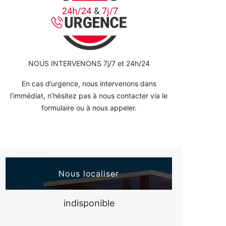
NOUS INTERVENONS 7j/7 et 24h/24
En cas d’urgence, nous intervenons dans
l’immédiat, n’hésitez pas à nous contacter via le
formulaire ou à nous appeler.
Nous localiser
indisponible