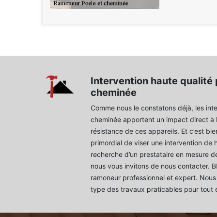
Intervention haute qualité 
cheminée
Comme nous le constatons déjà, les inte
cheminée apportent un impact direct à 
résistance de ces appareils. Et c’est bien
primordial de viser une intervention de 
recherche d’un prestataire en mesure de
nous vous invitons de nous contacter.
ramoneur professionnel et expert. Nous 
type des travaux praticables pour tout 