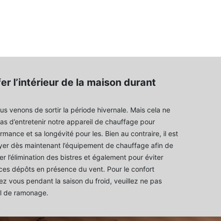
er l’intérieur de la maison durant
us venons de sortir la période hivernale. Mais cela ne
s d’entretenir notre appareil de chauffage pour
rmance et sa longévité pour les. Bien au contraire, il est
oyer dès maintenant l’équipement de chauffage afin de
r l’élimination des bistres et également pour éviter
ces dépôts en présence du vent. Pour le confort
z vous pendant la saison du froid, veuillez ne pas
ail de ramonage.