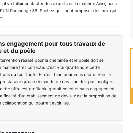
l va falloir contacter des experts en la matière. Ainsi, nous
 BRUN Ramonage 38. Sachez qu'il peut proposer des prix qui
es.
ns engagement pour tous travaux de
 et du poêle
tervention réalisé pour la cheminée et le poêle doit se
 manière très correcte. C’est vrai qu’atteindre cette
 pas du tout facile. Et c’est bien pour vous cadrer vers le
prestataire qu’une demande de devis ne doit pas négliger.
ette offre est profitable gratuitement et sans engagement
a finalité d’un établissement de devis, c’est la proposition de
a collaboration qui pourrait avoir lieu.