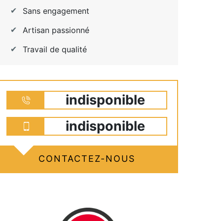
Sans engagement
Artisan passionné
Travail de qualité
indisponible
indisponible
CONTACTEZ-NOUS