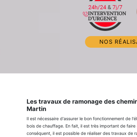
NOS RÉALIS
Les travaux de ramonage des chemin
Martin
Il est nécessaire d'assurer le bon fonctionnement de l'
bois de chauffage. En fait, il est très important de fa
conséquent, il est possible de réaliser des travaux de