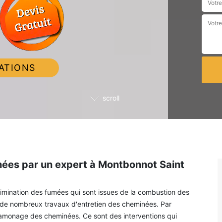
ATIONS
scroll
ées par un expert à Montbonnot Saint
élimination des fumées qui sont issues de la combustion des
ire de nombreux travaux d'entretien des cheminées. Par
 ramonage des cheminées. Ce sont des interventions qui