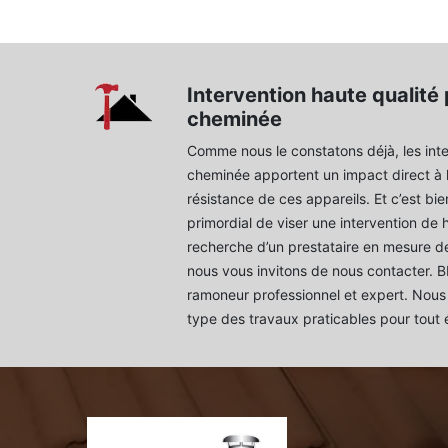
Intervention haute qualité 
cheminée
Comme nous le constatons déjà, les inte
cheminée apportent un impact direct à 
résistance de ces appareils. Et c’est bien
primordial de viser une intervention de 
recherche d’un prestataire en mesure de
nous vous invitons de nous contacter.
ramoneur professionnel et expert. Nous 
type des travaux praticables pour tout 