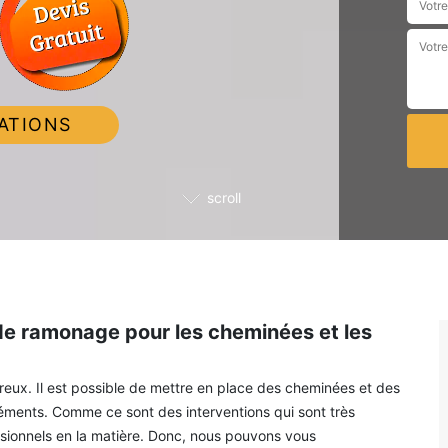
ATIONS
scroll
 de ramonage pour les cheminées et les
ux. Il est possible de mettre en place des cheminées et des
léments. Comme ce sont des interventions qui sont très
sionnels en la matière. Donc, nous pouvons vous