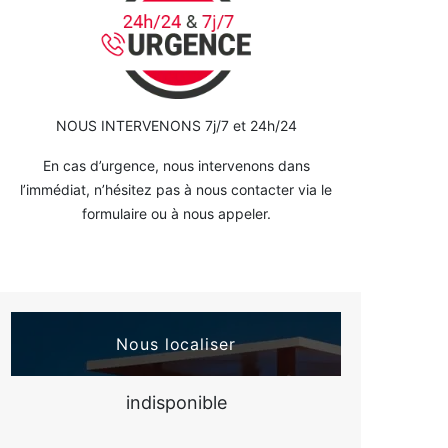
NOUS INTERVENONS 7j/7 et 24h/24
En cas d’urgence, nous intervenons dans
l’immédiat, n’hésitez pas à nous contacter via le
formulaire ou à nous appeler.
Nous localiser
indisponible