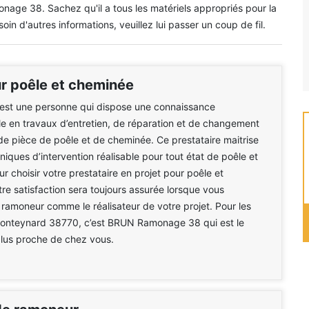
ge 38. Sachez qu'il a tous les matériels appropriés pour la
oin d'autres informations, veuillez lui passer un coup de fil.
 poêle et cheminée
est une personne qui dispose une connaissance
le en travaux d’entretien, de réparation et de changement
de pièce de poêle et de cheminée. Ce prestataire maitrise
niques d’intervention réalisable pour tout état de poêle et
r choisir votre prestataire en projet pour poêle et
re satisfaction sera toujours assurée lorsque vous
 ramoneur comme le réalisateur de votre projet. Pour les
Monteynard 38770, c’est BRUN Ramonage 38 qui est le
plus proche de chez vous.