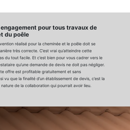
 engagement pour tous travaux de
t du poêle
vention réalisé pour la cheminée et le poêle doit se
nière très correcte. C’est vrai qu’atteindre cette
s du tout facile. Et c’est bien pour vous cadrer vers le
stataire qu’une demande de devis ne doit pas négliger.
e offre est profitable gratuitement et sans
 vu que la finalité d’un établissement de devis, c’est la
 nature de la collaboration qui pourrait avoir lieu.