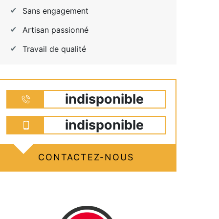
Sans engagement
Artisan passionné
Travail de qualité
indisponible
indisponible
CONTACTEZ-NOUS