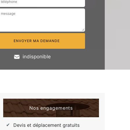
indisponible
Nos engagements
Devis et déplacement gratuits