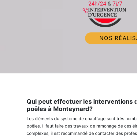
NOS RÉALIS
Qui peut effectuer les interventions
poêles à Monteynard?
Les éléments du système de chauffage sont très nombre
poêles. Il faut faire des travaux de ramonage de ces é
complexes, il est recommandé de contacter des profes