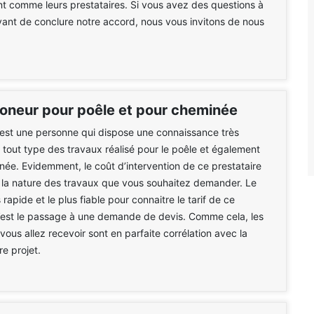
 comme leurs prestataires. Si vous avez des questions à
ant de conclure notre accord, nous vous invitons de nous
moneur pour poêle et pour cheminée
est une personne qui dispose une connaissance très
r tout type des travaux réalisé pour le poêle et également
née. Evidemment, le coût d’intervention de ce prestataire
 la nature des travaux que vous souhaitez demander. Le
rapide et le plus fiable pour connaitre le tarif de ce
c’est le passage à une demande de devis. Comme cela, les
ous allez recevoir sont en parfaite corrélation avec la
re projet.