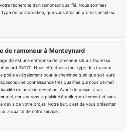
 votre recherche d’un ramoneur qualifié. Nous sommes
t type de collaboration, que vous êtes un professionnel ou
se de ramoneur à Monteynard
e 38 est une entreprise de ramoneur situé à l’adresse
onteynard 38770. Nous effectuons tout type des travaux
le poêle et également pour la cheminée quel que soit leurs
isposons une connaissance très qualifiée qui nous permet
 fiabilité de notre intervention. Avant de passer à un
tuel, nous aurons le plaisir d’établir gratuitement et sans
 devis de votre projet. Notre but, c’est de vous présenter
que la qualité de notre service.