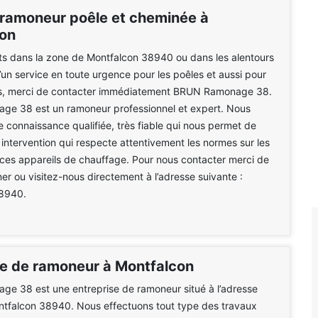
ramoneur poêle et cheminée à
on
nts dans la zone de Montfalcon 38940 ou dans les alentours
’un service en toute urgence pour les poêles et aussi pour
s, merci de contacter immédiatement BRUN Ramonage 38.
e 38 est un ramoneur professionnel et expert. Nous
 connaissance qualifiée, très fiable qui nous permet de
intervention qui respecte attentivement les normes sur les
ces appareils de chauffage. Pour nous contacter merci de
er ou visitez-nous directement à l’adresse suivante :
8940.
se de ramoneur à Montfalcon
e 38 est une entreprise de ramoneur situé à l’adresse
ntfalcon 38940. Nous effectuons tout type des travaux