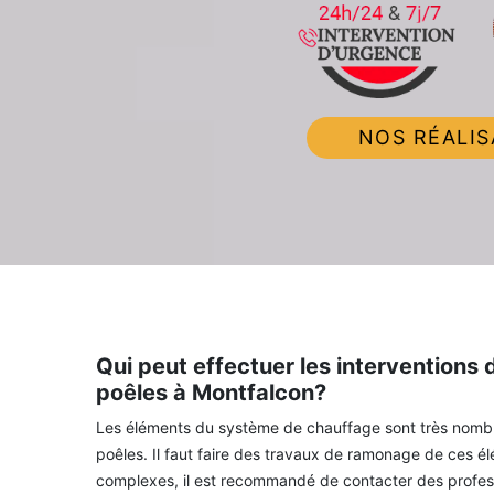
NOS RÉALIS
Qui peut effectuer les interventions
poêles à Montfalcon?
Les éléments du système de chauffage sont très nombre
poêles. Il faut faire des travaux de ramonage de ces é
complexes, il est recommandé de contacter des profes