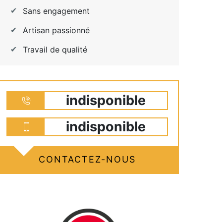
Sans engagement
Artisan passionné
Travail de qualité
indisponible
indisponible
CONTACTEZ-NOUS