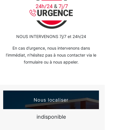
NOUS INTERVENONS 7j/7 et 24h/24
En cas d’urgence, nous intervenons dans
l’immédiat, n’hésitez pas à nous contacter via le
formulaire ou à nous appeler.
Nous localiser
indisponible