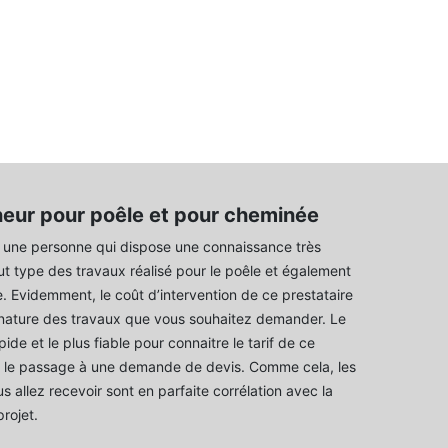
neur pour poêle et pour cheminée
 une personne qui dispose une connaissance très
out type des travaux réalisé pour le poêle et également
. Evidemment, le coût d’intervention de ce prestataire
 nature des travaux que vous souhaitez demander. Le
ide et le plus fiable pour connaitre le tarif de ce
st le passage à une demande de devis. Comme cela, les
 allez recevoir sont en parfaite corrélation avec la
rojet.