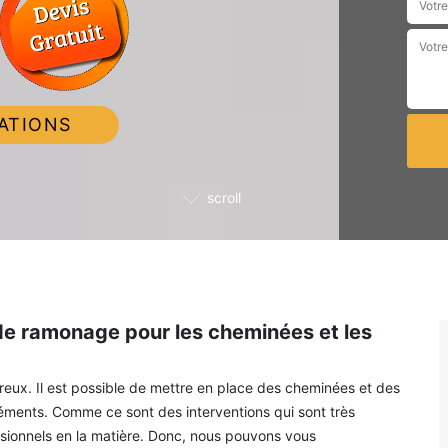
ATIONS
scroll
 de ramonage pour les cheminées et les
ux. Il est possible de mettre en place des cheminées et des
léments. Comme ce sont des interventions qui sont très
sionnels en la matière. Donc, nous pouvons vous