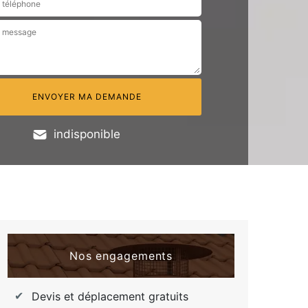
indisponible
Nos engagements
Devis et déplacement gratuits