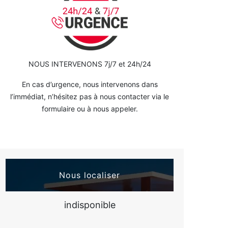
NOUS INTERVENONS 7j/7 et 24h/24
En cas d’urgence, nous intervenons dans
l’immédiat, n’hésitez pas à nous contacter via le
formulaire ou à nous appeler.
Nous localiser
indisponible