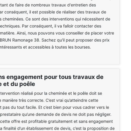
rtant de faire de nombreux travaux d'entretien des
r conséquent, il est possible de réaliser des travaux de
 cheminées. Ce sont des interventions qui nécessitent de
chniques. Par conséquent, il va falloir contacter des
 matière. Ainsi, nous pouvons vous conseiller de placer votre
 BRUN Ramonage 38. Sachez qu'il peut proposer des prix
intéressants et accessibles à toutes les bourses.
ns engagement pour tous travaux de
 et du poêle
tervention réalisé pour la cheminée et le poêle doit se
 manière très correcte. C’est vrai qu’atteindre cette
 pas du tout facile. Et c’est bien pour vous cadrer vers le
prestataire qu’une demande de devis ne doit pas négliger.
ette offre est profitable gratuitement et sans engagement
a finalité d’un établissement de devis, c’est la proposition de