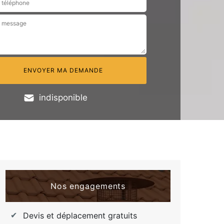
indisponible
Nos engagements
Devis et déplacement gratuits