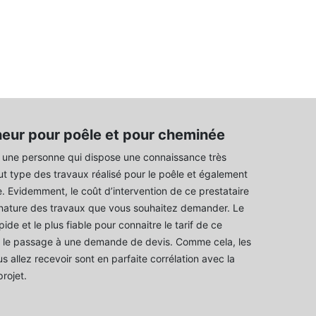
neur pour poêle et pour cheminée
 une personne qui dispose une connaissance très
out type des travaux réalisé pour le poêle et également
. Evidemment, le coût d’intervention de ce prestataire
 nature des travaux que vous souhaitez demander. Le
ide et le plus fiable pour connaitre le tarif de ce
st le passage à une demande de devis. Comme cela, les
 allez recevoir sont en parfaite corrélation avec la
rojet.