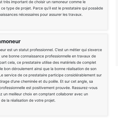
 est très important de choisir un ramoneur comme le
 ce type de projet. Parce qu’il est le prestataire qui possède
naissances nécessaires pour assurer les travaux.
ramoneur
eur est un statut professionnel. C’est un métier qui s’exerce
t une bonne connaissance professionnelle en travaux de
art cela, ce prestataire utilise des matériels de complet
 le bon déroulement ainsi que la bonne réalisation de son
 Le service de ce prestataire participe considérablement sur
e tirage d’une cheminée et du poêle. Et sur cet angle, sa
rofessionnelle est positivement prouvée. Rassurez-vous
z un meilleur choix en comptant collaborer avec un
de la réalisation de votre projet.