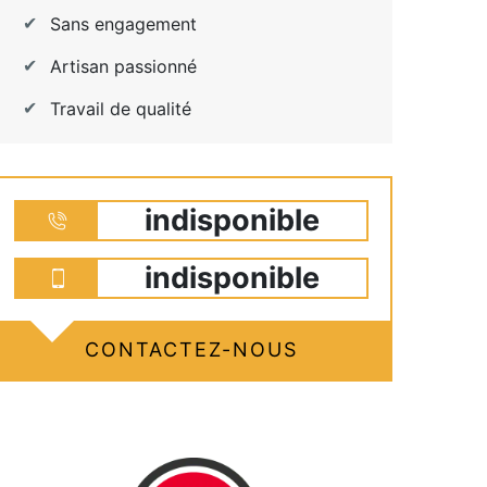
Sans engagement
Artisan passionné
Travail de qualité
indisponible
indisponible
CONTACTEZ-NOUS