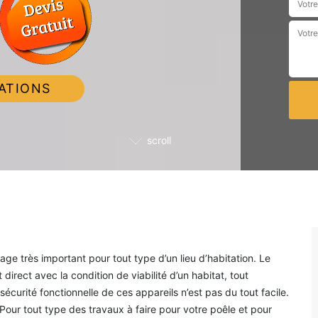
ATIONS
scroll
ge très important pour tout type d’un lieu d’habitation. Le
rect avec la condition de viabilité d’un habitat, tout
sécurité fonctionnelle de ces appareils n’est pas du tout facile.
. Pour tout type des travaux à faire pour votre poêle et pour