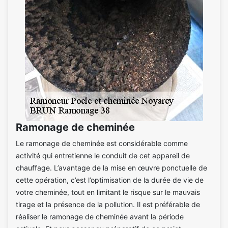
Ramonage de cheminée
Le ramonage de cheminée est considérable comme
activité qui entretienne le conduit de cet appareil de
chauffage. L’avantage de la mise en œuvre ponctuelle de
cette opération, c’est l’optimisation de la durée de vie de
votre cheminée, tout en limitant le risque sur le mauvais
tirage et la présence de la pollution. Il est préférable de
réaliser le ramonage de cheminée avant la période