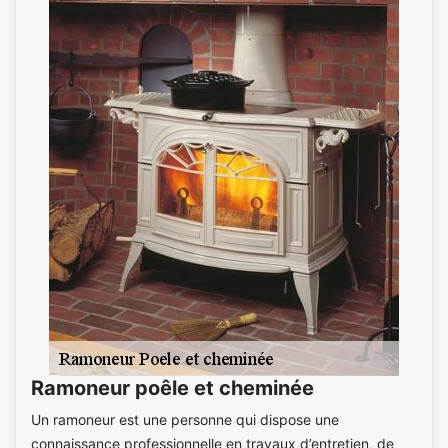
Ramoneur poêle et cheminée
Un ramoneur est une personne qui dispose une
connaissance professionnelle en travaux d’entretien, de