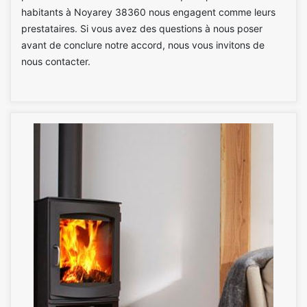
habitants à Noyarey 38360 nous engagent comme leurs
prestataires. Si vous avez des questions à nous poser
avant de conclure notre accord, nous vous invitons de
nous contacter.