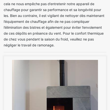
cela ne nous empêche pas d’entretenir notre appareil de
chauffage pour garantir sa performance et sa longévité pour
les. Bien au contraire, il est vigilant de nettoyer dès maintenant
l’équipement de chauffage afin de ne pas compliquer
l’élimination des bistres et également pour éviter l’envolement
de ces dépôts en présence du vent. Pour le confort thermique
de chez vous pendant la saison du froid, veuillez ne pas
négliger le travail de ramonage.