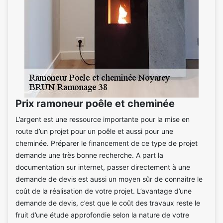
Prix ramoneur poêle et cheminée
L’argent est une ressource importante pour la mise en
route d’un projet pour un poêle et aussi pour une
cheminée. Préparer le financement de ce type de projet
demande une très bonne recherche. A part la
documentation sur internet, passer directement à une
demande de devis est aussi un moyen sûr de connaitre le
coût de la réalisation de votre projet. L’avantage d’une
demande de devis, c’est que le coût des travaux reste le
fruit d’une étude approfondie selon la nature de votre