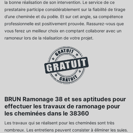
la bonne réalisation de son intervention. Le service de ce
prestataire participe considérablement sur la fiabilité de tirage
d’une cheminée et du poêle. Et sur cet angle, sa compétence
professionnelle est positivement prouvée. Rassurez-vous que
vous ferez un meilleur choix en comptant collaborer avec un
ramoneur lors de la réalisation de votre projet.
BRUN Ramonage 38 et ses aptitudes pour
effectuer les travaux de ramonage pour
les cheminées dans le 38360
Les travaux qui se réalisent pour les cheminées sont très
nombreux. Les entretiens peuvent consister à éliminer les suies.