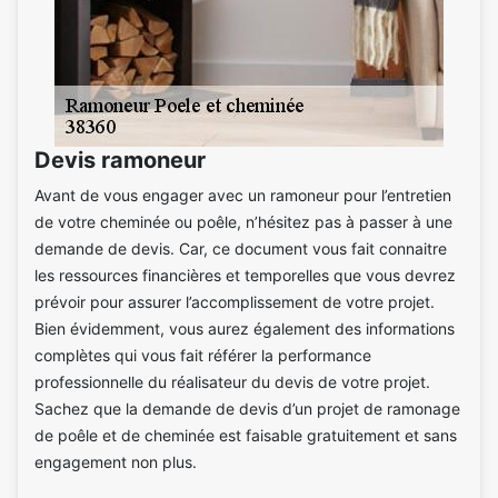
Devis ramoneur
Avant de vous engager avec un ramoneur pour l’entretien
de votre cheminée ou poêle, n’hésitez pas à passer à une
demande de devis. Car, ce document vous fait connaitre
les ressources financières et temporelles que vous devrez
prévoir pour assurer l’accomplissement de votre projet.
Bien évidemment, vous aurez également des informations
complètes qui vous fait référer la performance
professionnelle du réalisateur du devis de votre projet.
Sachez que la demande de devis d’un projet de ramonage
de poêle et de cheminée est faisable gratuitement et sans
engagement non plus.