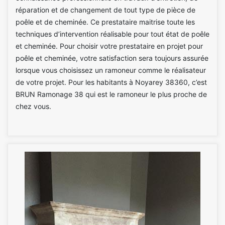
réparation et de changement de tout type de pièce de
poêle et de cheminée. Ce prestataire maitrise toute les
techniques d’intervention réalisable pour tout état de poêle
et cheminée. Pour choisir votre prestataire en projet pour
poêle et cheminée, votre satisfaction sera toujours assurée
lorsque vous choisissez un ramoneur comme le réalisateur
de votre projet. Pour les habitants à Noyarey 38360, c’est
BRUN Ramonage 38 qui est le ramoneur le plus proche de
chez vous.