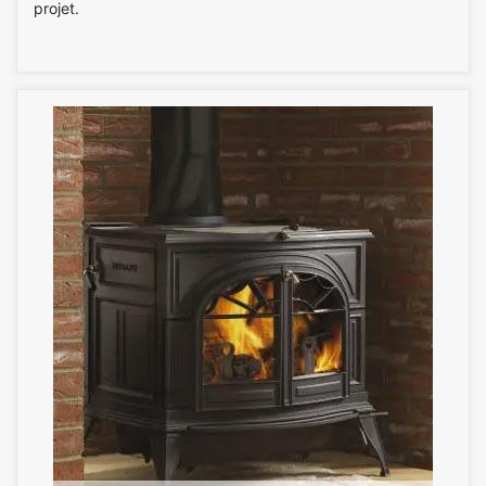
projet.