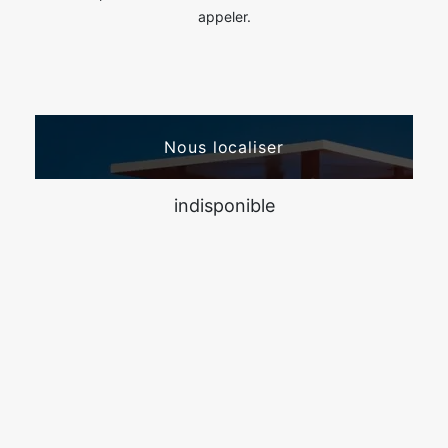
appeler.
Nous localiser
indisponible