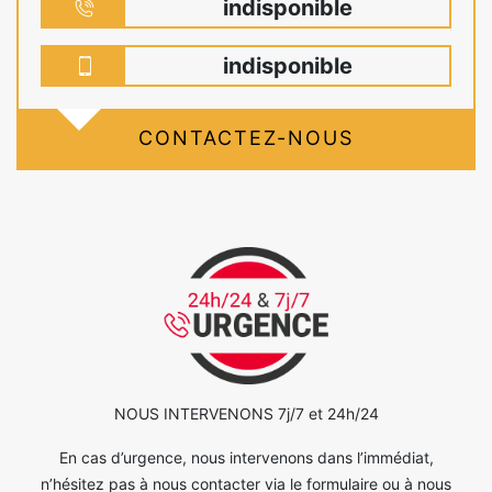
indisponible
indisponible
CONTACTEZ-NOUS
NOUS INTERVENONS 7j/7 et 24h/24
En cas d’urgence, nous intervenons dans l’immédiat,
n’hésitez pas à nous contacter via le formulaire ou à nous