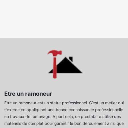
Etre un ramoneur
Etre un ramoneur est un statut professionnel. C’est un métier qui
s’exerce en appliquant une bonne connaissance professionnelle
en travaux de ramonage. A part cela, ce prestataire utilise des
matériels de complet pour garantir le bon déroulement ainsi que