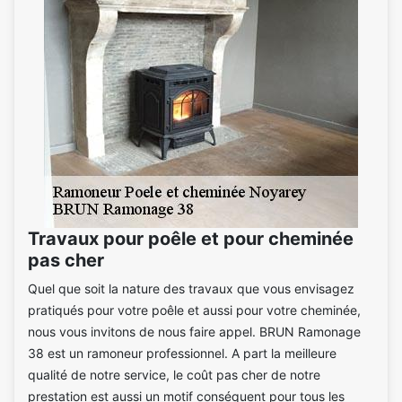
Travaux pour poêle et pour cheminée
pas cher
Quel que soit la nature des travaux que vous envisagez
pratiqués pour votre poêle et aussi pour votre cheminée,
nous vous invitons de nous faire appel. BRUN Ramonage
38 est un ramoneur professionnel. A part la meilleure
qualité de notre service, le coût pas cher de notre
prestation est aussi un motif conséquent pour tous les