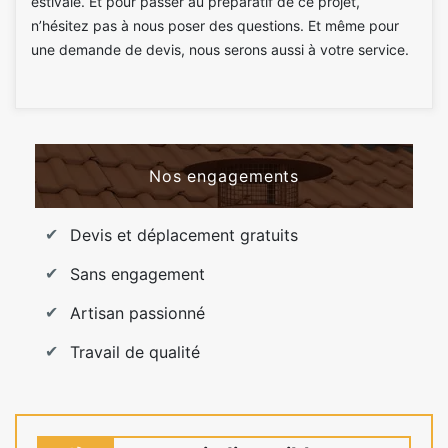
estivale. Et pour passer au préparatif de ce projet,
n’hésitez pas à nous poser des questions. Et même pour
une demande de devis, nous serons aussi à votre service.
Nos engagements
Devis et déplacement gratuits
Sans engagement
Artisan passionné
Travail de qualité