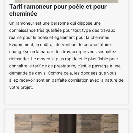
Tarif ramoneur pour poêle et pour
cheminée
Un ramoneur est une personne qui dispose une
connaissance très qualifiée pour tout type des travaux
réalisé pour le poêle et également pour la cheminée.
Evidemment, le coût d’intervention de ce prestataire
change selon la nature des travaux que vous souhaitez
demander. Le moyen le plus rapide et le plus fiable pour
connaitre le tarif de ce prestataire, c’est le passage à une
demande de devis. Comme cela, les données que vous
allez recevoir sont en parfaite corrélation avec la nature de
votre projet.