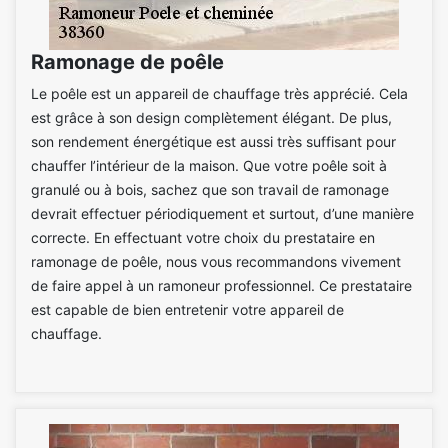
Ramonage de poêle
Le poêle est un appareil de chauffage très apprécié. Cela
est grâce à son design complètement élégant. De plus,
son rendement énergétique est aussi très suffisant pour
chauffer l’intérieur de la maison. Que votre poêle soit à
granulé ou à bois, sachez que son travail de ramonage
devrait effectuer périodiquement et surtout, d’une manière
correcte. En effectuant votre choix du prestataire en
ramonage de poêle, nous vous recommandons vivement
de faire appel à un ramoneur professionnel. Ce prestataire
est capable de bien entretenir votre appareil de
chauffage.