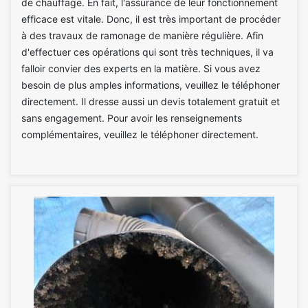
de chauffage. En fait, l'assurance de leur fonctionnement
efficace est vitale. Donc, il est très important de procéder
à des travaux de ramonage de manière régulière. Afin
d'effectuer ces opérations qui sont très techniques, il va
falloir convier des experts en la matière. Si vous avez
besoin de plus amples informations, veuillez le téléphoner
directement. Il dresse aussi un devis totalement gratuit et
sans engagement. Pour avoir les renseignements
complémentaires, veuillez le téléphoner directement.