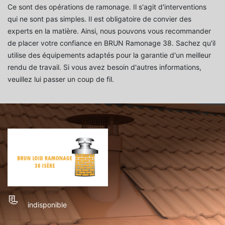
Ce sont des opérations de ramonage. Il s'agit d'interventions
qui ne sont pas simples. Il est obligatoire de convier des
experts en la matière. Ainsi, nous pouvons vous recommander
de placer votre confiance en BRUN Ramonage 38. Sachez qu'il
utilise des équipements adaptés pour la garantie d'un meilleur
rendu de travail. Si vous avez besoin d'autres informations,
veuillez lui passer un coup de fil.
indisponible