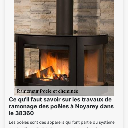
Ce qu'il faut savoir sur les travaux de
ramonage des poêles à Noyarey dans
le 38360
Les poêles sont des appareils qui font partie du système