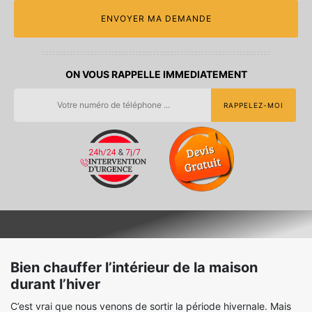
ON VOUS RAPPELLE IMMEDIATEMENT
Bien chauffer l’intérieur de la maison
durant l’hiver
C’est vrai que nous venons de sortir la période hivernale. Mais