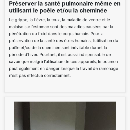
Préserver la santé pulmonaire même en
utilisant le poêle et/ou la cheminée
Le grippe, la fièvre, la toux, la maladie de ventre et le
malaise sur l’estomac sont des maladies causées par la
pénétration du froid dans le corps humain. Pour la
préservation de la santé des êtres humains, l’utilisation du
poêle et/ou de la cheminée sont inévitable durant la
période d’hiver. Pourtant, il est aussi indispensable de
savoir que malgré l’utilisation de ces appareils, le poumon
peut également en danger lorsque le travail de ramonage
n’est pas effectué correctement.