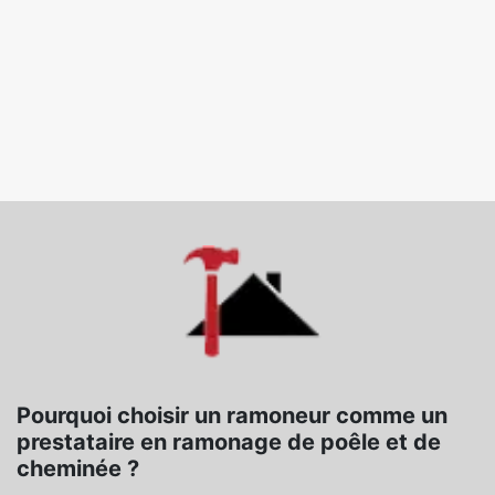
Pourquoi choisir un ramoneur comme un
prestataire en ramonage de poêle et de
cheminée ?