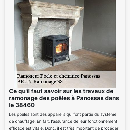
Ce qu'il faut savoir sur les travaux de
ramonage des poêles à Panossas dans
le 38460
Les poêles sont des appareils qui font partie du système
de chauffage. En fait, l'assurance de leur fonctionnement
efficace est vitale. Donc, il est très important de procéder