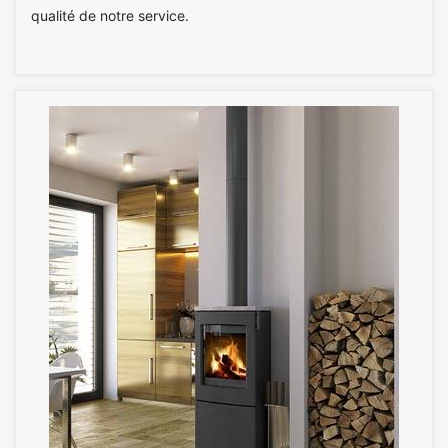
qualité de notre service.