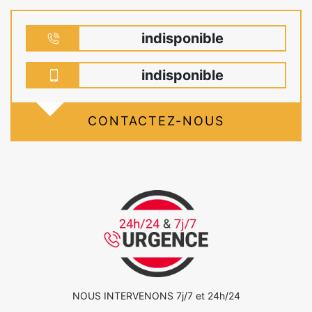
indisponible
indisponible
CONTACTEZ-NOUS
NOUS INTERVENONS 7j/7 et 24h/24