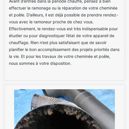
Avant d’entrée dans la période chauffe, pensez à bien
effectuer le ramonage ou la réparation de votre cheminée
et poêle. D’ailleurs, il est déjà possible de prendre rendez-
vous avec le ramoneur proche de chez vous.
Effectivement, le rendez-vous est très indispensable pour
étudier ou pour diagnostiquer l’état de votre appareil de
chauffage. Rien n’est plus satisfaisant que de savoir
planifier le bon accomplissement des projets priorités dans
la vie. Et pour les travaux de votre cheminée et poêle,
nous sommes à votre disposition.