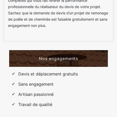
complètes qui vous fait référer la performance
professionnelle du réalisateur du devis de votre projet.
Sachez que la demande de devis d’un projet de ramonage
de poêle et de cheminée est faisable gratuitement et sans
engagement non plus.
Nos engagements
Devis et déplacement gratuits
Sans engagement
Artisan passionné
Travail de qualité