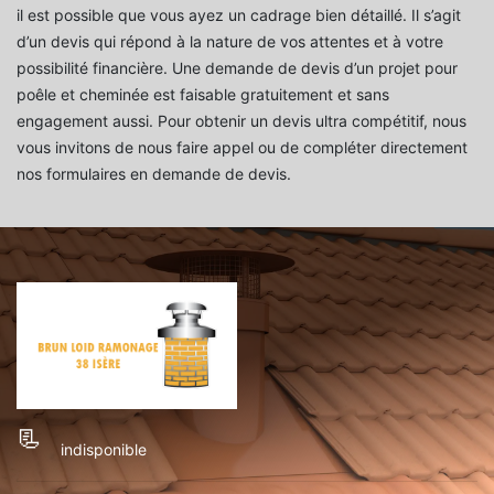
il est possible que vous ayez un cadrage bien détaillé. Il s’agit
d’un devis qui répond à la nature de vos attentes et à votre
possibilité financière. Une demande de devis d’un projet pour
poêle et cheminée est faisable gratuitement et sans
engagement aussi. Pour obtenir un devis ultra compétitif, nous
vous invitons de nous faire appel ou de compléter directement
nos formulaires en demande de devis.
indisponible