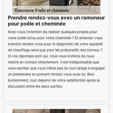
Prendre rendez-vous avec un ramoneur
pour poêle et cheminée
Avez-vous l’intention de réaliser quelques projets pour
votre poêle et/ou pour votre cheminée ? Et aimeriez-vous
prendre rendez-vous pour le diagnostic de votre appareil
de chauffage ainsi que pour les préparatifs des travaux ?
Si vos réponses sont oui, nous vous invitons de nous
mettre en contact directement. Il est indispensable que
vous sachiez que vous n’êtes pas du tout obligé à engager
un prestataire en prenant rendez-vous avec lui. Bien
évidemment, tout dépend de votre satisfaction après la
discussion entre les deux parties.