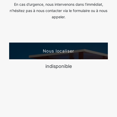
En cas d’urgence, nous intervenons dans l’immédiat,
n’hésitez pas à nous contacter via le formulaire ou à nous
appeler.
Nous localiser
indisponible