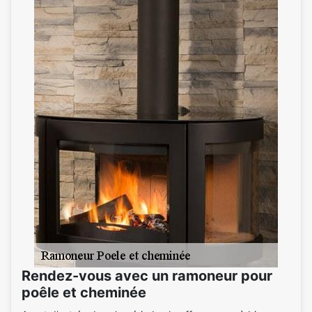
Rendez-vous avec un ramoneur pour
poêle et cheminée