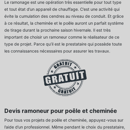
Le ramonage est une opération très essentielle pour tout type
et tout état d’un appareil de chauffage. C’est une activité qui
évite la cumulation des cendres au niveau de conduit. Et grâce
à ce résultat, la cheminée et le poêle auront un parfait système
de tirage durant la prochaine saison hivernale. Il est très
important de choisir un ramoneur comme le réalisateur de ce
type de projet. Parce qu’il est le prestataire qui possède toute
les connaissances nécessaires pour assurer les travaux.
Devis ramoneur pour poêle et cheminée
Pour tous vos projets de poêle et cheminée, appuyez-vous sur
l’aide d’un professionnel. Même pendant le choix du prestataire,