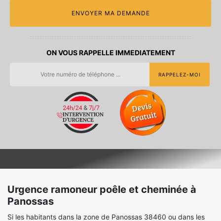
ON VOUS RAPPELLE IMMEDIATEMENT
Urgence ramoneur poêle et cheminée à
Panossas
Si les habitants dans la zone de Panossas 38460 ou dans les