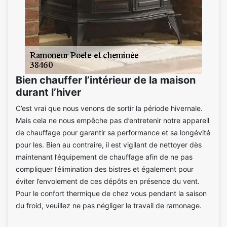
Bien chauffer l’intérieur de la maison
durant l’hiver
C’est vrai que nous venons de sortir la période hivernale.
Mais cela ne nous empêche pas d’entretenir notre appareil
de chauffage pour garantir sa performance et sa longévité
pour les. Bien au contraire, il est vigilant de nettoyer dès
maintenant l’équipement de chauffage afin de ne pas
compliquer l’élimination des bistres et également pour
éviter l’envolement de ces dépôts en présence du vent.
Pour le confort thermique de chez vous pendant la saison
du froid, veuillez ne pas négliger le travail de ramonage.