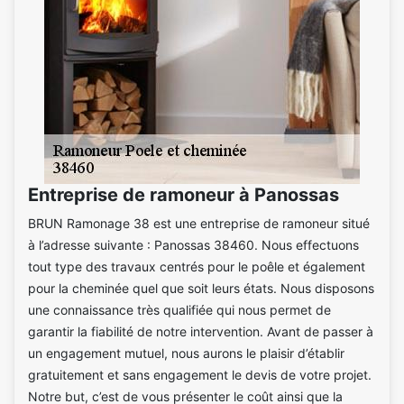
Entreprise de ramoneur à Panossas
BRUN Ramonage 38 est une entreprise de ramoneur situé
à l’adresse suivante : Panossas 38460. Nous effectuons
tout type des travaux centrés pour le poêle et également
pour la cheminée quel que soit leurs états. Nous disposons
une connaissance très qualifiée qui nous permet de
garantir la fiabilité de notre intervention. Avant de passer à
un engagement mutuel, nous aurons le plaisir d’établir
gratuitement et sans engagement le devis de votre projet.
Notre but, c’est de vous présenter le coût ainsi que la