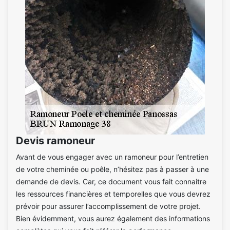
Devis ramoneur
Avant de vous engager avec un ramoneur pour l’entretien
de votre cheminée ou poêle, n’hésitez pas à passer à une
demande de devis. Car, ce document vous fait connaitre
les ressources financières et temporelles que vous devrez
prévoir pour assurer l’accomplissement de votre projet.
Bien évidemment, vous aurez également des informations