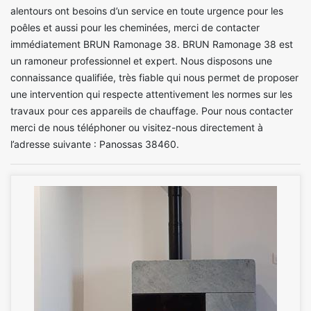
alentours ont besoins d’un service en toute urgence pour les
poêles et aussi pour les cheminées, merci de contacter
immédiatement BRUN Ramonage 38. BRUN Ramonage 38 est
un ramoneur professionnel et expert. Nous disposons une
connaissance qualifiée, très fiable qui nous permet de proposer
une intervention qui respecte attentivement les normes sur les
travaux pour ces appareils de chauffage. Pour nous contacter
merci de nous téléphoner ou visitez-nous directement à
l’adresse suivante : Panossas 38460.