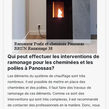
Qui peut effectuer les interventions de
ramonage pour les cheminées et les
poêles à Panossas?
Les éléments du système de chauffage sont très
nombreux. Il est possible de mettre en place des
cheminées et des poêles. Il faut faire des travaux de
ramonage de ces éléments. Comme ce sont des
interventions qui sont très complexes, il est recommandé
de contacter des professionnels en la matière. Donc, nous