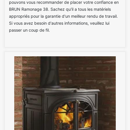
pouvons vous recommander de placer votre confiance en
BRUN Ramonage 38. Sachez qu'il a tous les matériels
appropriés pour la garantie d'un meilleur rendu de travail.
Si vous avez besoin d'autres informations, veuillez lui
passer un coup de fil.