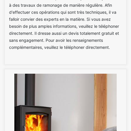
à des travaux de ramonage de manière régulière. Afin
d'effectuer ces opérations qui sont très techniques, il va
falloir convier des experts en la matière. Si vous avez
besoin de plus amples informations, veuillez le téléphoner
directement. Il dresse aussi un devis totalement gratuit et
sans engagement. Pour avoir les renseignements
complémentaires, veuillez le téléphoner directement.