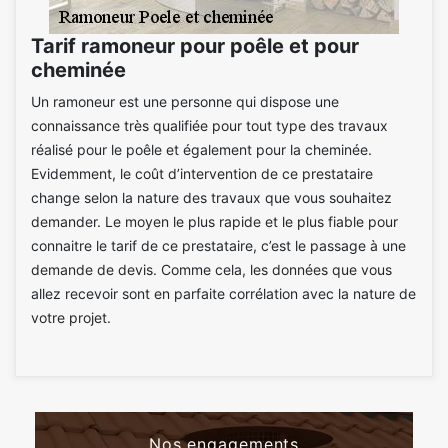
Tarif ramoneur pour poêle et pour
cheminée
Un ramoneur est une personne qui dispose une
connaissance très qualifiée pour tout type des travaux
réalisé pour le poêle et également pour la cheminée.
Evidemment, le coût d’intervention de ce prestataire
change selon la nature des travaux que vous souhaitez
demander. Le moyen le plus rapide et le plus fiable pour
connaitre le tarif de ce prestataire, c’est le passage à une
demande de devis. Comme cela, les données que vous
allez recevoir sont en parfaite corrélation avec la nature de
votre projet.
Nos engagements