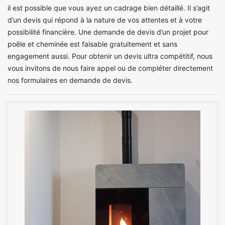
il est possible que vous ayez un cadrage bien détaillé. Il s’agit
d’un devis qui répond à la nature de vos attentes et à votre
possibilité financière. Une demande de devis d’un projet pour
poêle et cheminée est faisable gratuitement et sans
engagement aussi. Pour obtenir un devis ultra compétitif, nous
vous invitons de nous faire appel ou de compléter directement
nos formulaires en demande de devis.