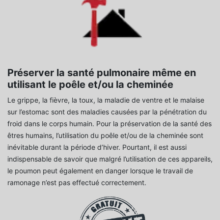
Préserver la santé pulmonaire même en
utilisant le poêle et/ou la cheminée
Le grippe, la fièvre, la toux, la maladie de ventre et le malaise
sur l’estomac sont des maladies causées par la pénétration du
froid dans le corps humain. Pour la préservation de la santé des
êtres humains, l’utilisation du poêle et/ou de la cheminée sont
inévitable durant la période d’hiver. Pourtant, il est aussi
indispensable de savoir que malgré l’utilisation de ces appareils,
le poumon peut également en danger lorsque le travail de
ramonage n’est pas effectué correctement.