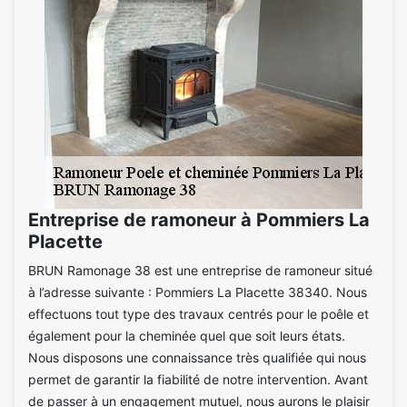
Entreprise de ramoneur à Pommiers La
Placette
BRUN Ramonage 38 est une entreprise de ramoneur situé
à l’adresse suivante : Pommiers La Placette 38340. Nous
effectuons tout type des travaux centrés pour le poêle et
également pour la cheminée quel que soit leurs états.
Nous disposons une connaissance très qualifiée qui nous
permet de garantir la fiabilité de notre intervention. Avant
de passer à un engagement mutuel, nous aurons le plaisir