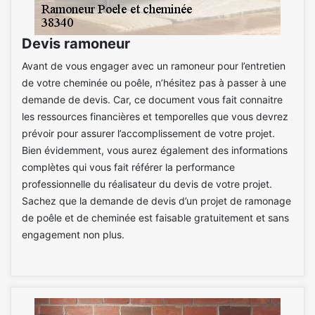
Devis ramoneur
Avant de vous engager avec un ramoneur pour l’entretien
de votre cheminée ou poêle, n’hésitez pas à passer à une
demande de devis. Car, ce document vous fait connaitre
les ressources financières et temporelles que vous devrez
prévoir pour assurer l’accomplissement de votre projet.
Bien évidemment, vous aurez également des informations
complètes qui vous fait référer la performance
professionnelle du réalisateur du devis de votre projet.
Sachez que la demande de devis d’un projet de ramonage
de poêle et de cheminée est faisable gratuitement et sans
engagement non plus.