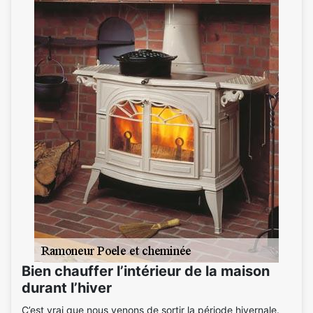
Bien chauffer l’intérieur de la maison
durant l’hiver
C’est vrai que nous venons de sortir la période hivernale.