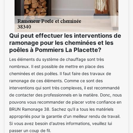
Qui peut effectuer les interventions de
ramonage pour les cheminées et les
poêles à Pommiers La Placette?
Les éléments du système de chauffage sont très
nombreux. Il est possible de mettre en place des
cheminées et des poêles. Il faut faire des travaux de
ramonage de ces éléments. Comme ce sont des
interventions qui sont très complexes, il est recommandé
de contacter des professionnels en la matière. Donc, nous
pouvons vous recommander de placer votre confiance en
BRUN Ramonage 38. Sachez qu'il a tous les matériels
appropriés pour la garantie d'un meilleur rendu de travail.
Si vous avez besoin d'autres informations, veuillez lui
passer un coup de fil.