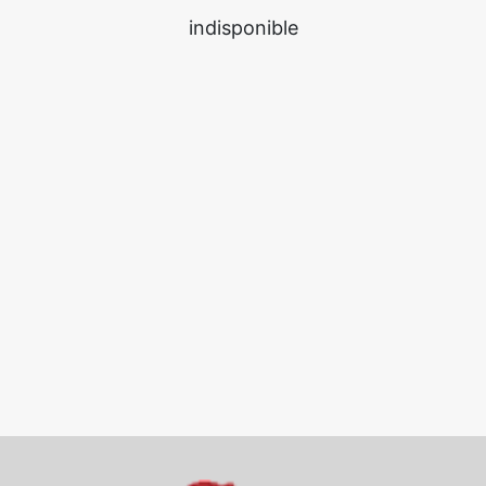
indisponible