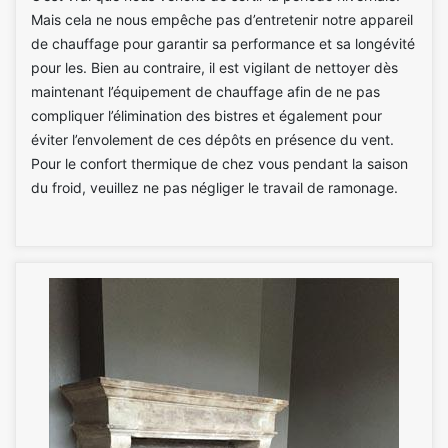
Mais cela ne nous empêche pas d’entretenir notre appareil
de chauffage pour garantir sa performance et sa longévité
pour les. Bien au contraire, il est vigilant de nettoyer dès
maintenant l’équipement de chauffage afin de ne pas
compliquer l’élimination des bistres et également pour
éviter l’envolement de ces dépôts en présence du vent.
Pour le confort thermique de chez vous pendant la saison
du froid, veuillez ne pas négliger le travail de ramonage.