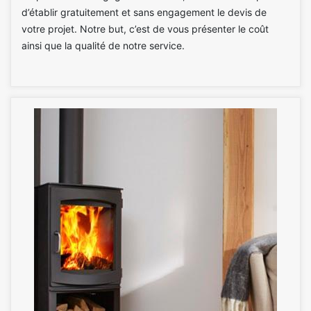
d’établir gratuitement et sans engagement le devis de
votre projet. Notre but, c’est de vous présenter le coût
ainsi que la qualité de notre service.