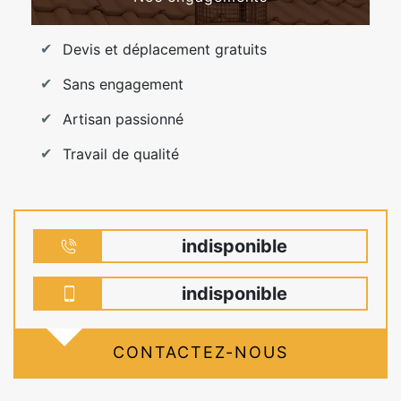
Devis et déplacement gratuits
Sans engagement
Artisan passionné
Travail de qualité
indisponible
indisponible
CONTACTEZ-NOUS