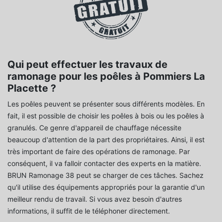
Qui peut effectuer les travaux de
ramonage pour les poêles à Pommiers La
Placette ?
Les poêles peuvent se présenter sous différents modèles. En
fait, il est possible de choisir les poêles à bois ou les poêles à
granulés. Ce genre d'appareil de chauffage nécessite
beaucoup d'attention de la part des propriétaires. Ainsi, il est
très important de faire des opérations de ramonage. Par
conséquent, il va falloir contacter des experts en la matière.
BRUN Ramonage 38 peut se charger de ces tâches. Sachez
qu'il utilise des équipements appropriés pour la garantie d'un
meilleur rendu de travail. Si vous avez besoin d'autres
informations, il suffit de le téléphoner directement.