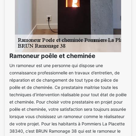
Ramoneur poêle et cheminée
Un ramoneur est une personne qui dispose une
connaissance professionnelle en travaux d’entretien, de
réparation et de changement de tout type de pièce de
poêle et de cheminée. Ce prestataire maitrise toute les
techniques d’intervention réalisable pour tout état de poêle
et cheminée. Pour choisir votre prestataire en projet pour
poêle et cheminée, votre satisfaction sera toujours assurée
lorsque vous choisissez un ramoneur comme le réalisateur
de votre projet. Pour les habitants à Pommiers La Placette
38340, c’est BRUN Ramonage 38 qui est le ramoneur le