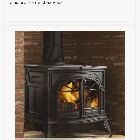
plus proche de chez vous.