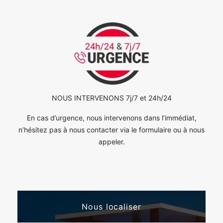
NOUS INTERVENONS 7j/7 et 24h/24
En cas d’urgence, nous intervenons dans l’immédiat,
n’hésitez pas à nous contacter via le formulaire ou à nous
appeler.
Nous localiser