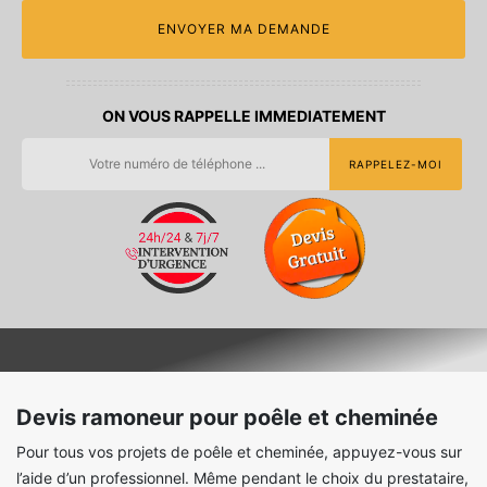
ON VOUS RAPPELLE IMMEDIATEMENT
Devis ramoneur pour poêle et cheminée
Pour tous vos projets de poêle et cheminée, appuyez-vous sur
l’aide d’un professionnel. Même pendant le choix du prestataire,