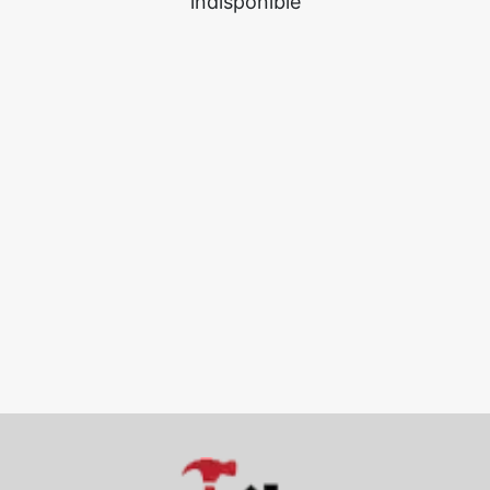
indisponible