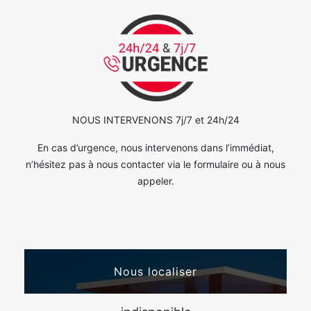
NOUS INTERVENONS 7j/7 et 24h/24
En cas d’urgence, nous intervenons dans l’immédiat,
n’hésitez pas à nous contacter via le formulaire ou à nous
appeler.
Nous localiser