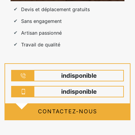
Devis et déplacement gratuits
Sans engagement
Artisan passionné
Travail de qualité
indisponible
indisponible
CONTACTEZ-NOUS