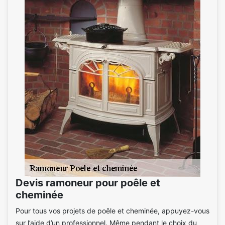
Devis ramoneur pour poêle et
cheminée
Pour tous vos projets de poêle et cheminée, appuyez-vous
sur l’aide d’un professionnel. Même pendant le choix du