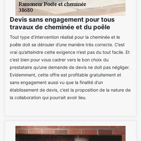
Devis sans engagement pour tous
travaux de cheminée et du poêle
Tout type d’intervention réalisé pour la cheminée et le
poêle doit se dérouler d’une manière très correcte. C’est
vrai qu’atteindre cette exigence n’est pas du tout facile. Et
c’est bien pour vous cadrer vers le bon choix du
prestataire qu’une demande de devis ne doit pas négliger.
Evidemment, cette offre est profitable gratuitement et
sans engagement aussi vu que la finalité d’un
établissement de devis, c’est la proposition de la nature de
la collaboration qui pourrait avoir lieu.