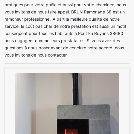
pratiqués pour votre poêle et aussi pour votre cheminée, nous
vous invitons de nous faire appel. BRUN Ramonage 38 est un
ramoneur professionnel. A part la meilleure qualité de notre
service, le coût pas cher de notre prestation est aussi un motif
conséquent pour tous les habitants à Pont En Royans 38680
nous engagent comme leurs prestataires. Si vous avez des
questions à nous poser avant de conclure notre accord, nous
vous invitons de nous contacter.