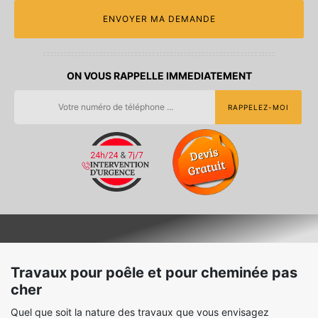
ON VOUS RAPPELLE IMMEDIATEMENT
Travaux pour poêle et pour cheminée pas
cher
Quel que soit la nature des travaux que vous envisagez