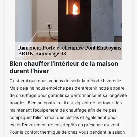
Bien chauffer l’intérieur de la maison
durant l’hiver
C’est vrai que nous venons de sortir la période hivernale.
Mais cela ne nous empêche pas d’entretenir notre appareil
de chauffage pour garantir sa performance et sa longévité
pour les. Bien au contraire, il est vigilant de nettoyer dès
maintenant l’équipement de chauffage afin de ne pas
compliquer l’élimination des bistres et également pour
éviter l’envolement de ces dépôts en présence du vent.
Pour le confort thermique de chez vous pendant la saison