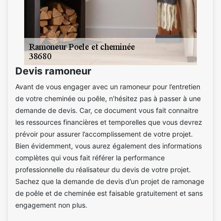
Devis ramoneur
Avant de vous engager avec un ramoneur pour l’entretien
de votre cheminée ou poêle, n’hésitez pas à passer à une
demande de devis. Car, ce document vous fait connaitre
les ressources financières et temporelles que vous devrez
prévoir pour assurer l’accomplissement de votre projet.
Bien évidemment, vous aurez également des informations
complètes qui vous fait référer la performance
professionnelle du réalisateur du devis de votre projet.
Sachez que la demande de devis d’un projet de ramonage
de poêle et de cheminée est faisable gratuitement et sans
engagement non plus.