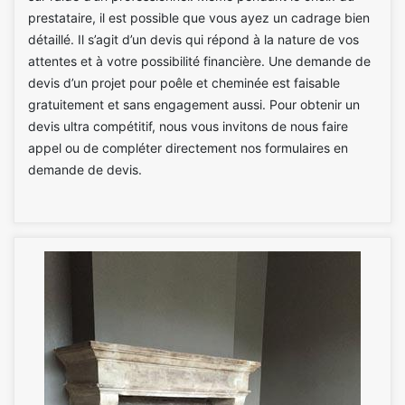
prestataire, il est possible que vous ayez un cadrage bien
détaillé. Il s’agit d’un devis qui répond à la nature de vos
attentes et à votre possibilité financière. Une demande de
devis d’un projet pour poêle et cheminée est faisable
gratuitement et sans engagement aussi. Pour obtenir un
devis ultra compétitif, nous vous invitons de nous faire
appel ou de compléter directement nos formulaires en
demande de devis.