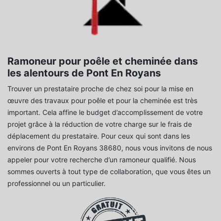
Ramoneur pour poêle et cheminée dans
les alentours de Pont En Royans
Trouver un prestataire proche de chez soi pour la mise en
œuvre des travaux pour poêle et pour la cheminée est très
important. Cela affine le budget d’accomplissement de votre
projet grâce à la réduction de votre charge sur le frais de
déplacement du prestataire. Pour ceux qui sont dans les
environs de Pont En Royans 38680, nous vous invitons de nous
appeler pour votre recherche d’un ramoneur qualifié. Nous
sommes ouverts à tout type de collaboration, que vous êtes un
professionnel ou un particulier.