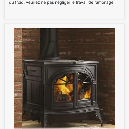
du froid, veuillez ne pas négliger le travail de ramonage.