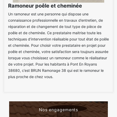
Ramoneur poêle et cheminée
Un ramoneur est une personne qui dispose une
connaissance professionnelle en travaux d’entretien, de
réparation et de changement de tout type de pièce de
poêle et de cheminée. Ce prestataire maitrise toute les
techniques d’intervention réalisable pour tout état de poêle
et cheminée. Pour choisir votre prestataire en projet pour
poêle et cheminée, votre satisfaction sera toujours assurée
lorsque vous choisissez un ramoneur comme le réalisateur
de votre projet. Pour les habitants à Pont En Royans
38680, c’est BRUN Ramonage 38 qui est le ramoneur le
plus proche de chez vous.
Nos engagements