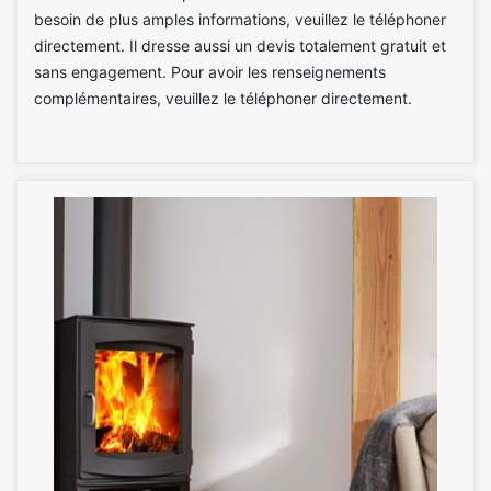
besoin de plus amples informations, veuillez le téléphoner
directement. Il dresse aussi un devis totalement gratuit et
sans engagement. Pour avoir les renseignements
complémentaires, veuillez le téléphoner directement.