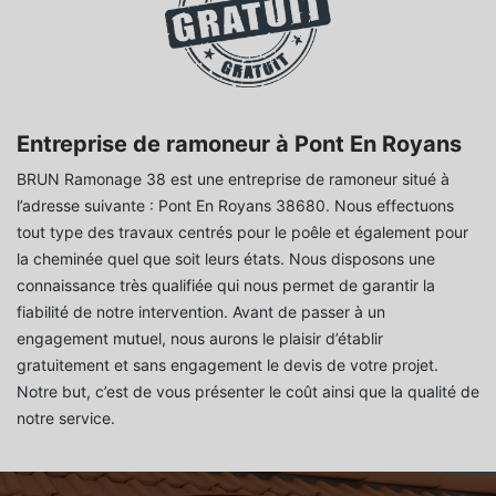
Entreprise de ramoneur à Pont En Royans
BRUN Ramonage 38 est une entreprise de ramoneur situé à
l’adresse suivante : Pont En Royans 38680. Nous effectuons
tout type des travaux centrés pour le poêle et également pour
la cheminée quel que soit leurs états. Nous disposons une
connaissance très qualifiée qui nous permet de garantir la
fiabilité de notre intervention. Avant de passer à un
engagement mutuel, nous aurons le plaisir d’établir
gratuitement et sans engagement le devis de votre projet.
Notre but, c’est de vous présenter le coût ainsi que la qualité de
notre service.