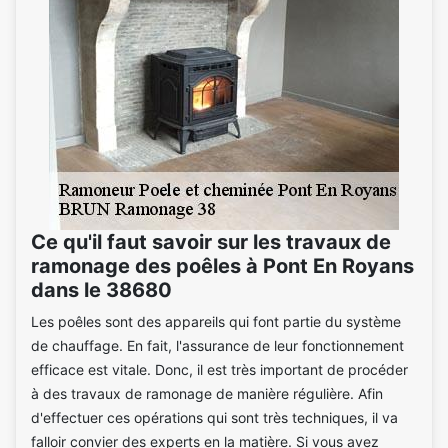
Ce qu'il faut savoir sur les travaux de
ramonage des poêles à Pont En Royans
dans le 38680
Les poêles sont des appareils qui font partie du système
de chauffage. En fait, l'assurance de leur fonctionnement
efficace est vitale. Donc, il est très important de procéder
à des travaux de ramonage de manière régulière. Afin
d'effectuer ces opérations qui sont très techniques, il va
falloir convier des experts en la matière. Si vous avez