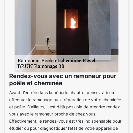
Rendez-vous avec un ramoneur pour
poêle et cheminée
Avant d’entrée dans la période chauffe, pensez à bien
effectuer le ramonage ou la réparation de votre cheminée
et poêle. D’ailleurs, il est déjà possible de prendre rendez-
vous avec le ramoneur proche de chez vous.
Effectivement, le rendez-vous est très indispensable pour
étudier ou pour diagnostiquer l’état de votre appareil de