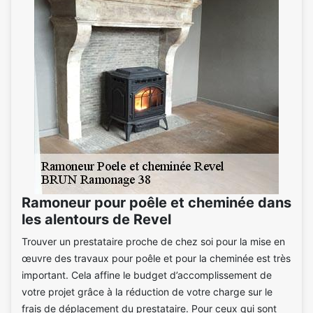
Ramoneur pour poêle et cheminée dans
les alentours de Revel
Trouver un prestataire proche de chez soi pour la mise en
œuvre des travaux pour poêle et pour la cheminée est très
important. Cela affine le budget d’accomplissement de
votre projet grâce à la réduction de votre charge sur le
frais de déplacement du prestataire. Pour ceux qui sont