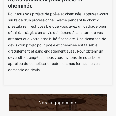
cheminée
Pour tous vos projets de poêle et cheminée, appuyez-vous
sur l’aide d’un professionnel. Même pendant le choix du
prestataire, il est possible que vous ayez un cadrage bien
détaillé. Il s’agit d’un devis qui répond à la nature de vos
attentes et à votre possibilité financière. Une demande de
devis d’un projet pour poêle et cheminée est faisable
gratuitement et sans engagement aussi. Pour obtenir un
devis ultra compétitif, nous vous invitons de nous faire
appel ou de compléter directement nos formulaires en
demande de devis.
Nos engagements