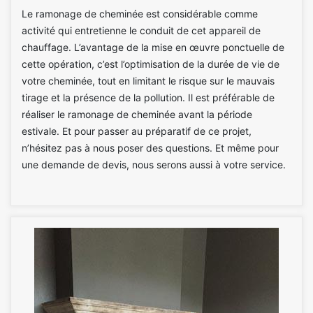
Le ramonage de cheminée est considérable comme
activité qui entretienne le conduit de cet appareil de
chauffage. L’avantage de la mise en œuvre ponctuelle de
cette opération, c’est l’optimisation de la durée de vie de
votre cheminée, tout en limitant le risque sur le mauvais
tirage et la présence de la pollution. Il est préférable de
réaliser le ramonage de cheminée avant la période
estivale. Et pour passer au préparatif de ce projet,
n’hésitez pas à nous poser des questions. Et même pour
une demande de devis, nous serons aussi à votre service.