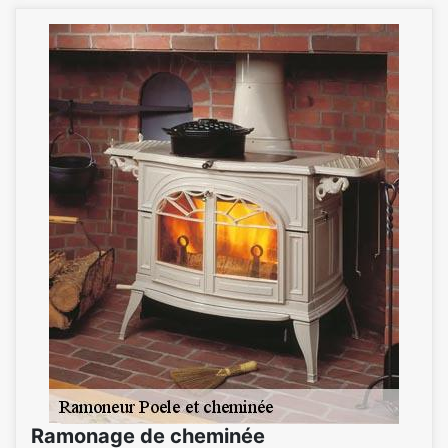
Ramonage de cheminée