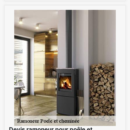
Devis ramoneur pour poêle et