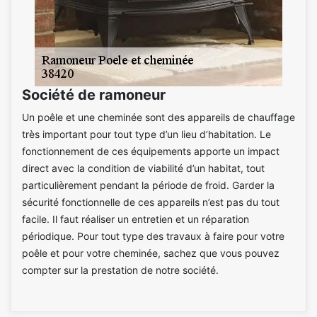
Société de ramoneur
Un poêle et une cheminée sont des appareils de chauffage
très important pour tout type d’un lieu d’habitation. Le
fonctionnement de ces équipements apporte un impact
direct avec la condition de viabilité d’un habitat, tout
particulièrement pendant la période de froid. Garder la
sécurité fonctionnelle de ces appareils n’est pas du tout
facile. Il faut réaliser un entretien et un réparation
périodique. Pour tout type des travaux à faire pour votre
poêle et pour votre cheminée, sachez que vous pouvez
compter sur la prestation de notre société.