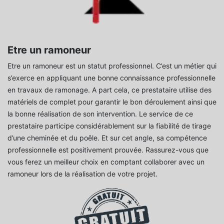
Etre un ramoneur
Etre un ramoneur est un statut professionnel. C’est un métier qui
s’exerce en appliquant une bonne connaissance professionnelle
en travaux de ramonage. A part cela, ce prestataire utilise des
matériels de complet pour garantir le bon déroulement ainsi que
la bonne réalisation de son intervention. Le service de ce
prestataire participe considérablement sur la fiabilité de tirage
d’une cheminée et du poêle. Et sur cet angle, sa compétence
professionnelle est positivement prouvée. Rassurez-vous que
vous ferez un meilleur choix en comptant collaborer avec un
ramoneur lors de la réalisation de votre projet.