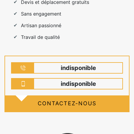
Devis et déplacement gratuits
Sans engagement
Artisan passionné
Travail de qualité
indisponible
indisponible
CONTACTEZ-NOUS