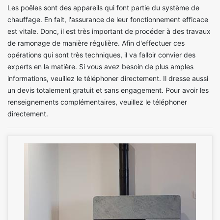
Les poêles sont des appareils qui font partie du système de
chauffage. En fait, l'assurance de leur fonctionnement efficace
est vitale. Donc, il est très important de procéder à des travaux
de ramonage de manière régulière. Afin d'effectuer ces
opérations qui sont très techniques, il va falloir convier des
experts en la matière. Si vous avez besoin de plus amples
informations, veuillez le téléphoner directement. Il dresse aussi
un devis totalement gratuit et sans engagement. Pour avoir les
renseignements complémentaires, veuillez le téléphoner
directement.