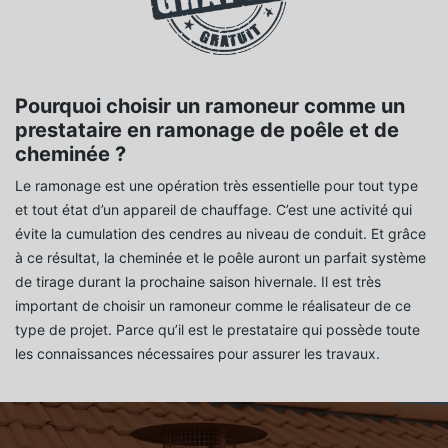
Pourquoi choisir un ramoneur comme un
prestataire en ramonage de poêle et de
cheminée ?
Le ramonage est une opération très essentielle pour tout type
et tout état d’un appareil de chauffage. C’est une activité qui
évite la cumulation des cendres au niveau de conduit. Et grâce
à ce résultat, la cheminée et le poêle auront un parfait système
de tirage durant la prochaine saison hivernale. Il est très
important de choisir un ramoneur comme le réalisateur de ce
type de projet. Parce qu’il est le prestataire qui possède toute
les connaissances nécessaires pour assurer les travaux.