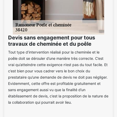
Devis sans engagement pour tous
travaux de cheminée et du poêle
Tout type d’intervention réalisé pour la cheminée et le
poêle doit se dérouler d’une manière très correcte. C’est
vrai qu’atteindre cette exigence n’est pas du tout facile. Et
c’est bien pour vous cadrer vers le bon choix du
prestataire qu’une demande de devis ne doit pas négliger.
Evidemment, cette offre est profitable gratuitement et
sans engagement aussi vu que la finalité d’un
établissement de devis, c’est la proposition de la nature de
la collaboration qui pourrait avoir lieu.