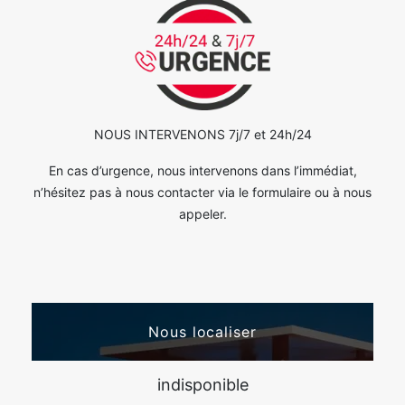
NOUS INTERVENONS 7j/7 et 24h/24
En cas d’urgence, nous intervenons dans l’immédiat,
n’hésitez pas à nous contacter via le formulaire ou à nous
appeler.
Nous localiser
indisponible