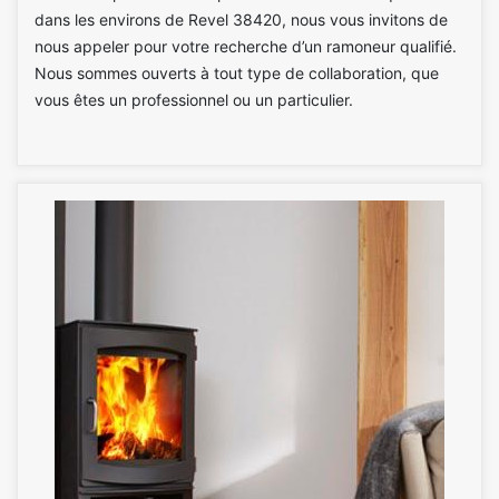
dans les environs de Revel 38420, nous vous invitons de
nous appeler pour votre recherche d’un ramoneur qualifié.
Nous sommes ouverts à tout type de collaboration, que
vous êtes un professionnel ou un particulier.