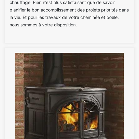
chauffage. Rien n’est plus satisfaisant que de savoir
planifier le bon accomplissement des projets priorités dans
la vie. Et pour les travaux de votre cheminée et poêle,
nous sommes à votre disposition.