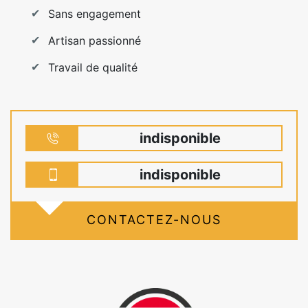
Sans engagement
Artisan passionné
Travail de qualité
indisponible
indisponible
CONTACTEZ-NOUS