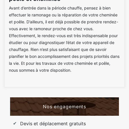
Avant d’entrée dans la période chauffe, pensez à bien
effectuer le ramonage ou la réparation de votre cheminée
et poêle. D’ailleurs, il est déjà possible de prendre rendez-
vous avec le ramoneur proche de chez vous.
Effectivement, le rendez-vous est très indispensable pour
étudier ou pour diagnostiquer l’état de votre appareil de
chauffage. Rien n’est plus satisfaisant que de savoir
planifier le bon accomplissement des projets priorités dans
la vie. Et pour les travaux de votre cheminée et poêle,
nous sommes à votre disposition.
Nos engagements
Devis et déplacement gratuits