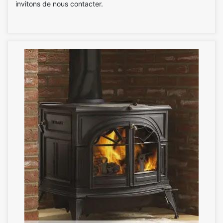
invitons de nous contacter.