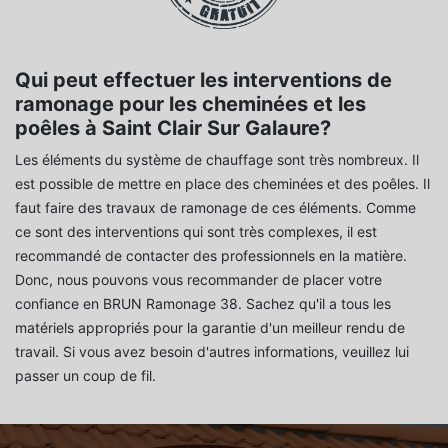
Qui peut effectuer les interventions de
ramonage pour les cheminées et les
poêles à Saint Clair Sur Galaure?
Les éléments du système de chauffage sont très nombreux. Il
est possible de mettre en place des cheminées et des poêles. Il
faut faire des travaux de ramonage de ces éléments. Comme
ce sont des interventions qui sont très complexes, il est
recommandé de contacter des professionnels en la matière.
Donc, nous pouvons vous recommander de placer votre
confiance en BRUN Ramonage 38. Sachez qu'il a tous les
matériels appropriés pour la garantie d'un meilleur rendu de
travail. Si vous avez besoin d'autres informations, veuillez lui
passer un coup de fil.