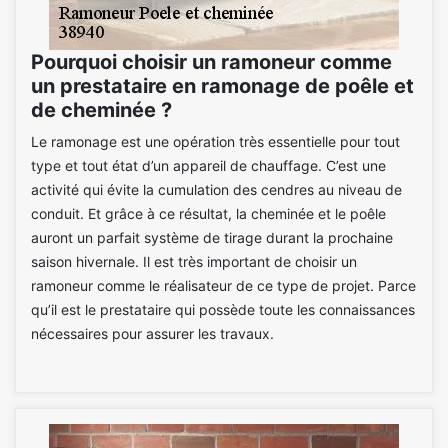
Pourquoi choisir un ramoneur comme
un prestataire en ramonage de poêle et
de cheminée ?
Le ramonage est une opération très essentielle pour tout
type et tout état d’un appareil de chauffage. C’est une
activité qui évite la cumulation des cendres au niveau de
conduit. Et grâce à ce résultat, la cheminée et le poêle
auront un parfait système de tirage durant la prochaine
saison hivernale. Il est très important de choisir un
ramoneur comme le réalisateur de ce type de projet. Parce
qu’il est le prestataire qui possède toute les connaissances
nécessaires pour assurer les travaux.