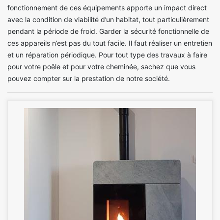
fonctionnement de ces équipements apporte un impact direct
avec la condition de viabilité d’un habitat, tout particulièrement
pendant la période de froid. Garder la sécurité fonctionnelle de
ces appareils n’est pas du tout facile. Il faut réaliser un entretien
et un réparation périodique. Pour tout type des travaux à faire
pour votre poêle et pour votre cheminée, sachez que vous
pouvez compter sur la prestation de notre société.