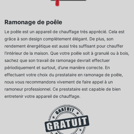
Ramonage de poêle
Le poêle est un appareil de chauffage très apprécié. Cela est
grâce à son design complètement élégant. De plus, son
rendement énergétique est aussi très suffisant pour chauffer
l’intérieur de la maison. Que votre poêle soit à granulé ou à bois,
sachez que son travail de ramonage devrait effectuer
périodiquement et surtout, d’une manière correcte. En
effectuant votre choix du prestataire en ramonage de poêle,
nous vous recommandons vivement de faire appel à un
ramoneur professionnel. Ce prestataire est capable de bien
entretenir votre appareil de chauffage.