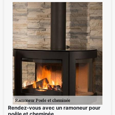
Rendez-vous avec un ramoneur pour
poêle et cheminée