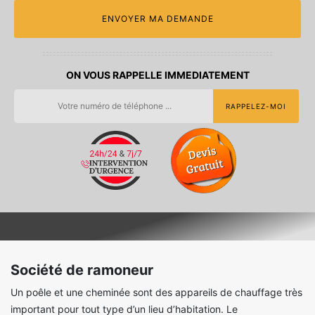
ON VOUS RAPPELLE IMMEDIATEMENT
Société de ramoneur
Un poêle et une cheminée sont des appareils de chauffage très
important pour tout type d’un lieu d’habitation. Le