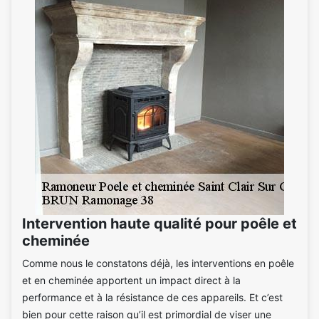
Intervention haute qualité pour poêle et
cheminée
Comme nous le constatons déjà, les interventions en poêle
et en cheminée apportent un impact direct à la
performance et à la résistance de ces appareils. Et c’est
bien pour cette raison qu’il est primordial de viser une