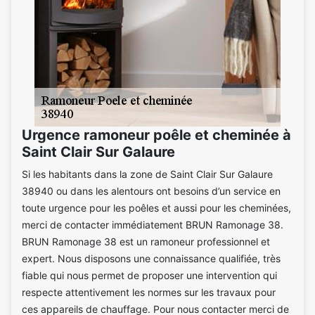
Urgence ramoneur poêle et cheminée à
Saint Clair Sur Galaure
Si les habitants dans la zone de Saint Clair Sur Galaure
38940 ou dans les alentours ont besoins d’un service en
toute urgence pour les poêles et aussi pour les cheminées,
merci de contacter immédiatement BRUN Ramonage 38.
BRUN Ramonage 38 est un ramoneur professionnel et
expert. Nous disposons une connaissance qualifiée, très
fiable qui nous permet de proposer une intervention qui
respecte attentivement les normes sur les travaux pour
ces appareils de chauffage. Pour nous contacter merci de