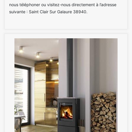
nous téléphoner ou visitez-nous directement à l’adresse
suivante : Saint Clair Sur Galaure 38940.