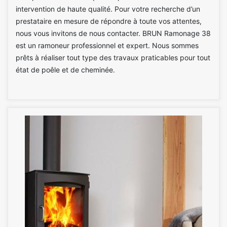
intervention de haute qualité. Pour votre recherche d’un
prestataire en mesure de répondre à toute vos attentes,
nous vous invitons de nous contacter. BRUN Ramonage 38
est un ramoneur professionnel et expert. Nous sommes
prêts à réaliser tout type des travaux praticables pour tout
état de poêle et de cheminée.