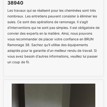
38940
Les travaux qui se réalisent pour les cheminées sont très
nombreux. Les entretiens peuvent consister à éliminer les
suies. Ce sont des opérations de ramonage. Il s'agit
d'interventions qui ne sont pas simples. Il est obligatoire de
convier des experts en la matière. Ainsi, nous pouvons
vous recommander de placer votre confiance en BRUN
Ramonage 38. Sachez qu'il utilise des équipements
adaptés pour la garantie d'un meilleur rendu de travail. Si
vous avez besoin d'autres informations, veuillez lui passer
un coup de fil.