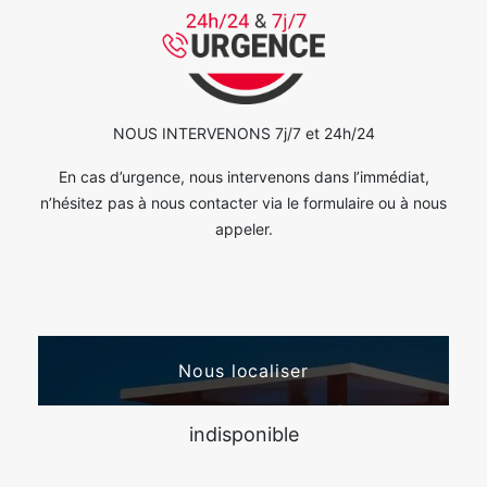
NOUS INTERVENONS 7j/7 et 24h/24
En cas d’urgence, nous intervenons dans l’immédiat,
n’hésitez pas à nous contacter via le formulaire ou à nous
appeler.
Nous localiser
indisponible