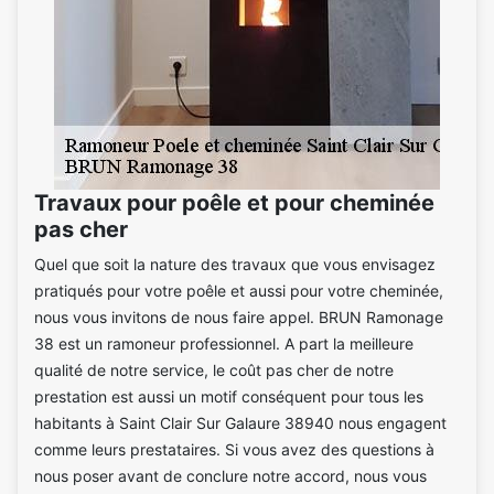
Travaux pour poêle et pour cheminée
pas cher
Quel que soit la nature des travaux que vous envisagez
pratiqués pour votre poêle et aussi pour votre cheminée,
nous vous invitons de nous faire appel. BRUN Ramonage
38 est un ramoneur professionnel. A part la meilleure
qualité de notre service, le coût pas cher de notre
prestation est aussi un motif conséquent pour tous les
habitants à Saint Clair Sur Galaure 38940 nous engagent
comme leurs prestataires. Si vous avez des questions à
nous poser avant de conclure notre accord, nous vous