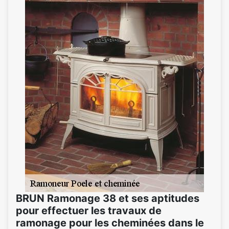
BRUN Ramonage 38 et ses aptitudes
pour effectuer les travaux de
ramonage pour les cheminées dans le