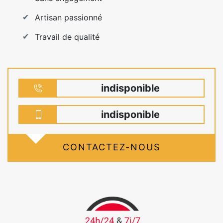
Artisan passionné
Travail de qualité
indisponible
indisponible
CONTACTEZ-NOUS