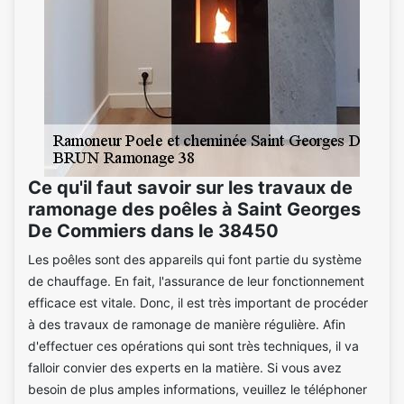
Ce qu'il faut savoir sur les travaux de
ramonage des poêles à Saint Georges
De Commiers dans le 38450
Les poêles sont des appareils qui font partie du système
de chauffage. En fait, l'assurance de leur fonctionnement
efficace est vitale. Donc, il est très important de procéder
à des travaux de ramonage de manière régulière. Afin
d'effectuer ces opérations qui sont très techniques, il va
falloir convier des experts en la matière. Si vous avez
besoin de plus amples informations, veuillez le téléphoner