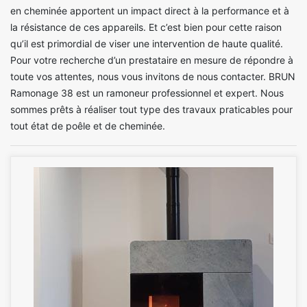
en cheminée apportent un impact direct à la performance et à
la résistance de ces appareils. Et c’est bien pour cette raison
qu’il est primordial de viser une intervention de haute qualité.
Pour votre recherche d’un prestataire en mesure de répondre à
toute vos attentes, nous vous invitons de nous contacter. BRUN
Ramonage 38 est un ramoneur professionnel et expert. Nous
sommes prêts à réaliser tout type des travaux praticables pour
tout état de poêle et de cheminée.