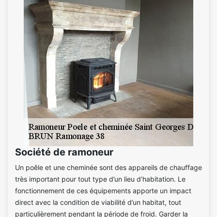
Société de ramoneur
Un poêle et une cheminée sont des appareils de chauffage
très important pour tout type d’un lieu d’habitation. Le
fonctionnement de ces équipements apporte un impact
direct avec la condition de viabilité d’un habitat, tout
particulièrement pendant la période de froid. Garder la