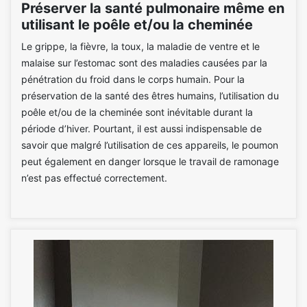
Préserver la santé pulmonaire même en
utilisant le poêle et/ou la cheminée
Le grippe, la fièvre, la toux, la maladie de ventre et le
malaise sur l’estomac sont des maladies causées par la
pénétration du froid dans le corps humain. Pour la
préservation de la santé des êtres humains, l’utilisation du
poêle et/ou de la cheminée sont inévitable durant la
période d’hiver. Pourtant, il est aussi indispensable de
savoir que malgré l’utilisation de ces appareils, le poumon
peut également en danger lorsque le travail de ramonage
n’est pas effectué correctement.