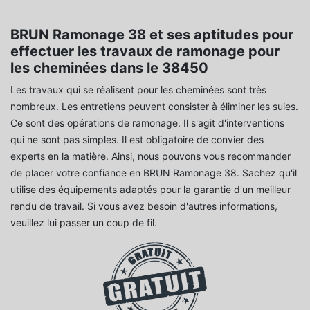
BRUN Ramonage 38 et ses aptitudes pour
effectuer les travaux de ramonage pour
les cheminées dans le 38450
Les travaux qui se réalisent pour les cheminées sont très
nombreux. Les entretiens peuvent consister à éliminer les suies.
Ce sont des opérations de ramonage. Il s'agit d'interventions
qui ne sont pas simples. Il est obligatoire de convier des
experts en la matière. Ainsi, nous pouvons vous recommander
de placer votre confiance en BRUN Ramonage 38. Sachez qu'il
utilise des équipements adaptés pour la garantie d'un meilleur
rendu de travail. Si vous avez besoin d'autres informations,
veuillez lui passer un coup de fil.