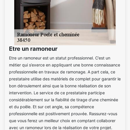
Etre un ramoneur
Etre un ramoneur est un statut professionnel. C’est un
métier qui s’exerce en appliquant une bonne connaissance
professionnelle en travaux de ramonage. A part cela, ce
prestataire utilise des matériels de complet pour garantir le
bon déroulement ainsi que la bonne réalisation de son
intervention. Le service de ce prestataire participe
considérablement sur la fiabilité de tirage d’une cheminée
et du poêle. Et sur cet angle, sa compétence
professionnelle est positivement prouvée. Rassurez-vous
que vous ferez un meilleur choix en comptant collaborer
avec un ramoneur lors de la réalisation de votre projet.