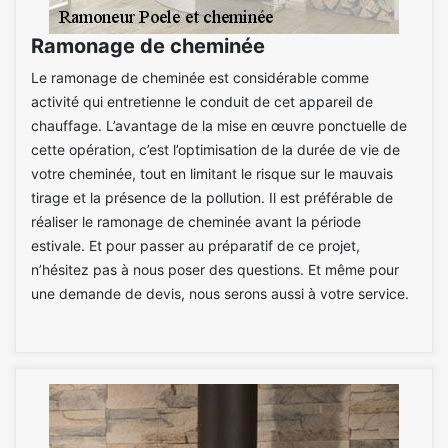
Ramonage de cheminée
Le ramonage de cheminée est considérable comme
activité qui entretienne le conduit de cet appareil de
chauffage. L’avantage de la mise en œuvre ponctuelle de
cette opération, c’est l’optimisation de la durée de vie de
votre cheminée, tout en limitant le risque sur le mauvais
tirage et la présence de la pollution. Il est préférable de
réaliser le ramonage de cheminée avant la période
estivale. Et pour passer au préparatif de ce projet,
n’hésitez pas à nous poser des questions. Et même pour
une demande de devis, nous serons aussi à votre service.