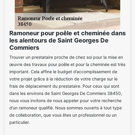
Ramoneur pour poêle et cheminée dans
les alentours de Saint Georges De
Commiers
Trouver un prestataire proche de chez soi pour la mise en
œuvre des travaux pour poêle et pour la cheminée est très
important. Cela affine le budget d’accomplissement de
votre projet grâce à la réduction de votre charge sur le
frais de déplacement du prestataire. Pour ceux qui sont
dans les environs de Saint Georges De Commiers 38450,
nous vous invitons de nous appeler pour votre recherche
d’un ramoneur qualifié. Nous sommes ouverts à tout type
de collaboration, que vous êtes un professionnel ou un
particulier.