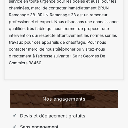
service en toute urgence pour les poêles et aussi pour les
cheminées, merci de contacter immédiatement BRUN
Ramonage 38. BRUN Ramonage 38 est un ramoneur
professionnel et expert. Nous disposons une connaissance
qualifiée, très fiable qui nous permet de proposer une
intervention qui respecte attentivement les normes sur les
travaux pour ces appareils de chauffage. Pour nous
contacter merci de nous téléphoner ou visitez-nous
directement à l’adresse suivante : Saint Georges De
Commiers 38450.
Nos engagements
Devis et déplacement gratuits
Sans engagement