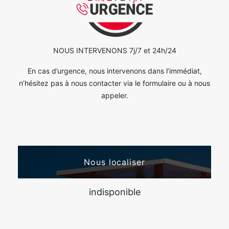
NOUS INTERVENONS 7j/7 et 24h/24
En cas d’urgence, nous intervenons dans l’immédiat,
n’hésitez pas à nous contacter via le formulaire ou à nous
appeler.
Nous localiser
indisponible