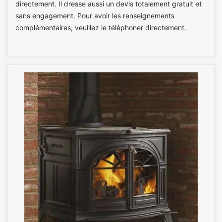
directement. Il dresse aussi un devis totalement gratuit et
sans engagement. Pour avoir les renseignements
complémentaires, veuillez le téléphoner directement.