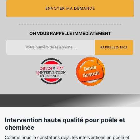
ON VOUS RAPPELLE IMMEDIATEMENT
Intervention haute qualité pour poêle et
cheminée
Comme nous le constatons déjà, les interventions en poêle et