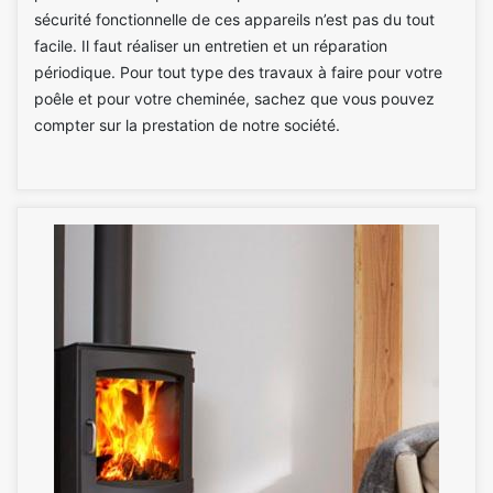
sécurité fonctionnelle de ces appareils n’est pas du tout
facile. Il faut réaliser un entretien et un réparation
périodique. Pour tout type des travaux à faire pour votre
poêle et pour votre cheminée, sachez que vous pouvez
compter sur la prestation de notre société.