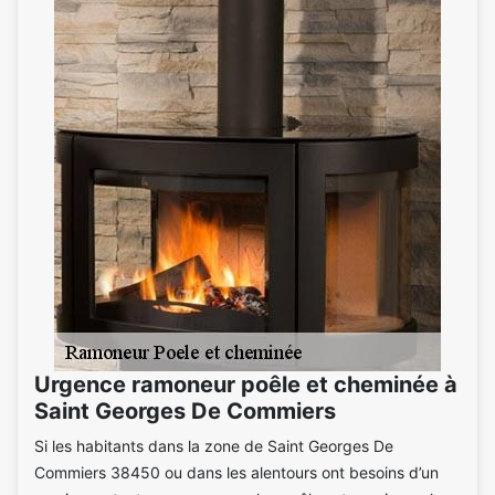
Urgence ramoneur poêle et cheminée à
Saint Georges De Commiers
Si les habitants dans la zone de Saint Georges De
Commiers 38450 ou dans les alentours ont besoins d’un