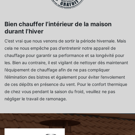
Bien chauffer l’intérieur de la maison
durant l’hiver
C’est vrai que nous venons de sortir la période hivernale. Mais
cela ne nous empêche pas d’entretenir notre appareil de
chauffage pour garantir sa performance et sa longévité pour
les. Bien au contraire, il est vigilant de nettoyer dès maintenant
l’équipement de chauffage afin de ne pas compliquer
l’élimination des bistres et également pour éviter l’envolement
de ces dépôts en présence du vent. Pour le confort thermique
de chez vous pendant la saison du froid, veuillez ne pas
négliger le travail de ramonage.