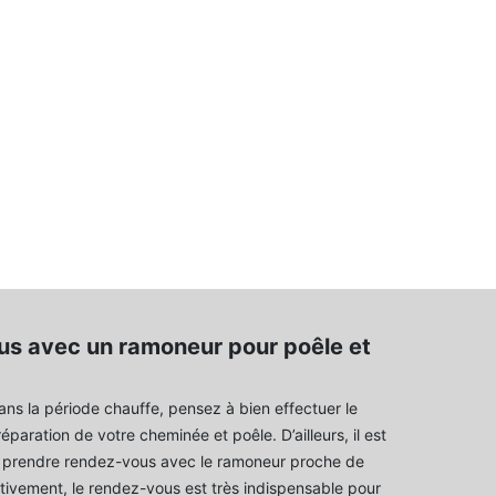
s avec un ramoneur pour poêle et
ans la période chauffe, pensez à bien effectuer le
paration de votre cheminée et poêle. D’ailleurs, il est
e prendre rendez-vous avec le ramoneur proche de
tivement, le rendez-vous est très indispensable pour