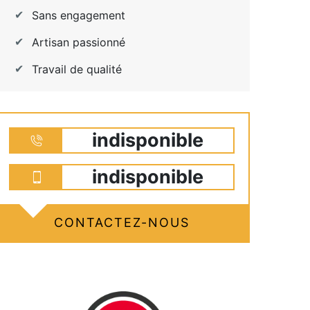
Sans engagement
Artisan passionné
Travail de qualité
indisponible
indisponible
CONTACTEZ-NOUS