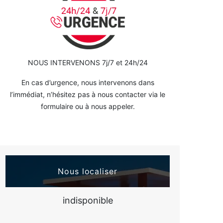
NOUS INTERVENONS 7j/7 et 24h/24
En cas d’urgence, nous intervenons dans
l’immédiat, n’hésitez pas à nous contacter via le
formulaire ou à nous appeler.
Nous localiser
indisponible