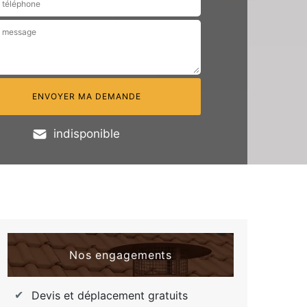
indisponible
Nos engagements
Devis et déplacement gratuits