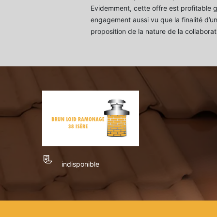
Evidemment, cette offre est profitable 
engagement aussi vu que la finalité d’un
proposition de la nature de la collaborati
indisponible