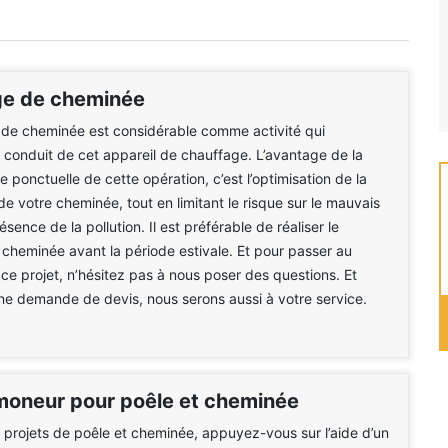
e de cheminée
de cheminée est considérable comme activité qui
e conduit de cet appareil de chauffage. L’avantage de la
 ponctuelle de cette opération, c’est l’optimisation de la
de votre cheminée, tout en limitant le risque sur le mauvais
résence de la pollution. Il est préférable de réaliser le
heminée avant la période estivale. Et pour passer au
 ce projet, n’hésitez pas à nous poser des questions. Et
e demande de devis, nous serons aussi à votre service.
moneur pour poêle et cheminée
 projets de poêle et cheminée, appuyez-vous sur l’aide d’un