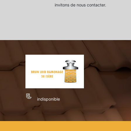
invitons de nous contacter.
indisponible