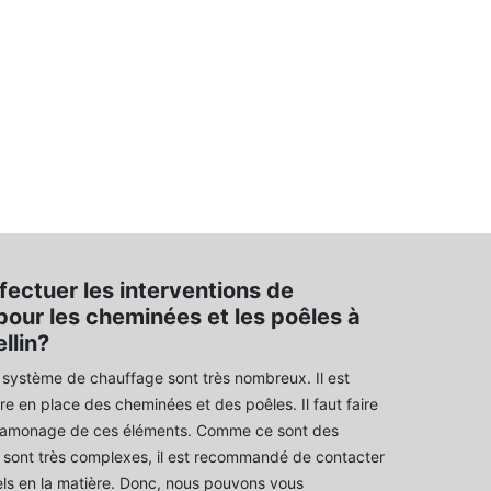
fectuer les interventions de
our les cheminées et les poêles à
llin?
système de chauffage sont très nombreux. Il est
re en place des cheminées et des poêles. Il faut faire
ramonage de ces éléments. Comme ce sont des
i sont très complexes, il est recommandé de contacter
ls en la matière. Donc, nous pouvons vous