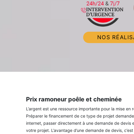
NOS RÉALIS
Prix ramoneur poêle et cheminée
L’argent est une ressource importante pour la mise en 
Préparer le financement de ce type de projet demande 
internet, passer directement à une demande de devis es
votre projet. L’avantage d’une demande de devis, c’est 