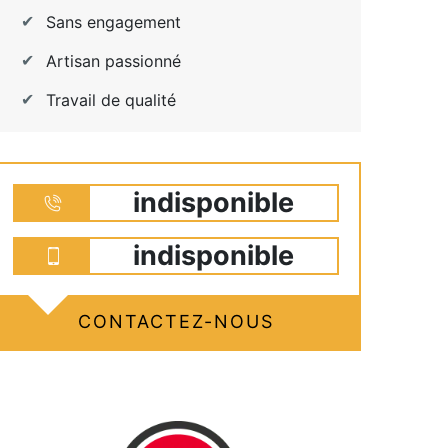
Sans engagement
Artisan passionné
Travail de qualité
indisponible
indisponible
CONTACTEZ-NOUS