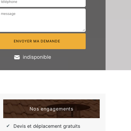
indisponible
Nos engagements
Devis et déplacement gratuits