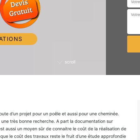
ATIONS
scroll
route d’un projet pour un poêle et aussi pour une cheminée.
une très bonne recherche. A part la documentation sur
t aussi un moyen sûr de connaitre le coût de la réalisation de
que le coût des travaux reste le fruit d’une étude approfondie