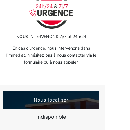
NOUS INTERVENONS 7j/7 et 24h/24
En cas d’urgence, nous intervenons dans
l’immédiat, n’hésitez pas à nous contacter via le
formulaire ou à nous appeler.
Nous localiser
indisponible