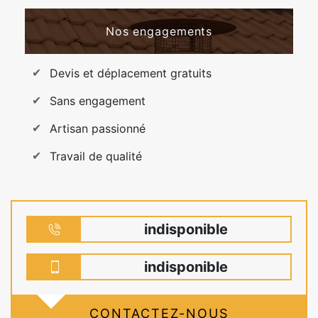
Nos engagements
Devis et déplacement gratuits
Sans engagement
Artisan passionné
Travail de qualité
indisponible
indisponible
CONTACTEZ-NOUS