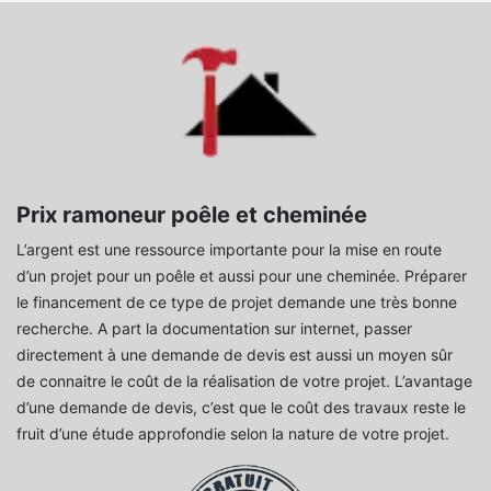
Prix ramoneur poêle et cheminée
L’argent est une ressource importante pour la mise en route
d’un projet pour un poêle et aussi pour une cheminée. Préparer
le financement de ce type de projet demande une très bonne
recherche. A part la documentation sur internet, passer
directement à une demande de devis est aussi un moyen sûr
de connaitre le coût de la réalisation de votre projet. L’avantage
d’une demande de devis, c’est que le coût des travaux reste le
fruit d’une étude approfondie selon la nature de votre projet.