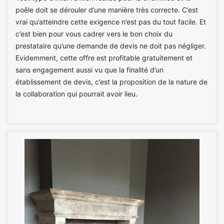
poêle doit se dérouler d’une manière très correcte. C’est
vrai qu’atteindre cette exigence n’est pas du tout facile. Et
c’est bien pour vous cadrer vers le bon choix du
prestataire qu’une demande de devis ne doit pas négliger.
Evidemment, cette offre est profitable gratuitement et
sans engagement aussi vu que la finalité d’un
établissement de devis, c’est la proposition de la nature de
la collaboration qui pourrait avoir lieu.