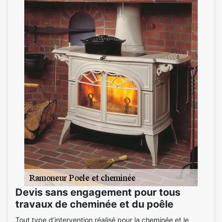
Devis sans engagement pour tous
travaux de cheminée et du poêle
Tout type d’intervention réalisé pour la cheminée et le