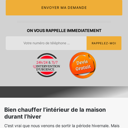
ON VOUS RAPPELLE IMMEDIATEMENT
Bien chauffer l’intérieur de la maison
durant l’hiver
C’est vrai que nous venons de sortir la période hivernale. Mais