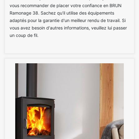
vous recommander de placer votre confiance en BRUN
Ramonage 38. Sachez qu'il utilise des équipements
adaptés pour la garantie d'un meilleur rendu de travail. Si
vous avez besoin d'autres informations, veuillez lui passer
un coup de fil.