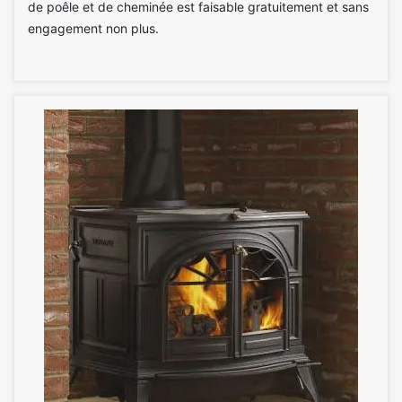
de poêle et de cheminée est faisable gratuitement et sans
engagement non plus.