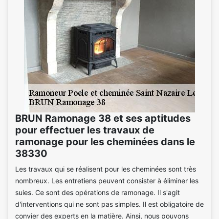
BRUN Ramonage 38 et ses aptitudes
pour effectuer les travaux de
ramonage pour les cheminées dans le
38330
Les travaux qui se réalisent pour les cheminées sont très
nombreux. Les entretiens peuvent consister à éliminer les
suies. Ce sont des opérations de ramonage. Il s'agit
d'interventions qui ne sont pas simples. Il est obligatoire de
convier des experts en la matière. Ainsi, nous pouvons