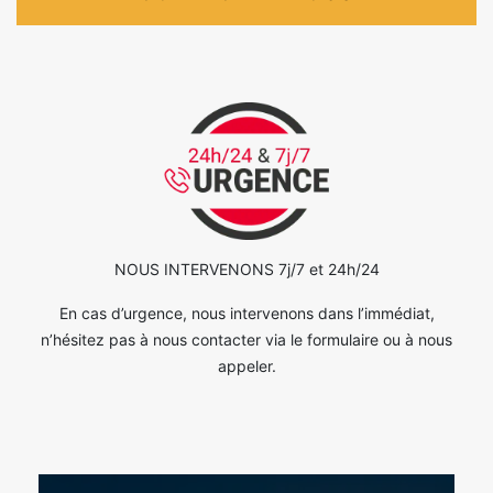
NOUS INTERVENONS 7j/7 et 24h/24
En cas d’urgence, nous intervenons dans l’immédiat,
n’hésitez pas à nous contacter via le formulaire ou à nous
appeler.