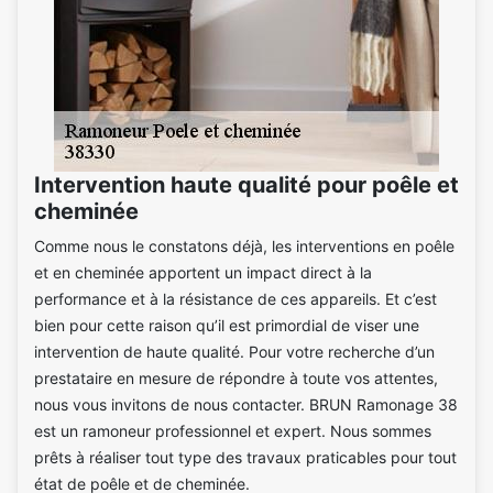
Intervention haute qualité pour poêle et
cheminée
Comme nous le constatons déjà, les interventions en poêle
et en cheminée apportent un impact direct à la
performance et à la résistance de ces appareils. Et c’est
bien pour cette raison qu’il est primordial de viser une
intervention de haute qualité. Pour votre recherche d’un
prestataire en mesure de répondre à toute vos attentes,
nous vous invitons de nous contacter. BRUN Ramonage 38
est un ramoneur professionnel et expert. Nous sommes
prêts à réaliser tout type des travaux praticables pour tout
état de poêle et de cheminée.