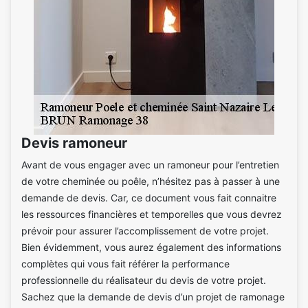
Devis ramoneur
Avant de vous engager avec un ramoneur pour l’entretien
de votre cheminée ou poêle, n’hésitez pas à passer à une
demande de devis. Car, ce document vous fait connaitre
les ressources financières et temporelles que vous devrez
prévoir pour assurer l’accomplissement de votre projet.
Bien évidemment, vous aurez également des informations
complètes qui vous fait référer la performance
professionnelle du réalisateur du devis de votre projet.
Sachez que la demande de devis d’un projet de ramonage