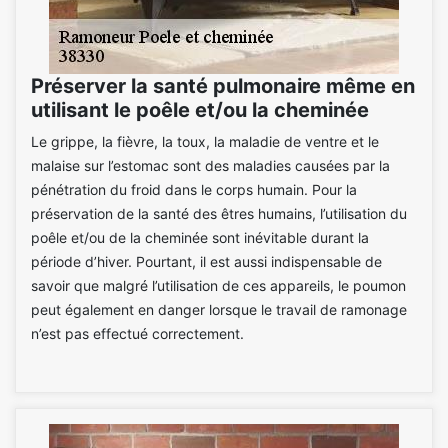
Préserver la santé pulmonaire même en
utilisant le poêle et/ou la cheminée
Le grippe, la fièvre, la toux, la maladie de ventre et le
malaise sur l’estomac sont des maladies causées par la
pénétration du froid dans le corps humain. Pour la
préservation de la santé des êtres humains, l’utilisation du
poêle et/ou de la cheminée sont inévitable durant la
période d’hiver. Pourtant, il est aussi indispensable de
savoir que malgré l’utilisation de ces appareils, le poumon
peut également en danger lorsque le travail de ramonage
n’est pas effectué correctement.