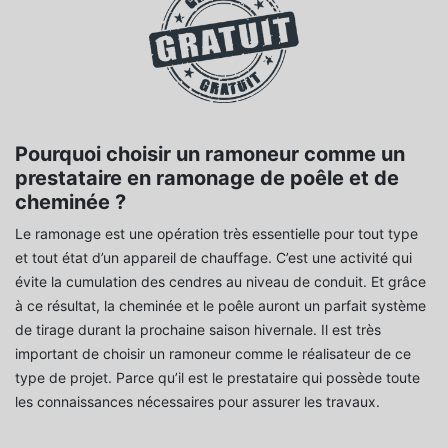
Pourquoi choisir un ramoneur comme un
prestataire en ramonage de poêle et de
cheminée ?
Le ramonage est une opération très essentielle pour tout type
et tout état d’un appareil de chauffage. C’est une activité qui
évite la cumulation des cendres au niveau de conduit. Et grâce
à ce résultat, la cheminée et le poêle auront un parfait système
de tirage durant la prochaine saison hivernale. Il est très
important de choisir un ramoneur comme le réalisateur de ce
type de projet. Parce qu’il est le prestataire qui possède toute
les connaissances nécessaires pour assurer les travaux.