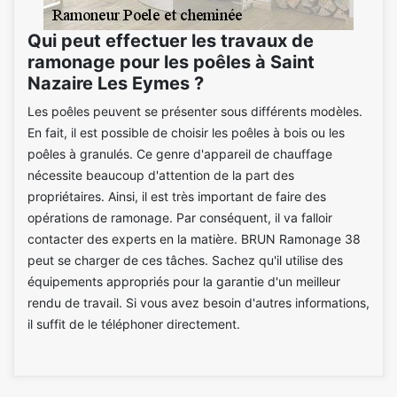
Qui peut effectuer les travaux de
ramonage pour les poêles à Saint
Nazaire Les Eymes ?
Les poêles peuvent se présenter sous différents modèles.
En fait, il est possible de choisir les poêles à bois ou les
poêles à granulés. Ce genre d'appareil de chauffage
nécessite beaucoup d'attention de la part des
propriétaires. Ainsi, il est très important de faire des
opérations de ramonage. Par conséquent, il va falloir
contacter des experts en la matière. BRUN Ramonage 38
peut se charger de ces tâches. Sachez qu'il utilise des
équipements appropriés pour la garantie d'un meilleur
rendu de travail. Si vous avez besoin d'autres informations,
il suffit de le téléphoner directement.