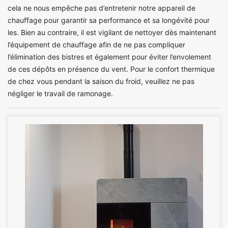
cela ne nous empêche pas d’entretenir notre appareil de
chauffage pour garantir sa performance et sa longévité pour
les. Bien au contraire, il est vigilant de nettoyer dès maintenant
l’équipement de chauffage afin de ne pas compliquer
l’élimination des bistres et également pour éviter l’envolement
de ces dépôts en présence du vent. Pour le confort thermique
de chez vous pendant la saison du froid, veuillez ne pas
négliger le travail de ramonage.