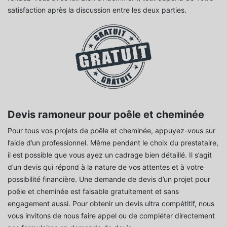
satisfaction après la discussion entre les deux parties.
Devis ramoneur pour poêle et cheminée
Pour tous vos projets de poêle et cheminée, appuyez-vous sur
l’aide d’un professionnel. Même pendant le choix du prestataire,
il est possible que vous ayez un cadrage bien détaillé. Il s’agit
d’un devis qui répond à la nature de vos attentes et à votre
possibilité financière. Une demande de devis d’un projet pour
poêle et cheminée est faisable gratuitement et sans
engagement aussi. Pour obtenir un devis ultra compétitif, nous
vous invitons de nous faire appel ou de compléter directement