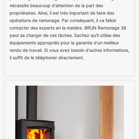
nécessite beaucoup d'attention de la part des
propriétaires. Ainsi, il est très important de faire des
opérations de ramonage. Par conséquent, il va falloir
contacter des experts en la matière. BRUN Ramonage 38
peut se charger de ces tâches. Sachez qu'il utilise des
équipements appropriés pour la garantie d'un meilleur
rendu de travail. Si vous avez besoin d'autres informations,
il suffit de le téléphoner directement.