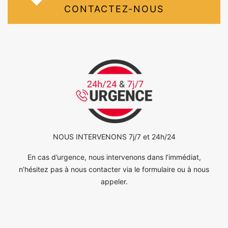
CONTACTEZ-NOUS
NOUS INTERVENONS 7j/7 et 24h/24
En cas d’urgence, nous intervenons dans l’immédiat,
n’hésitez pas à nous contacter via le formulaire ou à nous
appeler.