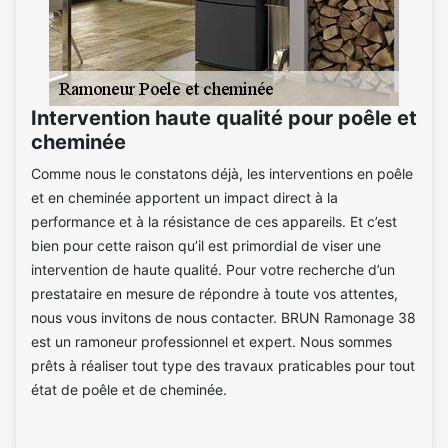
Intervention haute qualité pour poêle et
cheminée
Comme nous le constatons déjà, les interventions en poêle
et en cheminée apportent un impact direct à la
performance et à la résistance de ces appareils. Et c’est
bien pour cette raison qu’il est primordial de viser une
intervention de haute qualité. Pour votre recherche d’un
prestataire en mesure de répondre à toute vos attentes,
nous vous invitons de nous contacter. BRUN Ramonage 38
est un ramoneur professionnel et expert. Nous sommes
prêts à réaliser tout type des travaux praticables pour tout
état de poêle et de cheminée.