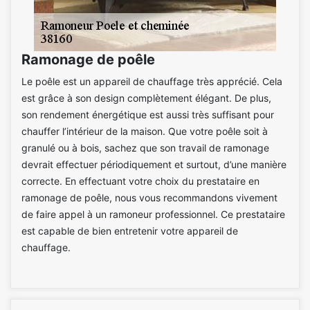
Ramonage de poêle
Le poêle est un appareil de chauffage très apprécié. Cela
est grâce à son design complètement élégant. De plus,
son rendement énergétique est aussi très suffisant pour
chauffer l’intérieur de la maison. Que votre poêle soit à
granulé ou à bois, sachez que son travail de ramonage
devrait effectuer périodiquement et surtout, d’une manière
correcte. En effectuant votre choix du prestataire en
ramonage de poêle, nous vous recommandons vivement
de faire appel à un ramoneur professionnel. Ce prestataire
est capable de bien entretenir votre appareil de
chauffage.