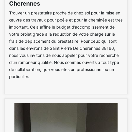
Cherennes
Trouver un prestataire proche de chez soi pour la mise en
œuvre des travaux pour poêle et pour la cheminée est très
important. Cela affine le budget d’accomplissement de
votre projet grâce à la réduction de votre charge sur le
frais de déplacement du prestataire. Pour ceux qui sont
dans les environs de Saint Pierre De Cherennes 38160,
nous vous invitons de nous appeler pour votre recherche
d’un ramoneur qualifié. Nous sommes ouverts à tout type
de collaboration, que vous êtes un professionnel ou un
particulier.