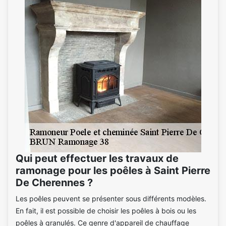
Qui peut effectuer les travaux de
ramonage pour les poêles à Saint Pierre
De Cherennes ?
Les poêles peuvent se présenter sous différents modèles.
En fait, il est possible de choisir les poêles à bois ou les
poêles à granulés. Ce genre d'appareil de chauffage