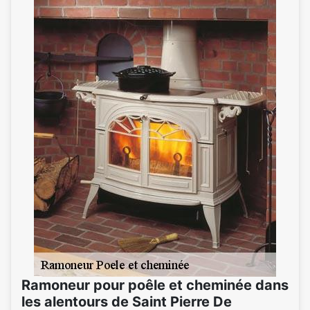
Ramoneur pour poêle et cheminée dans
les alentours de Saint Pierre De