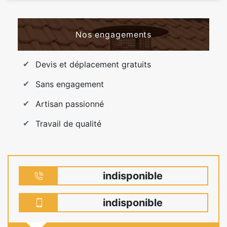
Nos engagements
Devis et déplacement gratuits
Sans engagement
Artisan passionné
Travail de qualité
indisponible
indisponible