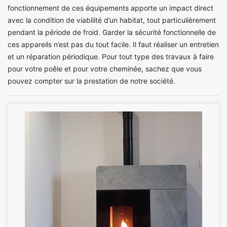
fonctionnement de ces équipements apporte un impact direct
avec la condition de viabilité d’un habitat, tout particulièrement
pendant la période de froid. Garder la sécurité fonctionnelle de
ces appareils n’est pas du tout facile. Il faut réaliser un entretien
et un réparation périodique. Pour tout type des travaux à faire
pour votre poêle et pour votre cheminée, sachez que vous
pouvez compter sur la prestation de notre société.