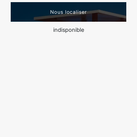
Nous localiser
indisponible