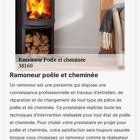
Ramoneur poêle et cheminée
Un ramoneur est une personne qui dispose une
connaissance professionnelle en travaux d’entretien, de
réparation et de changement de tout type de pièce de
poêle et de cheminée. Ce prestataire maitrise toute les
techniques d’intervention réalisable pour tout état de poêle
et cheminée. Pour choisir votre prestataire en projet pour
poêle et cheminée, votre satisfaction sera toujours assurée
lorsque vous choisissez un ramoneur comme le réalisateur