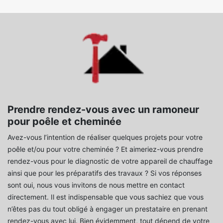
Prendre rendez-vous avec un ramoneur
pour poêle et cheminée
Avez-vous l’intention de réaliser quelques projets pour votre
poêle et/ou pour votre cheminée ? Et aimeriez-vous prendre
rendez-vous pour le diagnostic de votre appareil de chauffage
ainsi que pour les préparatifs des travaux ? Si vos réponses
sont oui, nous vous invitons de nous mettre en contact
directement. Il est indispensable que vous sachiez que vous
n’êtes pas du tout obligé à engager un prestataire en prenant
rendez-vous avec lui. Bien évidemment, tout dépend de votre