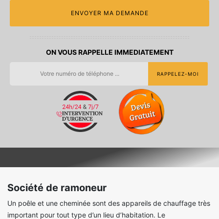
ON VOUS RAPPELLE IMMEDIATEMENT
Société de ramoneur
Un poêle et une cheminée sont des appareils de chauffage très
important pour tout type d’un lieu d’habitation. Le