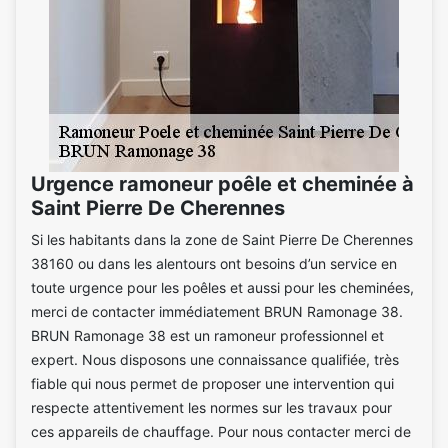
Urgence ramoneur poêle et cheminée à
Saint Pierre De Cherennes
Si les habitants dans la zone de Saint Pierre De Cherennes
38160 ou dans les alentours ont besoins d’un service en
toute urgence pour les poêles et aussi pour les cheminées,
merci de contacter immédiatement BRUN Ramonage 38.
BRUN Ramonage 38 est un ramoneur professionnel et
expert. Nous disposons une connaissance qualifiée, très
fiable qui nous permet de proposer une intervention qui
respecte attentivement les normes sur les travaux pour
ces appareils de chauffage. Pour nous contacter merci de