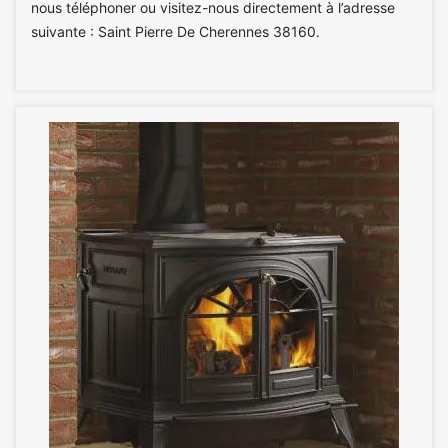
nous téléphoner ou visitez-nous directement à l’adresse
suivante : Saint Pierre De Cherennes 38160.