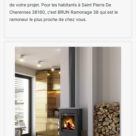
de votre projet. Pour les habitants à Saint Pierre De
Cherennes 38160, c’est BRUN Ramonage 38 qui est le
ramoneur le plus proche de chez vous.