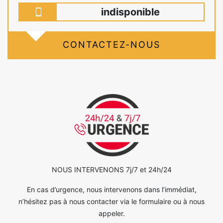
indisponible
CONTACTEZ-NOUS
NOUS INTERVENONS 7j/7 et 24h/24
En cas d’urgence, nous intervenons dans l’immédiat,
n’hésitez pas à nous contacter via le formulaire ou à nous
appeler.