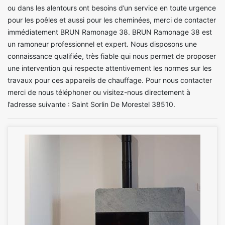
ou dans les alentours ont besoins d’un service en toute urgence
pour les poêles et aussi pour les cheminées, merci de contacter
immédiatement BRUN Ramonage 38. BRUN Ramonage 38 est
un ramoneur professionnel et expert. Nous disposons une
connaissance qualifiée, très fiable qui nous permet de proposer
une intervention qui respecte attentivement les normes sur les
travaux pour ces appareils de chauffage. Pour nous contacter
merci de nous téléphoner ou visitez-nous directement à
l’adresse suivante : Saint Sorlin De Morestel 38510.