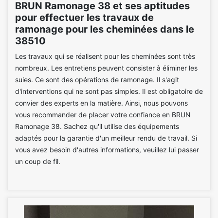
BRUN Ramonage 38 et ses aptitudes
pour effectuer les travaux de
ramonage pour les cheminées dans le
38510
Les travaux qui se réalisent pour les cheminées sont très
nombreux. Les entretiens peuvent consister à éliminer les
suies. Ce sont des opérations de ramonage. Il s'agit
d'interventions qui ne sont pas simples. Il est obligatoire de
convier des experts en la matière. Ainsi, nous pouvons
vous recommander de placer votre confiance en BRUN
Ramonage 38. Sachez qu'il utilise des équipements
adaptés pour la garantie d'un meilleur rendu de travail. Si
vous avez besoin d'autres informations, veuillez lui passer
un coup de fil.