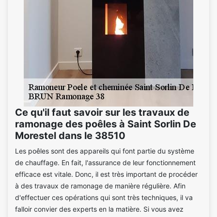
Ce qu'il faut savoir sur les travaux de
ramonage des poêles à Saint Sorlin De
Morestel dans le 38510
Les poêles sont des appareils qui font partie du système
de chauffage. En fait, l'assurance de leur fonctionnement
efficace est vitale. Donc, il est très important de procéder
à des travaux de ramonage de manière régulière. Afin
d'effectuer ces opérations qui sont très techniques, il va
falloir convier des experts en la matière. Si vous avez