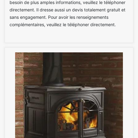
besoin de plus amples informations, veuillez le téléphoner
directement. Il dresse aussi un devis totalement gratuit et
sans engagement. Pour avoir les renseignements
complémentaires, veuillez le téléphoner directement.