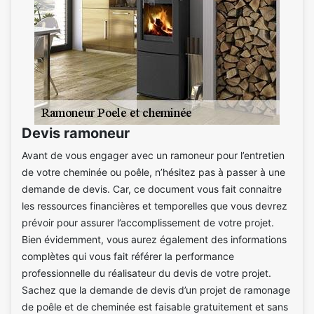
Devis ramoneur
Avant de vous engager avec un ramoneur pour l’entretien
de votre cheminée ou poêle, n’hésitez pas à passer à une
demande de devis. Car, ce document vous fait connaitre
les ressources financières et temporelles que vous devrez
prévoir pour assurer l’accomplissement de votre projet.
Bien évidemment, vous aurez également des informations
complètes qui vous fait référer la performance
professionnelle du réalisateur du devis de votre projet.
Sachez que la demande de devis d’un projet de ramonage
de poêle et de cheminée est faisable gratuitement et sans