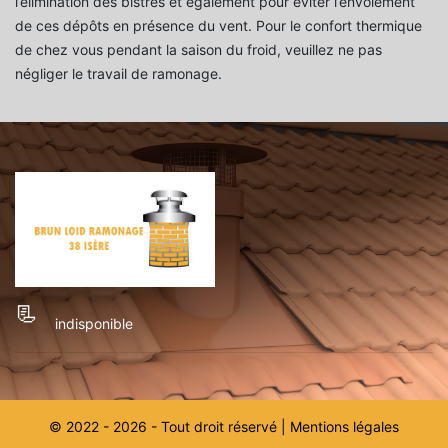
l’élimination des bistres et également pour éviter l’envolement
de ces dépôts en présence du vent. Pour le confort thermique
de chez vous pendant la saison du froid, veuillez ne pas
négliger le travail de ramonage.
indisponible
© 2022 - 2026 - Tout droit réservé |
Mentions légales