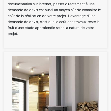
documentation sur internet, passer directement à une
demande de devis est aussi un moyen sûr de connaitre le
coût de la réalisation de votre projet. L’avantage d’une
demande de devis, c’est que le coût des travaux reste le
fruit d’une étude approfondie selon la nature de votre
projet.