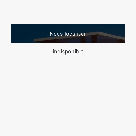
Nous localiser
indisponible