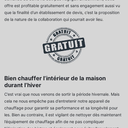
offre est profitable gratuitement et sans engagement aussi vu
que la finalité d’un établissement de devis, c’est la proposition
de la nature de la collaboration qui pourrait avoir lieu.
Bien chauffer l’intérieur de la maison
durant l’hiver
C’est vrai que nous venons de sortir la période hivernale. Mais
cela ne nous empêche pas d’entretenir notre appareil de
chauffage pour garantir sa performance et sa longévité pour
les. Bien au contraire, il est vigilant de nettoyer dès maintenant
l’équipement de chauffage afin de ne pas compliquer