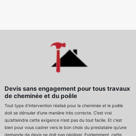
Devis sans engagement pour tous travaux
de cheminée et du poêle
Tout type d’intervention réalisé pour la cheminée et le poêle
doit se dérouler d’une manière très correcte. C’est vrai
qu’atteindre cette exigence n’est pas du tout facile. Et c’est
bien pour vous cadrer vers le bon choix du prestataire qu’une
demande de devis ne doit pas négliger. Evidemment, cette