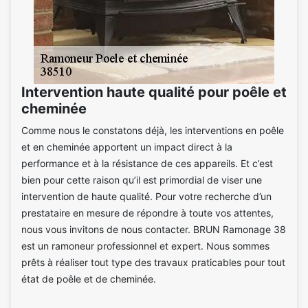
Intervention haute qualité pour poêle et
cheminée
Comme nous le constatons déjà, les interventions en poêle
et en cheminée apportent un impact direct à la
performance et à la résistance de ces appareils. Et c’est
bien pour cette raison qu’il est primordial de viser une
intervention de haute qualité. Pour votre recherche d’un
prestataire en mesure de répondre à toute vos attentes,
nous vous invitons de nous contacter. BRUN Ramonage 38
est un ramoneur professionnel et expert. Nous sommes
prêts à réaliser tout type des travaux praticables pour tout
état de poêle et de cheminée.