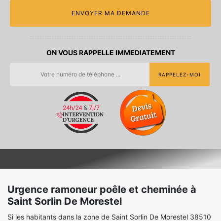
ON VOUS RAPPELLE IMMEDIATEMENT
Urgence ramoneur poêle et cheminée à
Saint Sorlin De Morestel
Si les habitants dans la zone de Saint Sorlin De Morestel 38510