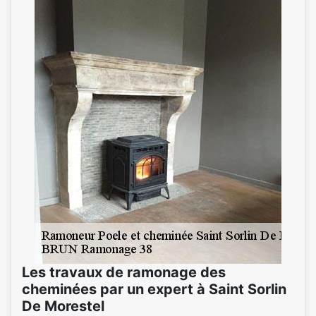
Les travaux de ramonage des
cheminées par un expert à Saint Sorlin
De Morestel