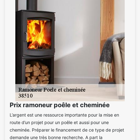
Prix ramoneur poêle et cheminée
L’argent est une ressource importante pour la mise en
route d’un projet pour un poêle et aussi pour une
cheminée. Préparer le financement de ce type de projet
demande une très bonne recherche. A part la