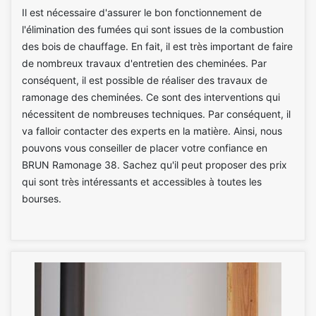
Il est nécessaire d'assurer le bon fonctionnement de
l'élimination des fumées qui sont issues de la combustion
des bois de chauffage. En fait, il est très important de faire
de nombreux travaux d'entretien des cheminées. Par
conséquent, il est possible de réaliser des travaux de
ramonage des cheminées. Ce sont des interventions qui
nécessitent de nombreuses techniques. Par conséquent, il
va falloir contacter des experts en la matière. Ainsi, nous
pouvons vous conseiller de placer votre confiance en
BRUN Ramonage 38. Sachez qu'il peut proposer des prix
qui sont très intéressants et accessibles à toutes les
bourses.