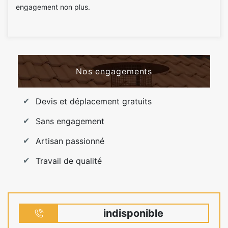
engagement non plus.
Nos engagements
Devis et déplacement gratuits
Sans engagement
Artisan passionné
Travail de qualité
indisponible