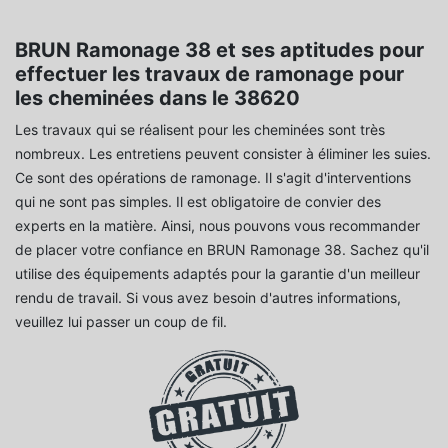
BRUN Ramonage 38 et ses aptitudes pour
effectuer les travaux de ramonage pour
les cheminées dans le 38620
Les travaux qui se réalisent pour les cheminées sont très
nombreux. Les entretiens peuvent consister à éliminer les suies.
Ce sont des opérations de ramonage. Il s'agit d'interventions
qui ne sont pas simples. Il est obligatoire de convier des
experts en la matière. Ainsi, nous pouvons vous recommander
de placer votre confiance en BRUN Ramonage 38. Sachez qu'il
utilise des équipements adaptés pour la garantie d'un meilleur
rendu de travail. Si vous avez besoin d'autres informations,
veuillez lui passer un coup de fil.