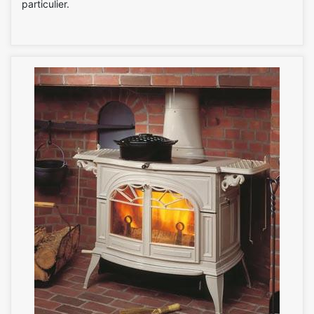
particulier.