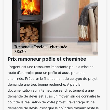
Prix ramoneur poêle et cheminée
L’argent est une ressource importante pour la mise en
route d’un projet pour un poêle et aussi pour une
cheminée. Préparer le financement de ce type de projet
demande une très bonne recherche. A part la
documentation sur internet, passer directement à une
demande de devis est aussi un moyen sûr de connaitre le
coût de la réalisation de votre projet. L’avantage d’une
demande de devis, c’est que le coût des travaux reste le