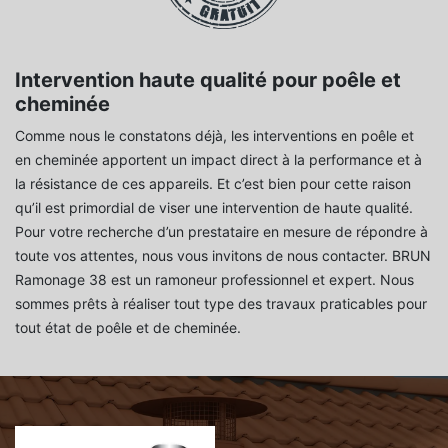
Intervention haute qualité pour poêle et
cheminée
Comme nous le constatons déjà, les interventions en poêle et
en cheminée apportent un impact direct à la performance et à
la résistance de ces appareils. Et c’est bien pour cette raison
qu’il est primordial de viser une intervention de haute qualité.
Pour votre recherche d’un prestataire en mesure de répondre à
toute vos attentes, nous vous invitons de nous contacter. BRUN
Ramonage 38 est un ramoneur professionnel et expert. Nous
sommes prêts à réaliser tout type des travaux praticables pour
tout état de poêle et de cheminée.