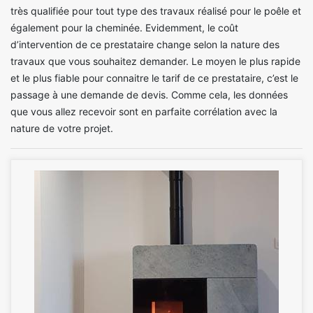
très qualifiée pour tout type des travaux réalisé pour le poêle et
également pour la cheminée. Evidemment, le coût
d’intervention de ce prestataire change selon la nature des
travaux que vous souhaitez demander. Le moyen le plus rapide
et le plus fiable pour connaitre le tarif de ce prestataire, c’est le
passage à une demande de devis. Comme cela, les données
que vous allez recevoir sont en parfaite corrélation avec la
nature de votre projet.