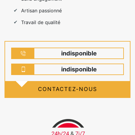
Artisan passionné
Travail de qualité
indisponible
indisponible
CONTACTEZ-NOUS