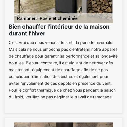
Bien chauffer l’intérieur de la maison
durant l’hiver
C’est vrai que nous venons de sortir la période hivernale.
Mais cela ne nous empêche pas d’entretenir notre appareil
de chauffage pour garantir sa performance et sa longévité
pour les. Bien au contraire, il est vigilant de nettoyer dès
maintenant l’équipement de chauffage afin de ne pas
compliquer l’élimination des bistres et également pour
éviter l’envolement de ces dépôts en présence du vent.
Pour le confort thermique de chez vous pendant la saison
du froid, veuillez ne pas négliger le travail de ramonage.