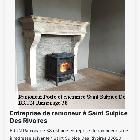
Entreprise de ramoneur à Saint Sulpice
Des Rivoires
BRUN Ramonage 38 est une entreprise de ramoneur situé
à l’adresse suivante : Saint Sulpice Des Rivoires 38620.