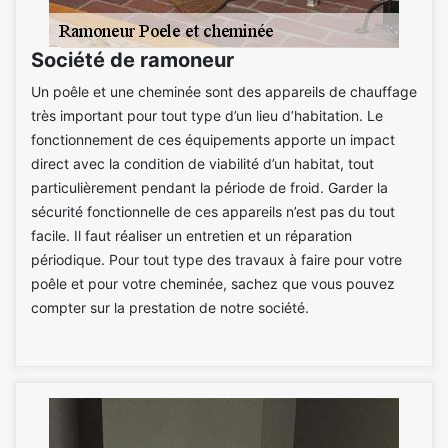
Société de ramoneur
Un poêle et une cheminée sont des appareils de chauffage
très important pour tout type d’un lieu d’habitation. Le
fonctionnement de ces équipements apporte un impact
direct avec la condition de viabilité d’un habitat, tout
particulièrement pendant la période de froid. Garder la
sécurité fonctionnelle de ces appareils n’est pas du tout
facile. Il faut réaliser un entretien et un réparation
périodique. Pour tout type des travaux à faire pour votre
poêle et pour votre cheminée, sachez que vous pouvez
compter sur la prestation de notre société.