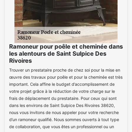
Ramoneur pour poêle et cheminée dans
les alentours de Saint Sulpice Des
Rivoires
Trouver un prestataire proche de chez soi pour la mise en
œuvre des travaux pour poêle et pour la cheminée est très
important. Cela affine le budget d’accomplissement de
votre projet grâce à la réduction de votre charge sur le
frais de déplacement du prestataire. Pour ceux qui sont
dans les environs de Saint Sulpice Des Rivoires 38620,
nous vous invitons de nous appeler pour votre recherche
d’un ramoneur qualifié. Nous sommes ouverts à tout type
de collaboration, que vous êtes un professionnel ou un