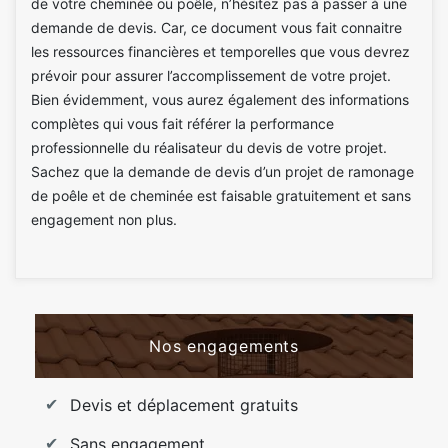
de votre cheminée ou poêle, n’hésitez pas à passer à une
demande de devis. Car, ce document vous fait connaitre
les ressources financières et temporelles que vous devrez
prévoir pour assurer l’accomplissement de votre projet.
Bien évidemment, vous aurez également des informations
complètes qui vous fait référer la performance
professionnelle du réalisateur du devis de votre projet.
Sachez que la demande de devis d’un projet de ramonage
de poêle et de cheminée est faisable gratuitement et sans
engagement non plus.
Nos engagements
Devis et déplacement gratuits
Sans engagement