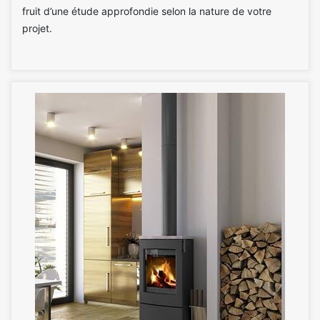
fruit d’une étude approfondie selon la nature de votre
projet.