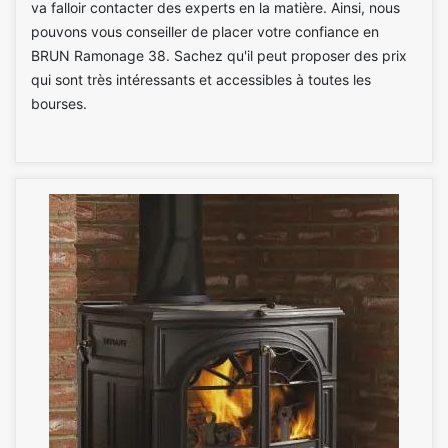
va falloir contacter des experts en la matière. Ainsi, nous
pouvons vous conseiller de placer votre confiance en
BRUN Ramonage 38. Sachez qu'il peut proposer des prix
qui sont très intéressants et accessibles à toutes les
bourses.