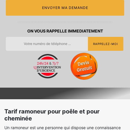
ON VOUS RAPPELLE IMMEDIATEMENT
Tarif ramoneur pour poêle et pour
cheminée
Un ramoneur est une personne qui dispose une connaissance