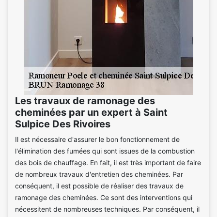
Les travaux de ramonage des
cheminées par un expert à Saint
Sulpice Des Rivoires
Il est nécessaire d'assurer le bon fonctionnement de
l'élimination des fumées qui sont issues de la combustion
des bois de chauffage. En fait, il est très important de faire
de nombreux travaux d'entretien des cheminées. Par
conséquent, il est possible de réaliser des travaux de
ramonage des cheminées. Ce sont des interventions qui
nécessitent de nombreuses techniques. Par conséquent, il