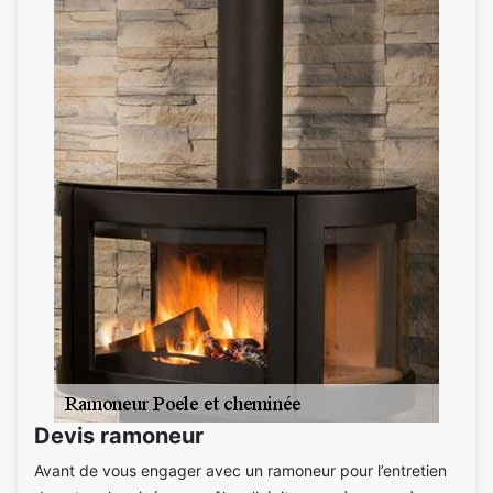
Devis ramoneur
Avant de vous engager avec un ramoneur pour l’entretien