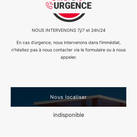
NOUS INTERVENONS 7j/7 et 24h/24
En cas d’urgence, nous intervenons dans l’immédiat,
n’hésitez pas à nous contacter via le formulaire ou à nous
appeler.
Nous localiser
indisponible