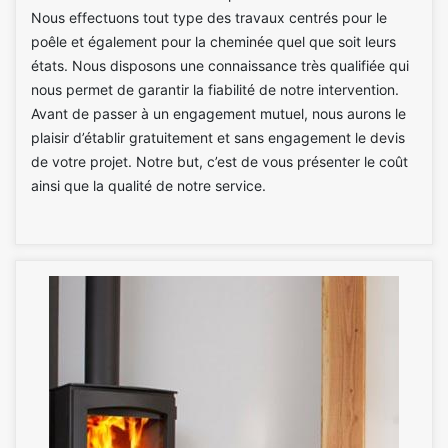
Nous effectuons tout type des travaux centrés pour le
poêle et également pour la cheminée quel que soit leurs
états. Nous disposons une connaissance très qualifiée qui
nous permet de garantir la fiabilité de notre intervention.
Avant de passer à un engagement mutuel, nous aurons le
plaisir d’établir gratuitement et sans engagement le devis
de votre projet. Notre but, c’est de vous présenter le coût
ainsi que la qualité de notre service.