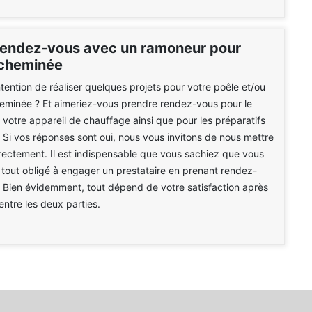
rendez-vous avec un ramoneur pour
 cheminée
ntention de réaliser quelques projets pour votre poêle et/ou
eminée ? Et aimeriez-vous prendre rendez-vous pour le
 votre appareil de chauffage ainsi que pour les préparatifs
 Si vos réponses sont oui, nous vous invitons de nous mettre
rectement. Il est indispensable que vous sachiez que vous
 tout obligé à engager un prestataire en prenant rendez-
. Bien évidemment, tout dépend de votre satisfaction après
entre les deux parties.