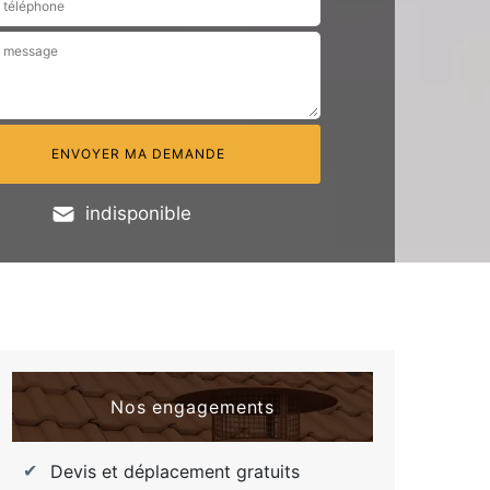
indisponible
Nos engagements
Devis et déplacement gratuits