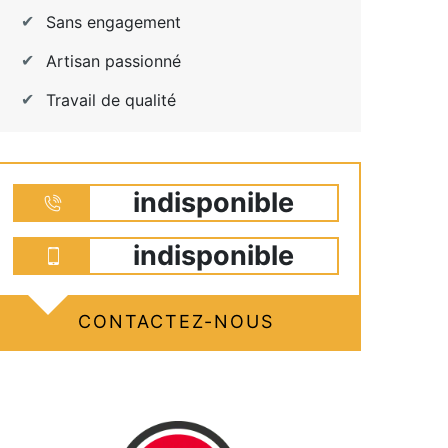
Sans engagement
Artisan passionné
Travail de qualité
indisponible
indisponible
CONTACTEZ-NOUS