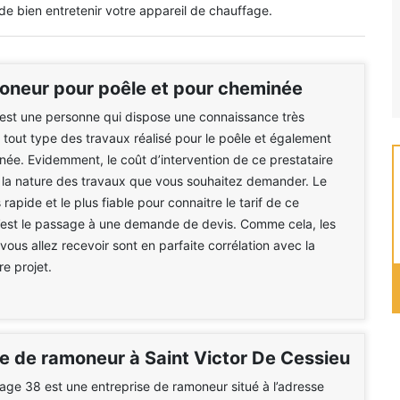
de bien entretenir votre appareil de chauffage.
moneur pour poêle et pour cheminée
est une personne qui dispose une connaissance très
r tout type des travaux réalisé pour le poêle et également
née. Evidemment, le coût d’intervention de ce prestataire
 la nature des travaux que vous souhaitez demander. Le
rapide et le plus fiable pour connaitre le tarif de ce
c’est le passage à une demande de devis. Comme cela, les
ous allez recevoir sont en parfaite corrélation avec la
re projet.
se de ramoneur à Saint Victor De Cessieu
e 38 est une entreprise de ramoneur situé à l’adresse