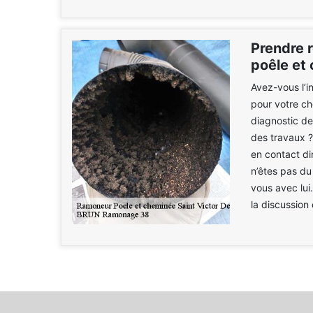
Prendre 
poêle et
Avez-vous l’i
pour votre ch
diagnostic de
des travaux ?
en contact di
n’êtes pas du
vous avec lui
la discussion 