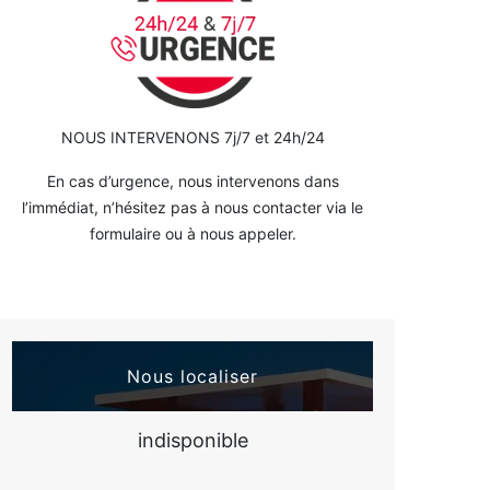
NOUS INTERVENONS 7j/7 et 24h/24
En cas d’urgence, nous intervenons dans
l’immédiat, n’hésitez pas à nous contacter via le
formulaire ou à nous appeler.
Nous localiser
indisponible