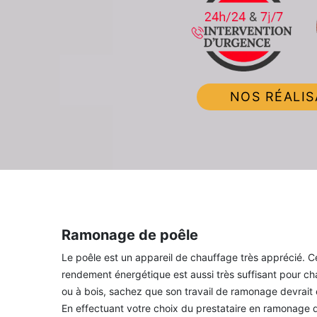
NOS RÉALIS
Ramonage de poêle
Le poêle est un appareil de chauffage très apprécié. 
rendement énergétique est aussi très suffisant pour chau
ou à bois, sachez que son travail de ramonage devrait 
En effectuant votre choix du prestataire en ramonage