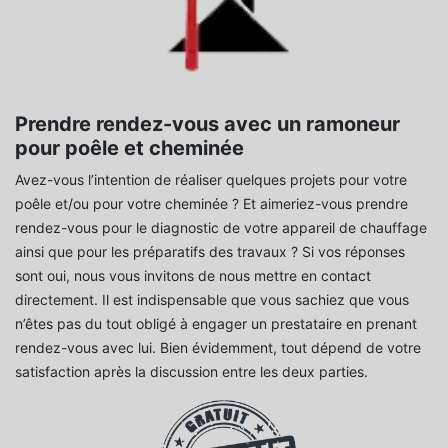
Prendre rendez-vous avec un ramoneur
pour poêle et cheminée
Avez-vous l’intention de réaliser quelques projets pour votre
poêle et/ou pour votre cheminée ? Et aimeriez-vous prendre
rendez-vous pour le diagnostic de votre appareil de chauffage
ainsi que pour les préparatifs des travaux ? Si vos réponses
sont oui, nous vous invitons de nous mettre en contact
directement. Il est indispensable que vous sachiez que vous
n’êtes pas du tout obligé à engager un prestataire en prenant
rendez-vous avec lui. Bien évidemment, tout dépend de votre
satisfaction après la discussion entre les deux parties.