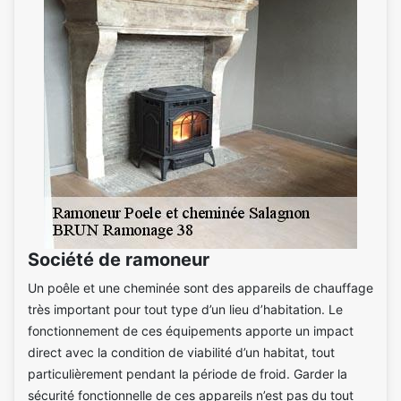
Société de ramoneur
Un poêle et une cheminée sont des appareils de chauffage
très important pour tout type d’un lieu d’habitation. Le
fonctionnement de ces équipements apporte un impact
direct avec la condition de viabilité d’un habitat, tout
particulièrement pendant la période de froid. Garder la
sécurité fonctionnelle de ces appareils n’est pas du tout