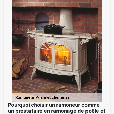
Pourquoi choisir un ramoneur comme
un prestataire en ramonage de poêle et