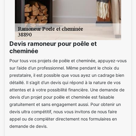
Devis ramoneur pour poêle et
cheminée
Pour tous vos projets de poêle et cheminée, appuyez-vous
sur l’aide d’un professionnel. Même pendant le choix du
prestataire, il est possible que vous ayez un cadrage bien
détaillé. Il s’agit d’un devis qui répond à la nature de vos
attentes et à votre possibilité financière. Une demande de
devis d’un projet pour poêle et cheminée est faisable
gratuitement et sans engagement aussi. Pour obtenir un
devis ultra compétitif, nous vous invitons de nous faire
appel ou de compléter directement nos formulaires en
demande de devis.