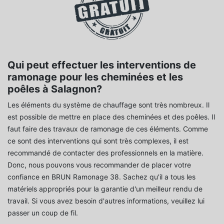
Qui peut effectuer les interventions de
ramonage pour les cheminées et les
poêles à Salagnon?
Les éléments du système de chauffage sont très nombreux. Il
est possible de mettre en place des cheminées et des poêles. Il
faut faire des travaux de ramonage de ces éléments. Comme
ce sont des interventions qui sont très complexes, il est
recommandé de contacter des professionnels en la matière.
Donc, nous pouvons vous recommander de placer votre
confiance en BRUN Ramonage 38. Sachez qu'il a tous les
matériels appropriés pour la garantie d'un meilleur rendu de
travail. Si vous avez besoin d'autres informations, veuillez lui
passer un coup de fil.