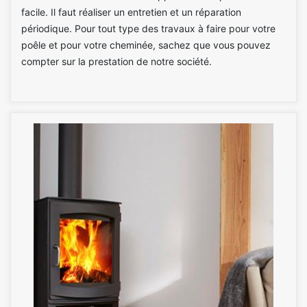
facile. Il faut réaliser un entretien et un réparation
périodique. Pour tout type des travaux à faire pour votre
poêle et pour votre cheminée, sachez que vous pouvez
compter sur la prestation de notre société.