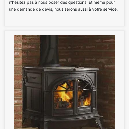
n’hésitez pas à nous poser des questions. Et même pour
une demande de devis, nous serons aussi à votre service.