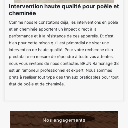
Intervention haute qualité pour poêle et
cheminée
Comme nous le constatons déjà, les interventions en poêle
et en cheminée apportent un impact direct à la
performance et à la résistance de ces appareils. Et c’est
bien pour cette raison qu’il est primordial de viser une
intervention de haute qualité. Pour votre recherche d’un
prestataire en mesure de répondre à toute vos attentes,
nous vous invitons de nous contacter. BRUN Ramonage 38
est un ramoneur professionnel et expert. Nous sommes
prêts à réaliser tout type des travaux praticables pour tout
état de poêle et de cheminée.
Nos engagements