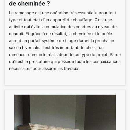
de cheminée ?
Le ramonage est une opération très essentielle pour tout
type et tout état d’un appareil de chauffage. C’est une
activité qui évite la cumulation des cendres au niveau de
conduit. Et grâce à ce résultat, la cheminée et le poêle
auront un parfait système de tirage durant la prochaine
saison hivernale. Il est très important de choisir un
ramoneur comme le réalisateur de ce type de projet. Parce
qu’il est le prestataire qui possède toute les connaissances
nécessaires pour assurer les travaux.