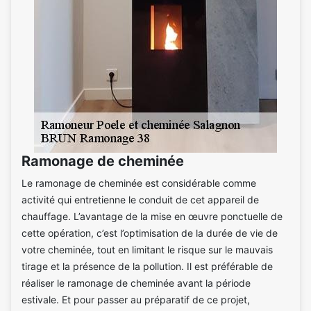
Ramonage de cheminée
Le ramonage de cheminée est considérable comme
activité qui entretienne le conduit de cet appareil de
chauffage. L’avantage de la mise en œuvre ponctuelle de
cette opération, c’est l’optimisation de la durée de vie de
votre cheminée, tout en limitant le risque sur le mauvais
tirage et la présence de la pollution. Il est préférable de
réaliser le ramonage de cheminée avant la période
estivale. Et pour passer au préparatif de ce projet,