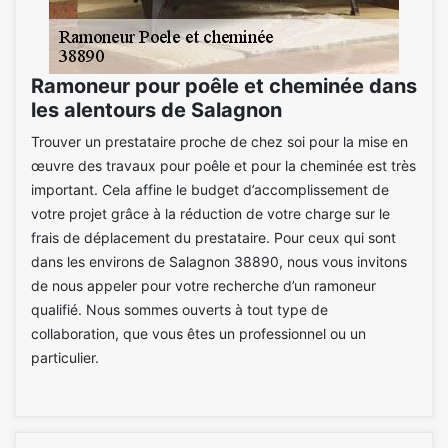
Ramoneur pour poêle et cheminée dans
les alentours de Salagnon
Trouver un prestataire proche de chez soi pour la mise en
œuvre des travaux pour poêle et pour la cheminée est très
important. Cela affine le budget d’accomplissement de
votre projet grâce à la réduction de votre charge sur le
frais de déplacement du prestataire. Pour ceux qui sont
dans les environs de Salagnon 38890, nous vous invitons
de nous appeler pour votre recherche d’un ramoneur
qualifié. Nous sommes ouverts à tout type de
collaboration, que vous êtes un professionnel ou un
particulier.