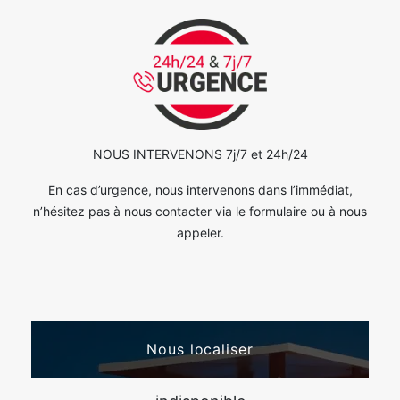
NOUS INTERVENONS 7j/7 et 24h/24
En cas d’urgence, nous intervenons dans l’immédiat,
n’hésitez pas à nous contacter via le formulaire ou à nous
appeler.
Nous localiser