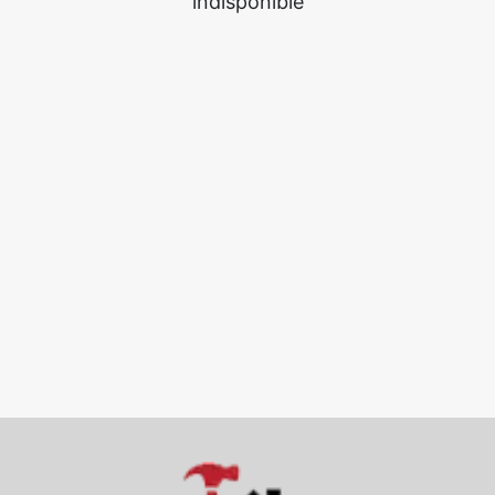
indisponible