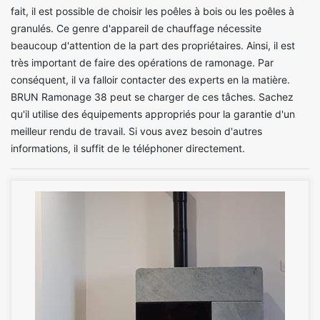
fait, il est possible de choisir les poêles à bois ou les poêles à
granulés. Ce genre d'appareil de chauffage nécessite
beaucoup d'attention de la part des propriétaires. Ainsi, il est
très important de faire des opérations de ramonage. Par
conséquent, il va falloir contacter des experts en la matière.
BRUN Ramonage 38 peut se charger de ces tâches. Sachez
qu'il utilise des équipements appropriés pour la garantie d'un
meilleur rendu de travail. Si vous avez besoin d'autres
informations, il suffit de le téléphoner directement.