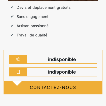
Devis et déplacement gratuits
Sans engagement
Artisan passionné
Travail de qualité
indisponible
indisponible
CONTACTEZ-NOUS