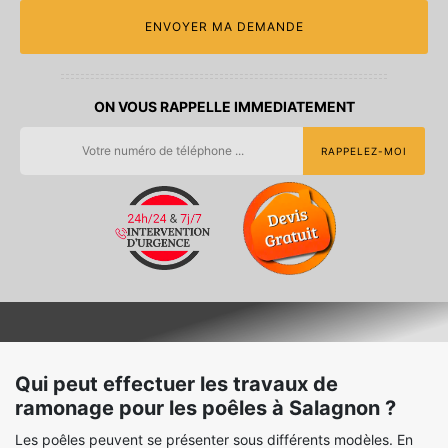
ON VOUS RAPPELLE IMMEDIATEMENT
Qui peut effectuer les travaux de
ramonage pour les poêles à Salagnon ?
Les poêles peuvent se présenter sous différents modèles. En