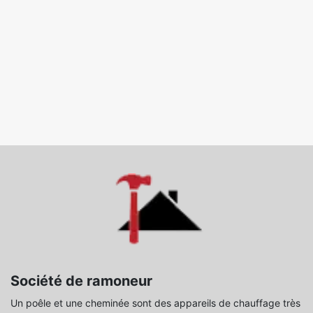
Société de ramoneur
Un poêle et une cheminée sont des appareils de chauffage très