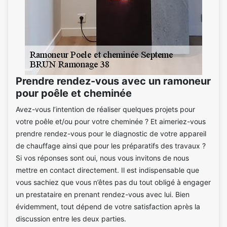
Prendre rendez-vous avec un ramoneur
pour poêle et cheminée
Avez-vous l’intention de réaliser quelques projets pour
votre poêle et/ou pour votre cheminée ? Et aimeriez-vous
prendre rendez-vous pour le diagnostic de votre appareil
de chauffage ainsi que pour les préparatifs des travaux ?
Si vos réponses sont oui, nous vous invitons de nous
mettre en contact directement. Il est indispensable que
vous sachiez que vous n’êtes pas du tout obligé à engager
un prestataire en prenant rendez-vous avec lui. Bien
évidemment, tout dépend de votre satisfaction après la
discussion entre les deux parties.