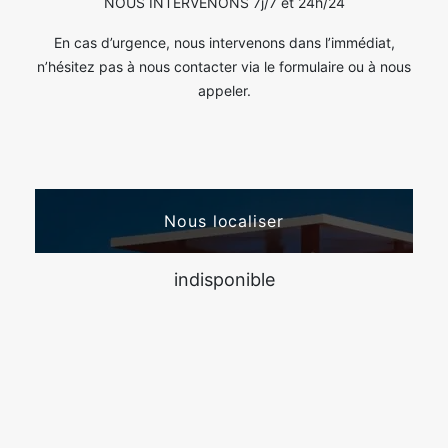
NOUS INTERVENONS 7j/7 et 24h/24
En cas d’urgence, nous intervenons dans l’immédiat,
n’hésitez pas à nous contacter via le formulaire ou à nous
appeler.
Nous localiser
indisponible