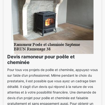
Devis ramoneur pour poêle et
cheminée
Pour tous vos projets de poêle et cheminée, appuyez-vous
sur l’aide d’un professionnel. Même pendant le choix du
prestataire, il est possible que vous ayez un cadrage bien
détaillé. Il s’agit d’un devis qui répond à la nature de vos
attentes et à votre possibilité financière. Une demande de
devis d’un projet pour poêle et cheminée est faisable
gratuitement et sans engagement aussi. Pour obtenir un