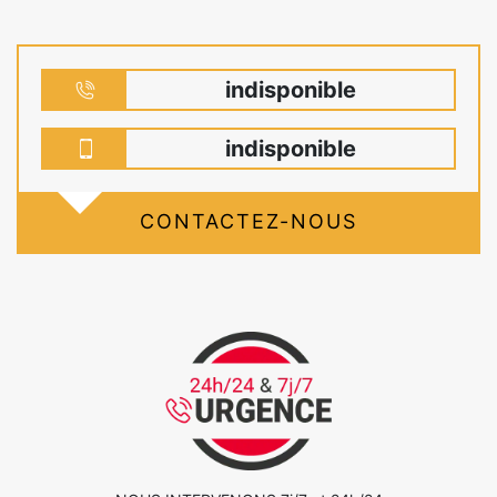
indisponible
indisponible
CONTACTEZ-NOUS