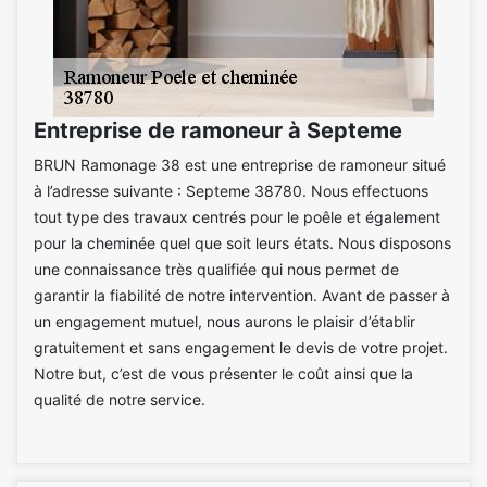
Entreprise de ramoneur à Septeme
BRUN Ramonage 38 est une entreprise de ramoneur situé
à l’adresse suivante : Septeme 38780. Nous effectuons
tout type des travaux centrés pour le poêle et également
pour la cheminée quel que soit leurs états. Nous disposons
une connaissance très qualifiée qui nous permet de
garantir la fiabilité de notre intervention. Avant de passer à
un engagement mutuel, nous aurons le plaisir d’établir
gratuitement et sans engagement le devis de votre projet.
Notre but, c’est de vous présenter le coût ainsi que la
qualité de notre service.