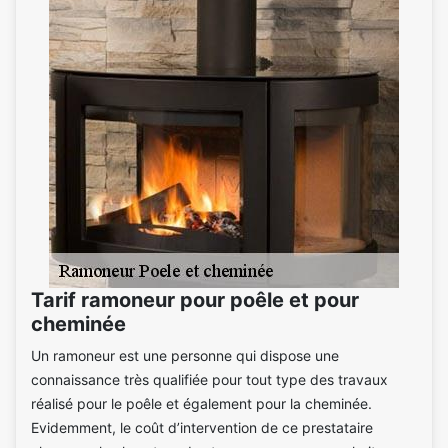
Tarif ramoneur pour poêle et pour
cheminée
Un ramoneur est une personne qui dispose une
connaissance très qualifiée pour tout type des travaux
réalisé pour le poêle et également pour la cheminée.
Evidemment, le coût d’intervention de ce prestataire