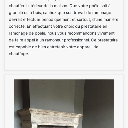
chauffer l’intérieur de la maison. Que votre poêle soit à
granulé ou à bois, sachez que son travail de ramonage
devrait effectuer périodiquement et surtout, d’une manière
correcte. En effectuant votre choix du prestataire en
ramonage de poêle, nous vous recommandons vivement
de faire appel à un ramoneur professionnel. Ce prestataire
est capable de bien entretenir votre appareil de
chauffage.