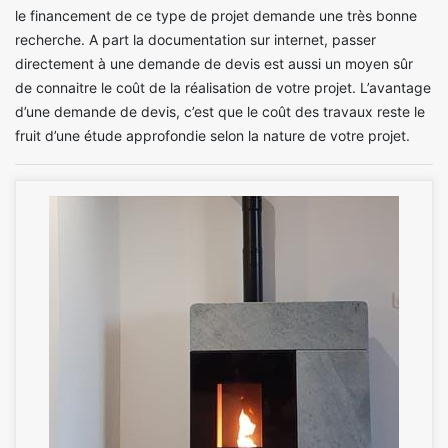
le financement de ce type de projet demande une très bonne
recherche. A part la documentation sur internet, passer
directement à une demande de devis est aussi un moyen sûr
de connaitre le coût de la réalisation de votre projet. L’avantage
d’une demande de devis, c’est que le coût des travaux reste le
fruit d’une étude approfondie selon la nature de votre projet.