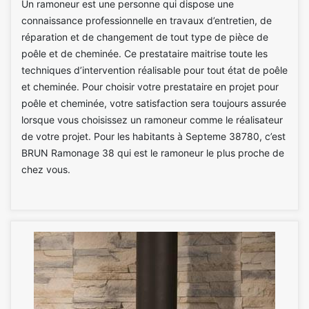
Un ramoneur est une personne qui dispose une
connaissance professionnelle en travaux d’entretien, de
réparation et de changement de tout type de pièce de
poêle et de cheminée. Ce prestataire maitrise toute les
techniques d’intervention réalisable pour tout état de poêle
et cheminée. Pour choisir votre prestataire en projet pour
poêle et cheminée, votre satisfaction sera toujours assurée
lorsque vous choisissez un ramoneur comme le réalisateur
de votre projet. Pour les habitants à Septeme 38780, c’est
BRUN Ramonage 38 qui est le ramoneur le plus proche de
chez vous.