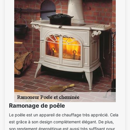
Ramonage de poêle
Le poêle est un appareil de chauffage très apprécié. Cela
est grâce à son design complètement élégant. De plus,
son rendement énergétique est aussi très suffisant pour