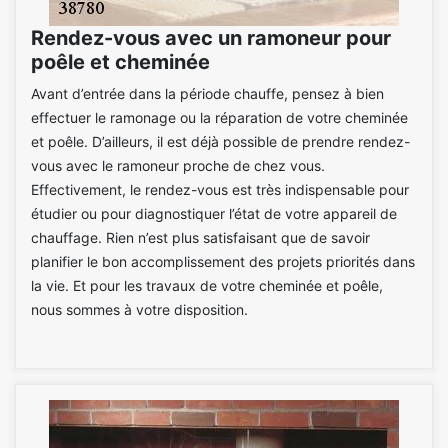
Rendez-vous avec un ramoneur pour
poêle et cheminée
Avant d’entrée dans la période chauffe, pensez à bien
effectuer le ramonage ou la réparation de votre cheminée
et poêle. D’ailleurs, il est déjà possible de prendre rendez-
vous avec le ramoneur proche de chez vous.
Effectivement, le rendez-vous est très indispensable pour
étudier ou pour diagnostiquer l’état de votre appareil de
chauffage. Rien n’est plus satisfaisant que de savoir
planifier le bon accomplissement des projets priorités dans
la vie. Et pour les travaux de votre cheminée et poêle,
nous sommes à votre disposition.