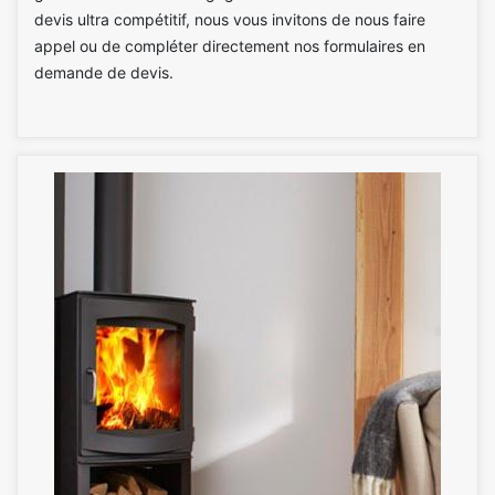
devis ultra compétitif, nous vous invitons de nous faire
appel ou de compléter directement nos formulaires en
demande de devis.