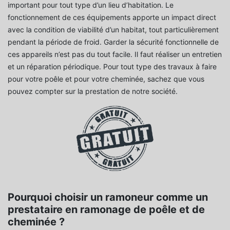
important pour tout type d’un lieu d’habitation. Le
fonctionnement de ces équipements apporte un impact direct
avec la condition de viabilité d’un habitat, tout particulièrement
pendant la période de froid. Garder la sécurité fonctionnelle de
ces appareils n’est pas du tout facile. Il faut réaliser un entretien
et un réparation périodique. Pour tout type des travaux à faire
pour votre poêle et pour votre cheminée, sachez que vous
pouvez compter sur la prestation de notre société.
Pourquoi choisir un ramoneur comme un
prestataire en ramonage de poêle et de
cheminée ?