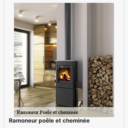
Ramoneur poêle et cheminée