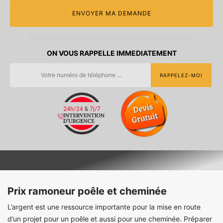
ON VOUS RAPPELLE IMMEDIATEMENT
Prix ramoneur poêle et cheminée
L’argent est une ressource importante pour la mise en route
d’un projet pour un poêle et aussi pour une cheminée. Préparer