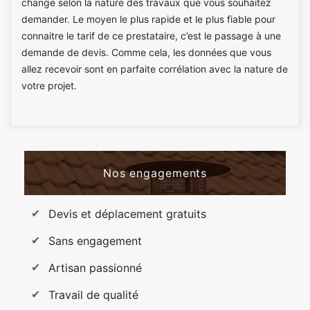
change selon la nature des travaux que vous souhaitez
demander. Le moyen le plus rapide et le plus fiable pour
connaitre le tarif de ce prestataire, c’est le passage à une
demande de devis. Comme cela, les données que vous
allez recevoir sont en parfaite corrélation avec la nature de
votre projet.
Nos engagements
Devis et déplacement gratuits
Sans engagement
Artisan passionné
Travail de qualité