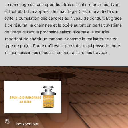
Le ramonage est une opération très essentielle pour tout type
et tout état d’un appareil de chauffage. C’est une activité qui
évite la cumulation des cendres au niveau de conduit. Et grâce
à ce résultat, la cheminée et le poêle auront un parfait système
de tirage durant la prochaine saison hivernale. Il est très
important de choisir un ramoneur comme le réalisateur de ce
type de projet. Parce qu’il est le prestataire qui possède toute
les connaissances nécessaires pour assurer les travaux.
indisponible