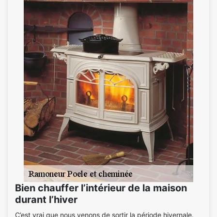
Bien chauffer l’intérieur de la maison
durant l’hiver
C’est vrai que nous venons de sortir la période hivernale.