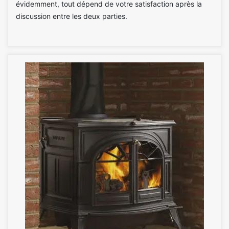
évidemment, tout dépend de votre satisfaction après la
discussion entre les deux parties.