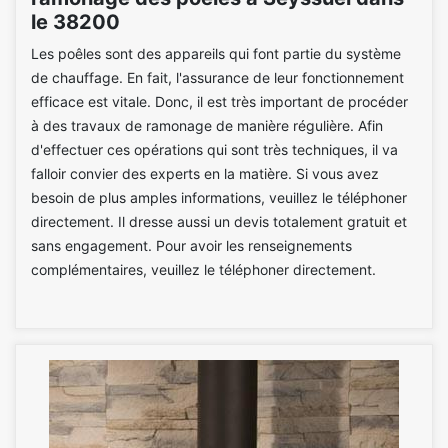
le 38200
Les poêles sont des appareils qui font partie du système
de chauffage. En fait, l'assurance de leur fonctionnement
efficace est vitale. Donc, il est très important de procéder
à des travaux de ramonage de manière régulière. Afin
d'effectuer ces opérations qui sont très techniques, il va
falloir convier des experts en la matière. Si vous avez
besoin de plus amples informations, veuillez le téléphoner
directement. Il dresse aussi un devis totalement gratuit et
sans engagement. Pour avoir les renseignements
complémentaires, veuillez le téléphoner directement.