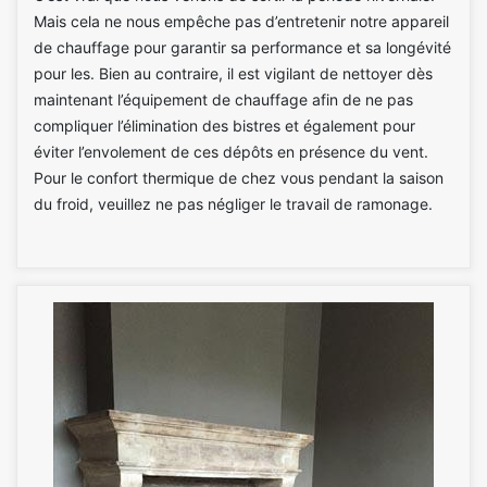
Mais cela ne nous empêche pas d’entretenir notre appareil
de chauffage pour garantir sa performance et sa longévité
pour les. Bien au contraire, il est vigilant de nettoyer dès
maintenant l’équipement de chauffage afin de ne pas
compliquer l’élimination des bistres et également pour
éviter l’envolement de ces dépôts en présence du vent.
Pour le confort thermique de chez vous pendant la saison
du froid, veuillez ne pas négliger le travail de ramonage.