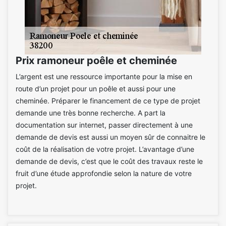
Prix ramoneur poêle et cheminée
L’argent est une ressource importante pour la mise en
route d’un projet pour un poêle et aussi pour une
cheminée. Préparer le financement de ce type de projet
demande une très bonne recherche. A part la
documentation sur internet, passer directement à une
demande de devis est aussi un moyen sûr de connaitre le
coût de la réalisation de votre projet. L’avantage d’une
demande de devis, c’est que le coût des travaux reste le
fruit d’une étude approfondie selon la nature de votre
projet.