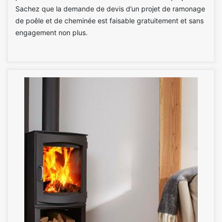
Sachez que la demande de devis d’un projet de ramonage
de poêle et de cheminée est faisable gratuitement et sans
engagement non plus.