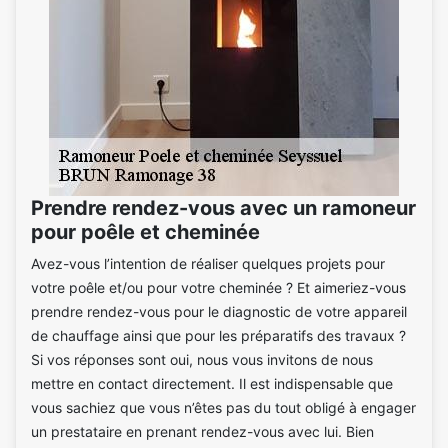
Prendre rendez-vous avec un ramoneur
pour poêle et cheminée
Avez-vous l’intention de réaliser quelques projets pour
votre poêle et/ou pour votre cheminée ? Et aimeriez-vous
prendre rendez-vous pour le diagnostic de votre appareil
de chauffage ainsi que pour les préparatifs des travaux ?
Si vos réponses sont oui, nous vous invitons de nous
mettre en contact directement. Il est indispensable que
vous sachiez que vous n’êtes pas du tout obligé à engager
un prestataire en prenant rendez-vous avec lui. Bien