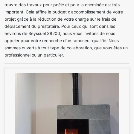
œuvre des travaux pour poêle et pour la cheminée est très
important. Cela affine le budget d’accomplissement de votre
projet grâce à la réduction de votre charge sur le frais de
déplacement du prestataire. Pour ceux qui sont dans les
environs de Seyssuel 38200, nous vous invitons de nous
appeler pour votre recherche d’un ramoneur qualifié. Nous
sommes ouverts à tout type de collaboration, que vous êtes un
professionnel ou un particulier.