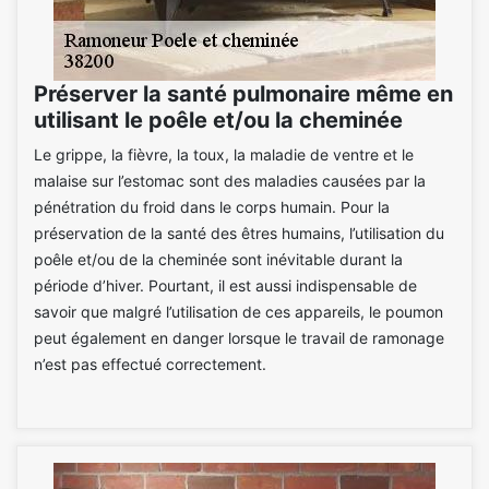
Préserver la santé pulmonaire même en
utilisant le poêle et/ou la cheminée
Le grippe, la fièvre, la toux, la maladie de ventre et le
malaise sur l’estomac sont des maladies causées par la
pénétration du froid dans le corps humain. Pour la
préservation de la santé des êtres humains, l’utilisation du
poêle et/ou de la cheminée sont inévitable durant la
période d’hiver. Pourtant, il est aussi indispensable de
savoir que malgré l’utilisation de ces appareils, le poumon
peut également en danger lorsque le travail de ramonage
n’est pas effectué correctement.