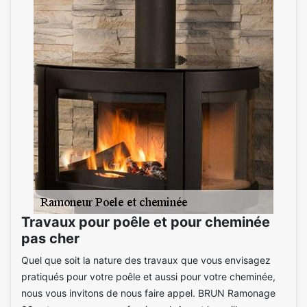
Travaux pour poêle et pour cheminée
pas cher
Quel que soit la nature des travaux que vous envisagez
pratiqués pour votre poêle et aussi pour votre cheminée,
nous vous invitons de nous faire appel. BRUN Ramonage