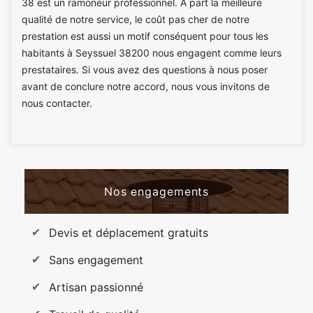
38 est un ramoneur professionnel. A part la meilleure
qualité de notre service, le coût pas cher de notre
prestation est aussi un motif conséquent pour tous les
habitants à Seyssuel 38200 nous engagent comme leurs
prestataires. Si vous avez des questions à nous poser
avant de conclure notre accord, nous vous invitons de
nous contacter.
Nos engagements
Devis et déplacement gratuits
Sans engagement
Artisan passionné