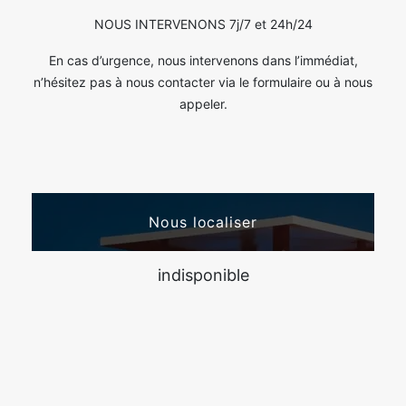
NOUS INTERVENONS 7j/7 et 24h/24
En cas d’urgence, nous intervenons dans l’immédiat,
n’hésitez pas à nous contacter via le formulaire ou à nous
appeler.
Nous localiser
indisponible