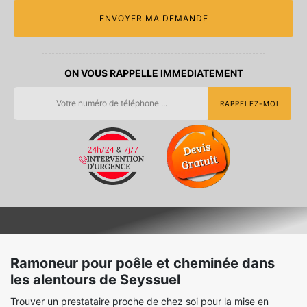
ON VOUS RAPPELLE IMMEDIATEMENT
Ramoneur pour poêle et cheminée dans
les alentours de Seyssuel
Trouver un prestataire proche de chez soi pour la mise en