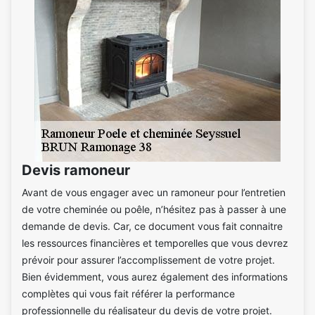
Devis ramoneur
Avant de vous engager avec un ramoneur pour l’entretien
de votre cheminée ou poêle, n’hésitez pas à passer à une
demande de devis. Car, ce document vous fait connaitre
les ressources financières et temporelles que vous devrez
prévoir pour assurer l’accomplissement de votre projet.
Bien évidemment, vous aurez également des informations
complètes qui vous fait référer la performance
professionnelle du réalisateur du devis de votre projet.