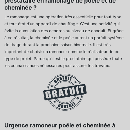
prestataire en ramonage de poêle et de
cheminée ?
Le ramonage est une opération très essentielle pour tout type
et tout état d’un appareil de chauffage. C’est une activité qui
évite la cumulation des cendres au niveau de conduit. Et grâce
à ce résultat, la cheminée et le poêle auront un parfait système
de tirage durant la prochaine saison hivernale. Il est très
important de choisir un ramoneur comme le réalisateur de ce
type de projet. Parce qu’il est le prestataire qui possède toute
les connaissances nécessaires pour assurer les travaux.
Urgence ramoneur poêle et cheminée à