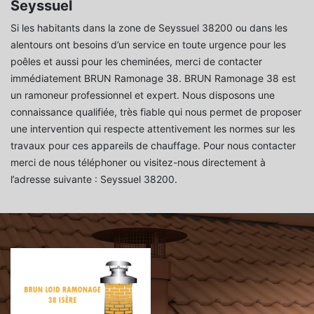
Seyssuel
Si les habitants dans la zone de Seyssuel 38200 ou dans les
alentours ont besoins d’un service en toute urgence pour les
poêles et aussi pour les cheminées, merci de contacter
immédiatement BRUN Ramonage 38. BRUN Ramonage 38 est
un ramoneur professionnel et expert. Nous disposons une
connaissance qualifiée, très fiable qui nous permet de proposer
une intervention qui respecte attentivement les normes sur les
travaux pour ces appareils de chauffage. Pour nous contacter
merci de nous téléphoner ou visitez-nous directement à
l’adresse suivante : Seyssuel 38200.