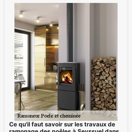
Ce qu'il faut savoir sur les travaux de
ramonage des poêles à Seyssuel dans