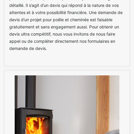
détaillé. Il s’agit d’un devis qui répond à la nature de vos
attentes et à votre possibilité financière. Une demande de
devis d’un projet pour poêle et cheminée est faisable
gratuitement et sans engagement aussi. Pour obtenir un
devis ultra compétitif, nous vous invitons de nous faire
appel ou de compléter directement nos formulaires en
demande de devis.