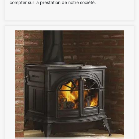
compter sur la prestation de notre société.