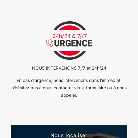
NOUS INTERVENONS 7j/7 et 24h/24
En cas d’urgence, nous intervenons dans l’immédiat,
n’hésitez pas à nous contacter via le formulaire ou à nous
appeler.
Nous localiser