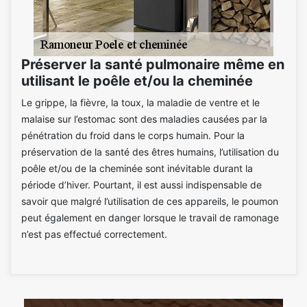
Préserver la santé pulmonaire même en
utilisant le poêle et/ou la cheminée
Le grippe, la fièvre, la toux, la maladie de ventre et le
malaise sur l’estomac sont des maladies causées par la
pénétration du froid dans le corps humain. Pour la
préservation de la santé des êtres humains, l’utilisation du
poêle et/ou de la cheminée sont inévitable durant la
période d’hiver. Pourtant, il est aussi indispensable de
savoir que malgré l’utilisation de ces appareils, le poumon
peut également en danger lorsque le travail de ramonage
n’est pas effectué correctement.