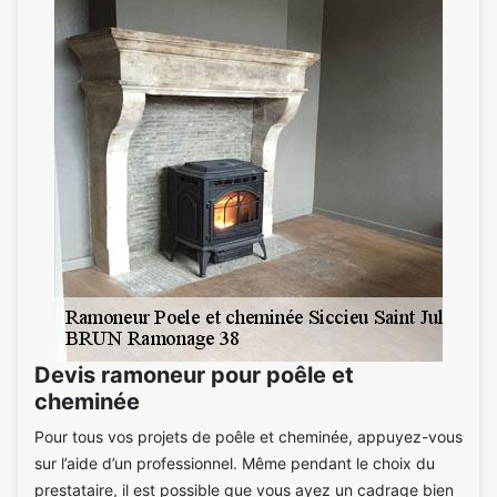
Devis ramoneur pour poêle et
cheminée
Pour tous vos projets de poêle et cheminée, appuyez-vous
sur l’aide d’un professionnel. Même pendant le choix du
prestataire, il est possible que vous ayez un cadrage bien