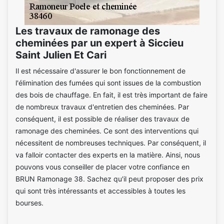
Les travaux de ramonage des
cheminées par un expert à Siccieu
Saint Julien Et Cari
Il est nécessaire d'assurer le bon fonctionnement de
l'élimination des fumées qui sont issues de la combustion
des bois de chauffage. En fait, il est très important de faire
de nombreux travaux d'entretien des cheminées. Par
conséquent, il est possible de réaliser des travaux de
ramonage des cheminées. Ce sont des interventions qui
nécessitent de nombreuses techniques. Par conséquent, il
va falloir contacter des experts en la matière. Ainsi, nous
pouvons vous conseiller de placer votre confiance en
BRUN Ramonage 38. Sachez qu'il peut proposer des prix
qui sont très intéressants et accessibles à toutes les
bourses.