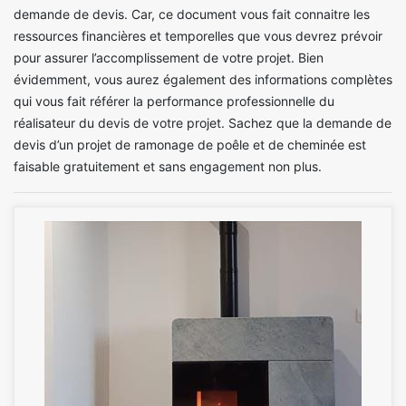
demande de devis. Car, ce document vous fait connaitre les
ressources financières et temporelles que vous devrez prévoir
pour assurer l’accomplissement de votre projet. Bien
évidemment, vous aurez également des informations complètes
qui vous fait référer la performance professionnelle du
réalisateur du devis de votre projet. Sachez que la demande de
devis d’un projet de ramonage de poêle et de cheminée est
faisable gratuitement et sans engagement non plus.