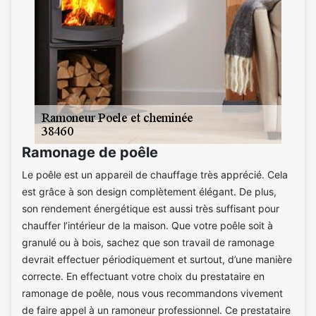
Ramonage de poêle
Le poêle est un appareil de chauffage très apprécié. Cela
est grâce à son design complètement élégant. De plus,
son rendement énergétique est aussi très suffisant pour
chauffer l’intérieur de la maison. Que votre poêle soit à
granulé ou à bois, sachez que son travail de ramonage
devrait effectuer périodiquement et surtout, d’une manière
correcte. En effectuant votre choix du prestataire en
ramonage de poêle, nous vous recommandons vivement
de faire appel à un ramoneur professionnel. Ce prestataire