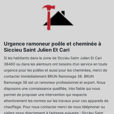
Urgence ramoneur poêle et cheminée à
Siccieu Saint Julien Et Cari
Si les habitants dans la zone de Siccieu Saint Julien Et Cari
38460 ou dans les alentours ont besoins d’un service en toute
urgence pour les poêles et aussi pour les cheminées, merci de
contacter immédiatement BRUN Ramonage 38. BRUN
Ramonage 38 est un ramoneur professionnel et expert. Nous
disposons une connaissance qualifiée, très fiable qui nous
permet de proposer une intervention qui respecte
attentivement les normes sur les travaux pour ces appareils de
chauffage. Pour nous contacter merci de nous téléphoner ou
visitez-nous directement à l’adresse suivante : Siccieu Saint