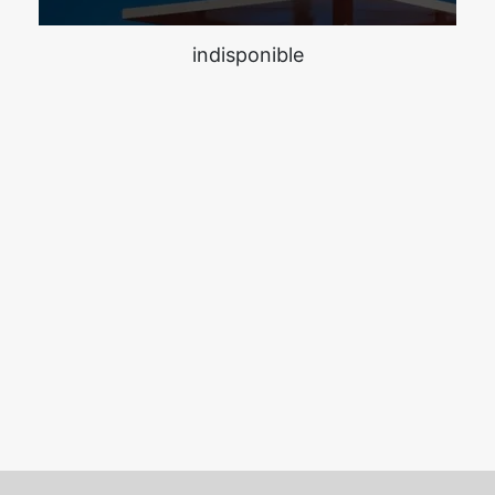
indisponible