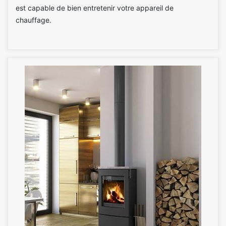
est capable de bien entretenir votre appareil de
chauffage.