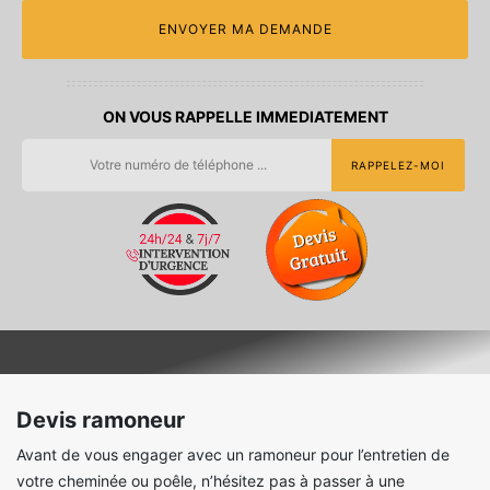
ON VOUS RAPPELLE IMMEDIATEMENT
Devis ramoneur
Avant de vous engager avec un ramoneur pour l’entretien de
votre cheminée ou poêle, n’hésitez pas à passer à une