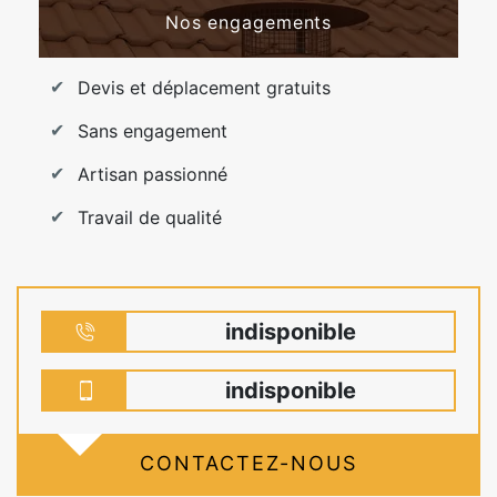
Nos engagements
Devis et déplacement gratuits
Sans engagement
Artisan passionné
Travail de qualité
indisponible
indisponible
CONTACTEZ-NOUS