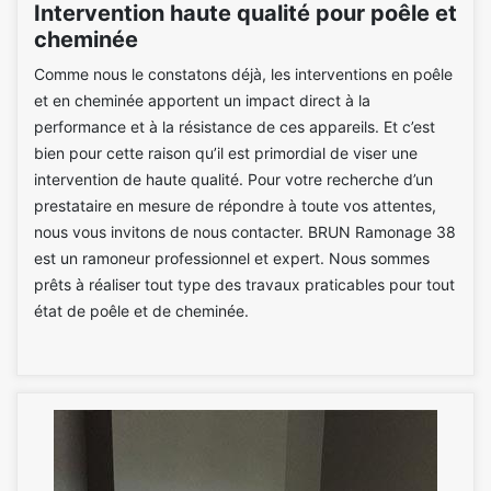
Intervention haute qualité pour poêle et
cheminée
Comme nous le constatons déjà, les interventions en poêle
et en cheminée apportent un impact direct à la
performance et à la résistance de ces appareils. Et c’est
bien pour cette raison qu’il est primordial de viser une
intervention de haute qualité. Pour votre recherche d’un
prestataire en mesure de répondre à toute vos attentes,
nous vous invitons de nous contacter. BRUN Ramonage 38
est un ramoneur professionnel et expert. Nous sommes
prêts à réaliser tout type des travaux praticables pour tout
état de poêle et de cheminée.