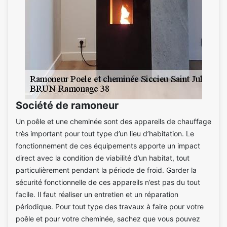
Société de ramoneur
Un poêle et une cheminée sont des appareils de chauffage
très important pour tout type d’un lieu d’habitation. Le
fonctionnement de ces équipements apporte un impact
direct avec la condition de viabilité d’un habitat, tout
particulièrement pendant la période de froid. Garder la
sécurité fonctionnelle de ces appareils n’est pas du tout
facile. Il faut réaliser un entretien et un réparation
périodique. Pour tout type des travaux à faire pour votre
poêle et pour votre cheminée, sachez que vous pouvez