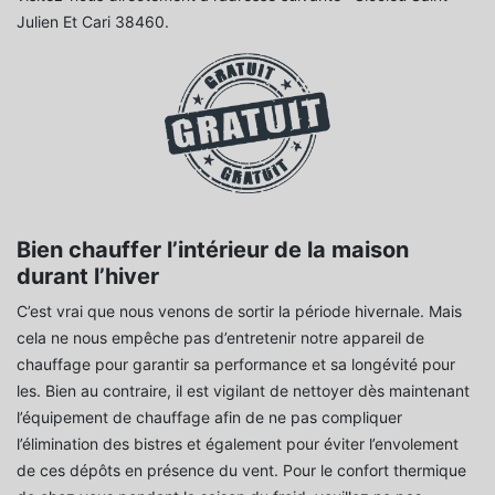
Julien Et Cari 38460.
Bien chauffer l’intérieur de la maison
durant l’hiver
C’est vrai que nous venons de sortir la période hivernale. Mais
cela ne nous empêche pas d’entretenir notre appareil de
chauffage pour garantir sa performance et sa longévité pour
les. Bien au contraire, il est vigilant de nettoyer dès maintenant
l’équipement de chauffage afin de ne pas compliquer
l’élimination des bistres et également pour éviter l’envolement
de ces dépôts en présence du vent. Pour le confort thermique