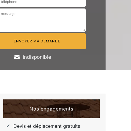
indisponible
Nos engagements
Devis et déplacement gratuits