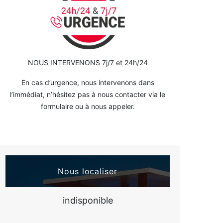
NOUS INTERVENONS 7j/7 et 24h/24
En cas d’urgence, nous intervenons dans
l’immédiat, n’hésitez pas à nous contacter via le
formulaire ou à nous appeler.
Nous localiser
indisponible