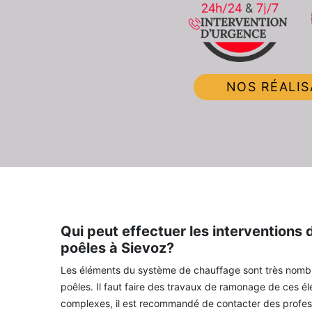
NOS RÉALIS
Qui peut effectuer les interventions
poêles à Sievoz?
Les éléments du système de chauffage sont très nombre
poêles. Il faut faire des travaux de ramonage de ces é
complexes, il est recommandé de contacter des profes