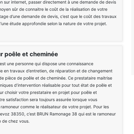
n sur internet, passer directement à une demande de devis
moyen sûr de connaitre le coût de la réalisation de votre
ntage d’une demande de devis, c’est que le coût des travaux
 d’une étude approfondie selon la nature de votre projet.
 poêle et cheminée
est une personne qui dispose une connaissance
le en travaux d’entretien, de réparation et de changement
de pièce de poêle et de cheminée. Ce prestataire maitrise
niques d’intervention réalisable pour tout état de poêle et
r choisir votre prestataire en projet pour poêle et
re satisfaction sera toujours assurée lorsque vous
 ramoneur comme le réalisateur de votre projet. Pour les
Sievoz 38350, c’est BRUN Ramonage 38 qui est le ramoneur
e de chez vous.