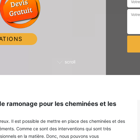
ATIONS
scroll
 de ramonage pour les cheminées et les
ux. Il est possible de mettre en place des cheminées et des
léments. Comme ce sont des interventions qui sont très
sionnels en la matière. Donc, nous pouvons vous