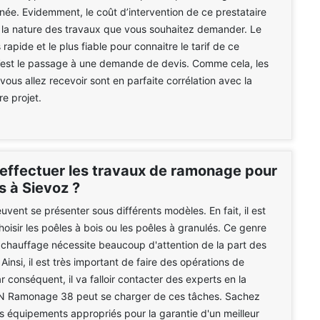
née. Evidemment, le coût d’intervention de ce prestataire
 la nature des travaux que vous souhaitez demander. Le
rapide et le plus fiable pour connaitre le tarif de ce
c’est le passage à une demande de devis. Comme cela, les
ous allez recevoir sont en parfaite corrélation avec la
re projet.
 effectuer les travaux de ramonage pour
s à Sievoz ?
uvent se présenter sous différents modèles. En fait, il est
hoisir les poêles à bois ou les poêles à granulés. Ce genre
 chauffage nécessite beaucoup d'attention de la part des
 Ainsi, il est très important de faire des opérations de
 conséquent, il va falloir contacter des experts en la
N Ramonage 38 peut se charger de ces tâches. Sachez
 des équipements appropriés pour la garantie d'un meilleur