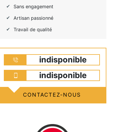
Sans engagement
Artisan passionné
Travail de qualité
indisponible
indisponible
CONTACTEZ-NOUS