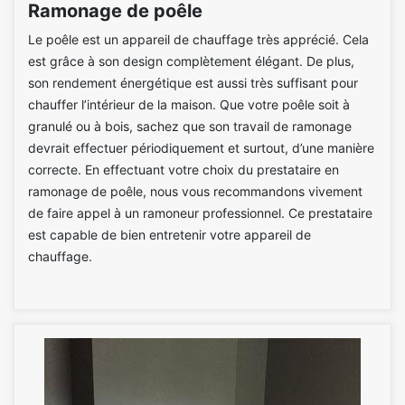
Ramonage de poêle
Le poêle est un appareil de chauffage très apprécié. Cela
est grâce à son design complètement élégant. De plus,
son rendement énergétique est aussi très suffisant pour
chauffer l’intérieur de la maison. Que votre poêle soit à
granulé ou à bois, sachez que son travail de ramonage
devrait effectuer périodiquement et surtout, d’une manière
correcte. En effectuant votre choix du prestataire en
ramonage de poêle, nous vous recommandons vivement
de faire appel à un ramoneur professionnel. Ce prestataire
est capable de bien entretenir votre appareil de
chauffage.