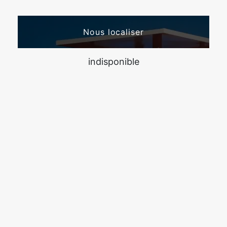
Nous localiser
indisponible