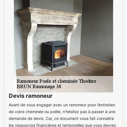
Devis ramoneur
Avant de vous engager avec un ramoneur pour l’entretien
de votre cheminée ou poêle, n’hésitez pas à passer à une
demande de devis. Car, ce document vous fait connaitre
les ressources financières et temporelles que vous devrez