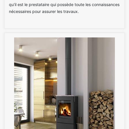
qu’il est le prestataire qui possède toute les connaissances
nécessaires pour assurer les travaux.