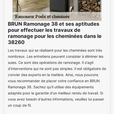
BRUN Ramonage 38 et ses aptitudes
pour effectuer les travaux de
ramonage pour les cheminées dans le
38260
Les travaux qui se réalisent pour les cheminées sont très
nombreux. Les entretiens peuvent consister à éliminer les
suies. Ce sont des opérations de ramonage. Il s'agit
d'interventions qui ne sont pas simples. Il est obligatoire de
convier des experts en la matière. Ainsi, nous pouvons
vous recommander de placer votre confiance en BRUN
Ramonage 38. Sachez qu'il utilise des équipements
adaptés pour la garantie d'un meilleur rendu de travail. Si
vous avez besoin d'autres informations, veuillez lui passer
un coup de fil.