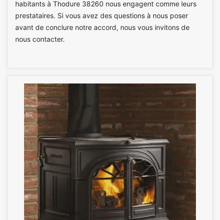
habitants à Thodure 38260 nous engagent comme leurs
prestataires. Si vous avez des questions à nous poser
avant de conclure notre accord, nous vous invitons de
nous contacter.