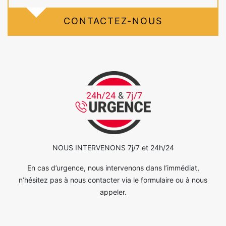
CONTACTEZ-NOUS
NOUS INTERVENONS 7j/7 et 24h/24
En cas d’urgence, nous intervenons dans l’immédiat,
n’hésitez pas à nous contacter via le formulaire ou à nous
appeler.