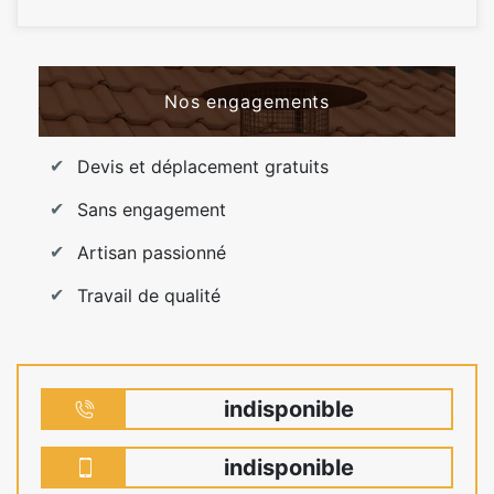
Nos engagements
Devis et déplacement gratuits
Sans engagement
Artisan passionné
Travail de qualité
indisponible
indisponible