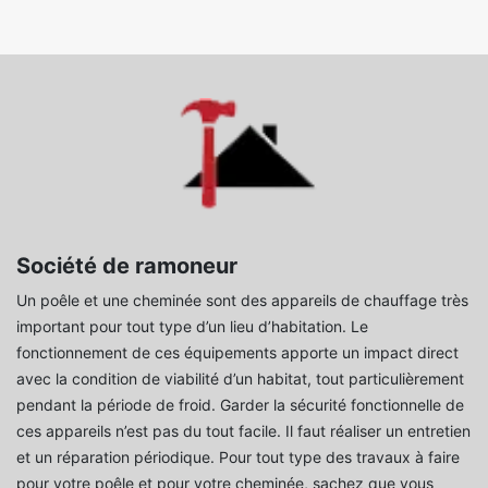
Société de ramoneur
Un poêle et une cheminée sont des appareils de chauffage très
important pour tout type d’un lieu d’habitation. Le
fonctionnement de ces équipements apporte un impact direct
avec la condition de viabilité d’un habitat, tout particulièrement
pendant la période de froid. Garder la sécurité fonctionnelle de
ces appareils n’est pas du tout facile. Il faut réaliser un entretien
et un réparation périodique. Pour tout type des travaux à faire
pour votre poêle et pour votre cheminée, sachez que vous