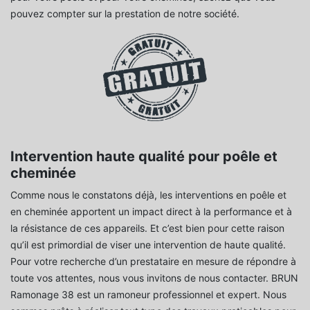
pouvez compter sur la prestation de notre société.
Intervention haute qualité pour poêle et
cheminée
Comme nous le constatons déjà, les interventions en poêle et
en cheminée apportent un impact direct à la performance et à
la résistance de ces appareils. Et c’est bien pour cette raison
qu’il est primordial de viser une intervention de haute qualité.
Pour votre recherche d’un prestataire en mesure de répondre à
toute vos attentes, nous vous invitons de nous contacter. BRUN
Ramonage 38 est un ramoneur professionnel et expert. Nous