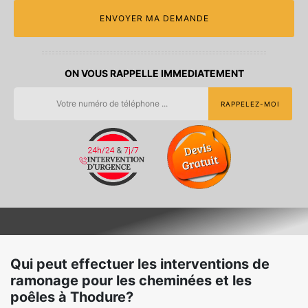
ON VOUS RAPPELLE IMMEDIATEMENT
Qui peut effectuer les interventions de
ramonage pour les cheminées et les
poêles à Thodure?