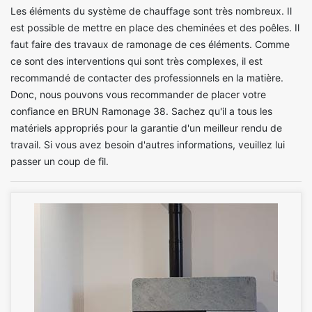
Les éléments du système de chauffage sont très nombreux. Il
est possible de mettre en place des cheminées et des poêles. Il
faut faire des travaux de ramonage de ces éléments. Comme
ce sont des interventions qui sont très complexes, il est
recommandé de contacter des professionnels en la matière.
Donc, nous pouvons vous recommander de placer votre
confiance en BRUN Ramonage 38. Sachez qu'il a tous les
matériels appropriés pour la garantie d'un meilleur rendu de
travail. Si vous avez besoin d'autres informations, veuillez lui
passer un coup de fil.