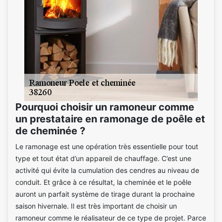
Pourquoi choisir un ramoneur comme
un prestataire en ramonage de poêle et
de cheminée ?
Le ramonage est une opération très essentielle pour tout
type et tout état d’un appareil de chauffage. C’est une
activité qui évite la cumulation des cendres au niveau de
conduit. Et grâce à ce résultat, la cheminée et le poêle
auront un parfait système de tirage durant la prochaine
saison hivernale. Il est très important de choisir un
ramoneur comme le réalisateur de ce type de projet. Parce