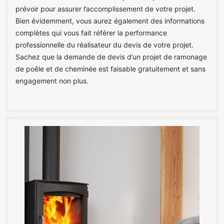
prévoir pour assurer l’accomplissement de votre projet.
Bien évidemment, vous aurez également des informations
complètes qui vous fait référer la performance
professionnelle du réalisateur du devis de votre projet.
Sachez que la demande de devis d’un projet de ramonage
de poêle et de cheminée est faisable gratuitement et sans
engagement non plus.