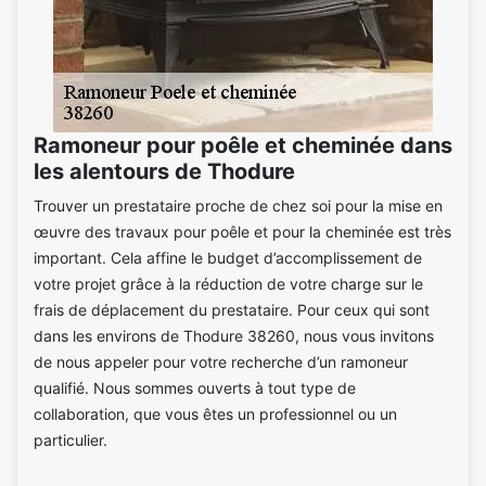
Ramoneur pour poêle et cheminée dans
les alentours de Thodure
Trouver un prestataire proche de chez soi pour la mise en
œuvre des travaux pour poêle et pour la cheminée est très
important. Cela affine le budget d’accomplissement de
votre projet grâce à la réduction de votre charge sur le
frais de déplacement du prestataire. Pour ceux qui sont
dans les environs de Thodure 38260, nous vous invitons
de nous appeler pour votre recherche d’un ramoneur
qualifié. Nous sommes ouverts à tout type de
collaboration, que vous êtes un professionnel ou un
particulier.