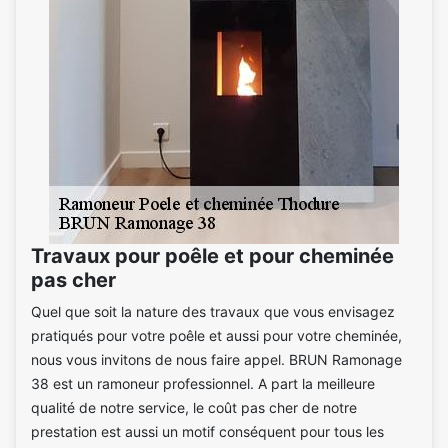
Travaux pour poêle et pour cheminée
pas cher
Quel que soit la nature des travaux que vous envisagez
pratiqués pour votre poêle et aussi pour votre cheminée,
nous vous invitons de nous faire appel. BRUN Ramonage
38 est un ramoneur professionnel. A part la meilleure
qualité de notre service, le coût pas cher de notre
prestation est aussi un motif conséquent pour tous les