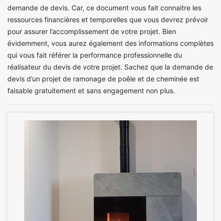
demande de devis. Car, ce document vous fait connaitre les
ressources financières et temporelles que vous devrez prévoir
pour assurer l’accomplissement de votre projet. Bien
évidemment, vous aurez également des informations complètes
qui vous fait référer la performance professionnelle du
réalisateur du devis de votre projet. Sachez que la demande de
devis d’un projet de ramonage de poêle et de cheminée est
faisable gratuitement et sans engagement non plus.