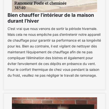
Bien chauffer l’intérieur de la maison
durant l’hiver
C’est vrai que nous venons de sortir la période hivernale.
Mais cela ne nous empêche pas d’entretenir notre appareil
de chauffage pour garantir sa performance et sa longévité
pour les. Bien au contraire, il est vigilant de nettoyer dès
maintenant l’équipement de chauffage afin de ne pas
compliquer l’élimination des bistres et également pour
éviter l’envolement de ces dépôts en présence du vent.
Pour le confort thermique de chez vous pendant la saison
du froid, veuillez ne pas négliger le travail de ramonage.