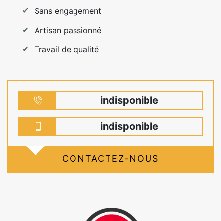
Sans engagement
Artisan passionné
Travail de qualité
indisponible
indisponible
CONTACTEZ-NOUS