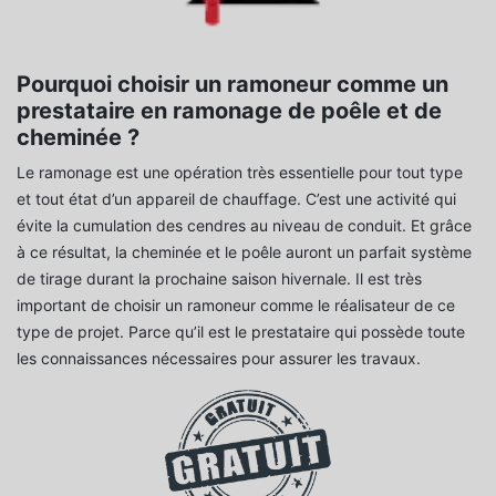
Pourquoi choisir un ramoneur comme un
prestataire en ramonage de poêle et de
cheminée ?
Le ramonage est une opération très essentielle pour tout type
et tout état d’un appareil de chauffage. C’est une activité qui
évite la cumulation des cendres au niveau de conduit. Et grâce
à ce résultat, la cheminée et le poêle auront un parfait système
de tirage durant la prochaine saison hivernale. Il est très
important de choisir un ramoneur comme le réalisateur de ce
type de projet. Parce qu’il est le prestataire qui possède toute
les connaissances nécessaires pour assurer les travaux.