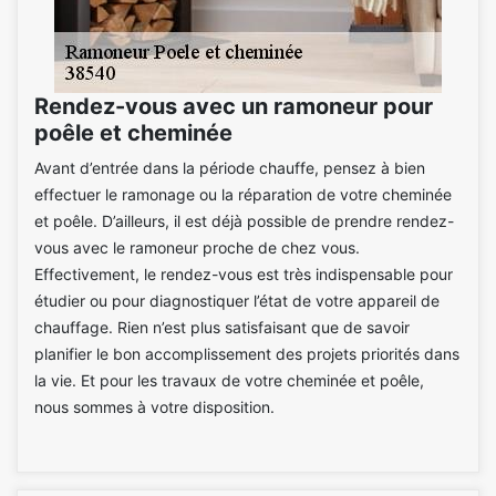
Rendez-vous avec un ramoneur pour
poêle et cheminée
Avant d’entrée dans la période chauffe, pensez à bien
effectuer le ramonage ou la réparation de votre cheminée
et poêle. D’ailleurs, il est déjà possible de prendre rendez-
vous avec le ramoneur proche de chez vous.
Effectivement, le rendez-vous est très indispensable pour
étudier ou pour diagnostiquer l’état de votre appareil de
chauffage. Rien n’est plus satisfaisant que de savoir
planifier le bon accomplissement des projets priorités dans
la vie. Et pour les travaux de votre cheminée et poêle,
nous sommes à votre disposition.