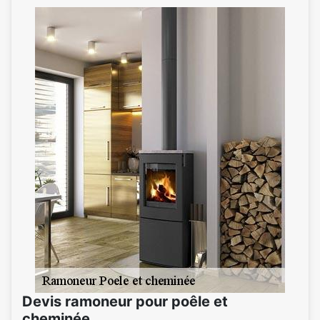
Devis ramoneur pour poêle et
cheminée