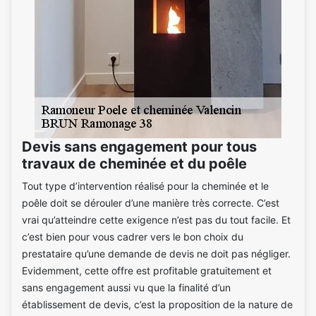
Devis sans engagement pour tous
travaux de cheminée et du poêle
Tout type d’intervention réalisé pour la cheminée et le
poêle doit se dérouler d’une manière très correcte. C’est
vrai qu’atteindre cette exigence n’est pas du tout facile. Et
c’est bien pour vous cadrer vers le bon choix du
prestataire qu’une demande de devis ne doit pas négliger.
Evidemment, cette offre est profitable gratuitement et
sans engagement aussi vu que la finalité d’un
établissement de devis, c’est la proposition de la nature de