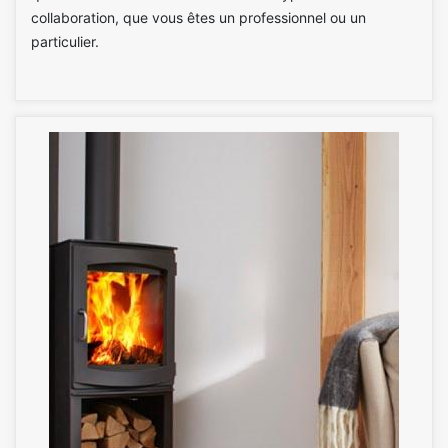
collaboration, que vous êtes un professionnel ou un
particulier.