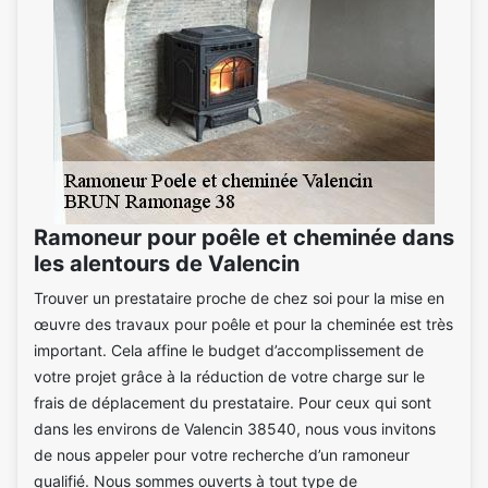
Ramoneur pour poêle et cheminée dans
les alentours de Valencin
Trouver un prestataire proche de chez soi pour la mise en
œuvre des travaux pour poêle et pour la cheminée est très
important. Cela affine le budget d’accomplissement de
votre projet grâce à la réduction de votre charge sur le
frais de déplacement du prestataire. Pour ceux qui sont
dans les environs de Valencin 38540, nous vous invitons
de nous appeler pour votre recherche d’un ramoneur
qualifié. Nous sommes ouverts à tout type de