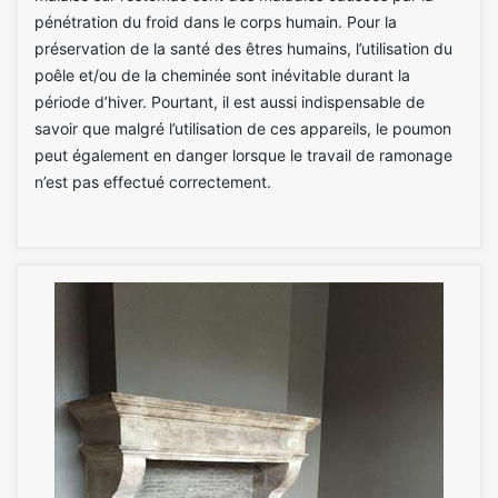
pénétration du froid dans le corps humain. Pour la
préservation de la santé des êtres humains, l’utilisation du
poêle et/ou de la cheminée sont inévitable durant la
période d’hiver. Pourtant, il est aussi indispensable de
savoir que malgré l’utilisation de ces appareils, le poumon
peut également en danger lorsque le travail de ramonage
n’est pas effectué correctement.