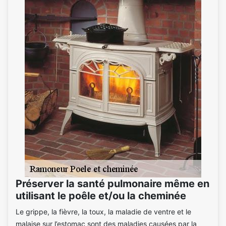
Préserver la santé pulmonaire même en
utilisant le poêle et/ou la cheminée
Le grippe, la fièvre, la toux, la maladie de ventre et le
malaise sur l’estomac sont des maladies causées par la