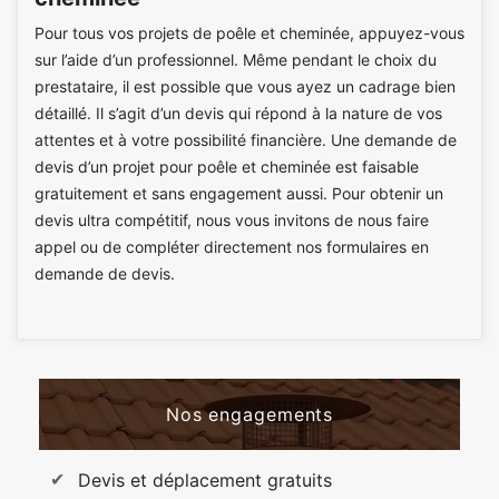
Pour tous vos projets de poêle et cheminée, appuyez-vous
sur l’aide d’un professionnel. Même pendant le choix du
prestataire, il est possible que vous ayez un cadrage bien
détaillé. Il s’agit d’un devis qui répond à la nature de vos
attentes et à votre possibilité financière. Une demande de
devis d’un projet pour poêle et cheminée est faisable
gratuitement et sans engagement aussi. Pour obtenir un
devis ultra compétitif, nous vous invitons de nous faire
appel ou de compléter directement nos formulaires en
demande de devis.
Nos engagements
Devis et déplacement gratuits