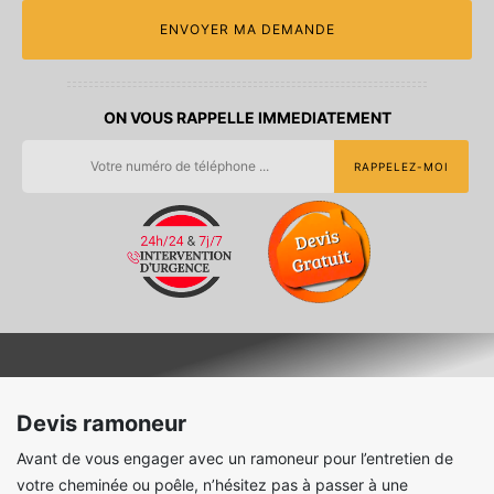
ON VOUS RAPPELLE IMMEDIATEMENT
Devis ramoneur
Avant de vous engager avec un ramoneur pour l’entretien de
votre cheminée ou poêle, n’hésitez pas à passer à une