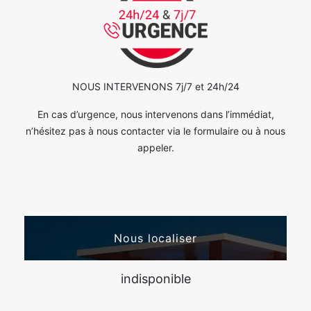
NOUS INTERVENONS 7j/7 et 24h/24
En cas d’urgence, nous intervenons dans l’immédiat,
n’hésitez pas à nous contacter via le formulaire ou à nous
appeler.
Nous localiser
indisponible