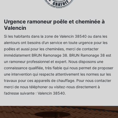
Urgence ramoneur poêle et cheminée à
Valencin
Si les habitants dans la zone de Valencin 38540 ou dans les
alentours ont besoins d’un service en toute urgence pour les
poêles et aussi pour les cheminées, merci de contacter
immédiatement BRUN Ramonage 38. BRUN Ramonage 38 est
un ramoneur professionnel et expert. Nous disposons une
connaissance qualifiée, très fiable qui nous permet de proposer
une intervention qui respecte attentivement les normes sur les
travaux pour ces appareils de chauffage. Pour nous contacter
merci de nous téléphoner ou visitez-nous directement à
l’adresse suivante : Valencin 38540.