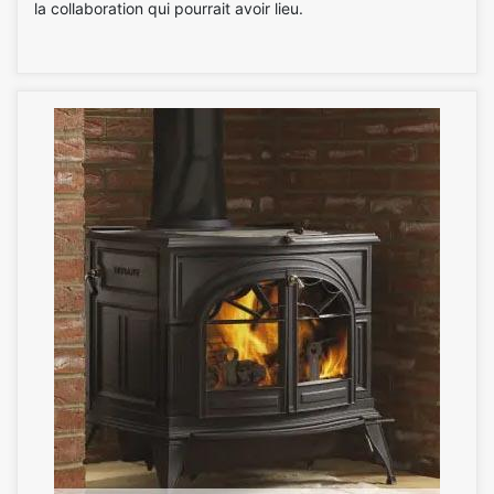
la collaboration qui pourrait avoir lieu.