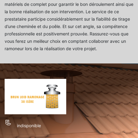
matériels de complet pour garantir le bon déroulement ainsi que
la bonne réalisation de son intervention. Le service de ce
prestataire participe considérablement sur la fiabilité de tirage
d’une cheminée et du poêle. Et sur cet angle, sa compétence
professionnelle est positivement prouvée. Rassurez-vous que
vous ferez un meilleur choix en comptant collaborer avec un
ramoneur lors de la réalisation de votre projet.
indisponible