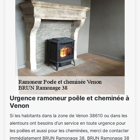
Urgence ramoneur poêle et cheminée à
Venon
Si les habitants dans la zone de Venon 38610 ou dans les
alentours ont besoins d’un service en toute urgence pour
les poêles et aussi pour les cheminées, merci de contacter
immédiatement BRUN Ramonage 38. BRUN Ramonage 38