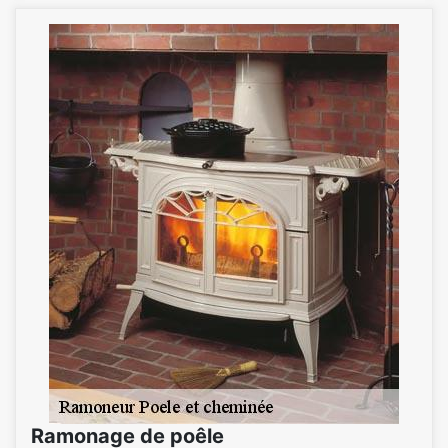
Ramonage de poêle