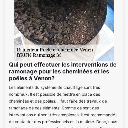
Qui peut effectuer les interventions de
ramonage pour les cheminées et les
poêles à Venon?
Les éléments du système de chauffage sont très
nombreux. Il est possible de mettre en place des
cheminées et des poêles. Il faut faire des travaux de
ramonage de ces éléments. Comme ce sont des
interventions qui sont très complexes, il est recommandé
de contacter des professionnels en la matière. Donc, nous