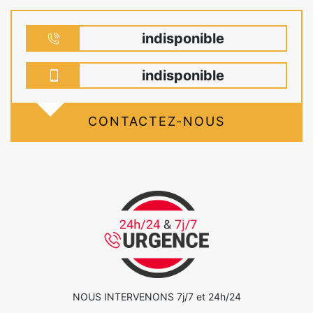
indisponible
indisponible
CONTACTEZ-NOUS
NOUS INTERVENONS 7j/7 et 24h/24