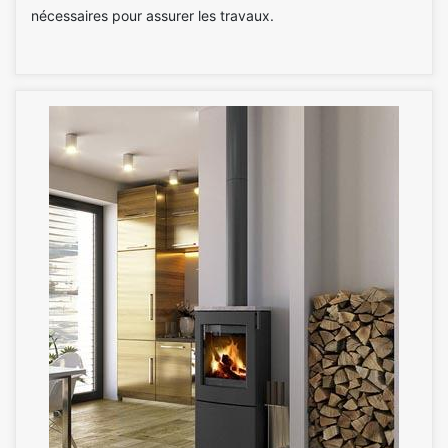
nécessaires pour assurer les travaux.