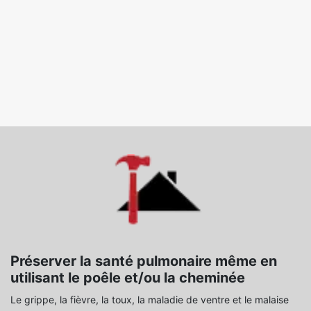
Préserver la santé pulmonaire même en
utilisant le poêle et/ou la cheminée
Le grippe, la fièvre, la toux, la maladie de ventre et le malaise