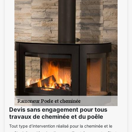
Devis sans engagement pour tous
travaux de cheminée et du poêle
Tout type d’intervention réalisé pour la cheminée et le