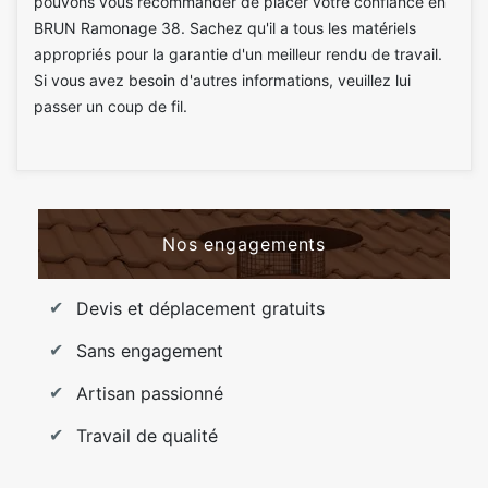
pouvons vous recommander de placer votre confiance en
BRUN Ramonage 38. Sachez qu'il a tous les matériels
appropriés pour la garantie d'un meilleur rendu de travail.
Si vous avez besoin d'autres informations, veuillez lui
passer un coup de fil.
Nos engagements
Devis et déplacement gratuits
Sans engagement
Artisan passionné
Travail de qualité