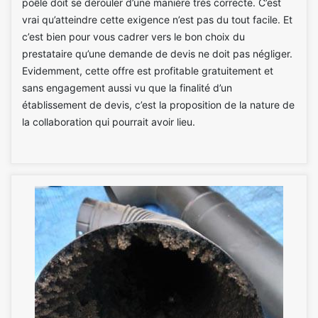
poêle doit se dérouler d’une manière très correcte. C’est
vrai qu’atteindre cette exigence n’est pas du tout facile. Et
c’est bien pour vous cadrer vers le bon choix du
prestataire qu’une demande de devis ne doit pas négliger.
Evidemment, cette offre est profitable gratuitement et
sans engagement aussi vu que la finalité d’un
établissement de devis, c’est la proposition de la nature de
la collaboration qui pourrait avoir lieu.