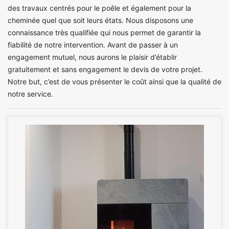
des travaux centrés pour le poêle et également pour la
cheminée quel que soit leurs états. Nous disposons une
connaissance très qualifiée qui nous permet de garantir la
fiabilité de notre intervention. Avant de passer à un
engagement mutuel, nous aurons le plaisir d’établir
gratuitement et sans engagement le devis de votre projet.
Notre but, c’est de vous présenter le coût ainsi que la qualité de
notre service.