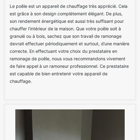
Le poêle est un appareil de chauffage très apprécié. Cela
est grâce à son design complètement élégant. De plus,
son rendement énergétique est aussi très suffisant pour
chauffer l’intérieur de la maison. Que votre poêle soit à
granulé ou à bois, sachez que son travail de ramonage
devrait effectuer périodiquement et surtout, d’une manière
correcte. En effectuant votre choix du prestataire en
ramonage de poêle, nous vous recommandons vivement
de faire appel à un ramoneur professionnel. Ce prestataire
est capable de bien entretenir votre appareil de
chauffage.