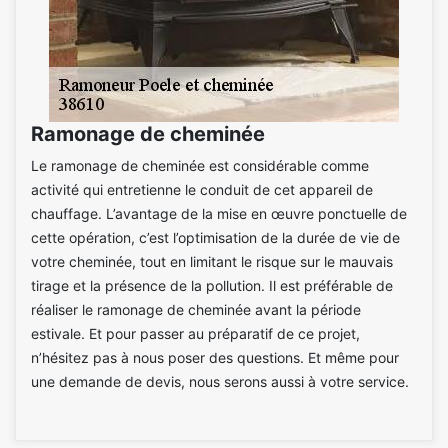
Ramonage de cheminée
Le ramonage de cheminée est considérable comme
activité qui entretienne le conduit de cet appareil de
chauffage. L’avantage de la mise en œuvre ponctuelle de
cette opération, c’est l’optimisation de la durée de vie de
votre cheminée, tout en limitant le risque sur le mauvais
tirage et la présence de la pollution. Il est préférable de
réaliser le ramonage de cheminée avant la période
estivale. Et pour passer au préparatif de ce projet,
n’hésitez pas à nous poser des questions. Et même pour
une demande de devis, nous serons aussi à votre service.