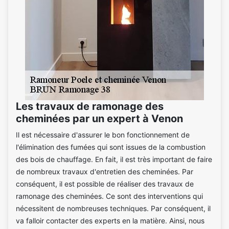
Les travaux de ramonage des
cheminées par un expert à Venon
Il est nécessaire d'assurer le bon fonctionnement de
l'élimination des fumées qui sont issues de la combustion
des bois de chauffage. En fait, il est très important de faire
de nombreux travaux d'entretien des cheminées. Par
conséquent, il est possible de réaliser des travaux de
ramonage des cheminées. Ce sont des interventions qui
nécessitent de nombreuses techniques. Par conséquent, il
va falloir contacter des experts en la matière. Ainsi, nous