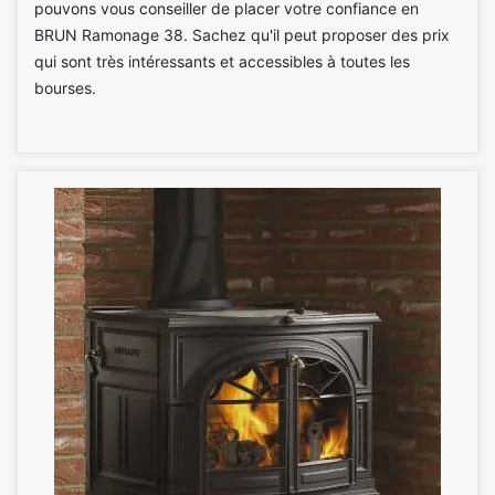
pouvons vous conseiller de placer votre confiance en
BRUN Ramonage 38. Sachez qu'il peut proposer des prix
qui sont très intéressants et accessibles à toutes les
bourses.