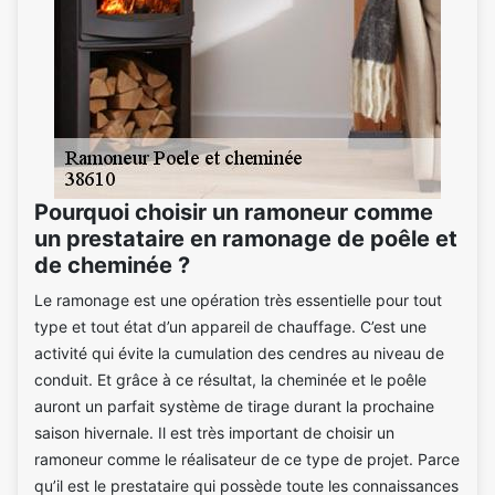
Pourquoi choisir un ramoneur comme
un prestataire en ramonage de poêle et
de cheminée ?
Le ramonage est une opération très essentielle pour tout
type et tout état d’un appareil de chauffage. C’est une
activité qui évite la cumulation des cendres au niveau de
conduit. Et grâce à ce résultat, la cheminée et le poêle
auront un parfait système de tirage durant la prochaine
saison hivernale. Il est très important de choisir un
ramoneur comme le réalisateur de ce type de projet. Parce
qu’il est le prestataire qui possède toute les connaissances