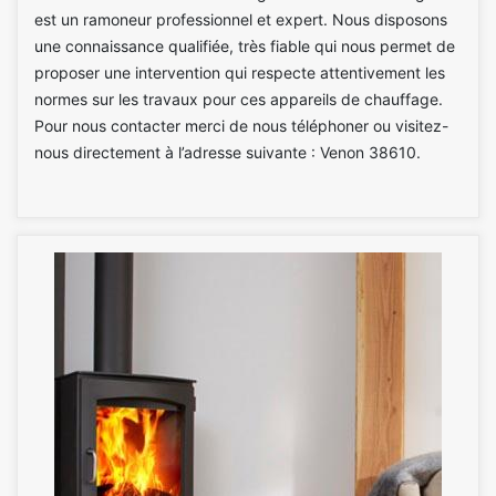
est un ramoneur professionnel et expert. Nous disposons
une connaissance qualifiée, très fiable qui nous permet de
proposer une intervention qui respecte attentivement les
normes sur les travaux pour ces appareils de chauffage.
Pour nous contacter merci de nous téléphoner ou visitez-
nous directement à l’adresse suivante : Venon 38610.