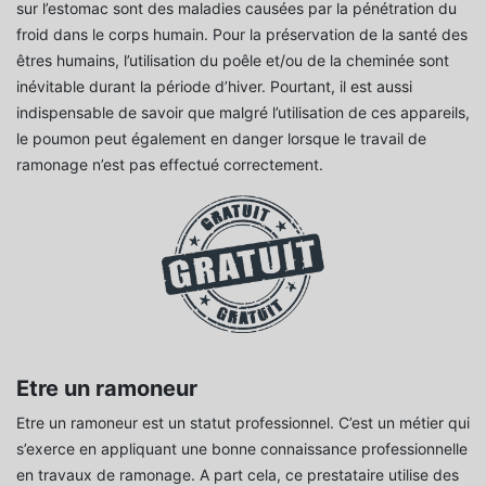
sur l’estomac sont des maladies causées par la pénétration du
froid dans le corps humain. Pour la préservation de la santé des
êtres humains, l’utilisation du poêle et/ou de la cheminée sont
inévitable durant la période d’hiver. Pourtant, il est aussi
indispensable de savoir que malgré l’utilisation de ces appareils,
le poumon peut également en danger lorsque le travail de
ramonage n’est pas effectué correctement.
Etre un ramoneur
Etre un ramoneur est un statut professionnel. C’est un métier qui
s’exerce en appliquant une bonne connaissance professionnelle
en travaux de ramonage. A part cela, ce prestataire utilise des