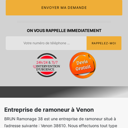
ON VOUS RAPPELLE IMMEDIATEMENT
Entreprise de ramoneur à Venon
BRUN Ramonage 38 est une entreprise de ramoneur situé à
l’adresse suivante : Venon 38610. Nous effectuons tout type