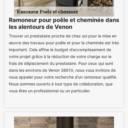
Ramoneur pour poêle et cheminée dans
les alentours de Venon
Trouver un prestataire proche de chez soi pour la mise en
œuvre des travaux pour poêle et pour la cheminée est très
important. Cela affine le budget d’accomplissement de
votre projet grâce à la réduction de votre charge sur le
frais de déplacement du prestataire. Pour ceux qui sont
dans les environs de Venon 38610, nous vous invitons de
nous appeler pour votre recherche d’un ramoneur qualifié.
Nous sommes ouverts à tout type de collaboration, que
vous êtes un professionnel ou un particulier.