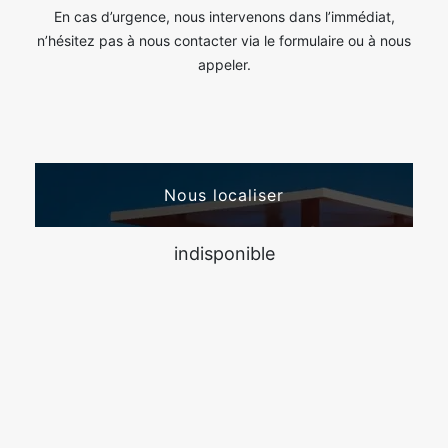
En cas d’urgence, nous intervenons dans l’immédiat,
n’hésitez pas à nous contacter via le formulaire ou à nous
appeler.
Nous localiser
indisponible